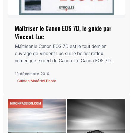
Maîtriser le Canon EOS 7D, le guide par
Vincent Luc
Maîtriser le Canon EOS 7D est le tout dernier
ouvrage de Vincent Luc sur le boîtier réflex
numérique expert de Canon. Le Canon EOS 7D...
13 décembre 2010
Guides Matériel Photo