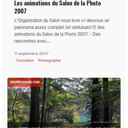
Les animations du Salon de la Photo
2007
L'Organisation du Salon nous livre ci-dessous un
panorama assez complet (et séduisant !!) des
animations du Salon de la Photo 2007. - Des
rencontres avec...
11 septembre 2007
Formation
Photographe