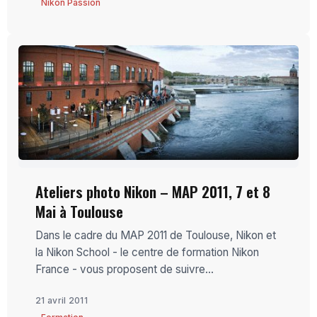
Nikon Passion
Ateliers photo Nikon – MAP 2011, 7 et 8
Mai à Toulouse
Dans le cadre du MAP 2011 de Toulouse, Nikon et
la Nikon School - le centre de formation Nikon
France - vous proposent de suivre...
21 avril 2011