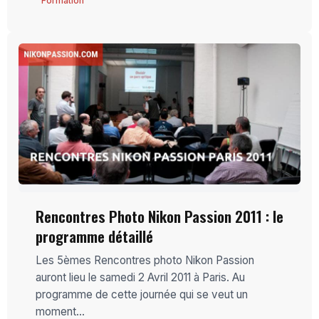
Formation
Rencontres Photo Nikon Passion 2011 : le
programme détaillé
Les 5èmes Rencontres photo Nikon Passion
auront lieu le samedi 2 Avril 2011 à Paris. Au
programme de cette journée qui se veut un
moment...