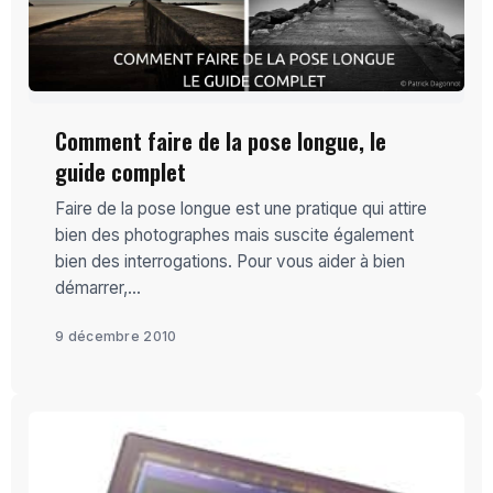
Comment faire de la pose longue, le
guide complet
Faire de la pose longue est une pratique qui attire
bien des photographes mais suscite également
bien des interrogations. Pour vous aider à bien
démarrer,...
9 décembre 2010