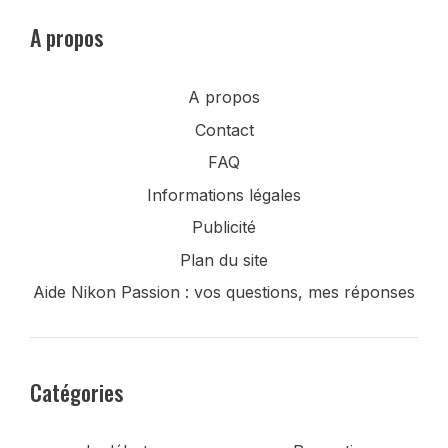
A propos
A propos
Contact
FAQ
Informations légales
Publicité
Plan du site
Aide Nikon Passion : vos questions, mes réponses
Catégories