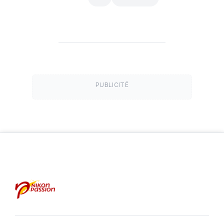
PUBLICITÉ