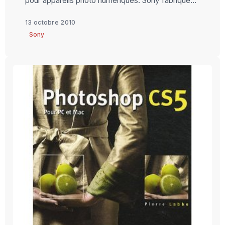
pour appareils photo numériques. Sony fabrique...
13 octobre 2010
Sony