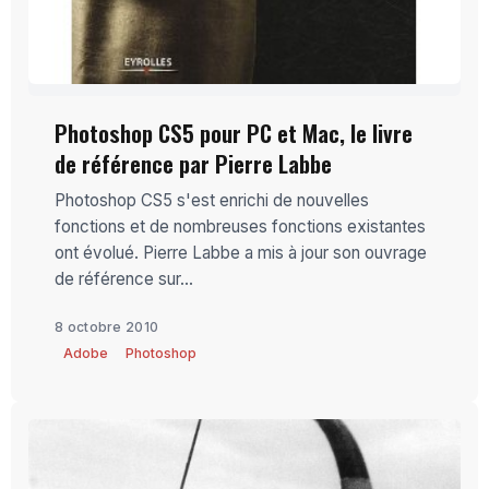
Photoshop CS5 pour PC et Mac, le livre
de référence par Pierre Labbe
Photoshop CS5 s'est enrichi de nouvelles
fonctions et de nombreuses fonctions existantes
ont évolué. Pierre Labbe a mis à jour son ouvrage
de référence sur...
8 octobre 2010
Adobe
Photoshop