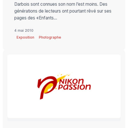
Darbois sont connues son nom l’est moins. Des
générations de lecteurs ont pourtant rêvé sur ses
pages des «Enfants...
4 mai 2010
Exposition
Photographe