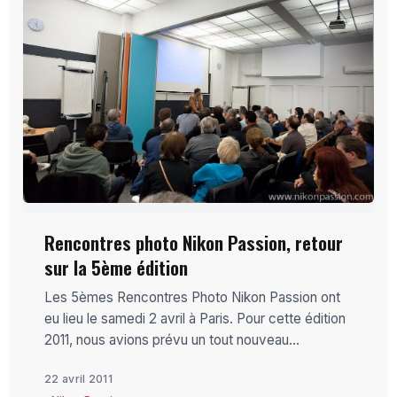
Rencontres photo Nikon Passion, retour
sur la 5ème édition
Les 5èmes Rencontres Photo Nikon Passion ont
eu lieu le samedi 2 avril à Paris. Pour cette édition
2011, nous avions prévu un tout nouveau...
22 avril 2011