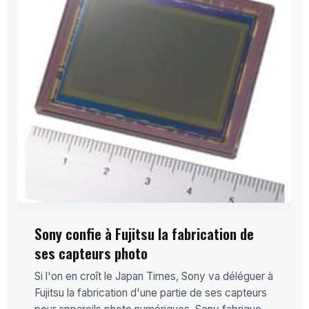
Sony confie à Fujitsu la fabrication de
ses capteurs photo
Si l'on en croît le Japan Times, Sony va déléguer à
Fujitsu la fabrication d'une partie de ses capteurs