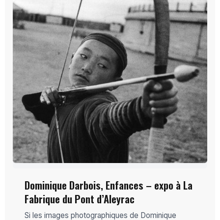
Dominique Darbois, Enfances – expo à La
Fabrique du Pont d’Aleyrac
Si les images photographiques de Dominique