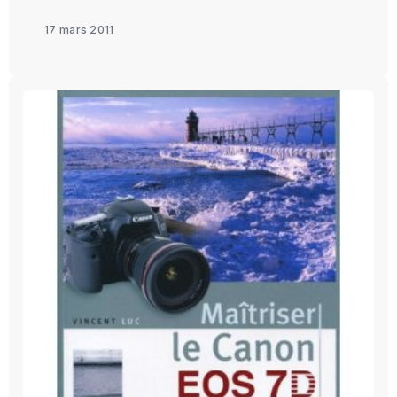
17 mars 2011