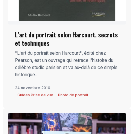
L’art du portrait selon Harcourt, secrets
et techniques
"L'art du portrait selon Harcourt", édité chez
Pearson, est un ouvrage qui retrace l'histoire du
célèbre studio parisien et va au-delà de ce simple
historique...
24 novembre 2010
Guides Prise de vue
Photo de portrait