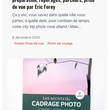
de vue par Eric Forey
Ça y est, vous savez dans quelle ville vous
partez, à quelle date, pour combien de temps,
votre city trip photo vous attend ! Mais...
8 décembre 2020
Guides Prise de vue
Photo de voyage