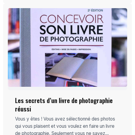
Les secrets d’un livre de photographie
réussi
Vous y êtes ! Vous avez sélectionné des photos
qui vous plaisent et vous voulez en faire un livre
de photographie. Seulement vous ne savez...