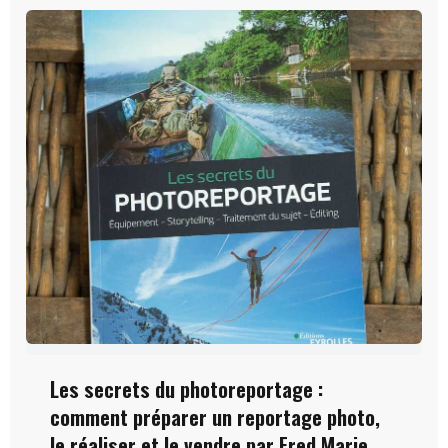
Les secrets du photoreportage :
comment préparer un reportage photo,
le réaliser et le vendre par Fred Marie