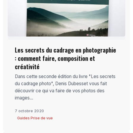
Les secrets du cadrage en photographie
: comment faire, composition et
créativité
Dans cette seconde édition du livre "Les secrets
du cadrage photo", Denis Dubesset vous fait
découvrir ce qui va faire de vos photos des
images...
7 octobre 2020
Guides Prise de vue