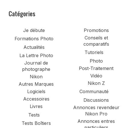
Catégories
Je débute
Promotions
Conseils et
Formations Photo
comparatifs
Actualités
Tutoriels
La Lettre Photo
Photo
Journal de
Post-Traitement
photographe
Vidéo
Nikon
Nikon Z
Autres Marques
Logiciels
Communauté
Accessoires
Discussions
Livres
Annonces revendeur
Nikon Pro
Tests
Annonces entres
Tests Boîtiers
particuliers