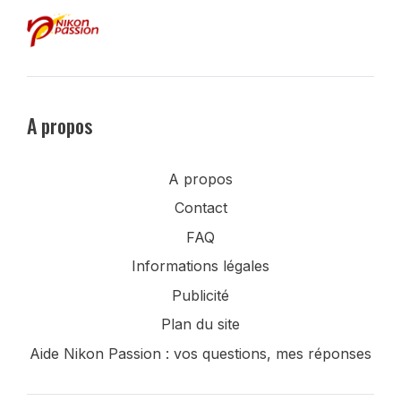
A propos
A propos
Contact
FAQ
Informations légales
Publicité
Plan du site
Aide Nikon Passion : vos questions, mes réponses