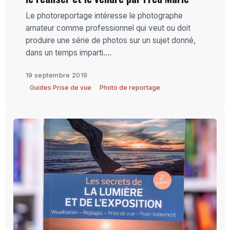
Le photoreportage intéresse le photographe
amateur comme professionnel qui veut ou doit
produire une série de photos sur un sujet donné,
dans un temps imparti....
19 septembre 2019
Guides Prise de vue
Photo de reportage