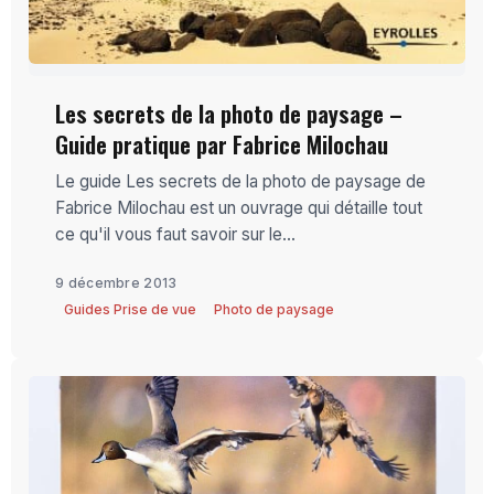
Les secrets de la photo de paysage –
Guide pratique par Fabrice Milochau
Le guide Les secrets de la photo de paysage de
Fabrice Milochau est un ouvrage qui détaille tout
ce qu'il vous faut savoir sur le...
9 décembre 2013
Guides Prise de vue
Photo de paysage