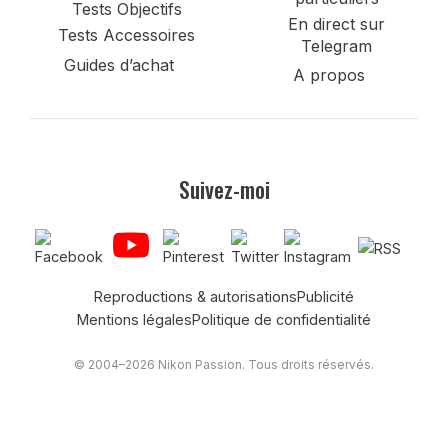
Tests Objectifs
En direct sur
Tests Accessoires
Telegram
Guides d’achat
A propos
Suivez-moi
Reproductions & autorisations
Publicité
Mentions légales
Politique de confidentialité
© 2004–2026 Nikon Passion. Tous droits réservés.