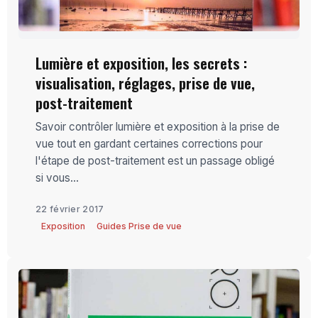
Lumière et exposition, les secrets :
visualisation, réglages, prise de vue,
post-traitement
Savoir contrôler lumière et exposition à la prise de
vue tout en gardant certaines corrections pour
l'étape de post-traitement est un passage obligé
si vous...
22 février 2017
Exposition
Guides Prise de vue