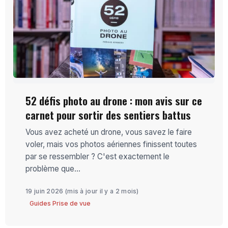
52 défis photo au drone : mon avis sur ce
carnet pour sortir des sentiers battus
Vous avez acheté un drone, vous savez le faire
voler, mais vos photos aériennes finissent toutes
par se ressembler ? C'est exactement le
problème que...
19 juin 2026
(mis à jour il y a 2 mois)
Guides Prise de vue