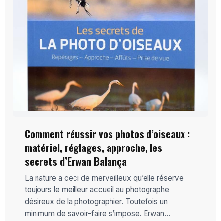
Comment réussir vos photos d’oiseaux :
matériel, réglages, approche, les
secrets d’Erwan Balança
La nature a ceci de merveilleux qu’elle réserve
toujours le meilleur accueil au photographe
désireux de la photographier. Toutefois un
minimum de savoir-faire s’impose. Erwan...