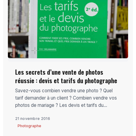
Les secrets d’une vente de photos
réussie : devis et tarifs du photographe
Savez-vous combien vendre une photo ? Quel
tarif demander à un client ? Combien vendre vos
photos de mariage ? Les devis et tarifs du...
21 novembre 2016
Photographe