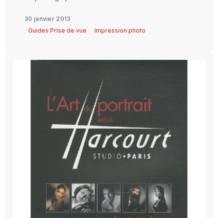
30 janvier 2013
Guides Prise de vue
Impression photo