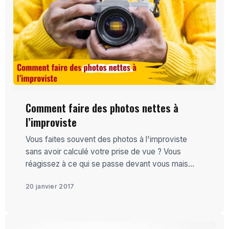
Comment faire des photos nettes à
l’improviste
Vous faites souvent des photos à l'improviste
sans avoir calculé votre prise de vue ? Vous
réagissez à ce qui se passe devant vous mais...
20 janvier 2017