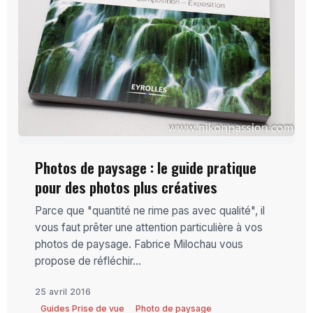
Photos de paysage : le guide pratique
pour des photos plus créatives
Parce que "quantité ne rime pas avec qualité", il
vous faut prêter une attention particulière à vos
photos de paysage. Fabrice Milochau vous
propose de réfléchir...
25 avril 2016
Guides Prise de vue
Photo de paysage