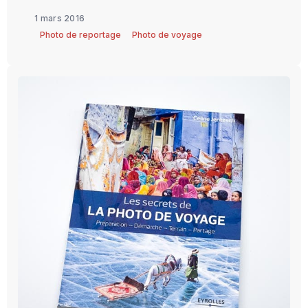
1 mars 2016
Photo de reportage
Photo de voyage