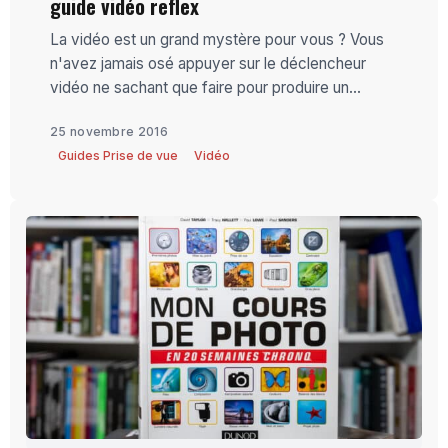
guide vidéo reflex
La vidéo est un grand mystère pour vous ? Vous
n'avez jamais osé appuyer sur le déclencheur
vidéo ne sachant que faire pour produire un...
25 novembre 2016
Guides Prise de vue
Vidéo