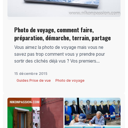
Photo de voyage, comment faire,
préparation, démarche, terrain, partage
Vous aimez la photo de voyage mais vous ne
savez pas trop comment vous y prendre pour
sortir des clichés déjà vus ? Vos premiers...
15 décembre 2015
Guides Prise de vue
Photo de voyage