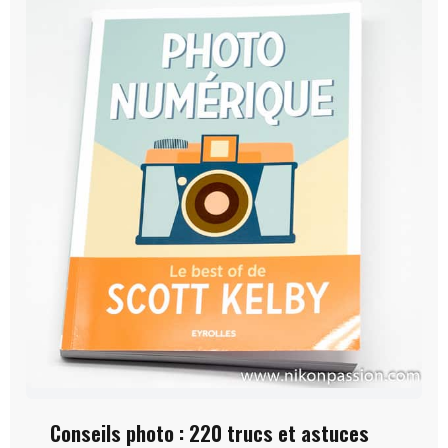
Conseils photo : 220 trucs et astuces