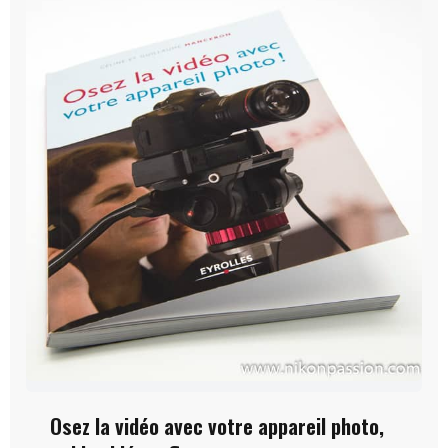
Osez la vidéo avec votre appareil photo,