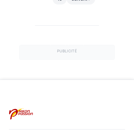
PUBLICITÉ