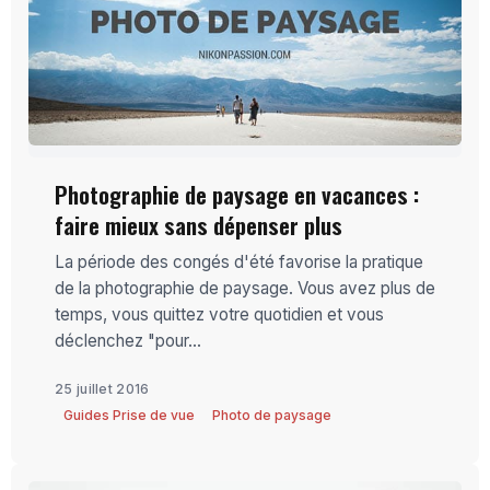
Photographie de paysage en vacances :
faire mieux sans dépenser plus
La période des congés d'été favorise la pratique
de la photographie de paysage. Vous avez plus de
temps, vous quittez votre quotidien et vous
déclenchez "pour...
25 juillet 2016
Guides Prise de vue
Photo de paysage