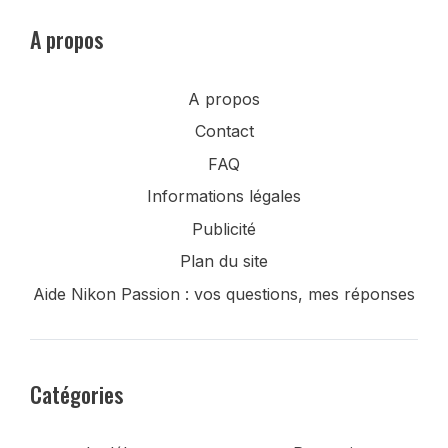
A propos
A propos
Contact
FAQ
Informations légales
Publicité
Plan du site
Aide Nikon Passion : vos questions, mes réponses
Catégories