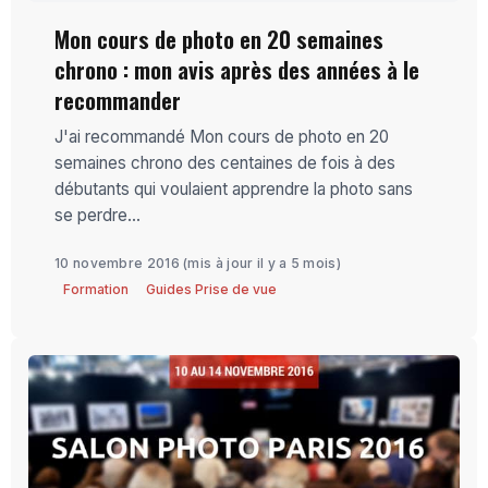
Mon cours de photo en 20 semaines
chrono : mon avis après des années à le
recommander
J'ai recommandé Mon cours de photo en 20
semaines chrono des centaines de fois à des
débutants qui voulaient apprendre la photo sans
se perdre...
10 novembre 2016
(mis à jour il y a 5 mois)
Formation
Guides Prise de vue