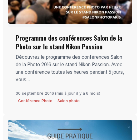
Programme des conférences Salon de la
Photo sur le stand Nikon Passion
Découvrez le programme des conférences Salon
de la Photo 2016 sur le stand Nikon Passion. Avec
une conférence toutes les heures pendant 5 jours,
vous...
30 septembre 2016
(mis à jour il y a 6 mois)
Conférence Photo
Salon photo