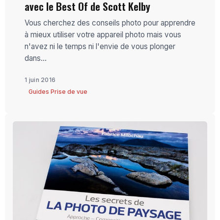
avec le Best Of de Scott Kelby
Vous cherchez des conseils photo pour apprendre
à mieux utiliser votre appareil photo mais vous
n'avez ni le temps ni l'envie de vous plonger
dans...
1 juin 2016
Guides Prise de vue