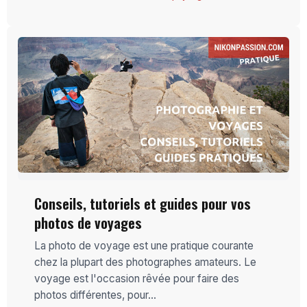
Conseils, tutoriels et guides pour vos
photos de voyages
La photo de voyage est une pratique courante
chez la plupart des photographes amateurs. Le
voyage est l'occasion rêvée pour faire des
photos différentes, pour...