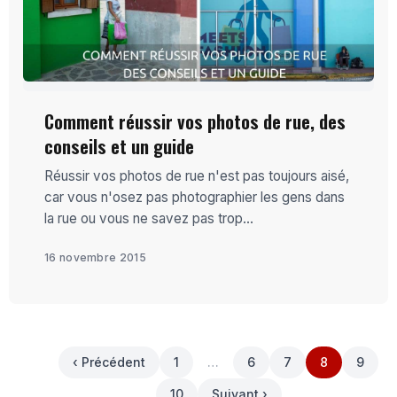
Comment réussir vos photos de rue, des
conseils et un guide
Réussir vos photos de rue n'est pas toujours aisé,
car vous n'osez pas photographier les gens dans
la rue ou vous ne savez pas trop...
16 novembre 2015
‹ Précédent
1
…
6
7
8
9
10
Suivant ›