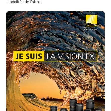
modalités de l’offre.