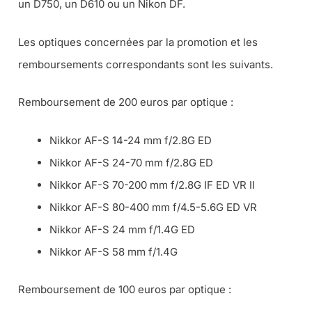
un D750, un D610 ou un Nikon DF.
Les optiques concernées par la promotion et les
remboursements correspondants sont les suivants.
Remboursement de 200 euros par optique :
Nikkor AF-S 14-24 mm f/2.8G ED
Nikkor AF-S 24-70 mm f/2.8G ED
Nikkor AF-S 70-200 mm f/2.8G IF ED VR II
Nikkor AF-S 80-400 mm f/4.5-5.6G ED VR
Nikkor AF-S 24 mm f/1.4G ED
Nikkor AF-S 58 mm f/1.4G
Remboursement de 100 euros par optique :