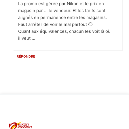
La promo est gérée par Nikon et le prix en
magasin par … le vendeur. Et les tarifs sont
alignés en permanence entre les magasins.
Faut arrêter de voir le mal partout 🙂
Quant aux équivalences, chacun les voit là où
il veut …
RÉPONDRE