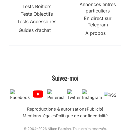
Annonces entres
Tests Boîtiers
particuliers
Tests Objectifs
En direct sur
Tests Accessoires
Telegram
Guides d’achat
A propos
Suivez-moi
Reproductions & autorisations
Publicité
Mentions légales
Politique de confidentialité
© 2004–2026 Nikon Passion. Tous droits réservés.