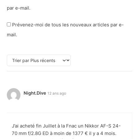
par e-mail.
Prévenez-moi de tous les nouveaux articles par e-
mail.
Night.Dive
12 ans ago
J’ai acheté fin Juillet à la Fnac un Nikkor AF-S 24-
70 mm f/2.8G ED à moin de 1377 € il y a 4 mois.