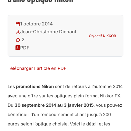
1 octobre 2014
Jean-Christophe Dichant
Objectif NIKKOR
2
PDF
Télécharger l'article en PDF
Les
promotions Nikon
sont de retours à l’automne 2014
avec une offre sur les optiques plein format Nikkor FX.
Du
30 septembre 2014 au 3 janvier 2015
, vous pouvez
bénéficier d’un remboursement allant jusqu’à 200
euros selon l’optique choisie. Voici le détail et les