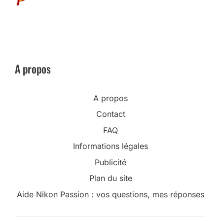
A propos
A propos
Contact
FAQ
Informations légales
Publicité
Plan du site
Aide Nikon Passion : vos questions, mes réponses