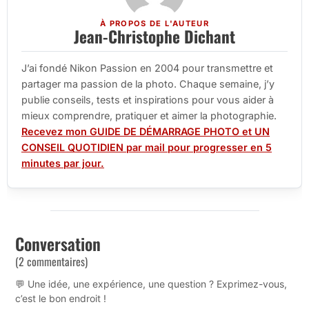
À PROPOS DE L'AUTEUR
Jean-Christophe Dichant
J’ai fondé Nikon Passion en 2004 pour transmettre et
partager ma passion de la photo. Chaque semaine, j’y
publie conseils, tests et inspirations pour vous aider à
mieux comprendre, pratiquer et aimer la photographie.
Recevez mon GUIDE DE DÉMARRAGE PHOTO et UN
CONSEIL QUOTIDIEN par mail pour progresser en 5
minutes par jour.
Conversation
(2 commentaires)
💬 Une idée, une expérience, une question ? Exprimez-vous,
c’est le bon endroit !