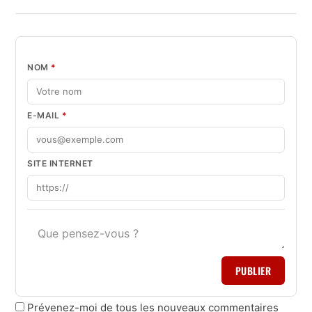
NOM
*
E-MAIL
*
SITE INTERNET
PUBLIER
Prévenez-moi de tous les nouveaux commentaires