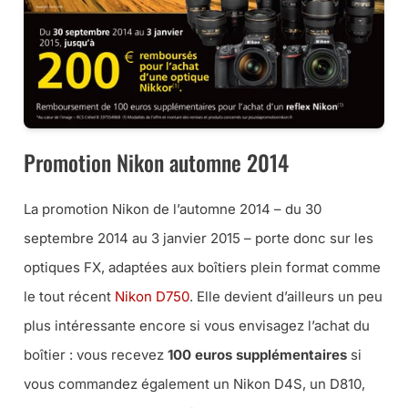
Promotion Nikon automne 2014
La promotion Nikon de l’automne 2014 – du 30
septembre 2014 au 3 janvier 2015 – porte donc sur les
optiques FX, adaptées aux boîtiers plein format comme
le tout récent
Nikon D750
. Elle devient d’ailleurs un peu
plus intéressante encore si vous envisagez l’achat du
boîtier : vous recevez
100 euros supplémentaires
si
vous commandez également un Nikon D4S, un D810,