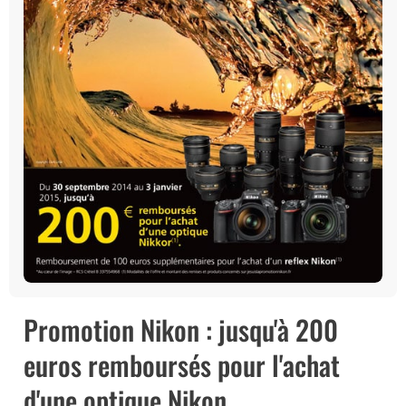
Promotion Nikon : jusqu'à 200
euros remboursés pour l'achat
d'une optique Nikon