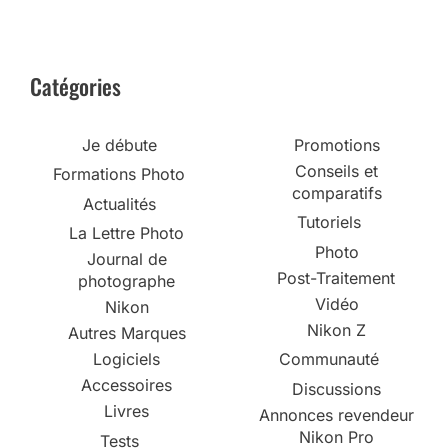
Catégories
Je débute
Promotions
Conseils et
Formations Photo
comparatifs
Actualités
Tutoriels
La Lettre Photo
Photo
Journal de
Post-Traitement
photographe
Vidéo
Nikon
Nikon Z
Autres Marques
Logiciels
Communauté
Accessoires
Discussions
Livres
Annonces revendeur
Nikon Pro
Tests