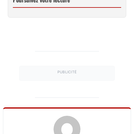
PUBLICITÉ