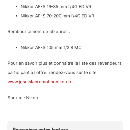
Nikkor AF-S 16-35 mm f/4G ED VR
Nikkor AF-S 70-200 mm f/4G ED VR
Remboursement de 50 euros :
Nikkor AF-S 105 mm f/2.8 MC
Pour en savoir plus et connaître la liste des revendeurs
participant à l’offre, rendez-vous sur le site
www.jesuislapromotionnikon.fr
.
Source : Nikon
Poursuivez votre lecture