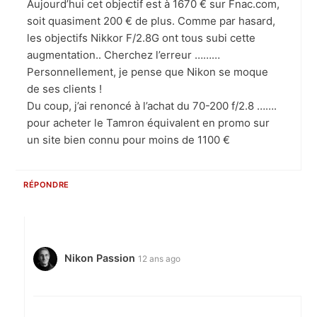
Aujourd’hui cet objectif est à 1670 € sur Fnac.com,
soit quasiment 200 € de plus. Comme par hasard,
les objectifs Nikkor F/2.8G ont tous subi cette
augmentation.. Cherchez l’erreur ………
Personnellement, je pense que Nikon se moque
de ses clients !
Du coup, j’ai renoncé à l’achat du 70-200 f/2.8 …….
pour acheter le Tamron équivalent en promo sur
un site bien connu pour moins de 1100 €
RÉPONDRE
Nikon Passion
12 ans ago