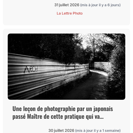
31 juillet 2026
(mis à jour il y a 6 jours)
La Lettre Photo
Une leçon de photographie par un japonais
passé Maître de cette pratique qui va
bouleverser votre quotidien
30 juillet 2026
(mis à jour il y a 1 semaine)