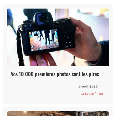
Vos 10 000 premières photos sont les pires
6 août 2026
La Lettre Photo