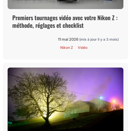
Premiers tournages vidéo avec votre Nikon Z :
méthode, réglages et checklist
11 mai 2026
(mis à jour il y a 3 mois)
Nikon Z
Vidéo