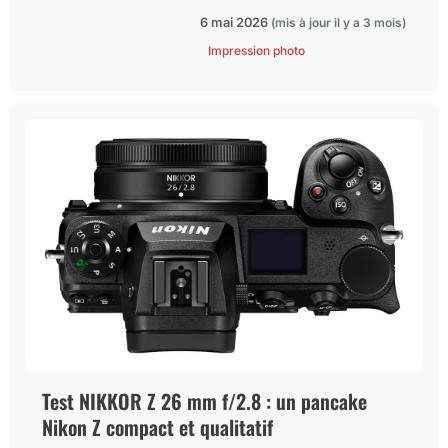
6 mai 2026
(mis à jour il y a 3 mois)
Impression photo
Test NIKKOR Z 26 mm f/2.8 : un pancake
Nikon Z compact et qualitatif