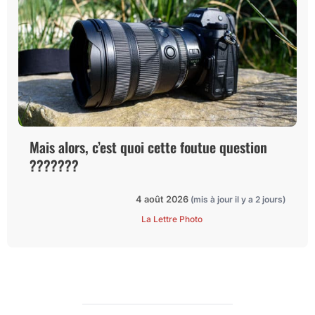
Mais alors, c’est quoi cette foutue question
???????
4 août 2026
(mis à jour il y a 2 jours)
La Lettre Photo