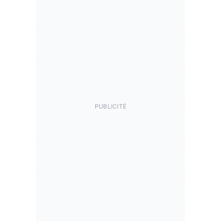
PUBLICITÉ