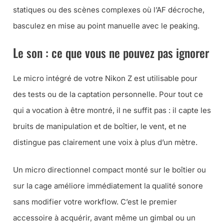
statiques ou des scènes complexes où l’AF décroche,
basculez en mise au point manuelle avec le peaking.
Le son : ce que vous ne pouvez pas ignorer
Le micro intégré de votre Nikon Z est utilisable pour
des tests ou de la captation personnelle. Pour tout ce
qui a vocation à être montré, il ne suffit pas : il capte les
bruits de manipulation et de boîtier, le vent, et ne
distingue pas clairement une voix à plus d’un mètre.
Un micro directionnel compact monté sur le boîtier ou
sur la cage améliore immédiatement la qualité sonore
sans modifier votre workflow. C’est le premier
accessoire à acquérir, avant même un gimbal ou un