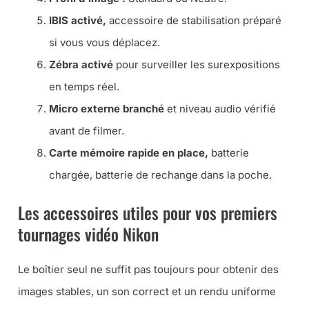
IBIS activé,
accessoire de stabilisation préparé
si vous vous déplacez.
Zébra activé
pour surveiller les surexpositions
en temps réel.
Micro externe branché
et niveau audio vérifié
avant de filmer.
Carte mémoire rapide en place,
batterie
chargée, batterie de rechange dans la poche.
Les accessoires utiles pour vos premiers
tournages vidéo Nikon
Le boîtier seul ne suffit pas toujours pour obtenir des
images stables, un son correct et un rendu uniforme