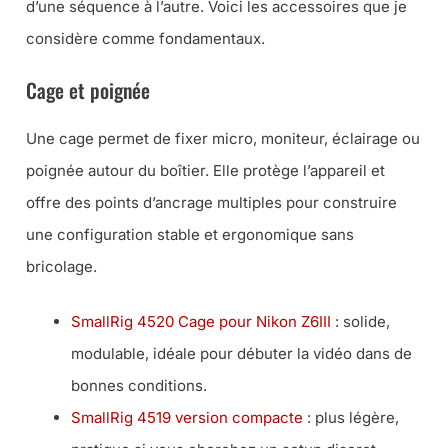
d’une séquence à l’autre. Voici les accessoires que je
considère comme fondamentaux.
Cage et poignée
Une cage permet de fixer micro, moniteur, éclairage ou
poignée autour du boîtier. Elle protège l’appareil et
offre des points d’ancrage multiples pour construire
une configuration stable et ergonomique sans
bricolage.
SmallRig 4520 Cage pour Nikon Z6III
: solide,
modulable, idéale pour débuter la vidéo dans de
bonnes conditions.
SmallRig 4519 version compacte
: plus légère,