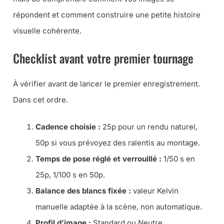
répondent et comment construire une petite histoire
visuelle cohérente.
Checklist avant votre premier tournage
À vérifier avant de lancer le premier enregistrement.
Dans cet ordre.
Cadence choisie :
25p pour un rendu naturel,
50p si vous prévoyez des ralentis au montage.
Temps de pose réglé et verrouillé :
1/50 s en
25p, 1/100 s en 50p.
Balance des blancs fixée :
valeur Kelvin
manuelle adaptée à la scène, non automatique.
Profil d’image :
Standard ou Neutre.