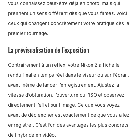
vous connaissez peut-être déjà en photo, mais qui
prennent un sens différent dès que vous filmez. Voici
ceux qui changent concrètement votre pratique dès le
premier tournage.
La prévisualisation de l’exposition
Contrairement à un reflex, votre Nikon Z affiche le
rendu final en temps réel dans le viseur ou sur l’écran,
avant même de lancer l’enregistrement. Ajustez la
vitesse d’obturation, l’ouverture ou l’ISO et observez
directement l’effet sur l’image. Ce que vous voyez
avant de déclencher est exactement ce que vous allez
enregistrer. C’est l’un des avantages les plus concrets
de l’hybride en vidéo.