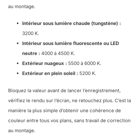
au montage.
Intérieur sous lumière chaude (tungstène) :
3200 K.
Intérieur sous lumière fluorescente ou LED
neutre :
4000 à 4500 K.
Extérieur nuageux :
5500 à 6000 K.
Extérieur en plein soleil :
5200 K.
Bloquez la valeur avant de lancer l’enregistrement,
vérifiez le rendu sur l’écran, ne retouchez plus. C’est la
manière la plus simple d’obtenir une cohérence de
couleur entre tous vos plans, sans travail de correction
au montage.