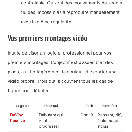
contrôlable. Ce sont des mouvements de zooms
fluides impossibles à reproduire manuellement
avec la même régularité.
Vos premiers montages vidéo
Inutile de viser un logiciel professionnel pour vos
premiers montages. L’objectif est d’assembler des
plans, ajuster légèrement la couleur et exporter une
vidéo propre. Trois outils couvrent tous les cas de
figure pour débuter.
Logiciel
Pour qui
Tarif
Point fort
DaVinci
Débutant qui
Gratuit
Puissant, 4K,
Resolve
veut
étalonnage
progresser
inclus