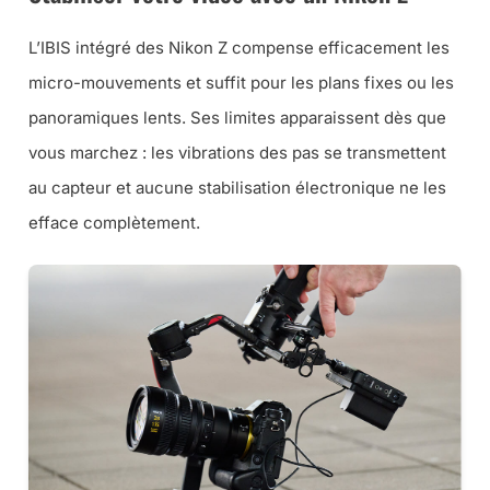
L’IBIS intégré des Nikon Z compense efficacement les
micro-mouvements et suffit pour les plans fixes ou les
panoramiques lents. Ses limites apparaissent dès que
vous marchez : les vibrations des pas se transmettent
au capteur et aucune stabilisation électronique ne les
efface complètement.