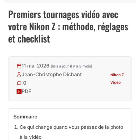
Premiers tournages vidéo avec
votre Nikon Z : méthode, réglages
et checklist
11 mai 2026
(mis à jour il y a 3 mois)
Jean-Christophe Dichant
Nikon Z
0
Vidéo
PDF
Sommaire
Ce qui change quand vous passez de la photo
à la vidéo