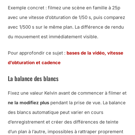
Exemple concret : filmez une scène en famille à 25p
avec une vitesse d’obturation de 1/50 s, puis comparez
avec 1/500 s sur le même plan. La différence de rendu
du mouvement est immédiatement visible.
Pour approfondir ce sujet :
bases de la vidéo, vitesse
d’obturation et cadence
La balance des blancs
Fixez une valeur Kelvin avant de commencer à filmer et
ne la modifiez plus
pendant la prise de vue. La balance
des blancs automatique peut varier en cours
d’enregistrement et créer des différences de teinte
d’un plan à l’autre, impossibles à rattraper proprement