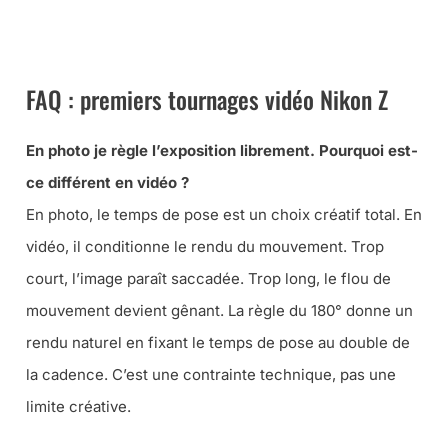
➜ LES ACCESSOIRES VIDÉO POUR HYBRIDES
FAQ : premiers tournages vidéo Nikon Z
En photo je règle l’exposition librement. Pourquoi est-
ce différent en vidéo ?
En photo, le temps de pose est un choix créatif total. En
vidéo, il conditionne le rendu du mouvement. Trop
court, l’image paraît saccadée. Trop long, le flou de
mouvement devient gênant. La règle du 180° donne un
rendu naturel en fixant le temps de pose au double de
la cadence. C’est une contrainte technique, pas une
limite créative.