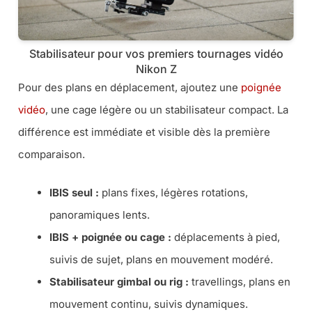
Stabilisateur pour vos premiers tournages vidéo
Nikon Z
Pour des plans en déplacement, ajoutez une
poignée
vidéo
, une cage légère ou un stabilisateur compact. La
différence est immédiate et visible dès la première
comparaison.
IBIS seul :
plans fixes, légères rotations,
panoramiques lents.
IBIS + poignée ou cage :
déplacements à pied,
suivis de sujet, plans en mouvement modéré.
Stabilisateur gimbal ou rig :
travellings, plans en
mouvement continu, suivis dynamiques.