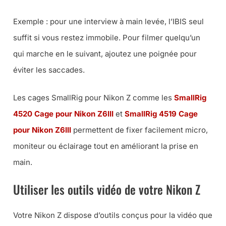
Exemple : pour une interview à main levée, l’IBIS seul
suffit si vous restez immobile. Pour filmer quelqu’un
qui marche en le suivant, ajoutez une poignée pour
éviter les saccades.
Les cages SmallRig pour Nikon Z comme les
SmallRig
4520 Cage pour Nikon Z6III
et
SmallRig 4519 Cage
pour Nikon Z6III
permettent de fixer facilement micro,
moniteur ou éclairage tout en améliorant la prise en
main.
Utiliser les outils vidéo de votre Nikon Z
Votre Nikon Z dispose d’outils conçus pour la vidéo que