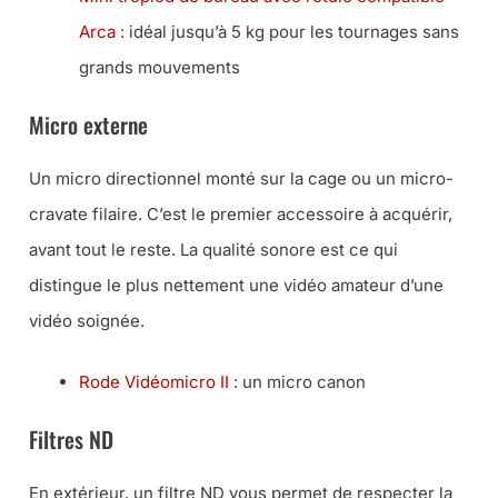
Arca
: idéal jusqu’à 5 kg pour les tournages sans
grands mouvements
Micro externe
Un micro directionnel monté sur la cage ou un micro-
cravate filaire. C’est le premier accessoire à acquérir,
avant tout le reste. La qualité sonore est ce qui
distingue le plus nettement une vidéo amateur d’une
vidéo soignée.
Rode Vidéomicro II
: un micro canon
Filtres ND
En extérieur, un filtre ND vous permet de respecter la