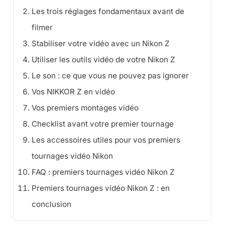
Les trois réglages fondamentaux avant de
filmer
Stabiliser votre vidéo avec un Nikon Z
Utiliser les outils vidéo de votre Nikon Z
Le son : ce que vous ne pouvez pas ignorer
Vos NIKKOR Z en vidéo
Vos premiers montages vidéo
Checklist avant votre premier tournage
Les accessoires utiles pour vos premiers
tournages vidéo Nikon
FAQ : premiers tournages vidéo Nikon Z
Premiers tournages vidéo Nikon Z : en
conclusion