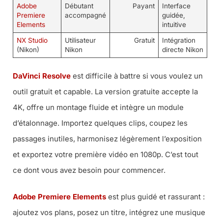
Adobe
Débutant
Payant
Interface
Premiere
accompagné
guidée,
Elements
intuitive
NX Studio
Utilisateur
Gratuit
Intégration
(Nikon)
Nikon
directe Nikon
DaVinci Resolve
est difficile à battre si vous voulez un
outil gratuit et capable. La version gratuite accepte la
4K, offre un montage fluide et intègre un module
d’étalonnage. Importez quelques clips, coupez les
passages inutiles, harmonisez légèrement l’exposition
et exportez votre première vidéo en 1080p. C’est tout
ce dont vous avez besoin pour commencer.
Adobe Premiere Elements
est plus guidé et rassurant :
ajoutez vos plans, posez un titre, intégrez une musique