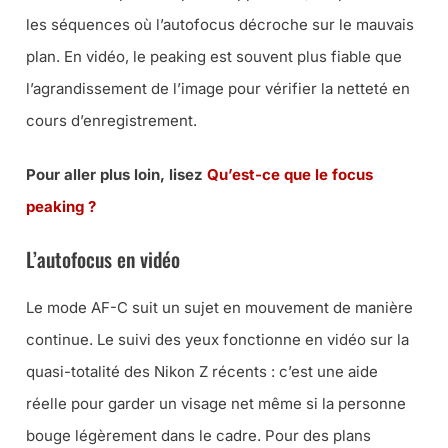
les séquences où l’autofocus décroche sur le mauvais
plan. En vidéo, le peaking est souvent plus fiable que
l’agrandissement de l’image pour vérifier la netteté en
cours d’enregistrement.
Pour aller plus loin, lisez
Qu’est-ce que le focus
peaking ?
L’autofocus en vidéo
Le mode AF-C suit un sujet en mouvement de manière
continue. Le suivi des yeux fonctionne en vidéo sur la
quasi-totalité des Nikon Z récents : c’est une aide
réelle pour garder un visage net même si la personne
bouge légèrement dans le cadre. Pour des plans