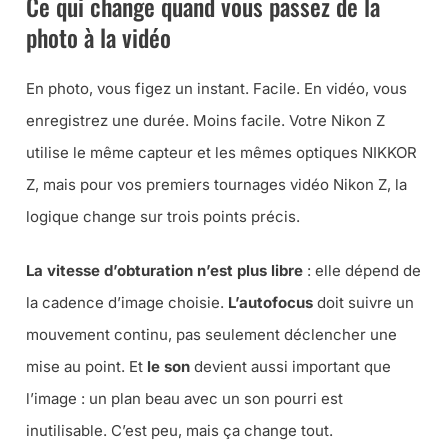
Ce qui change quand vous passez de la
photo à la vidéo
En photo, vous figez un instant. Facile. En vidéo, vous
enregistrez une durée. Moins facile. Votre Nikon Z
utilise le même capteur et les mêmes optiques NIKKOR
Z, mais pour vos premiers tournages vidéo Nikon Z, la
logique change sur trois points précis.
La vitesse d’obturation n’est plus libre
: elle dépend de
la cadence d’image choisie.
L’autofocus
doit suivre un
mouvement continu, pas seulement déclencher une
mise au point. Et
le son
devient aussi important que
l’image : un plan beau avec un son pourri est
inutilisable. C’est peu, mais ça change tout.