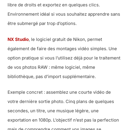
libre de droits et exportez en quelques clics.
Environnement idéal si vous souhaitez apprendre sans
être submergé par trop d’options.
NX Studio
, le logiciel gratuit de Nikon, permet
également de faire des montages vidéo simples. Une
option pratique si vous l’utilisez déjà pour le traitement
de vos photos RAW : même logiciel, même
bibliothèque, pas d’import supplémentaire.
Exemple concret : assemblez une courte vidéo de
votre dernière sortie photo. Cinq plans de quelques
secondes, un titre, une musique légère, une
exportation en 1080p. L’objectif n’est pas la perfection
mais de comprendre comment vos images se