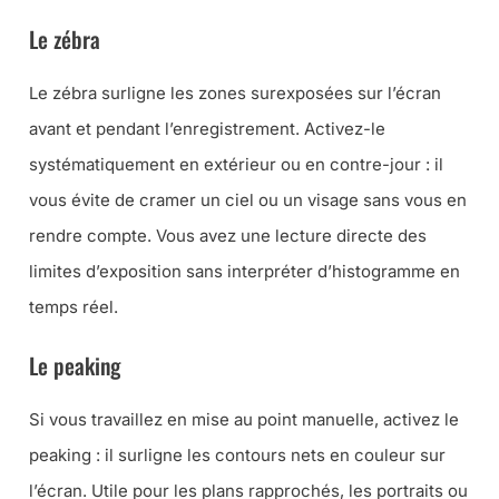
Le zébra
Le zébra surligne les zones surexposées sur l’écran
avant et pendant l’enregistrement. Activez-le
systématiquement en extérieur ou en contre-jour : il
vous évite de cramer un ciel ou un visage sans vous en
rendre compte. Vous avez une lecture directe des
limites d’exposition sans interpréter d’histogramme en
temps réel.
Le peaking
Si vous travaillez en mise au point manuelle, activez le
peaking : il surligne les contours nets en couleur sur
l’écran. Utile pour les plans rapprochés, les portraits ou