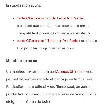
la stabilisation actifs.
carte CFexpress 128 Go Lexar Pro Serie
:
plusieurs autres capacités pour cette carte
compatible 4K pour des tournages amateurs
carte CFexpress 1 To Lexar Pro Serie
: une carte
1 To pour les longs tournages pros
Moniteur externe
Un moniteur externe comme l’
Atomos Shinobi II
vous
permet de vérifier netteté et cadrage en temps réel.
Particulièrement utile si vous filmez seul, en auto-
production, ou avec un angle de prise de vue qui vous
éloigne de l’écran du boîtier.