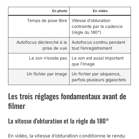
En photo
En vidéo
Temps de pose libre
Vitesse d’obturation
contrainte par la cadence
(règle du 180°)
Autofocus déclenché à la
Autofocus continu pendant
prise de vue
tout l’enregistrement
Le son n’existe pas
Le son est aussi important
que l’image
Un fichier par image
Un fichier par séquence,
parfois plusieurs gigaoctets
Les trois réglages fondamentaux avant de
filmer
La vitesse d’obturation et la règle du 180°
En vidéo, la vitesse d’obturation conditionne le rendu