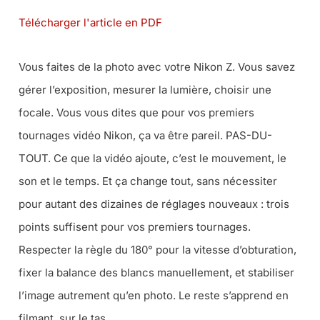
Télécharger l'article en PDF
Vous faites de la photo avec votre Nikon Z. Vous savez
gérer l’exposition, mesurer la lumière, choisir une
focale. Vous vous dites que pour vos premiers
tournages vidéo Nikon, ça va être pareil. PAS-DU-
TOUT. Ce que la vidéo ajoute, c’est le mouvement, le
son et le temps. Et ça change tout, sans nécessiter
pour autant des dizaines de réglages nouveaux : trois
points suffisent pour vos premiers tournages.
Respecter la règle du 180° pour la vitesse d’obturation,
fixer la balance des blancs manuellement, et stabiliser
l’image autrement qu’en photo. Le reste s’apprend en
filmant, sur le tas.