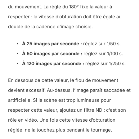
du mouvement. La règle du 180° fixe la valeur à
respecter : la vitesse d’obturation doit être égale au
double de la cadence d’image choisie.
À 25 images par seconde :
réglez sur 1/50 s.
À 50 images par seconde :
réglez sur 1/100 s.
À 120 images par seconde :
réglez sur 1/250 s.
En dessous de cette valeur, le flou de mouvement
devient excessif. Au-dessus, l’image paraît saccadée et
artificielle. Si la scène est trop lumineuse pour
respecter cette valeur, ajoutez un filtre ND : c’est son
rôle en vidéo. Une fois cette vitesse d’obturation
réglée, ne la touchez plus pendant le tournage.