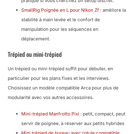
pratique si vous cherchez un setup discret.
SmallRig Poignée en L pour Nikon Zf
: améliore la
stabilité à main levée et le confort de
manipulation pour les séquences en
déplacement.
Trépied ou mini-trépied
Un trépied ou mini-trépied suffit pour débuter, en
particulier pour les plans fixes et les interviews.
Choisissez un modèle compatible Arca pour plus de
modularité avec vos autres accessoires.
Mini-trépied Manfrotto Pixi
: petit, compact, peut
servir de poignée, à réserver aux petits hybrides
Mini trépied de bureau avec rotule compatible