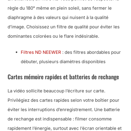
règle du 180° même en plein soleil, sans fermer le
diaphragme à des valeurs qui nuisent à la qualité
d’image. Choisissez un filtre de qualité pour éviter les
dominantes colorées ou le flare indésirable.
Filtres ND NEEWER
: des filtres abordables pour
débuter, plusieurs diamètres disponibles
Cartes mémoire rapides et batteries de rechange
La vidéo sollicite beaucoup l’écriture sur carte.
Privilégiez des cartes rapides selon votre boîtier pour
éviter les interruptions d’enregistrement. Une batterie
de rechange est indispensable : filmer consomme
rapidement l’énergie, surtout avec l’écran orientable et