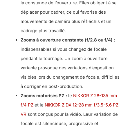
la constance de l’ouverture. Elles obligent à se
déplacer pour cadrer, ce qui favorise des
mouvements de caméra plus réfléchis et un
cadrage plus travaillé.
Zooms à ouverture constante (f/2.8 ou f/4) :
indispensables si vous changez de focale
pendant le tournage. Un zoom à ouverture
variable provoque des variations d’exposition
visibles lors du changement de focale, difficiles
à corriger en post-production.
Zooms motorisés PZ :
le
NIKKOR Z 28-135 mm
f/4 PZ
et le
NIKKOR Z DX 12-28 mm f/3.5-5.6 PZ
VR
sont conçus pour la vidéo. Leur variation de
focale est silencieuse, progressive et