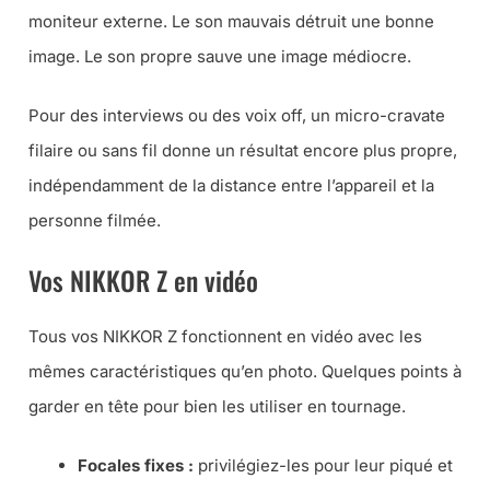
moniteur externe. Le son mauvais détruit une bonne
image. Le son propre sauve une image médiocre.
Pour des interviews ou des voix off, un micro-cravate
filaire ou sans fil donne un résultat encore plus propre,
indépendamment de la distance entre l’appareil et la
personne filmée.
Vos NIKKOR Z en vidéo
Tous vos NIKKOR Z fonctionnent en vidéo avec les
mêmes caractéristiques qu’en photo. Quelques points à
garder en tête pour bien les utiliser en tournage.
Focales fixes :
privilégiez-les pour leur piqué et