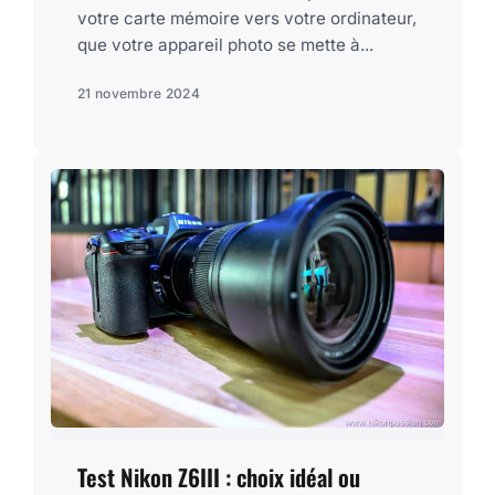
votre carte mémoire vers votre ordinateur,
que votre appareil photo se mette à...
21 novembre 2024
Test Nikon Z6III : choix idéal ou