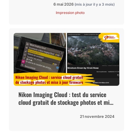
6 mai 2026
(mis à jour il y a 3 mois)
Impression photo
Nikon Imaging Cloud : test du service
cloud gratuit de stockage photos et mise
à jour firmware
21 novembre 2024