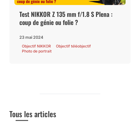
Test NIKKOR Z 135 mm f/1.8 S Plena :
coup de génie ou folie ?
23 mai 2024
Objectif NIKKOR
Objectif téléobjectif
Photo de portrait
Tous les articles