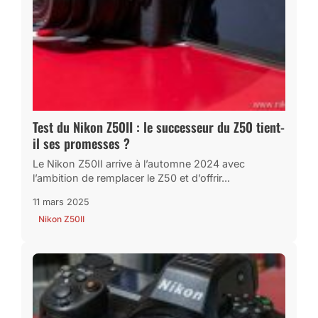
Test du Nikon Z50II : le successeur du Z50 tient-
il ses promesses ?
Le Nikon Z50II arrive à l’automne 2024 avec
l’ambition de remplacer le Z50 et d’offrir...
11 mars 2025
Nikon Z50II