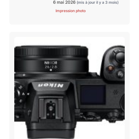
6 mai 2026
(mis à jour il y a 3 mois)
Impression photo