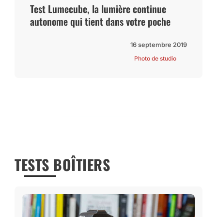
Test Lumecube, la lumière continue
autonome qui tient dans votre poche
16 septembre 2019
Photo de studio
TESTS BOÎTIERS