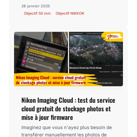
28 janvier 2025
Objectif 50 mm
Objectif NIKKOR
Nikon Imaging Cloud : test du service
cloud gratuit de stockage photos et
mise à jour firmware
Imaginez que vous n'ayez plus besoin de
transférer manuellement les photos de