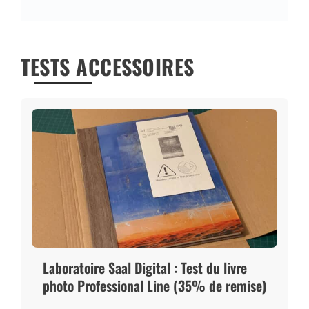
TESTS ACCESSOIRES
Laboratoire Saal Digital : Test du livre
photo Professional Line (35% de remise)