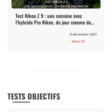
Test Nikon Z 9 : une semaine avec
l’hybride Pro Nikon, de jour comme de
nuit
6 décembre 2021
Nikon Z9
TESTS OBJECTIFS