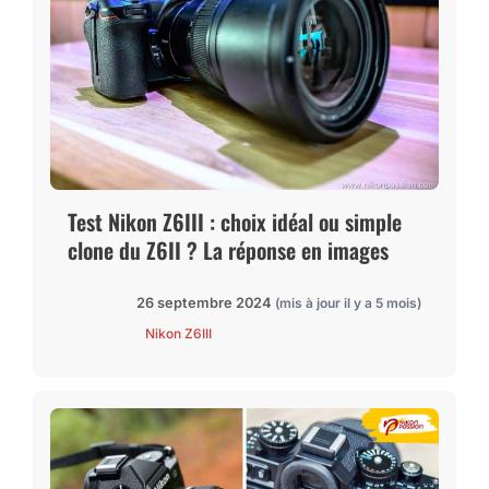
Test Nikon Z6III : choix idéal ou simple
clone du Z6II ? La réponse en images
26 septembre 2024
(mis à jour il y a 5 mois)
Nikon Z6III