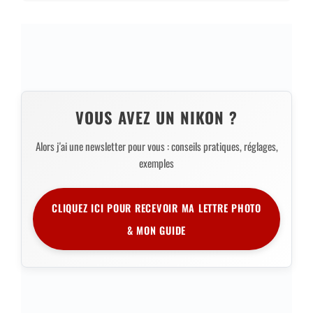
VOUS AVEZ UN NIKON ?
Alors j'ai une newsletter pour vous : conseils pratiques, réglages,
exemples
CLIQUEZ ICI POUR RECEVOIR MA LETTRE PHOTO
& MON GUIDE