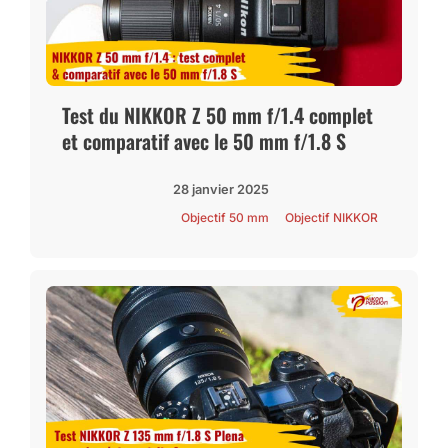
Test du NIKKOR Z 50 mm f/1.4 complet
et comparatif avec le 50 mm f/1.8 S
28 janvier 2025
Objectif 50 mm
Objectif NIKKOR