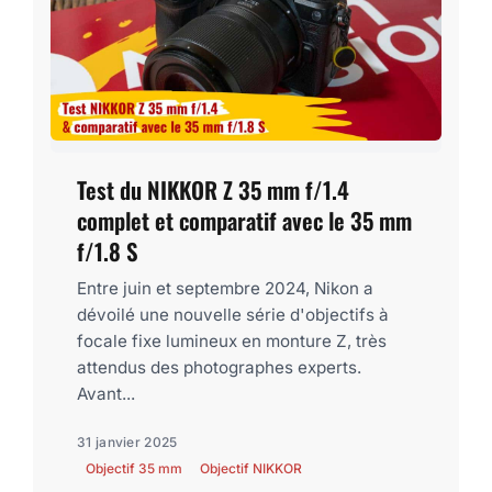
Test du NIKKOR Z 35 mm f/1.4
complet et comparatif avec le 35 mm
f/1.8 S
Entre juin et septembre 2024, Nikon a
dévoilé une nouvelle série d'objectifs à
focale fixe lumineux en monture Z, très
attendus des photographes experts.
Avant...
31 janvier 2025
Objectif 35 mm
Objectif NIKKOR