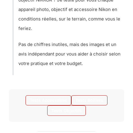
appareil photo, objectif et accessoire Nikon en
conditions réelles, sur le terrain, comme vous le
feriez.
Pas de chiffres inutiles, mais des images et un
avis indépendant pour vous aider à choisir selon
votre pratique et votre budget.
Tests Accessoires
Tests Boîtiers
Tests Objectifs