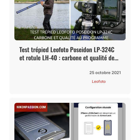
Test trépied Leofoto Poseidon LP-324C
et rotule LH-40 : carbone et qualité de
fabrication au programme
25 octobre 2021
Leofoto