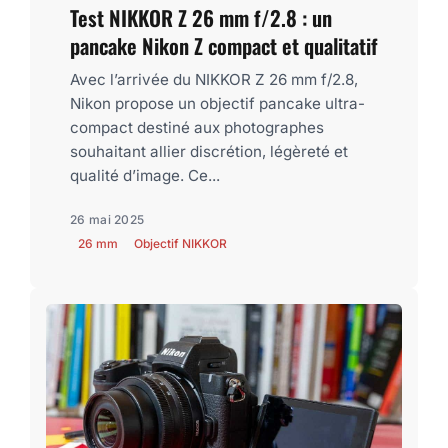
Test NIKKOR Z 26 mm f/2.8 : un
pancake Nikon Z compact et qualitatif
Avec l’arrivée du NIKKOR Z 26 mm f/2.8,
Nikon propose un objectif pancake ultra-
compact destiné aux photographes
souhaitant allier discrétion, légèreté et
qualité d’image. Ce...
26 mai 2025
26 mm
Objectif NIKKOR