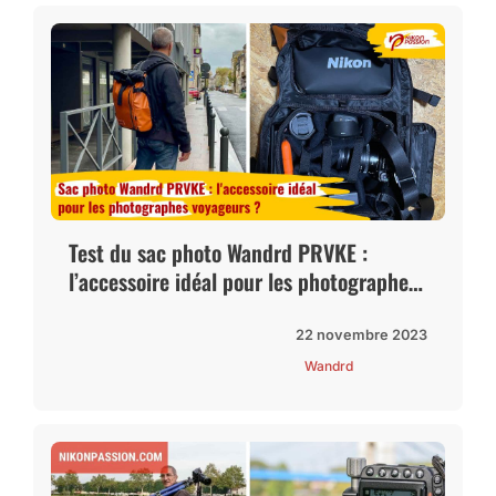
Test du sac photo Wandrd PRVKE :
l’accessoire idéal pour les photographes
voyageurs ?
22 novembre 2023
Wandrd