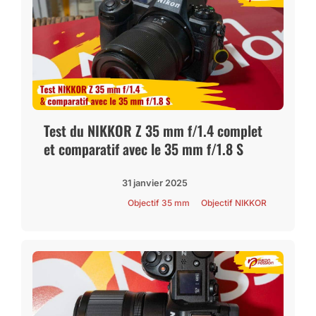
Test du NIKKOR Z 35 mm f/1.4 complet
et comparatif avec le 35 mm f/1.8 S
31 janvier 2025
Objectif 35 mm
Objectif NIKKOR