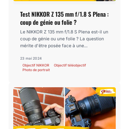
Test NIKKOR Z 135 mm f/1.8 S Plena :
coup de génie ou folie ?
Le NIKKOR Z 135 mm f/1.8 S Plena est-il un
coup de génie ou une folie ? La question
mérite d'être posée face à une...
23 mai 2024
Objectif NIKKOR
Objectif téléobjectif
Photo de portrait