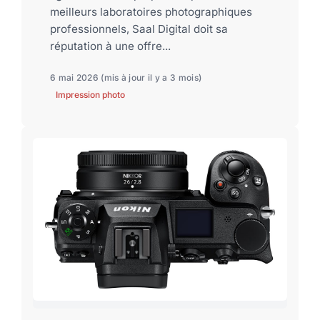
meilleurs laboratoires photographiques
professionnels, Saal Digital doit sa
réputation à une offre...
6 mai 2026
(mis à jour il y a 3 mois)
Impression photo