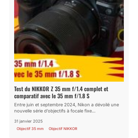
Test du NIKKOR Z 35 mm f/1.4 complet et
comparatif avec le 35 mm f/1.8 S
Entre juin et septembre 2024, Nikon a dévoilé une
nouvelle série d’objectifs à focale fixe...
31 janvier 2025
Objectif 35 mm
Objectif NIKKOR