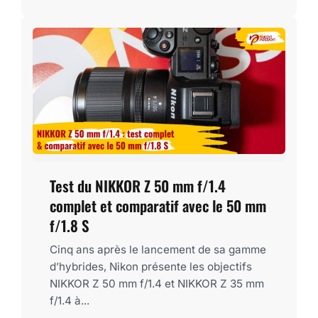
Test du NIKKOR Z 50 mm f/1.4
complet et comparatif avec le 50 mm
f/1.8 S
Cinq ans après le lancement de sa gamme
d’hybrides, Nikon présente les objectifs
NIKKOR Z 50 mm f/1.4 et NIKKOR Z 35 mm
f/1.4 à...