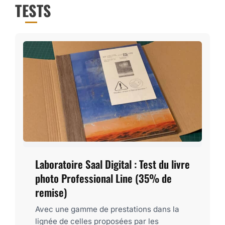
TESTS
Laboratoire Saal Digital : Test du livre
photo Professional Line (35% de
remise)
Avec une gamme de prestations dans la
lignée de celles proposées par les