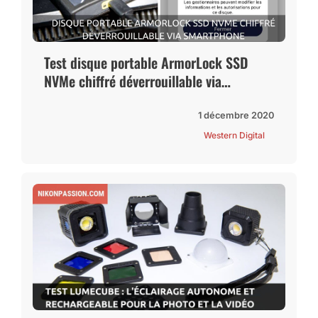
Test disque portable ArmorLock SSD
NVMe chiffré déverrouillable via
smartphone
1 décembre 2020
Western Digital