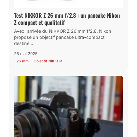
Test NIKKOR Z 26 mm f/2.8 : un pancake Nikon
Z compact et qualitatif
Avec l’arrivée du NIKKOR Z 26 mm f/2.8, Nikon
propose un objectif pancake ultra-compact
destiné...
26 mai 2025
26 mm
Objectif NIKKOR