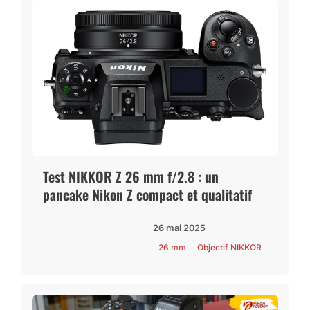
Test NIKKOR Z 26 mm f/2.8 : un
pancake Nikon Z compact et qualitatif
26 mai 2025
26 mm
Objectif NIKKOR