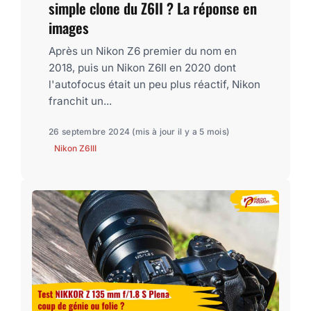
simple clone du Z6II ? La réponse en
images
Après un Nikon Z6 premier du nom en
2018, puis un Nikon Z6II en 2020 dont
l'autofocus était un peu plus réactif, Nikon
franchit un...
26 septembre 2024
(mis à jour il y a 5 mois)
Nikon Z6III