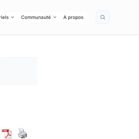
Rechercher
iels
Communauté
A propos