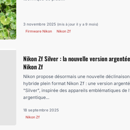
3 novembre 2025
(mis à jour il y a 9 mois)
Firmware Nikon
Nikon Zf
Nikon Zf Silver : la nouvelle version argenté
Nikon Zf
Nikon propose désormais une nouvelle déclinaison
hybride plein format Nikon Zf : une version argent
"Silver", inspirée des appareils emblématiques de l
argentique...
18 septembre 2025
Nikon Zf