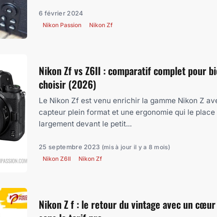
6 février 2024
Nikon Passion
Nikon Zf
Nikon Zf vs Z6II : comparatif complet pour b
choisir (2026)
Le Nikon Zf est venu enrichir la gamme Nikon Z av
capteur plein format et une ergonomie qui le place
largement devant le petit...
25 septembre 2023
(mis à jour il y a 8 mois)
Nikon Z6II
Nikon Zf
Nikon Z f : le retour du vintage avec un cœur