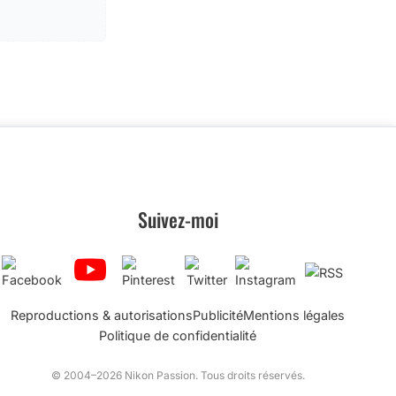
Suivez-moi
Reproductions & autorisations
Publicité
Mentions légales
Politique de confidentialité
© 2004–2026 Nikon Passion. Tous droits réservés.