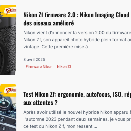
Nikon Zf firmware 2.0 : Nikon Imaging Cloud 
des oiseaux amélioré
Nikon vient d’annoncer la version 2.00 du firmware
Nikon Zf, son appareil photo hybride plein format 
vintage. Cette première mise à...
8 avril 2025
Firmware Nikon
Nikon Zf
Test Nikon Zf: ergonomie, autofocus, ISO, ré
aux attentes ?
Après avoir utilisé le nouvel hybride Nikon apparu 
l'automne 2023 pendant deux semaines, je vous p
ce test du Nikon Z f, mon ressenti...