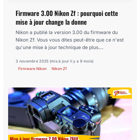
Firmware 3.00 Nikon Zf : pourquoi cette
mise à jour change la donne
Nikon a publié la version 3.00 du firmware du
Nikon Zf. Vous vous dites peut-être que ce n'est
qu'une mise à jour technique de plus....
3 novembre 2025
(mis à jour il y a 9 mois)
Firmware Nikon
Nikon Zf