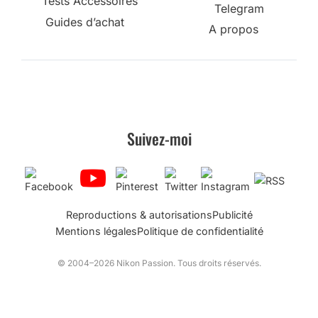
Tests Accessoires
Telegram
Guides d’achat
A propos
Suivez-moi
Reproductions & autorisations
Publicité
Mentions légales
Politique de confidentialité
© 2004–2026 Nikon Passion. Tous droits réservés.