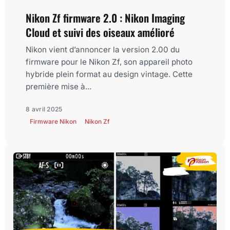
Nikon Zf firmware 2.0 : Nikon Imaging
Cloud et suivi des oiseaux amélioré
Nikon vient d’annoncer la version 2.00 du
firmware pour le Nikon Zf, son appareil photo
hybride plein format au design vintage. Cette
première mise à...
8 avril 2025
Firmware Nikon
Nikon Zf