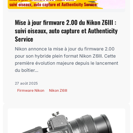
Mise à jour firmware 2.00 du Nikon Z6III :
suivi oiseaux, auto capture et Authenticity
Service
Nikon annonce la mise à jour du firmware 2.00
pour son hybride plein format Nikon Z6III. Cette
première évolution majeure depuis le lancement
du boîtier...
27 août 2025
Firmware Nikon
Nikon Z6III