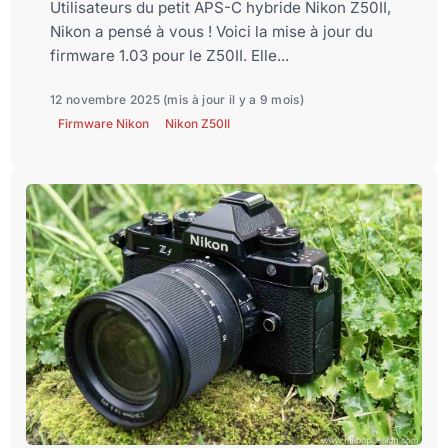
Utilisateurs du petit APS-C hybride Nikon Z50II,
Nikon a pensé à vous ! Voici la mise à jour du
firmware 1.03 pour le Z50II. Elle...
12 novembre 2025
(mis à jour il y a 9 mois)
Firmware Nikon
Nikon Z50II