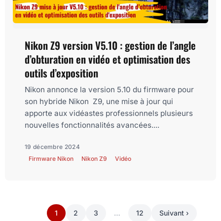
Nikon Z9 version V5.10 : gestion de l’angle
d’obturation en vidéo et optimisation des
outils d’exposition
Nikon annonce la version 5.10 du firmware pour
son hybride Nikon Z9, une mise à jour qui
apporte aux vidéastes professionnels plusieurs
nouvelles fonctionnalités avancées....
19 décembre 2024
Firmware Nikon
Nikon Z9
Vidéo
1
2
3
…
12
Suivant ›