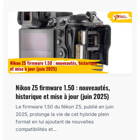
Nikon Z5 firmware 1.50 : nouveautés,
historique et mise à jour (juin 2025)
Le firmware 1.50 du Nikon Z5, publié en juin
2025, prolonge la vie de cet hybride plein
format en lui ajoutant de nouvelles
compatibilités et...