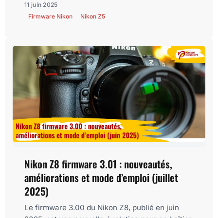
11 juin 2025
Firmware Nikon
Nikon Z5
Nikon Z8 firmware 3.01 : nouveautés,
améliorations et mode d’emploi (juillet
2025)
Le firmware 3.00 du Nikon Z8, publié en juin