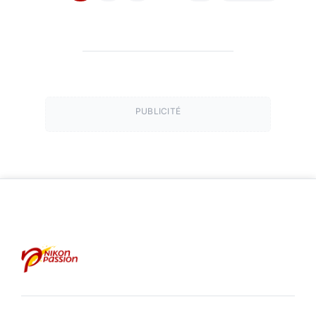
PUBLICITÉ