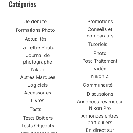
Catégories
Je débute
Promotions
Conseils et
Formations Photo
comparatifs
Actualités
Tutoriels
La Lettre Photo
Photo
Journal de
Post-Traitement
photographe
Vidéo
Nikon
Nikon Z
Autres Marques
Logiciels
Communauté
Accessoires
Discussions
Livres
Annonces revendeur
Nikon Pro
Tests
Annonces entres
Tests Boîtiers
particuliers
Tests Objectifs
En direct sur