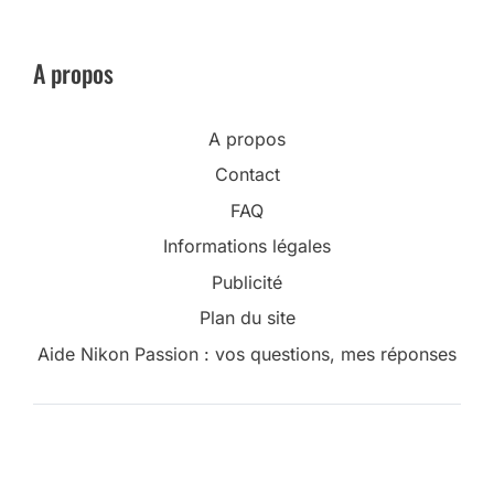
A propos
A propos
Contact
FAQ
Informations légales
Publicité
Plan du site
Aide Nikon Passion : vos questions, mes réponses