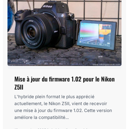
Mise à jour du firmware 1.02 pour le Nikon
Z5II
L'hybride plein format le plus apprécié
actuellement, le Nikon Z5II, vient de recevoir
une mise à jour du firmware 1.02. Cette version
améliore la compatibilité...