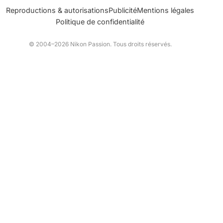
Reproductions & autorisations
Publicité
Mentions légales
Politique de confidentialité
© 2004–2026 Nikon Passion. Tous droits réservés.