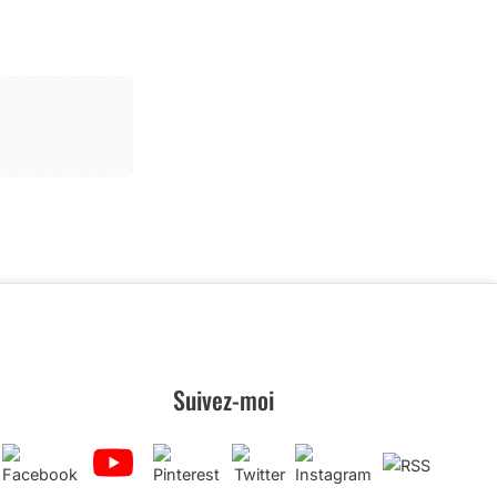
Suivez-moi