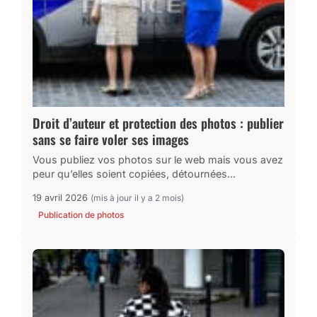
Droit d’auteur et protection des photos : publier
sans se faire voler ses images
Vous publiez vos photos sur le web mais vous avez
peur qu’elles soient copiées, détournées...
19 avril 2026
(mis à jour il y a 2 mois)
Publication de photos