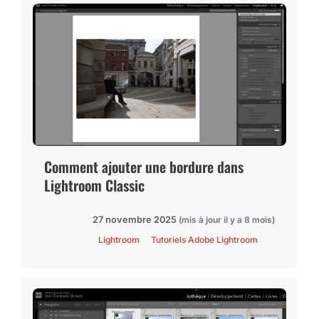
Comment ajouter une bordure dans
Lightroom Classic
27 novembre 2025
(mis à jour il y a 8 mois)
Lightroom
Tutoriels Adobe Lightroom