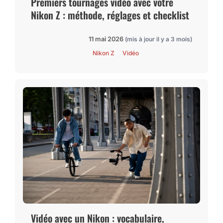
Premiers tournages vidéo avec votre
Nikon Z : méthode, réglages et checklist
11 mai 2026
(mis à jour il y a 3 mois)
Nikon Z
Vidéo
Vidéo avec un Nikon : vocabulaire,