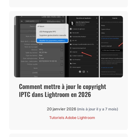
Comment mettre à jour le copyright
IPTC dans Lightroom en 2026
20 janvier 2026
(mis à jour il y a 7 mois)
Tutoriels Adobe Lightroom