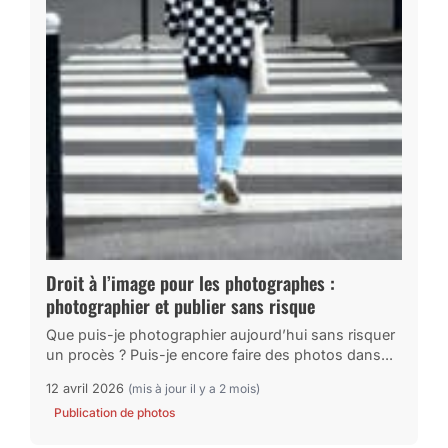
Droit à l’image pour les photographes :
photographier et publier sans risque
Que puis-je photographier aujourd’hui sans risquer
un procès ? Puis-je encore faire des photos dans...
12 avril 2026
(mis à jour il y a 2 mois)
Publication de photos