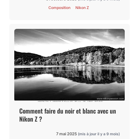
Composition
Nikon Z
Comment faire du noir et blanc avec un
Nikon Z ?
7 mai 2025
(mis à jour il y a 9 mois)