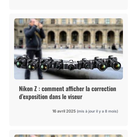
Nikon Z : comment afficher la correction
d’exposition dans le viseur
16 avril 2025
(mis à jour il y a 8 mois)