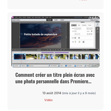
Comment créer un titre plein écran avec
une photo personnelle dans Premiere
Elements
13 août 2014
(mis à jour il y a 9 mois)
Vidéo