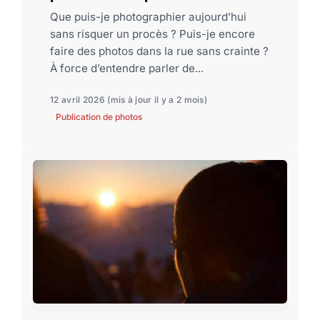
Que puis-je photographier aujourd’hui
sans risquer un procès ? Puis-je encore
faire des photos dans la rue sans crainte ?
À force d’entendre parler de...
12 avril 2026
(mis à jour il y a 2 mois)
Publication de photos