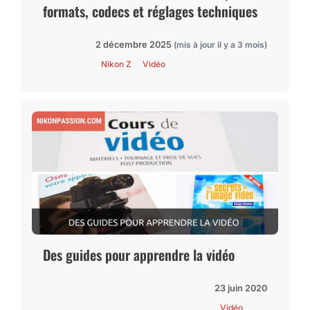
formats, codecs et réglages techniques
2 décembre 2025
(mis à jour il y a 3 mois)
Nikon Z
Vidéo
Des guides pour apprendre la vidéo
23 juin 2020
Vidéo