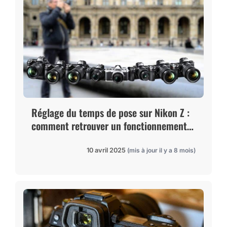
Réglage du temps de pose sur Nikon Z :
comment retrouver un fonctionnement
normal
10 avril 2025
(mis à jour il y a 8 mois)