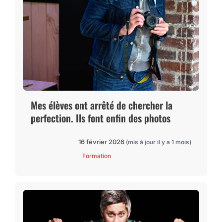
Mes élèves ont arrêté de chercher la
perfection. Ils font enfin des photos
16 février 2026
(mis à jour il y a 1 mois)
Formation