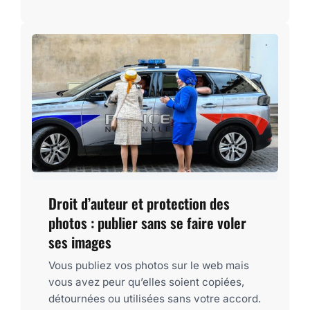
Droit d’auteur et protection des
photos : publier sans se faire voler
ses images
Vous publiez vos photos sur le web mais
vous avez peur qu’elles soient copiées,
détournées ou utilisées sans votre accord.