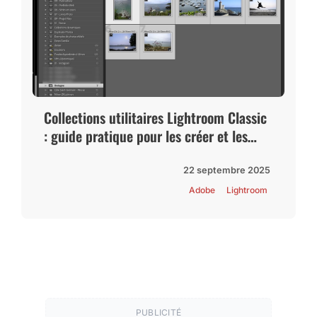
Collections utilitaires Lightroom Classic
: guide pratique pour les créer et les
utiliser
22 septembre 2025
Adobe
Lightroom
PUBLICITÉ