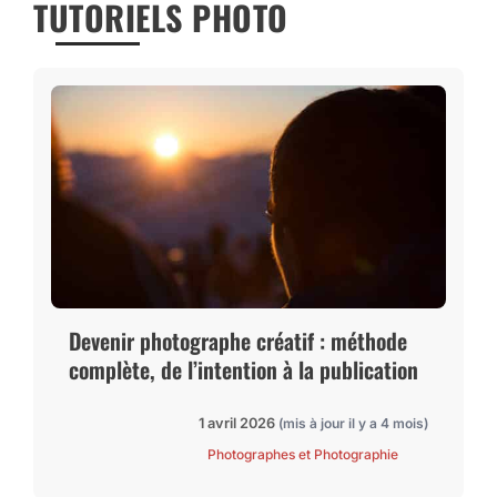
TUTORIELS PHOTO
Devenir photographe créatif : méthode
complète, de l’intention à la publication
1 avril 2026
(mis à jour il y a 4 mois)
Photographes et Photographie