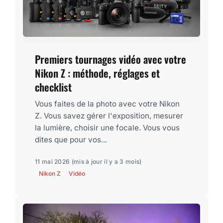
Premiers tournages vidéo avec votre
Nikon Z : méthode, réglages et
checklist
Vous faites de la photo avec votre Nikon
Z. Vous savez gérer l'exposition, mesurer
la lumière, choisir une focale. Vous vous
dites que pour vos...
11 mai 2026
(mis à jour il y a 3 mois)
Nikon Z
Vidéo