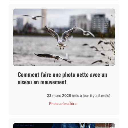
Comment faire une photo nette avec un
oiseau en mouvement
23 mars 2026
(mis à jour il y a 5 mois)
Photo animalière