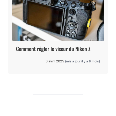
Comment régler le viseur du Nikon Z
3 avril 2025
(mis à jour il y a 8 mois)