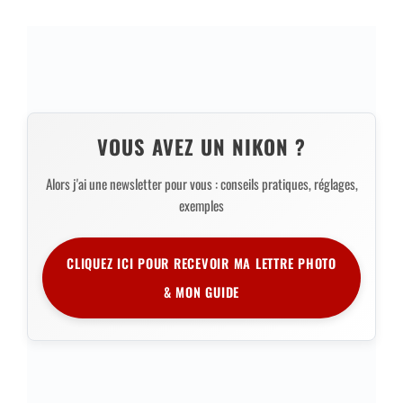
VOUS AVEZ UN NIKON ?
Alors j'ai une newsletter pour vous : conseils pratiques, réglages,
exemples
CLIQUEZ ICI POUR RECEVOIR MA LETTRE PHOTO
& MON GUIDE