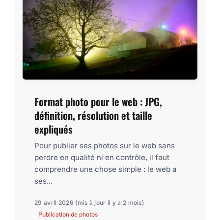
Format photo pour le web : JPG,
définition, résolution et taille
expliqués
Pour publier ses photos sur le web sans
perdre en qualité ni en contrôle, il faut
comprendre une chose simple : le web a
ses...
29 avril 2026
(mis à jour il y a 2 mois)
Publication de photos