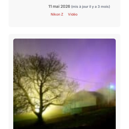
11 mai 2026
(mis à jour il y a 3 mois)
Nikon Z
Vidéo