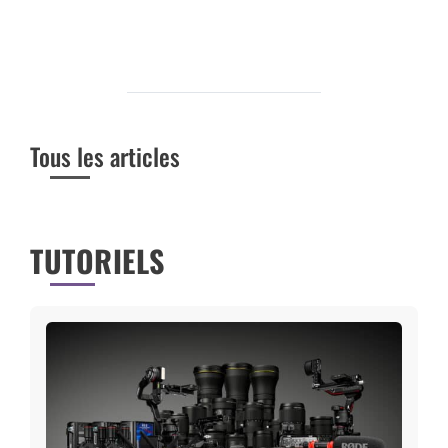
Tous les articles
TUTORIELS