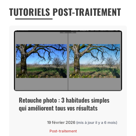
TUTORIELS POST-TRAITEMENT
Retouche photo : 3 habitudes simples
qui améliorent tous vos résultats
19 février 2026
(mis à jour il y a 6 mois)
Post-traitement