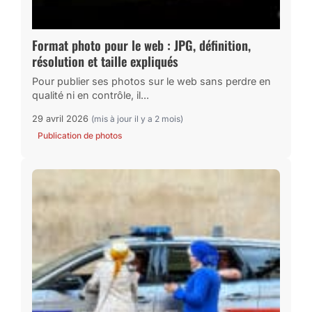
Format photo pour le web : JPG, définition,
résolution et taille expliqués
Pour publier ses photos sur le web sans perdre en
qualité ni en contrôle, il...
29 avril 2026
(mis à jour il y a 2 mois)
Publication de photos