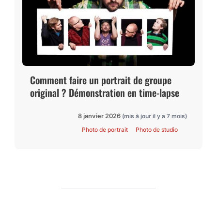
Comment faire un portrait de groupe
original ? Démonstration en time-lapse
8 janvier 2026
(mis à jour il y a 7 mois)
Photo de portrait
Photo de studio