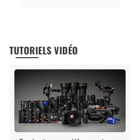
TUTORIELS VIDÉO