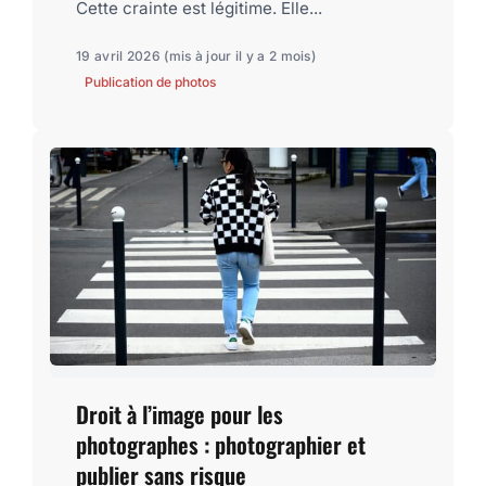
Cette crainte est légitime. Elle...
19 avril 2026
(mis à jour il y a 2 mois)
Publication de photos
Droit à l’image pour les
photographes : photographier et
publier sans risque