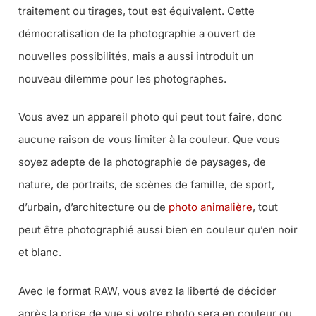
traitement ou tirages, tout est équivalent. Cette
démocratisation de la photographie a ouvert de
nouvelles possibilités, mais a aussi introduit un
nouveau dilemme pour les photographes.
Vous avez un appareil photo qui peut tout faire, donc
aucune raison de vous limiter à la couleur. Que vous
soyez adepte de la photographie de paysages, de
nature, de portraits, de scènes de famille, de sport,
d’urbain, d’architecture ou de
photo animalière
, tout
peut être photographié aussi bien en couleur qu’en noir
et blanc.
Avec le format RAW, vous avez la liberté de décider
après la prise de vue si votre photo sera en couleur ou