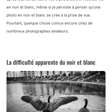
en noir et blanc, même si je persiste à penser qu’une
photo en noir et blanc se crée à la prise de vue.
Pourtant, quelque chose coince encore chez de
nombreux photographes amateurs.
➜ RECEVEZ LE COMPLÉMENT SPÉCIAL NOIR ET BLANC DE
CET ARTICLE
La difficulté apparente du noir et blanc