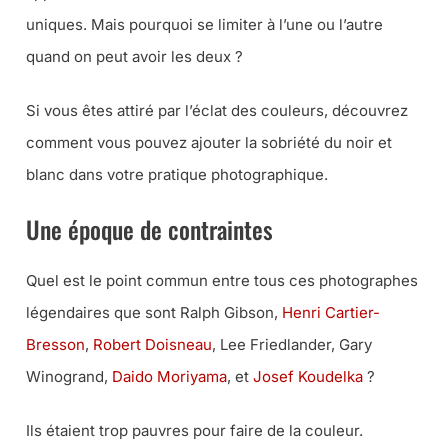
uniques. Mais pourquoi se limiter à l’une ou l’autre
quand on peut avoir les deux ?
Si vous êtes attiré par l’éclat des couleurs, découvrez
comment vous pouvez ajouter la sobriété du noir et
blanc dans votre pratique photographique.
Une époque de contraintes
Quel est le point commun entre tous ces photographes
légendaires que sont Ralph Gibson,
Henri Cartier-
Bresson
,
Robert Doisneau
, Lee Friedlander, Gary
Winogrand,
Daido Moriyama
, et
Josef Koudelka
?
Ils étaient trop pauvres pour faire de la couleur.