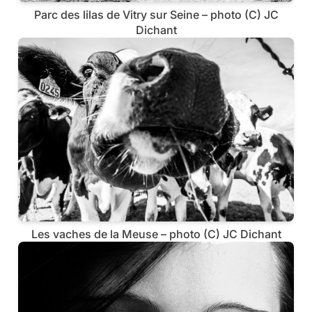
Parc des lilas de Vitry sur Seine – photo (C) JC
Dichant
Les vaches de la Meuse – photo (C) JC Dichant