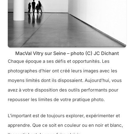
MacVal Vitry sur Seine – photo (C) JC Dichant
Chaque époque a ses défis et opportunités. Les
photographes d’hier ont créé leurs images avec les
moyens limités dont ils disposaient. Aujourd’hui, vous
avez à votre disposition des outils performants pour
repousser les limites de votre pratique photo.
L’important est de toujours explorer, expérimenter et
apprendre. Que ce soit en couleur ou en noir et blanc,