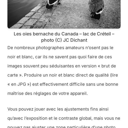
Les oies bernache du Canada – lac de Créteil –
photo (C) JC Dichant
De nombreux photographes amateurs n’osent pas le
noir et blanc, car ils ne savent pas quoi faire de ces
images souvent peu séduisantes en version « brut de
carte ». Produire un noir et blanc direct de qualité (lire
« en JPG ») est effectivement difficile sans une bonne
maîtrise des réglages de votre appareil.
Vous pouvez jouer avec les ajustements fins ainsi
qu’avec l’exposition et le contraste global, mais vous ne
pouvez pas ajuster une zone particulière d’une photo