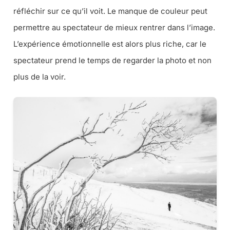
réfléchir sur ce qu’il voit. Le manque de couleur peut
permettre au spectateur de mieux rentrer dans l’image.
L’expérience émotionnelle est alors plus riche, car le
spectateur prend le temps de regarder la photo et non
plus de la voir.