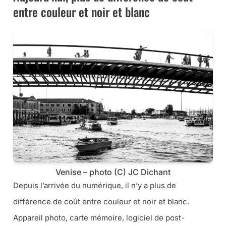
entre couleur et noir et blanc
Venise – photo (C) JC Dichant
Depuis l’arrivée du numérique, il n’y a plus de
différence de coût entre couleur et noir et blanc.
Appareil photo, carte mémoire, logiciel de post-