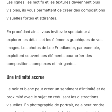
Les lignes, les motifs et les textures deviennent plus
visibles, ils vous permettent de créer des compositions
visuelles fortes et attirantes.
En procédant ainsi, vous invitez le spectateur à
explorer les détails et les éléments graphiques de vos
images. Les photos de Lee Friedlander, par exemple,
exploitent souvent ces éléments pour créer des
compositions complexes et intrigantes.
Une intimité accrue
Le noir et blanc peut créer un sentiment d’intimité et de
proximité avec le sujet en réduisant les distractions
visuelles. En photographie de portrait, cela peut rendre