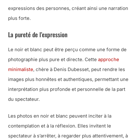
expressions des personnes, créant ainsi une narration
plus forte.
La pureté de l’expression
Le noir et blanc peut être perçu comme une forme de
photographie plus pure et directe. Cette
approche
minimaliste
, chère à Denis Dubesset, peut rendre les
images plus honnêtes et authentiques, permettant une
interprétation plus profonde et personnelle de la part
du spectateur.
Les photos en noir et blanc peuvent inciter à la
contemplation et à la réflexion. Elles invitent le
spectateur à s’arrêter, à regarder plus attentivement, à