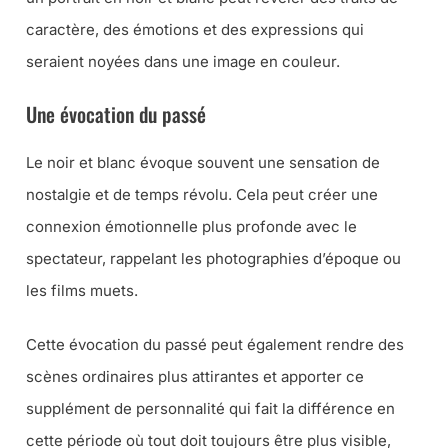
caractère, des émotions et des expressions qui
seraient noyées dans une image en couleur.
Une évocation du passé
Le noir et blanc évoque souvent une sensation de
nostalgie et de temps révolu. Cela peut créer une
connexion émotionnelle plus profonde avec le
spectateur, rappelant les photographies d’époque ou
les films muets.
Cette évocation du passé peut également rendre des
scènes ordinaires plus attirantes et apporter ce
supplément de personnalité qui fait la différence en
cette période où tout doit toujours être plus visible,