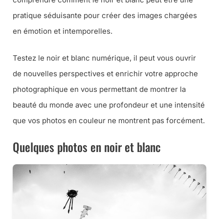
pratique séduisante pour créer des images chargées
en émotion et intemporelles.
Testez le noir et blanc numérique, il peut vous ouvrir
de nouvelles perspectives et enrichir votre approche
photographique en vous permettant de montrer la
beauté du monde avec une profondeur et une intensité
que vos photos en couleur ne montrent pas forcément.
Quelques photos en noir et blanc