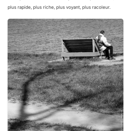
plus rapide, plus riche, plus voyant, plus racoleur.