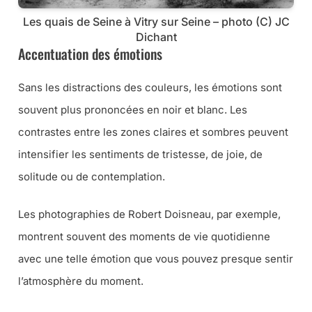
Les quais de Seine à Vitry sur Seine – photo (C) JC
Dichant
Accentuation des émotions
Sans les distractions des couleurs, les émotions sont
souvent plus prononcées en noir et blanc. Les
contrastes entre les zones claires et sombres peuvent
intensifier les sentiments de tristesse, de joie, de
solitude ou de contemplation.
Les photographies de Robert Doisneau, par exemple,
montrent souvent des moments de vie quotidienne
avec une telle émotion que vous pouvez presque sentir
l’atmosphère du moment.