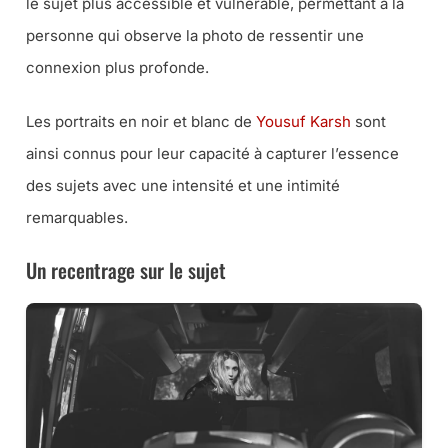
le sujet plus accessible et vulnérable, permettant à la
personne qui observe la photo de ressentir une
connexion plus profonde.
Les portraits en noir et blanc de
Yousuf Karsh
sont
ainsi connus pour leur capacité à capturer l’essence
des sujets avec une intensité et une intimité
remarquables.
Un recentrage sur le sujet