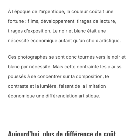
À l’époque de l’argentique, la couleur coûtait une
fortune : films, développement, tirages de lecture,
tirages d’exposition. Le noir et blanc était une
nécessité économique autant qu’un choix artistique.
Ces photographes se sont donc tournés vers le noir et
blanc par nécessité. Mais cette contrainte les a aussi
poussés à se concentrer sur la composition, le
contraste et la lumière, faisant de la limitation
économique une différenciation artistique.
➜ RECEVEZ LE COMPLÉMENT SPÉCIAL NOIR ET BLANC DE
CET ARTICLE
Aujourd’hui, plus de différence de coût