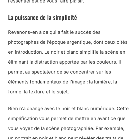
l’essentiel est de vous faire plaisir.
La puissance de la simplicité
Revenons-en à ce qui a fait le succès des
photographes de l’époque argentique, dont ceux cités
en introduction. Le noir et blanc simplifie la scène en
éliminant la distraction apportée par les couleurs. Il
permet au spectateur de se concentrer sur les
éléments fondamentaux de l’image : la lumière, la
forme, la texture et le sujet.
Rien n’a changé avec le noir et blanc numérique. Cette
simplification vous permet de mettre en avant ce que
vous voyez de la scène photographiée. Par exemple,
un portrait en noir et blanc peut révéler des traits de