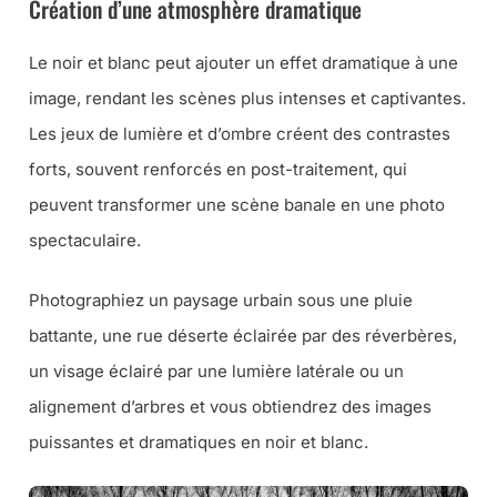
Création d’une atmosphère dramatique
Le noir et blanc peut ajouter un effet dramatique à une
image, rendant les scènes plus intenses et captivantes.
Les jeux de lumière et d’ombre créent des contrastes
forts, souvent renforcés en post-traitement, qui
peuvent transformer une scène banale en une photo
spectaculaire.
Photographiez un paysage urbain sous une pluie
battante, une rue déserte éclairée par des réverbères,
un visage éclairé par une lumière latérale ou un
alignement d’arbres et vous obtiendrez des images
puissantes et dramatiques en noir et blanc.