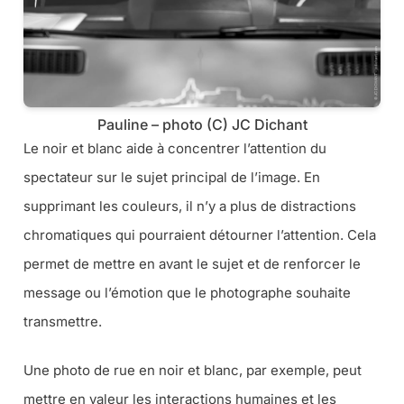
Pauline – photo (C) JC Dichant
Le noir et blanc aide à concentrer l’attention du
spectateur sur le sujet principal de l’image. En
supprimant les couleurs, il n’y a plus de distractions
chromatiques qui pourraient détourner l’attention. Cela
permet de mettre en avant le sujet et de renforcer le
message ou l’émotion que le photographe souhaite
transmettre.
Une photo de rue en noir et blanc, par exemple, peut
mettre en valeur les interactions humaines et les