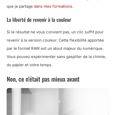
que je partage
dans mes formations
.
La liberté de revenir à la couleur
Si le résultat ne vous convient pas, un clic suffit pour
revenir à la version couleur. Cette flexibilité apportée
par le format RAW est un atout majeur du numérique.
Vous pouvez expérimenter sans gaspiller de la chimie,
du papier et votre temps.
Non, ce n’était pas mieux avant