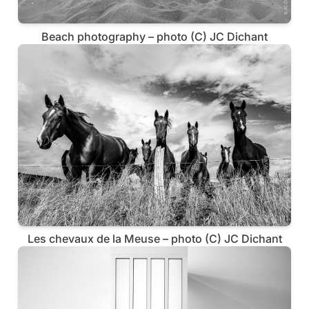
Beach photography – photo (C) JC Dichant
Les chevaux de la Meuse – photo (C) JC Dichant