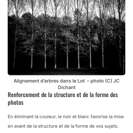
Alignement d’arbres dans le Lot – photo (C) JC
Dichant
Renforcement de la structure et de la forme des
photos
En éliminant la couleur, le noir et blanc favorise la mise
en avant de la structure et de la forme de vos sujets.