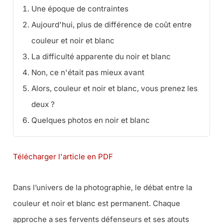
Une époque de contraintes
Aujourd'hui, plus de différence de coût entre
couleur et noir et blanc
La difficulté apparente du noir et blanc
Non, ce n'était pas mieux avant
Alors, couleur et noir et blanc, vous prenez les
deux ?
Quelques photos en noir et blanc
Télécharger l'article en PDF
Dans l’univers de la photographie, le débat entre la
couleur et noir et blanc est permanent. Chaque
approche a ses fervents défenseurs et ses atouts