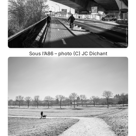
Sous l’A86 – photo (C) JC Dichant