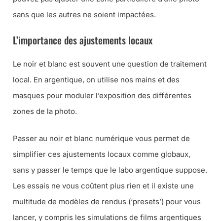
sans que les autres ne soient impactées.
L’importance des ajustements locaux
Le noir et blanc est souvent une question de traitement
local. En argentique, on utilise nos mains et des
masques pour moduler l’exposition des différentes
zones de la photo.
Passer au noir et blanc numérique vous permet de
simplifier ces ajustements locaux comme globaux,
sans y passer le temps que le labo argentique suppose.
Les essais ne vous coûtent plus rien et il existe une
multitude de modèles de rendus (‘presets’) pour vous
lancer, y compris les simulations de films argentiques