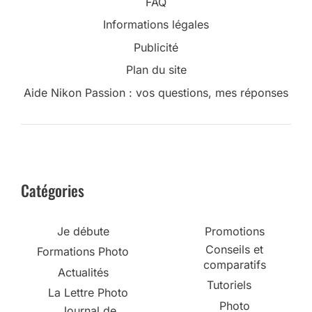
FAQ
Informations légales
Publicité
Plan du site
Aide Nikon Passion : vos questions, mes réponses
Catégories
Je débute
Promotions
Conseils et
Formations Photo
comparatifs
Actualités
Tutoriels
La Lettre Photo
Photo
Journal de