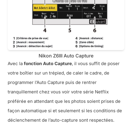
Nikon Z6III Auto Capture
Avec la
fonction Auto Capture
, il vous suffit de poser
votre boîtier sur un trépied, de caler le cadre, de
programmer l’Auto Capture puis de rentrer
tranquillement chez vous voir votre série Netflix
préférée en attendant que les photos soient prises de
façon automatique si et seulement si les conditions de
déclenchement de l’auto-capture sont respectées.