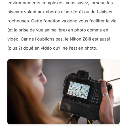
environnements complexes, vous savez, lorsque les
oiseaux volent aux abords d’une forêt ou de falaises
rocheuses. Cette fonction va donc vous faciliter la vie
(et la prise de vue animalière) en photo comme en
vidéo. Car ne l’oublions pas, le Nikon Z6III est aussi
(plus ?) doué en vidéo qu’il ne l’est en photo.