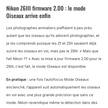
Nikon Z6III firmware 2.00 : le mode
Oiseaux arrive enfin
Les photographes animaliers piaffaient à peu près
autant que les oiseaux qu’ils adorent photographier, et
je les comprends puisque les Zf et Z5II savaient déjà
suivre les oiseaux en vol, mais pas le Z6III. «
Mais que
fait Nikon ??
» Avec la mise à jour firmware 2.00 pour le
Z6III, c’est fait, le mode Oiseaux est disponible.
En pratique
: une fois l’autofocus Mode Oiseaux
enclenché, l’appareil suit automatiquement les oiseaux
en vol avec une plus grande précision que sans ce
mode. Nikon revendique même la détection dans des