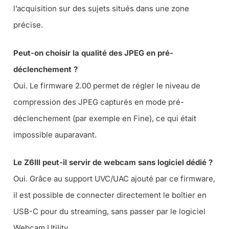
l’acquisition sur des sujets situés dans une zone
précise.
Peut-on choisir la qualité des JPEG en pré-
déclenchement ?
Oui. Le firmware 2.00 permet de régler le niveau de
compression des JPEG capturés en mode pré-
déclenchement (par exemple en Fine), ce qui était
impossible auparavant.
Le Z6III peut-il servir de webcam sans logiciel dédié ?
Oui. Grâce au support UVC/UAC ajouté par ce firmware,
il est possible de connecter directement le boîtier en
USB-C pour du streaming, sans passer par le logiciel
Webcam Utility.