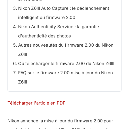
Nikon Z6III Auto Capture : le déclenchement
intelligent du firmware 2.00
Nikon Authenticity Service : la garantie
d'authenticité des photos
Autres nouveautés du firmware 2.00 du Nikon
Z6III
Où télécharger le firmware 2.00 du Nikon Z6III
FAQ sur le firmware 2.00 mise à jour du Nikon
Z6III
Télécharger l'article en PDF
Nikon annonce la mise à jour du firmware 2.00 pour