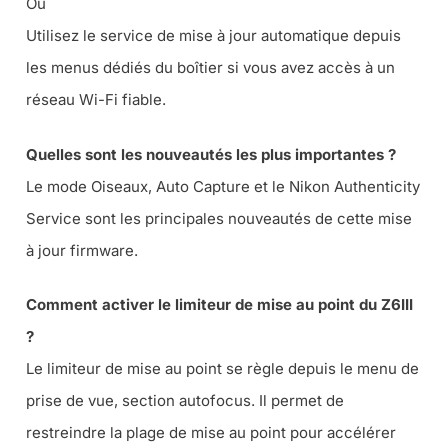
Ou
Utilisez le service de mise à jour automatique depuis
les menus dédiés du boîtier si vous avez accès à un
réseau Wi-Fi fiable.
Quelles sont les nouveautés les plus importantes ?
Le mode Oiseaux, Auto Capture et le Nikon Authenticity
Service sont les principales nouveautés de cette mise
à jour firmware.
Comment activer le limiteur de mise au point du Z6III
?
Le limiteur de mise au point se règle depuis le menu de
prise de vue, section autofocus. Il permet de
restreindre la plage de mise au point pour accélérer