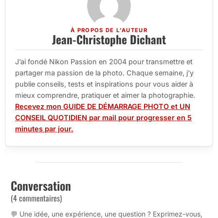
À PROPOS DE L'AUTEUR
Jean-Christophe Dichant
J’ai fondé Nikon Passion en 2004 pour transmettre et
partager ma passion de la photo. Chaque semaine, j’y
publie conseils, tests et inspirations pour vous aider à
mieux comprendre, pratiquer et aimer la photographie.
Recevez mon GUIDE DE DÉMARRAGE PHOTO et UN
CONSEIL QUOTIDIEN par mail pour progresser en 5
minutes par jour.
Conversation
(4 commentaires)
💬 Une idée, une expérience, une question ? Exprimez-vous,