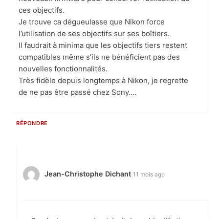
ces objectifs.
Je trouve ca dégueulasse que Nikon force
l’utilisation de ses objectifs sur ses boîtiers.
Il faudrait à minima que les objectifs tiers restent
compatibles même s’ils ne bénéficient pas des
nouvelles fonctionnalités.
Très fidèle depuis longtemps à Nikon, je regrette
de ne pas être passé chez Sony….
RÉPONDRE
Jean-Christophe Dichant
11 mois ago