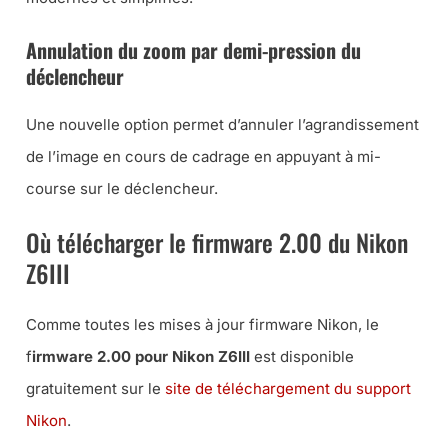
Annulation du zoom par demi-pression du
déclencheur
Une nouvelle option permet d’annuler l’agrandissement
de l’image en cours de cadrage en appuyant à mi-
course sur le déclencheur.
Où télécharger le firmware 2.00 du Nikon
Z6III
Comme toutes les mises à jour firmware Nikon, le
f
irmware 2.00 pour Nikon Z6III
est disponible
gratuitement sur le
site de téléchargement du support
Nikon
.