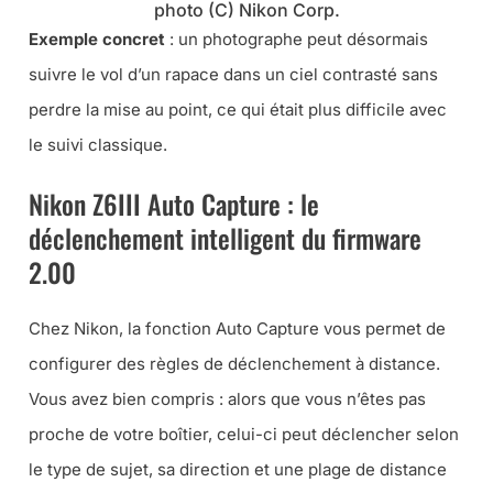
photo (C) Nikon Corp.
Exemple concret
: un photographe peut désormais
suivre le vol d’un rapace dans un ciel contrasté sans
perdre la mise au point, ce qui était plus difficile avec
le suivi classique.
Nikon Z6III Auto Capture : le
déclenchement intelligent du firmware
2.00
Chez Nikon, la fonction Auto Capture vous permet de
configurer des règles de déclenchement à distance.
Vous avez bien compris : alors que vous n’êtes pas
proche de votre boîtier, celui-ci peut déclencher selon
le type de sujet, sa direction et une plage de distance