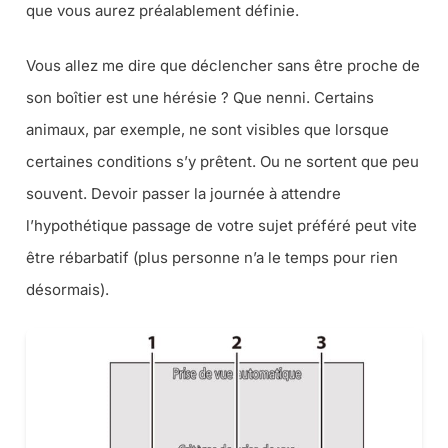
que vous aurez préalablement définie.
Vous allez me dire que déclencher sans être proche de
son boîtier est une hérésie ? Que nenni. Certains
animaux, par exemple, ne sont visibles que lorsque
certaines conditions s’y prêtent. Ou ne sortent que peu
souvent. Devoir passer la journée à attendre
l’hypothétique passage de votre sujet préféré peut vite
être rébarbatif (plus personne n’a le temps pour rien
désormais).