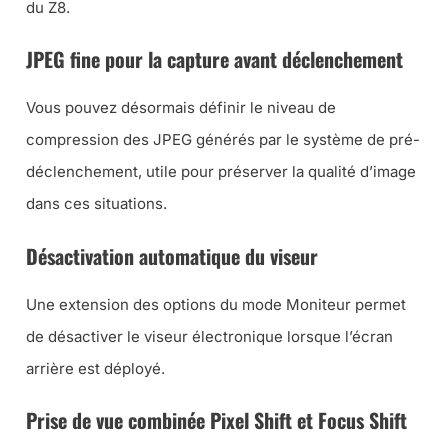
du Z8.
JPEG fine pour la capture avant déclenchement
Vous pouvez désormais définir le niveau de
compression des JPEG générés par le système de pré-
déclenchement, utile pour préserver la qualité d’image
dans ces situations.
Désactivation automatique du viseur
Une extension des options du mode Moniteur permet
de désactiver le viseur électronique lorsque l’écran
arrière est déployé.
Prise de vue combinée Pixel Shift et Focus Shift