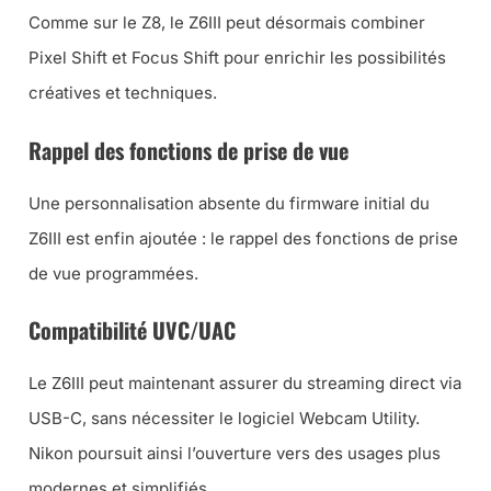
Comme sur le Z8, le Z6III peut désormais combiner
Pixel Shift et Focus Shift pour enrichir les possibilités
créatives et techniques.
Rappel des fonctions de prise de vue
Une personnalisation absente du firmware initial du
Z6III est enfin ajoutée : le rappel des fonctions de prise
de vue programmées.
Compatibilité UVC/UAC
Le Z6III peut maintenant assurer du streaming direct via
USB-C, sans nécessiter le logiciel Webcam Utility.
Nikon poursuit ainsi l’ouverture vers des usages plus
modernes et simplifiés.