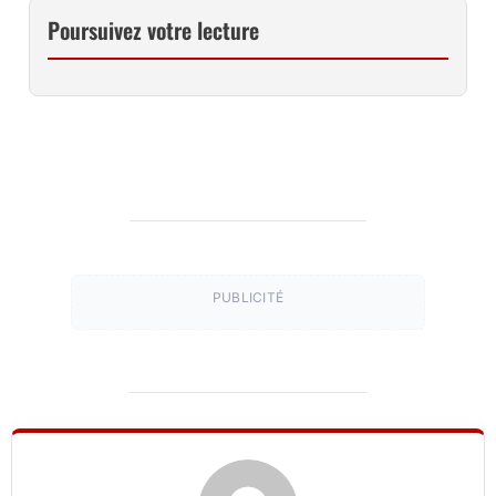
Poursuivez votre lecture
PUBLICITÉ