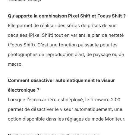
Qu’apporte la combinaison Pixel Shift et Focus Shift ?
Elle permet de réaliser des séries de prises de vue
décalées (Pixel Shift) tout en variant le plan de netteté
(Focus Shift). C’est une fonction puissante pour les
photographes de reproduction d’art, de paysage ou de
macro.
Comment désactiver automatiquement le viseur
électronique ?
Lorsque l’écran arrière est déployé, le firmware 2.00
permet de désactiver le viseur automatiquement, une
option disponible dans les réglages du mode Moniteur.