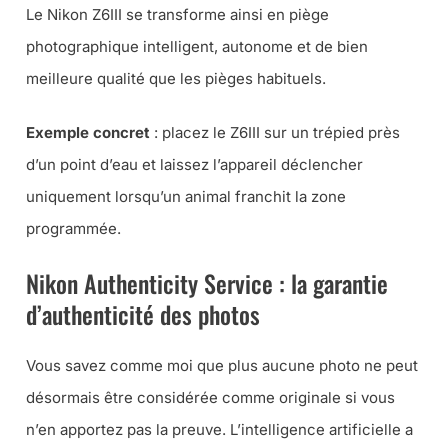
Le Nikon Z6III se transforme ainsi en piège
photographique intelligent, autonome et de bien
meilleure qualité que les pièges habituels.
Exemple concret
: placez le Z6III sur un trépied près
d’un point d’eau et laissez l’appareil déclencher
uniquement lorsqu’un animal franchit la zone
programmée.
Nikon Authenticity Service : la garantie
d’authenticité des photos
Vous savez comme moi que plus aucune photo ne peut
désormais être considérée comme originale si vous
n’en apportez pas la preuve. L’intelligence artificielle a