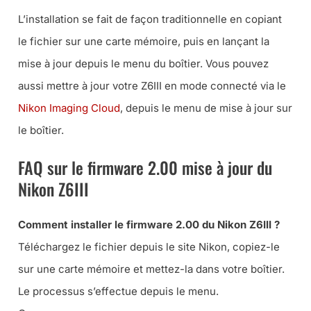
L’installation se fait de façon traditionnelle en copiant
le fichier sur une carte mémoire, puis en lançant la
mise à jour depuis le menu du boîtier. Vous pouvez
aussi mettre à jour votre Z6III en mode connecté via le
Nikon Imaging Cloud
, depuis le menu de mise à jour sur
le boîtier.
FAQ sur le firmware 2.00 mise à jour du
Nikon Z6III
Comment installer le firmware 2.00 du Nikon Z6III ?
Téléchargez le fichier depuis le site Nikon, copiez-le
sur une carte mémoire et mettez-la dans votre boîtier.
Le processus s’effectue depuis le menu.