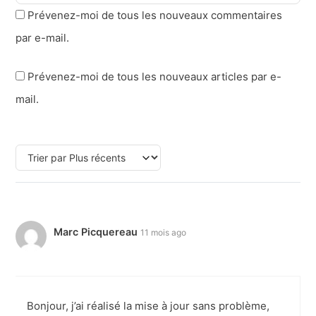
Prévenez-moi de tous les nouveaux commentaires
par e-mail.
Prévenez-moi de tous les nouveaux articles par e-
mail.
Marc Picquereau
11 mois ago
Bonjour, j’ai réalisé la mise à jour sans problème,