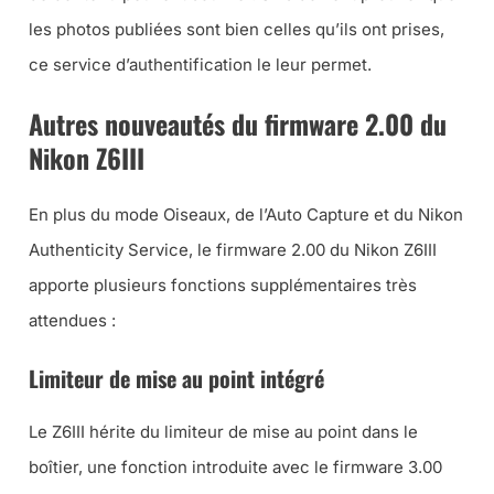
les photos publiées sont bien celles qu’ils ont prises,
ce service d’authentification le leur permet.
Autres nouveautés du firmware 2.00 du
Nikon Z6III
En plus du mode Oiseaux, de l’Auto Capture et du Nikon
Authenticity Service, le firmware 2.00 du Nikon Z6III
apporte plusieurs fonctions supplémentaires très
attendues :
Limiteur de mise au point intégré
Le Z6III hérite du limiteur de mise au point dans le
boîtier, une fonction introduite avec le firmware 3.00