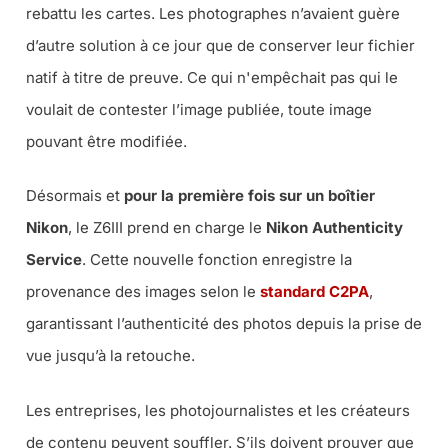
rebattu les cartes. Les photographes n’avaient guère
d’autre solution à ce jour que de conserver leur fichier
natif à titre de preuve. Ce qui n'empêchait pas qui le
voulait de contester l’image publiée, toute image
pouvant être modifiée.
Désormais et
pour la première fois sur un boîtier
Nikon
, le Z6III prend en charge le
Nikon Authenticity
Service
. Cette nouvelle fonction enregistre la
provenance des images selon le
standard C2PA
,
garantissant l’authenticité des photos depuis la prise de
vue jusqu’à la retouche.
Les entreprises, les photojournalistes et les créateurs
de contenu peuvent souffler. S’ils doivent prouver que