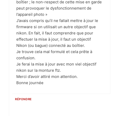
boîtier ; le non-respect de cette mise en garde
peut provoquer le dysfonctionnement de
l’appareil photo »
J’avais compris qu’il ne fallait mettre à jour le
firmware si on utilisait un autre objectif que
nikon. En fait, il faut comprendre que pour
effectuer la mise à jour, il faut un objectif
Nikon (ou bague) connecté au boîtier.
Je trouve cela mal formulé et cela prête à
confusion.
Je ferai la mise à jour avec mon viel objectif
nikon sur la monture ftz.
Merci d’avoir attiré mon attention.
Bonne journée
RÉPONDRE