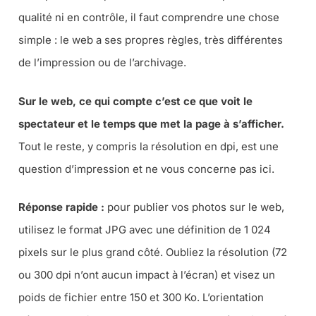
qualité ni en contrôle, il faut comprendre une chose
simple : le web a ses propres règles, très différentes
de l’impression ou de l’archivage.
Sur le web, ce qui compte c’est ce que voit le
spectateur et le temps que met la page à s’afficher.
Tout le reste, y compris la résolution en dpi, est une
question d’impression et ne vous concerne pas ici.
Réponse rapide :
pour publier vos photos sur le web,
utilisez le format JPG avec une définition de 1 024
pixels sur le plus grand côté. Oubliez la résolution (72
ou 300 dpi n’ont aucun impact à l’écran) et visez un
poids de fichier entre 150 et 300 Ko. L’orientation