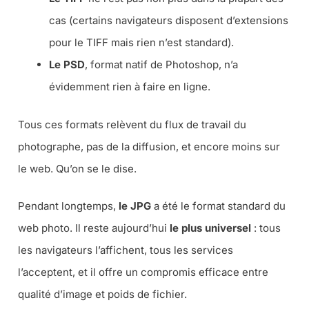
cas (certains navigateurs disposent d’extensions
pour le TIFF mais rien n’est standard).
Le PSD
, format natif de Photoshop, n’a
évidemment rien à faire en ligne.
Tous ces formats relèvent du flux de travail du
photographe, pas de la diffusion, et encore moins sur
le web. Qu’on se le dise.
Pendant longtemps,
le JPG
a été le format standard du
web photo. Il reste aujourd’hui
le plus universel
: tous
les navigateurs l’affichent, tous les services
l’acceptent, et il offre un compromis efficace entre
qualité d’image et poids de fichier.