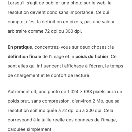
Lorsqu’il s’agit de publier une photo sur le web, la
résolution devient donc sans importance. Ce qui
compte, c’est la définition en pixels, pas une valeur
arbitraire comme 72 dpi ou 300 dpi.
En pratique
, concentrez-vous sur deux choses : la
définition finale
de l’image et le
poids du fichier
. Ce
sont elles qui influencent l’affichage à l’écran, le temps
de chargement et le confort de lecture.
Autrement dit, une photo de 1 024 × 683 pixels aura un
poids brut, sans compression, d’environ 2 Mo, que sa
résolution soit indiquée à 72 dpi ou à 300 dpi. Cela
correspond à la taille réelle des données de l’image,
calculée simplement :