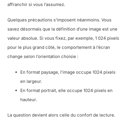
affranchir si vous l’assumez.
Quelques précautions s’imposent néanmoins. Vous
savez désormais que la définition d’une image est une
valeur absolue. Si vous fixez, par exemple, 1 024 pixels
pour le plus grand côté, le comportement à l’écran
change selon l’orientation choisie :
En format paysage, l’image occupe 1024 pixels
en largeur.
En format portrait, elle occupe 1024 pixels en
hauteur.
La question devient alors celle du confort de lecture.