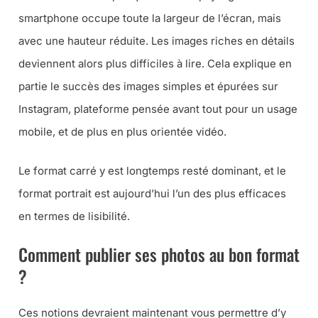
smartphone occupe toute la largeur de l’écran, mais
avec une hauteur réduite. Les images riches en détails
deviennent alors plus difficiles à lire. Cela explique en
partie le succès des images simples et épurées sur
Instagram, plateforme pensée avant tout pour un usage
mobile, et de plus en plus orientée vidéo.
Le format carré y est longtemps resté dominant, et le
format portrait est aujourd’hui l’un des plus efficaces
en termes de lisibilité.
Comment publier ses photos au bon format
?
Ces notions devraient maintenant vous permettre d’y