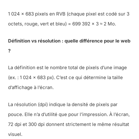
1 024 × 683 pixels en RVB (chaque pixel est codé sur 3
octets, rouge, vert et bleu) = 699 392 × 3 ≈ 2 Mo.
Définition vs résolution : quelle différence pour le web
?
La définition est le nombre total de pixels d’une image
(ex. : 1 024 × 683 px). C’est ce qui détermine la taille
d’affichage à l’écran.
La résolution (dpi) indique la densité de pixels par
pouce. Elle n’a d’utilité que pour l’impression. À l’écran,
72 dpi et 300 dpi donnent strictement le même résultat
visuel.