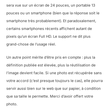
sera vue sur un écran de 24 pouces, un portable 13
pouces ou un smartphone (bien que la réponse soit le
smartphone très probablement). Et paradoxalement,
certains smartphones récents affichent autant de
pixels qu’un écran Full HD. Le support ne dit plus
grand-chose de l’usage réel.
Un autre point mérite d’être pris en compte : plus la
définition publiée est élevée, plus la réutilisation de
l’image devient facile. Si une photo est récupérée sans
votre accord (
c’est presque toujours le cas
), elle pourra
servir aussi bien sur le web que sur papier, à condition
que sa taille le permette. Merci d’avoir offert votre
photo.