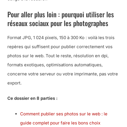
Pour aller plus loin : pourquoi utiliser les
réseaux sociaux pour les photographes
Format JPG, 1 024 pixels, 150 à 300 Ko : voilà les trois
repères qui suffisent pour publier correctement vos
photos sur le web. Tout le reste, résolution en dpi,
formats exotiques, optimisations automatiques,
concerne votre serveur ou votre imprimante, pas votre
export.
Ce dossier en 8 parties :
Comment publier ses photos sur le web : le
guide complet pour faire les bons choix