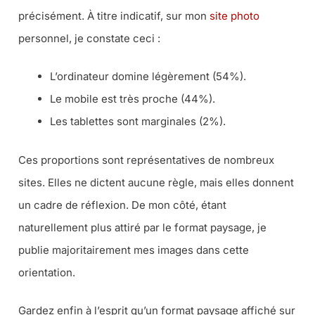
précisément. À titre indicatif, sur mon
site photo
personnel, je constate ceci :
L’ordinateur domine légèrement (54%).
Le mobile est très proche (44%).
Les tablettes sont marginales (2%).
Ces proportions sont représentatives de nombreux
sites. Elles ne dictent aucune règle, mais elles donnent
un cadre de réflexion. De mon côté, étant
naturellement plus attiré par le format paysage, je
publie majoritairement mes images dans cette
orientation.
Gardez enfin à l’esprit qu’un format paysage affiché sur