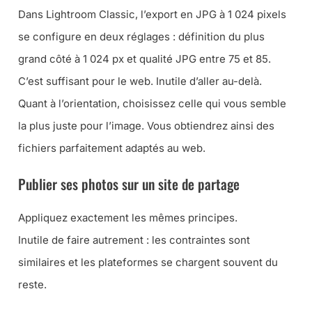
Dans Lightroom Classic, l’export en JPG à 1 024 pixels
se configure en deux réglages : définition du plus
grand côté à 1 024 px et qualité JPG entre 75 et 85.
C’est suffisant pour le web. Inutile d’aller au-delà.
Quant à l’orientation, choisissez celle qui vous semble
la plus juste pour l’image. Vous obtiendrez ainsi des
fichiers parfaitement adaptés au web.
Publier ses photos sur un site de partage
Appliquez exactement les mêmes principes.
Inutile de faire autrement : les contraintes sont
similaires et les plateformes se chargent souvent du
reste.