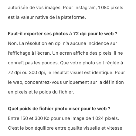
autorisée de vos images. Pour Instagram, 1 080 pixels
est la valeur native de la plateforme.
Faut-il exporter ses photos à 72 dpi pour le web ?
Non. La résolution en dpi n’a aucune incidence sur
l’affichage à l’écran. Un écran affiche des pixels, il ne
connaît pas les pouces. Que votre photo soit réglée à
72 dpi ou 300 dpi, le résultat visuel est identique. Pour
le web, concentrez-vous uniquement sur la définition
en pixels et le poids du fichier.
Quel poids de fichier photo viser pour le web ?
Entre 150 et 300 Ko pour une image de 1 024 pixels.
C’est le bon équilibre entre qualité visuelle et vitesse