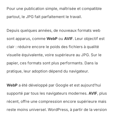
Pour une publication simple, maîtrisée et compatible
partout, le JPG fait parfaitement le travail.
Depuis quelques années, de nouveaux formats web
sont apparus, comme
WebP
ou
AVIF
. Leur objectif est
clair : réduire encore le poids des fichiers à qualité
visuelle équivalente, voire supérieure au JPG. Sur le
papier, ces formats sont plus performants. Dans la
pratique, leur adoption dépend du navigateur.
WebP
a été développé par Google et est aujourd’hui
supporté par tous les navigateurs modernes.
AVIF
, plus
récent, offre une compression encore supérieure mais
reste moins universel. WordPress, à partir de la version