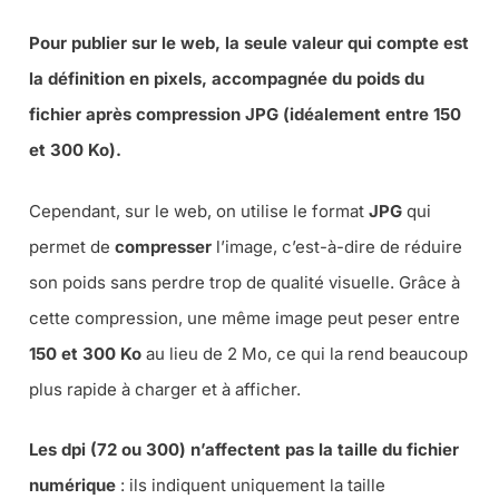
Pour publier sur le web, la seule valeur qui compte est
la définition en pixels, accompagnée du poids du
fichier après compression JPG (idéalement entre 150
et 300 Ko).
Cependant, sur le web, on utilise le format
JPG
qui
permet de
compresser
l’image, c’est-à-dire de réduire
son poids sans perdre trop de qualité visuelle. Grâce à
cette compression, une même image peut peser entre
150 et 300 Ko
au lieu de 2 Mo, ce qui la rend beaucoup
plus rapide à charger et à afficher.
Les dpi (72 ou 300) n’affectent pas la taille du fichier
numérique
: ils indiquent uniquement la taille