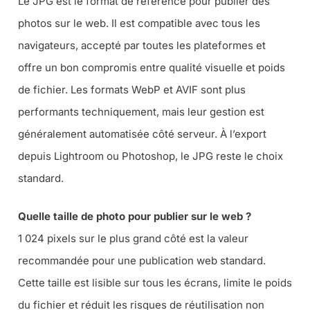
Le JPG est le format de référence pour publier des
photos sur le web. Il est compatible avec tous les
navigateurs, accepté par toutes les plateformes et
offre un bon compromis entre qualité visuelle et poids
de fichier. Les formats WebP et AVIF sont plus
performants techniquement, mais leur gestion est
généralement automatisée côté serveur. À l’export
depuis Lightroom ou Photoshop, le JPG reste le choix
standard.
Quelle taille de photo pour publier sur le web ?
1 024 pixels sur le plus grand côté est la valeur
recommandée pour une publication web standard.
Cette taille est lisible sur tous les écrans, limite le poids
du fichier et réduit les risques de réutilisation non