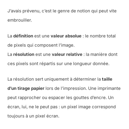
J’avais prévenu, c’est le genre de notion qui peut vite
embrouiller.
La
définition
est une
valeur absolue
: le nombre total
de pixels qui composent l’image.
La
résolution
est une
valeur relative
: la manière dont
ces pixels sont répartis sur une longueur donnée.
La résolution sert uniquement à déterminer la
taille
d’un tirage papier
lors de l’impression. Une imprimante
peut rapprocher ou espacer les gouttes d’encre. Un
écran, lui, ne le peut pas : un pixel image correspond
toujours à un pixel écran.