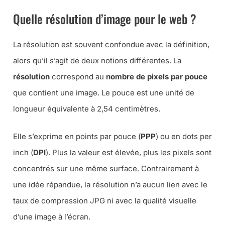
Quelle résolution d’image pour le web ?
La résolution est souvent confondue avec la définition,
alors qu’il s’agit de deux notions différentes. La
résolution
correspond au
nombre de pixels par pouce
que contient une image. Le pouce est une unité de
longueur équivalente à 2,54 centimètres.
Elle s’exprime en points par pouce (
PPP
) ou en dots per
inch (
DPI
). Plus la valeur est élevée, plus les pixels sont
concentrés sur une même surface. Contrairement à
une idée répandue, la résolution n’a aucun lien avec le
taux de compression JPG ni avec la qualité visuelle
d’une image à l’écran.