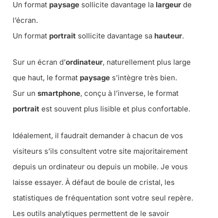
Un format
paysage
sollicite davantage la
largeur
de
l’écran.
Un format
portrait
sollicite davantage sa
hauteur
.
Sur un écran d’
ordinateur
, naturellement plus large
que haut, le format
paysage
s’intègre très bien.
Sur un
smartphone
, conçu à l’inverse, le format
portrait
est souvent plus lisible et plus confortable.
Idéalement, il faudrait demander à chacun de vos
visiteurs s’ils consultent votre site majoritairement
depuis un ordinateur ou depuis un mobile. Je vous
laisse essayer. À défaut de boule de cristal, les
statistiques de fréquentation sont votre seul repère.
Les outils analytiques permettent de le savoir