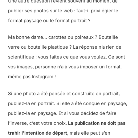
Une autre question revient souvent au moment de
publier ses photos sur le web : faut-il privilégier le
format paysage ou le format portrait ?
Ma bonne dame… carottes ou poireaux ? Bouteille
verre ou bouteille plastique ? La réponse n’a rien de
scientifique : vous faites ce que vous voulez. Ce sont
vos images, personne n’a à vous imposer un format,
même pas Instagram !
Si une photo a été pensée et construite en portrait,
publiez-la en portrait. Si elle a été conçue en paysage,
publiez-la en paysage. Et si vous décidez de faire
l’inverse, c’est votre choix.
La publication ne doit pas
trahir l’intention de départ
, mais elle peut s’en