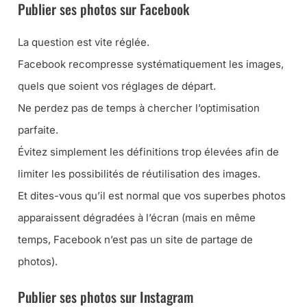
Publier ses photos sur Facebook
La question est vite réglée.
Facebook recompresse systématiquement les images,
quels que soient vos réglages de départ.
Ne perdez pas de temps à chercher l’optimisation
parfaite.
Évitez simplement les définitions trop élevées afin de
limiter les possibilités de réutilisation des images.
Et dites-vous qu’il est normal que vos superbes photos
apparaissent dégradées à l’écran (mais en même
temps, Facebook n’est pas un site de partage de
photos).
Publier ses photos sur Instagram