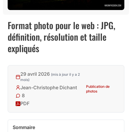
Format photo pour le web : JPG,
définition, résolution et taille
expliqués
29 avril 2026
(mis à jour il y a 2
mois)
Publication de
Jean-Christophe Dichant
photos
8
PDF
Sommaire