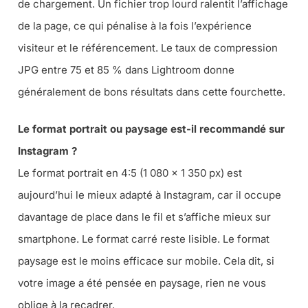
de chargement. Un fichier trop lourd ralentit l’affichage
de la page, ce qui pénalise à la fois l’expérience
visiteur et le référencement. Le taux de compression
JPG entre 75 et 85 % dans Lightroom donne
généralement de bons résultats dans cette fourchette.
Le format portrait ou paysage est-il recommandé sur
Instagram ?
Le format portrait en 4:5 (1 080 × 1 350 px) est
aujourd’hui le mieux adapté à Instagram, car il occupe
davantage de place dans le fil et s’affiche mieux sur
smartphone. Le format carré reste lisible. Le format
paysage est le moins efficace sur mobile. Cela dit, si
votre image a été pensée en paysage, rien ne vous
oblige à la recadrer.