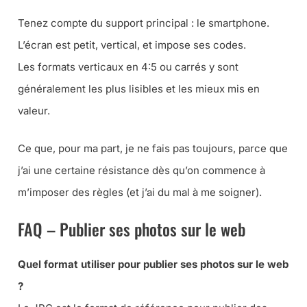
Tenez compte du support principal : le smartphone.
L’écran est petit, vertical, et impose ses codes.
Les formats verticaux en 4:5 ou carrés y sont
généralement les plus lisibles et les mieux mis en
valeur.
Ce que, pour ma part, je ne fais pas toujours, parce que
j’ai une certaine résistance dès qu’on commence à
m’imposer des règles (et j’ai du mal à me soigner).
FAQ – Publier ses photos sur le web
Quel format utiliser pour publier ses photos sur le web
?