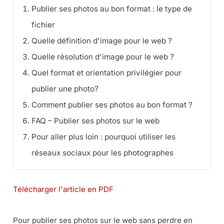
Publier ses photos au bon format : le type de
fichier
Quelle définition d'image pour le web ?
Quelle résolution d'image pour le web ?
Quel format et orientation privilégier pour
publier une photo?
Comment publier ses photos au bon format ?
FAQ – Publier ses photos sur le web
Pour aller plus loin : pourquoi utiliser les
réseaux sociaux pour les photographes
Télécharger l'article en PDF
Pour publier ses photos sur le web sans perdre en