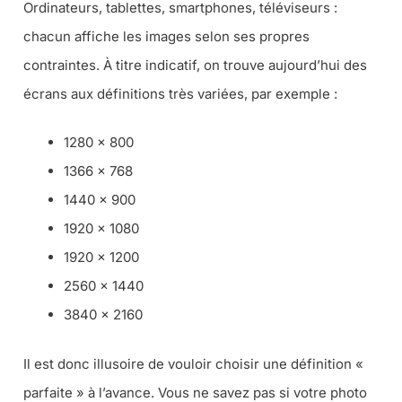
Ordinateurs, tablettes, smartphones, téléviseurs :
chacun affiche les images selon ses propres
contraintes. À titre indicatif, on trouve aujourd’hui des
écrans aux définitions très variées, par exemple :
1280 × 800
1366 × 768
1440 × 900
1920 × 1080
1920 × 1200
2560 × 1440
3840 × 2160
Il est donc illusoire de vouloir choisir une définition «
parfaite » à l’avance. Vous ne savez pas si votre photo