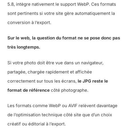
5.8, intègre nativement le support WebP. Ces formats
sont pertinents si votre site gère automatiquement la
conversion à l’export.
Sur le web, la question du format ne se pose donc pas
très longtemps.
Si votre photo doit être vue dans un navigateur,
partagée, chargée rapidement et affichée
correctement sur tous les écrans,
le JPG reste le
format de référence
côté photographe.
Les formats comme WebP ou AVIF relèvent davantage
de l’optimisation technique côté site que d’un choix
créatif ou éditorial à l’export.