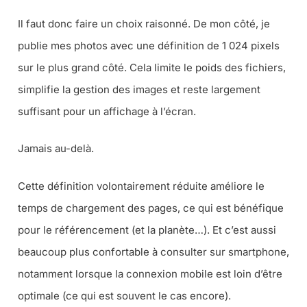
Il faut donc faire un choix raisonné. De mon côté, je
publie mes photos avec une définition de 1 024 pixels
sur le plus grand côté. Cela limite le poids des fichiers,
simplifie la gestion des images et reste largement
suffisant pour un affichage à l’écran.
Jamais au-delà.
Cette définition volontairement réduite améliore le
temps de chargement des pages, ce qui est bénéfique
pour le référencement (
et la planète…
). Et c’est aussi
beaucoup plus confortable à consulter sur smartphone,
notamment lorsque la connexion mobile est loin d’être
optimale (
ce qui est souvent le cas encore
).