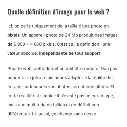
Quelle définition d’image pour le web ?
Ici, on parle uniquement de la taille d’une photo en
pixels
. Un appareil photo de 24 Mp produit des images
de 6 000 × 4 000 pixels. C’est ça, la définition : une
valeur absolue,
indépendante de tout support
.
Pour le web, cette définition doit être réduite. Non pas
pour « faire joli », mais pour s’adapter à la réalité des
écrans sur lesquels vos photos seront consultées. Et
cette réalité est simple : il n’existe pas un écran type,
mais une multitude de tailles et de définitions
différentes. Là-aussi, ça change sans cesse.