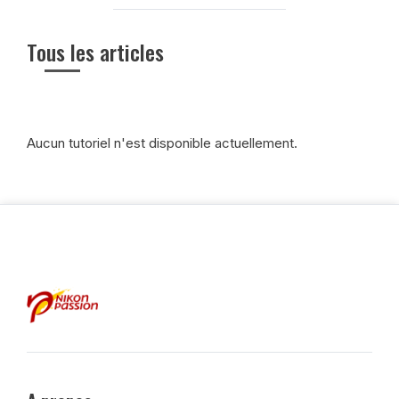
Tous les articles
Aucun tutoriel n'est disponible actuellement.