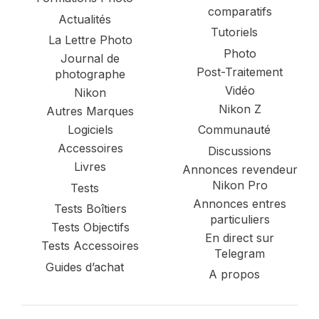
comparatifs
Actualités
Tutoriels
La Lettre Photo
Photo
Journal de
Post-Traitement
photographe
Vidéo
Nikon
Nikon Z
Autres Marques
Logiciels
Communauté
Accessoires
Discussions
Livres
Annonces revendeur
Nikon Pro
Tests
Annonces entres
Tests Boîtiers
particuliers
Tests Objectifs
En direct sur
Tests Accessoires
Telegram
Guides d’achat
A propos