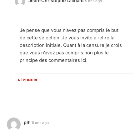
Jean-Christophe Dichant
9 ans ago
Je pense que vous n’avez pas compris le but
de cette sélection. Je vous invite à relire la
description initiale. Quant à la censure je crois
que vous n’avez pas compris non plus le
principe des commentaires ici.
RÉPONDRE
plh
9 ans ago