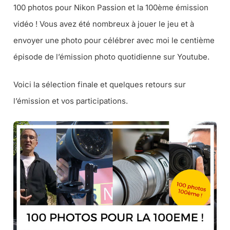
100 photos pour Nikon Passion et la 100ème émission
vidéo ! Vous avez été nombreux à jouer le jeu et à
envoyer une photo pour célébrer avec moi le centième
épisode de l’émission photo quotidienne sur Youtube.
Voici la sélection finale et quelques retours sur
l’émission et vos participations.