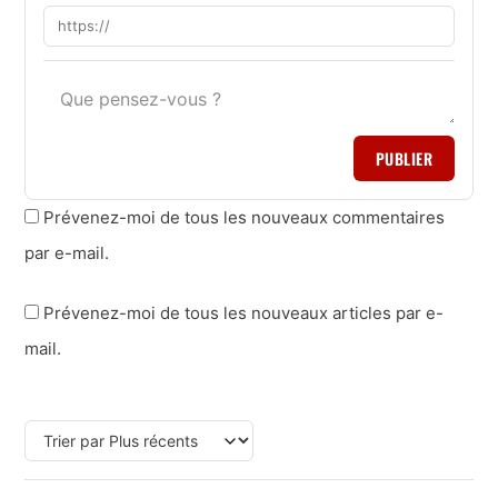
PUBLIER
Prévenez-moi de tous les nouveaux commentaires
par e-mail.
Prévenez-moi de tous les nouveaux articles par e-
mail.