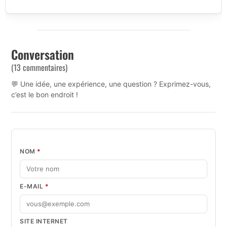
Conversation
(13 commentaires)
💬 Une idée, une expérience, une question ? Exprimez-vous,
c’est le bon endroit !
NOM
*
E-MAIL
*
SITE INTERNET