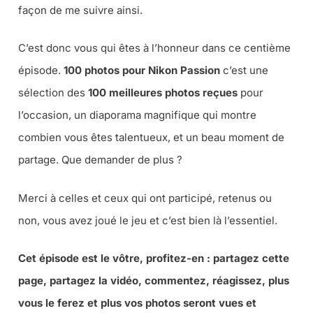
façon de me suivre ainsi.
C’est donc vous qui êtes à l’honneur dans ce centième
épisode.
100 photos pour Nikon Passion
c’est une
sélection des
100 meilleures photos reçues
pour
l’occasion, un diaporama magnifique qui montre
combien vous êtes talentueux, et un beau moment de
partage.
Que demander de plus ?
Merci à celles et ceux qui ont participé, retenus ou
non, vous avez joué le jeu et c’est bien là l’essentiel.
Cet épisode est le vôtre, profitez-en : partagez cette
page, partagez la vidéo, commentez, réagissez, plus
vous le ferez et plus vos photos seront vues et