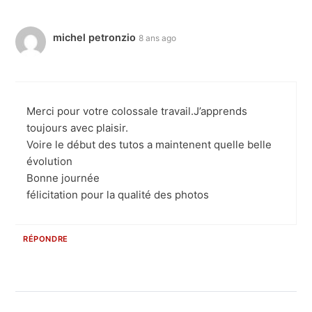
michel petronzio
8 ans ago
Merci pour votre colossale travail.J’apprends
toujours avec plaisir.
Voire le début des tutos a maintenent quelle belle
évolution
Bonne journée
félicitation pour la qualité des photos
RÉPONDRE