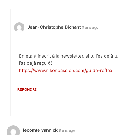
Jean-Christophe Dichant
9 ans ago
En étant inscrit à la newsletter, si tu l’es déjà tu
l’as déjà reçu 🙂
https://www.nikonpassion.com/guide-reflex
RÉPONDRE
lecomte yannick
9 ans ago