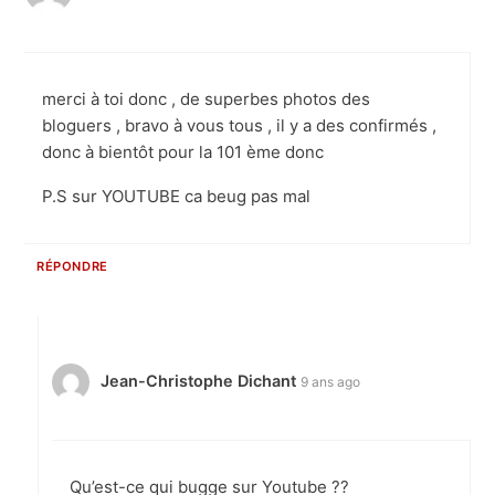
merci à toi donc , de superbes photos des
bloguers , bravo à vous tous , il y a des confirmés ,
donc à bientôt pour la 101 ème donc
P.S sur YOUTUBE ca beug pas mal
RÉPONDRE
Jean-Christophe Dichant
9 ans ago
Qu’est-ce qui bugge sur Youtube ??