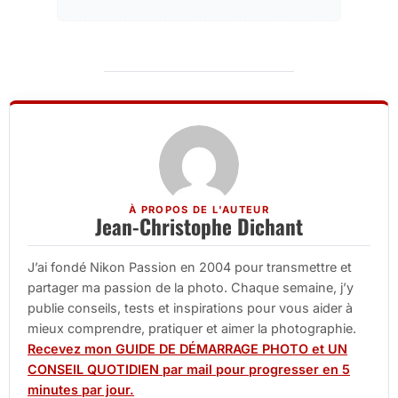
À PROPOS DE L'AUTEUR
Jean-Christophe Dichant
J’ai fondé Nikon Passion en 2004 pour transmettre et
partager ma passion de la photo. Chaque semaine, j’y
publie conseils, tests et inspirations pour vous aider à
mieux comprendre, pratiquer et aimer la photographie.
Recevez mon GUIDE DE DÉMARRAGE PHOTO et UN
CONSEIL QUOTIDIEN par mail pour progresser en 5
minutes par jour.