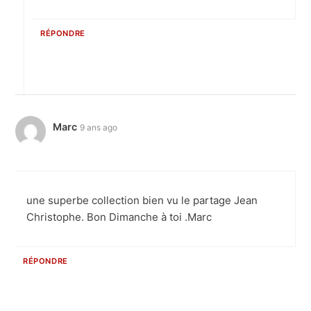
RÉPONDRE
Marc
9 ans ago
une superbe collection bien vu le partage Jean
Christophe. Bon Dimanche à toi .Marc
RÉPONDRE