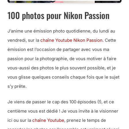
100 photos pour Nikon Passion
J’anime une émission photo quotidienne, du lundi au
vendredi, sur la
chaîne Youtube Nikon Passion
. Cette
émission est l’occasion de partager avec vous ma
passion pour la photographie, de vous motiver à faire
vous-aussi des photos le plus souvent possible, et je
vous glisse quelques conseils chaque fois que le sujet
s’y prête.
Je viens de passer le cap des 100 épisodes (!), et ce
centième vous est dédié ! Je vous invite à le visionner
ici ou sur la
chaîne Youtube
, prenez le temps de