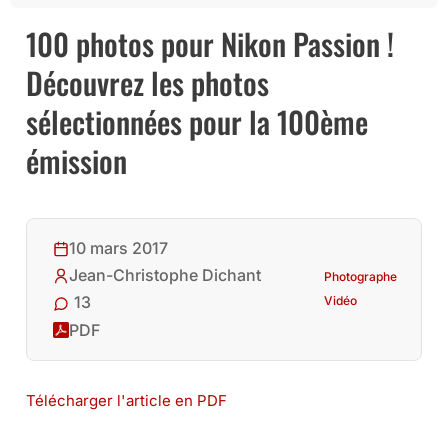
100 photos pour Nikon Passion !
Découvrez les photos
sélectionnées pour la 100ème
émission
10 mars 2017
Jean-Christophe Dichant
Photographe
13
Vidéo
PDF
Télécharger l'article en PDF