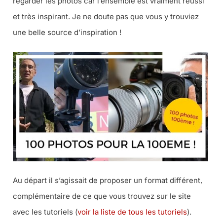
regarder les photos car l’ensemble est vraiment réussi
et très inspirant. Je ne doute pas que vous y trouviez
une belle source d’inspiration !
Au départ il s’agissait de proposer un format différent,
complémentaire de ce que vous trouvez sur le site
avec les tutoriels (
voir la liste de tous les tutoriels
).