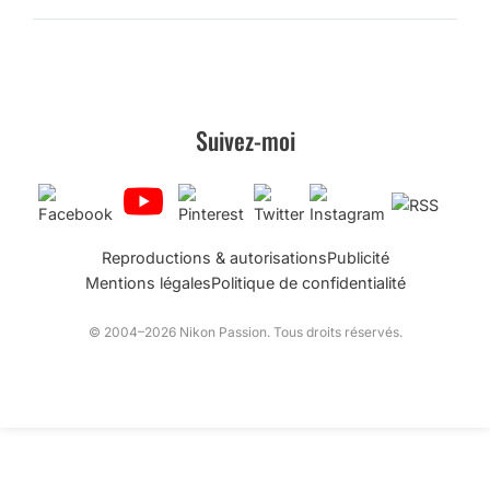
Suivez-moi
Reproductions & autorisations
Publicité
Mentions légales
Politique de confidentialité
© 2004–2026 Nikon Passion. Tous droits réservés.