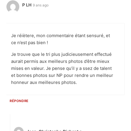
P LH
9 ans ago
Je réiètere, mon commentaire étant sensuré, et
ce n’est pas bien !
Je trouve que le tri plus judicieusement effectué
aurait permis aux meilleurs photos d’être mieux
mises en valeur. Je pense qu’il y a ssez de talent
et bonnes photos sur NP pour rendre un meilleur
honneur aux meilleures photos.
RÉPONDRE