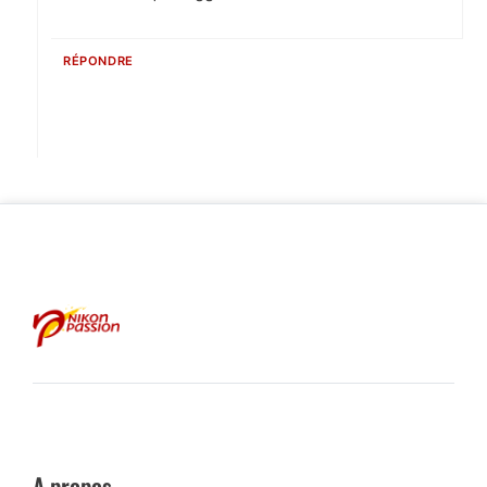
RÉPONDRE
A propos