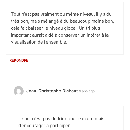
Tout n’est pas vraiment du même niveau, il y a du
très bon, mais mélangé à du beaucoup moins bon,
cela fait baisser le niveau global. Un tri plus
important aurait aidé à conserver un intéret à la
visualisation de l’ensemble.
RÉPONDRE
Jean-Christophe Dichant
9 ans ago
Le but n’est pas de trier pour exclure mais
d’encourager à participer.