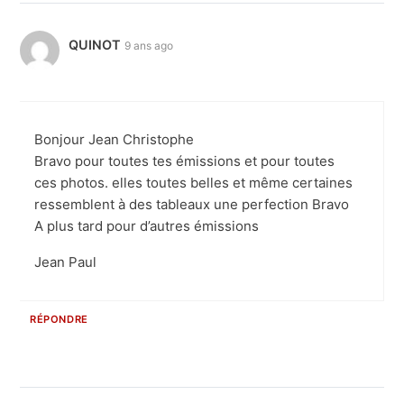
QUINOT
9 ans ago
Bonjour Jean Christophe
Bravo pour toutes tes émissions et pour toutes
ces photos. elles toutes belles et même certaines
ressemblent à des tableaux une perfection Bravo
A plus tard pour d’autres émissions
Jean Paul
RÉPONDRE