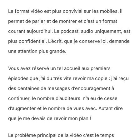
Le format vidéo est plus convivial sur les mobiles, il
permet de parler et de montrer et c’est un format
courant aujourd’hui. Le podcast, audio uniquement, est
plus confidentiel. L’écrit, que je conserve ici, demande
une attention plus grande.
Vous avez réservé un tel accueil aux premiers
épisodes que j’ai du très vite revoir ma copie : j’ai reçu
des centaines de messages d’encouragement à
continuer, le nombre d’auditeurs n’a eu de cesse
d’augmenter et le nombre de vues avec. Autant dire
que je me devais de revoir mon plan !
Le problème principal de la vidéo c’est le temps