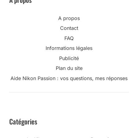
A propos
Contact
FAQ
Informations légales
Publicité
Plan du site
Aide Nikon Passion : vos questions, mes réponses
Catégories