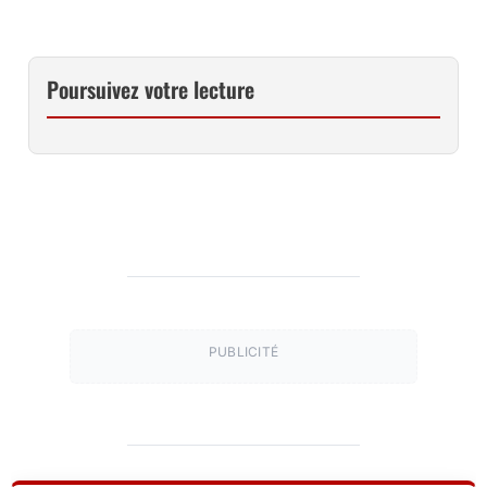
Poursuivez votre lecture
PUBLICITÉ