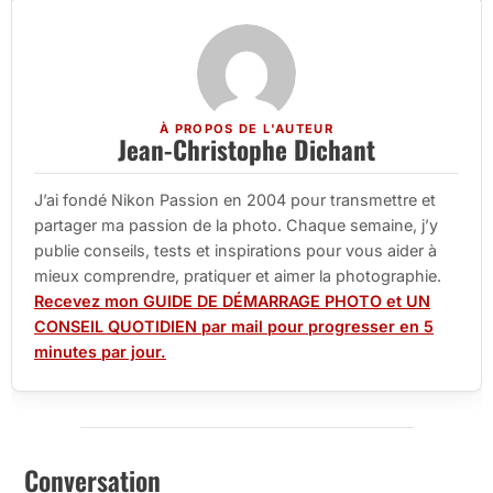
À PROPOS DE L'AUTEUR
Jean-Christophe Dichant
J’ai fondé Nikon Passion en 2004 pour transmettre et
partager ma passion de la photo. Chaque semaine, j’y
publie conseils, tests et inspirations pour vous aider à
mieux comprendre, pratiquer et aimer la photographie.
Recevez mon GUIDE DE DÉMARRAGE PHOTO et UN
CONSEIL QUOTIDIEN par mail pour progresser en 5
minutes par jour.
Conversation