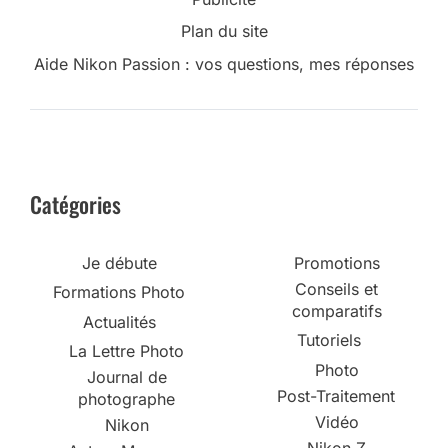
Plan du site
Aide Nikon Passion : vos questions, mes réponses
Catégories
Je débute
Promotions
Conseils et
Formations Photo
comparatifs
Actualités
Tutoriels
La Lettre Photo
Photo
Journal de
Post-Traitement
photographe
Vidéo
Nikon
Nikon Z