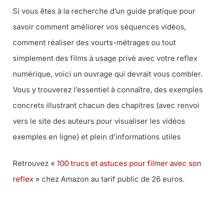
Si vous êtes à la recherche d’un guide pratique pour
savoir comment améliorer vos séquences vidéos,
comment réaliser des vourts-métrages ou tout
simplement des films à usage privé avec votre reflex
numérique, voici un ouvrage qui devrait vous combler.
Vous y trouverez l’essentiel à connaître, des exemples
concrets illustrant chacun des chapitres (avec renvoi
vers le site des auteurs pour visualiser les vidéos
exemples en ligne) et plein d’informations utiles
Retrouvez «
100 trucs et astuces pour filmer avec son
reflex
» chez Amazon au tarif public de 26 euros.