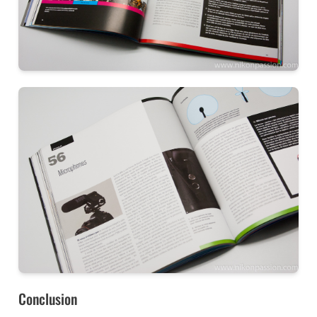
Conclusion