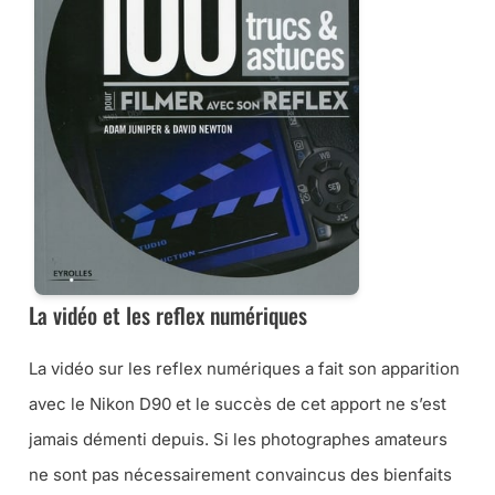
La vidéo et les reflex numériques
La vidéo sur les reflex numériques a fait son apparition
avec le Nikon D90 et le succès de cet apport ne s’est
jamais démenti depuis. Si les photographes amateurs
ne sont pas nécessairement convaincus des bienfaits