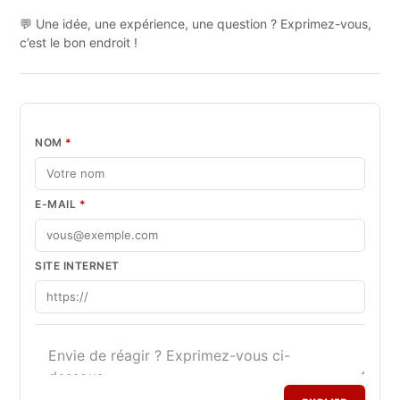
💬 Une idée, une expérience, une question ? Exprimez-vous,
c’est le bon endroit !
NOM
*
E-MAIL
*
SITE INTERNET