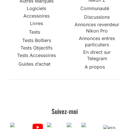
Autres Marques
Logiciels
Communauté
Accessoires
Discussions
Livres
Annonces revendeur
Nikon Pro
Tests
Annonces entres
Tests Boîtiers
particuliers
Tests Objectifs
En direct sur
Tests Accessoires
Telegram
Guides d’achat
A propos
Suivez-moi