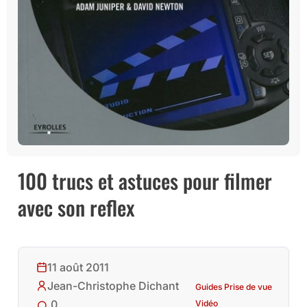
100 trucs et astuces pour filmer
avec son reflex
11 août 2011
Jean-Christophe Dichant
Guides Prise de vue
0
Vidéo