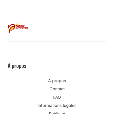
A propos
A propos
Contact
FAQ
Informations légales
Publicité