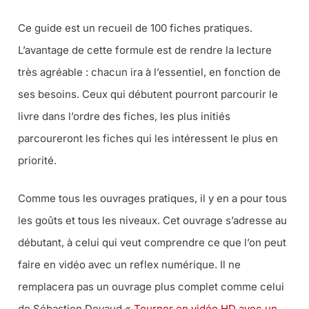
Ce guide est un recueil de 100 fiches pratiques.
L’avantage de cette formule est de rendre la lecture
très agréable : chacun ira à l’essentiel, en fonction de
ses besoins. Ceux qui débutent pourront parcourir le
livre dans l’ordre des fiches, les plus initiés
parcoureront les fiches qui les intéressent le plus en
priorité.
Comme tous les ouvrages pratiques, il y en a pour tous
les goûts et tous les niveaux. Cet ouvrage s’adresse au
débutant, à celui qui veut comprendre ce que l’on peut
faire en vidéo avec un reflex numérique. Il ne
remplacera pas un ouvrage plus complet comme celui
de Sébastien Devaud «
Tourner en vidéo HD avec un