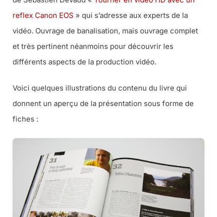
reflex Canon EOS
» qui s’adresse aux experts de la
vidéo. Ouvrage de banalisation, mais ouvrage complet
et très pertinent néanmoins pour découvrir les
différents aspects de la production vidéo.
Voici quelques illustrations du contenu du livre qui
donnent un aperçu de la présentation sous forme de
fiches :