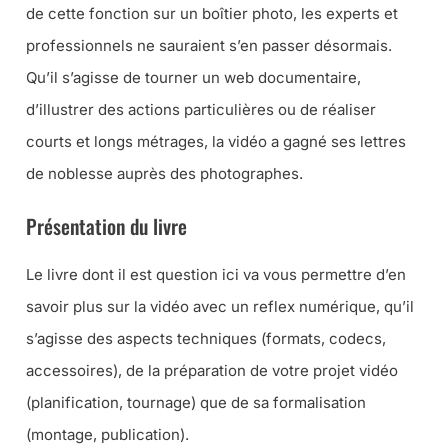
de cette fonction sur un boîtier photo, les experts et
professionnels ne sauraient s’en passer désormais.
Qu’il s’agisse de tourner un web documentaire,
d’illustrer des actions particulières ou de réaliser
courts et longs métrages, la vidéo a gagné ses lettres
de noblesse auprès des photographes.
Présentation du livre
Le livre dont il est question ici va vous permettre d’en
savoir plus sur la vidéo avec un reflex numérique, qu’il
s’agisse des aspects techniques (formats, codecs,
accessoires), de la préparation de votre projet vidéo
(planification, tournage) que de sa formalisation
(montage, publication).