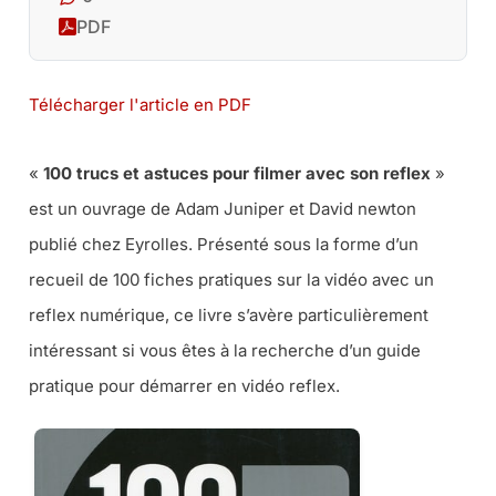
PDF
Télécharger l'article en PDF
«
100 trucs et astuces pour filmer avec son reflex
»
est un ouvrage de Adam Juniper et David newton
publié chez Eyrolles. Présenté sous la forme d’un
recueil de 100 fiches pratiques sur la vidéo avec un
reflex numérique, ce livre s’avère particulièrement
intéressant si vous êtes à la recherche d’un guide
pratique pour démarrer en vidéo reflex.