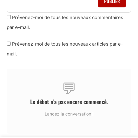
PUBLIER
Prévenez-moi de tous les nouveaux commentaires
par e-mail.
Prévenez-moi de tous les nouveaux articles par e-
mail.
💬
Le débat n’a pas encore commencé.
Lancez la conversation !