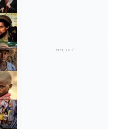
PUBLICITÉ