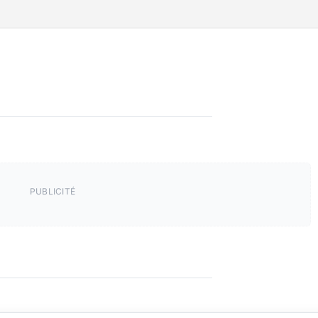
PUBLICITÉ