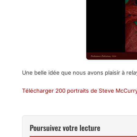
Une belle idée que nous avons plaisir à rela
Télécharger 200 portraits de Steve McCurry
Poursuivez votre lecture