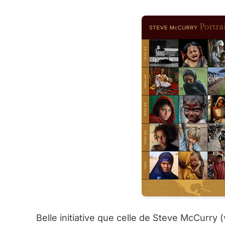
Belle initiative que celle de Steve McCurry 