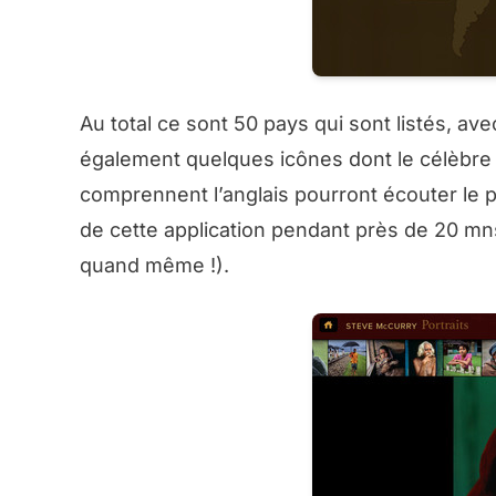
Au total ce sont 50 pays qui sont listés, av
également quelques icônes dont le célèbre p
comprennent l’anglais pourront écouter le p
de cette application pendant près de 20 mn
quand même !).