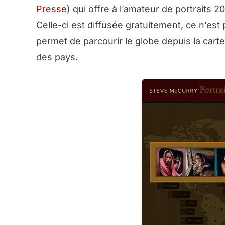
Presse
) qui offre à l’amateur de portraits 
Celle-ci est diffusée gratuitement, ce n’est
permet de parcourir le globe depuis la cart
des pays.