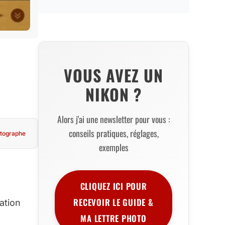
VOUS AVEZ UN
NIKON ?
Alors j'ai une newsletter pour vous :
conseils pratiques, réglages,
tographe
exemples
CLIQUEZ ICI POUR
RECEVOIR LE GUIDE &
ation
MA LETTRE PHOTO