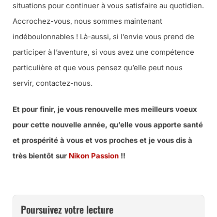
situations pour continuer à vous satisfaire au quotidien.
Accrochez-vous, nous sommes maintenant
indéboulonnables ! Là-aussi, si l’envie vous prend de
participer à l’aventure, si vous avez une compétence
particulière et que vous pensez qu’elle peut nous
servir, contactez-nous.
Et pour finir, je vous renouvelle mes meilleurs voeux
pour cette nouvelle année, qu’elle vous apporte santé
et prospérité à vous et vos proches et je vous dis à
très bientôt sur
Nikon Passion
!!
Poursuivez votre lecture