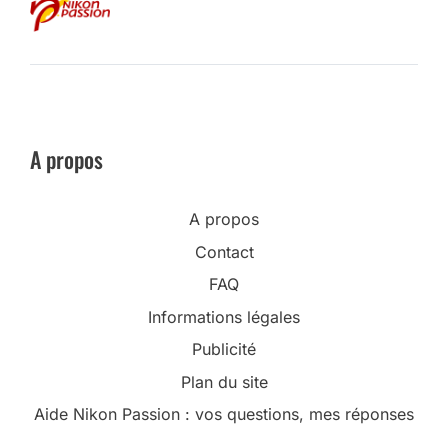
A propos
A propos
Contact
FAQ
Informations légales
Publicité
Plan du site
Aide Nikon Passion : vos questions, mes réponses