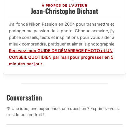
À PROPOS DE L'AUTEUR
Jean-Christophe Dichant
J’ai fondé Nikon Passion en 2004 pour transmettre et
partager ma passion de la photo. Chaque semaine, j’y
publie conseils, tests et inspirations pour vous aider à
mieux comprendre, pratiquer et aimer la photographie.
Recevez mon GUIDE DE DÉMARRAGE PHOTO et UN
CONSEIL QUOTIDIEN par mail pour progresser en 5
minutes par jour.
Conversation
💬 Une idée, une expérience, une question ? Exprimez-vous,
c’est le bon endroit !