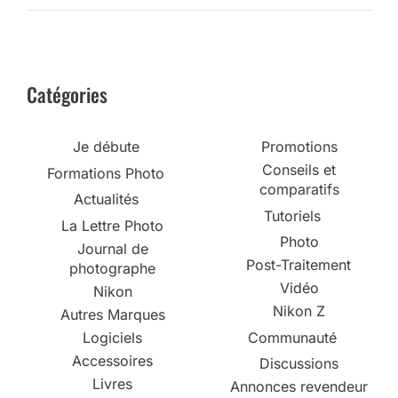
Catégories
Je débute
Promotions
Conseils et
Formations Photo
comparatifs
Actualités
Tutoriels
La Lettre Photo
Photo
Journal de
Post-Traitement
photographe
Vidéo
Nikon
Nikon Z
Autres Marques
Logiciels
Communauté
Accessoires
Discussions
Livres
Annonces revendeur