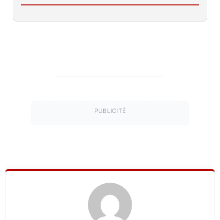
PUBLICITÉ