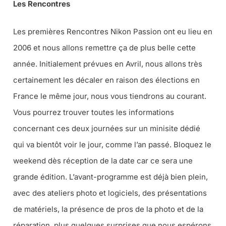
Les Rencontres
Les premières Rencontres Nikon Passion ont eu lieu en
2006 et nous allons remettre ça de plus belle cette
année. Initialement prévues en Avril, nous allons très
certainement les décaler en raison des élections en
France le même jour, nous vous tiendrons au courant.
Vous pourrez trouver toutes les informations
concernant ces deux journées sur un minisite dédié
qui va bientôt voir le jour, comme l’an passé. Bloquez le
weekend dès réception de la date car ce sera une
grande édition. L’avant-programme est déjà bien plein,
avec des ateliers photo et logiciels, des présentations
de matériels, la présence de pros de la photo et de la
réparation, plus quelques surprises que nous espérons