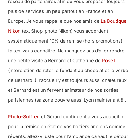
réseau de partenaires afin de vous proposer toujours
plus de services un peu partout en France et en
Europe. Je vous rappelle que nos amis de
La Boutique
Nikon
(ex. Shop-photo Nikon) vous accordent
systématiquement 10% de remise (hors promotions),
faites-vous connaître. Ne manquez pas d’aller rendre
une petite visite à Bernard et Catherine de
PoseT
(interdiction de râter le fondant au chocolat et le verbe
de Bernard !), l’accueil y est toujours aussi chaleureux
et Bernard est un fervent animateur de nos sorties
parisiennes (sa zone couvre aussi Lyon maintenant !!).
Photo-Suffren
et Gérard continuent à vous accueillir
pour la remise en état de vos boîtiers anciens comme
récents, allez-y juste pour l’ambiance ça vaut le détour