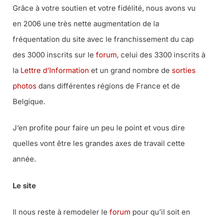
Grâce à votre soutien et votre fidélité, nous avons vu
en 2006 une très nette augmentation de la
fréquentation du site avec le franchissement du cap
des 3000 inscrits sur le
forum
, celui des 3300 inscrits à
la
Lettre d’Information
et un grand nombre de
sorties
photos
dans différentes régions de France et de
Belgique.
J’en profite pour faire un peu le point et vous dire
quelles vont être les grandes axes de travail cette
année.
Le site
Il nous reste à remodeler le
forum
pour qu’il soit en