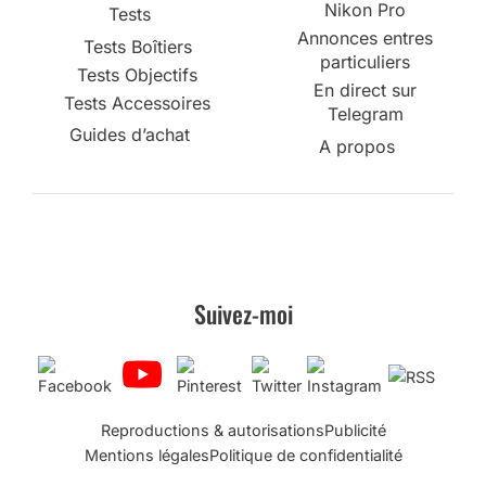
Nikon Pro
Tests
Annonces entres
Tests Boîtiers
particuliers
Tests Objectifs
En direct sur
Tests Accessoires
Telegram
Guides d’achat
A propos
Suivez-moi
Reproductions & autorisations
Publicité
Mentions légales
Politique de confidentialité