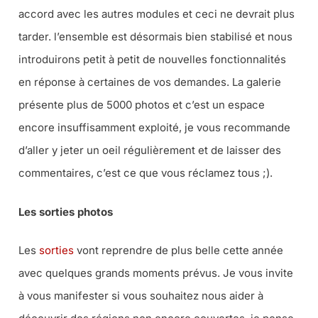
accord avec les autres modules et ceci ne devrait plus
tarder. l’ensemble est désormais bien stabilisé et nous
introduirons petit à petit de nouvelles fonctionnalités
en réponse à certaines de vos demandes. La galerie
présente plus de 5000 photos et c’est un espace
encore insuffisamment exploité, je vous recommande
d’aller y jeter un oeil régulièrement et de laisser des
commentaires, c’est ce que vous réclamez tous ;).
Les sorties photos
Les
sorties
vont reprendre de plus belle cette année
avec quelques grands moments prévus. Je vous invite
à vous manifester si vous souhaitez nous aider à