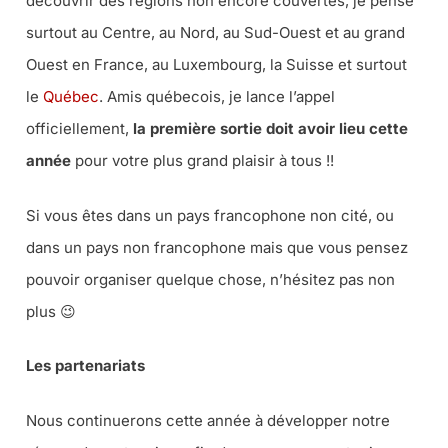
découvrir des régions non encore couvertes, je pense
surtout au Centre, au Nord, au Sud-Ouest et au grand
Ouest en France, au Luxembourg, la Suisse et surtout
le
Québec
. Amis québecois, je lance l’appel
officiellement,
la première sortie doit avoir lieu cette
année
pour votre plus grand plaisir à tous !!
Si vous êtes dans un pays francophone non cité, ou
dans un pays non francophone mais que vous pensez
pouvoir organiser quelque chose, n’hésitez pas non
plus 😉
Les partenariats
Nous continuerons cette année à développer notre