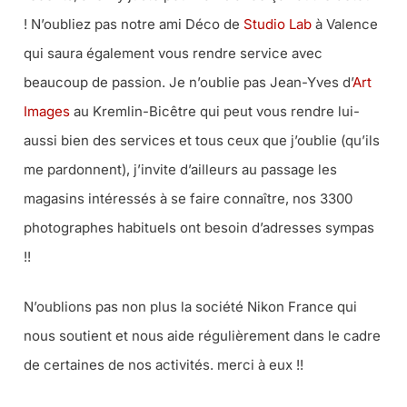
! N’oubliez pas notre ami Déco de
Studio Lab
à Valence
qui saura également vous rendre service avec
beaucoup de passion. Je n’oublie pas Jean-Yves d’
Art
Images
au Kremlin-Bicêtre qui peut vous rendre lui-
aussi bien des services et tous ceux que j’oublie (qu’ils
me pardonnent), j’invite d’ailleurs au passage les
magasins intéressés à se faire connaître, nos 3300
photographes habituels ont besoin d’adresses sympas
!!
N’oublions pas non plus la société Nikon France qui
nous soutient et nous aide régulièrement dans le cadre
de certaines de nos activités. merci à eux !!