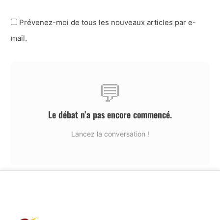
Prévenez-moi de tous les nouveaux articles par e-
mail.
💬
Le débat n’a pas encore commencé.
Lancez la conversation !