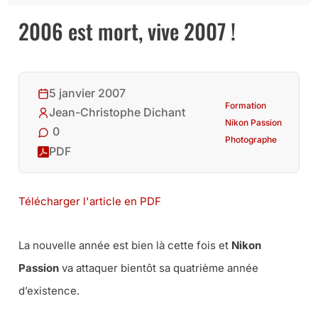
2006 est mort, vive 2007 !
5 janvier 2007
Formation
Jean-Christophe Dichant
Nikon Passion
0
Photographe
PDF
Télécharger l'article en PDF
La nouvelle année est bien là cette fois et
Nikon
Passion
va attaquer bientôt sa quatrième année
d’existence.