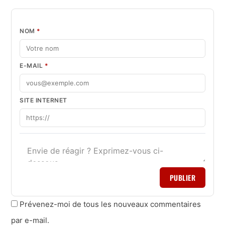
NOM
*
E-MAIL
*
SITE INTERNET
PUBLIER
Prévenez-moi de tous les nouveaux commentaires
par e-mail.