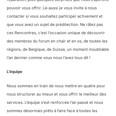
pouvoir vous offrir. Là-aussi je vous invite à nous
contacter si vous souhaitez participer activement et
que vous avez un sujet de prédilection. Ne râtez pas
ces Rencontres, c’est l’occasion unique de découvrir
des membres du forum en chair et en os, de toutes les
régions, de Belgique, de Suisse, un moment inoubliable
l’an dernier comme vous nous l’avez tous dit !
L’équipe
Nous sommes en train de nous mettre en quatre pour
nous structurer au mieux et vous offrir le meilleur des
services. L’équipe s’est renforcée l’an passé et nous
sommes désormais prêts à faire face à toutes les