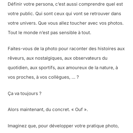
Définir votre persona, c’est aussi comprendre quel est
votre public. Qui sont ceux qui vont se retrouver dans
votre univers. Que vous allez toucher avec vos photos.
Tout le monde n’est pas sensible à tout.
Faites-vous de la photo pour raconter des histoires aux
rêveurs, aux nostalgiques, aux observateurs du
quotidien, aux sportifs, aux amoureux de la nature, à
vos proches, à vos collègues, … ?
Ça va toujours ?
Alors maintenant, du concret. « Ouf ».
Imaginez que, pour développer votre pratique photo,