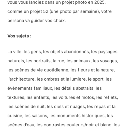
vous vous lanciez dans un projet photo en 2025,
comme un projet 52 (une photo par semaine), votre
persona va guider vos choix.
Vos sujets :
La ville, les gens, les objets abandonnés, les paysages
naturels, les portraits, la rue, les animaux, les voyages,
les scènes de vie quotidienne, les fleurs et la nature,
l’architecture, les ombres et la lumière, le sport, les
événements familiaux, les détails abstraits, les
textures, les enfants, les voitures et motos, les reflets,
les scènes de nuit, les ciels et nuages, les repas et la
cuisine, les saisons, les monuments historiques, les
scènes d’eau, les contrastes couleurs/noir et blanc, les