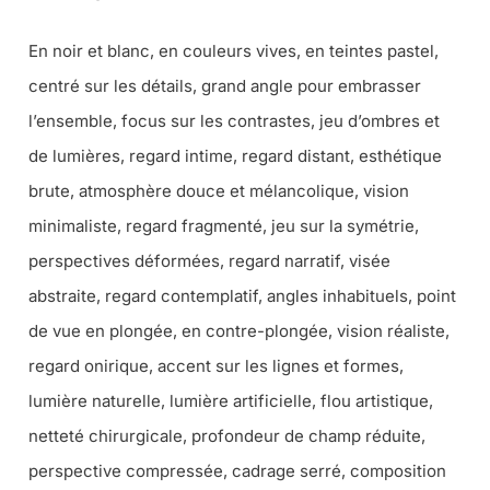
En noir et blanc, en couleurs vives, en teintes pastel,
centré sur les détails, grand angle pour embrasser
l’ensemble, focus sur les contrastes, jeu d’ombres et
de lumières, regard intime, regard distant, esthétique
brute, atmosphère douce et mélancolique, vision
minimaliste, regard fragmenté, jeu sur la symétrie,
perspectives déformées, regard narratif, visée
abstraite, regard contemplatif, angles inhabituels, point
de vue en plongée, en contre-plongée, vision réaliste,
regard onirique, accent sur les lignes et formes,
lumière naturelle, lumière artificielle, flou artistique,
netteté chirurgicale, profondeur de champ réduite,
perspective compressée, cadrage serré, composition