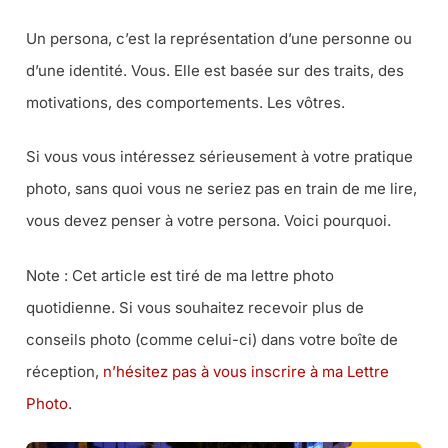
Un persona, c’est la représentation d’une personne ou
d’une identité. Vous. Elle est basée sur des traits, des
motivations, des comportements. Les vôtres.
Si vous vous intéressez sérieusement à votre pratique
photo, sans quoi vous ne seriez pas en train de me lire,
vous devez penser à votre persona. Voici pourquoi.
Note : Cet article est tiré de ma lettre photo
quotidienne. Si vous souhaitez recevoir plus de
conseils photo (comme celui-ci) dans votre boîte de
réception,
n’hésitez pas à vous inscrire à ma Lettre
Photo
.