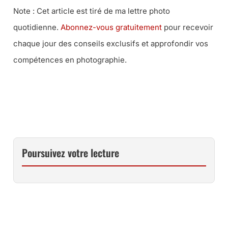
Note : Cet article est tiré de ma lettre photo
quotidienne.
Abonnez-vous gratuitement
pour recevoir
chaque jour des conseils exclusifs et approfondir vos
compétences en photographie.
COMMENT FAIRE UN PROJET 52 PHOTO, MA MÉTHODE
COMPLÈTE
Poursuivez votre lecture