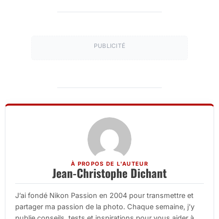
PUBLICITÉ
À PROPOS DE L'AUTEUR
Jean-Christophe Dichant
J’ai fondé Nikon Passion en 2004 pour transmettre et
partager ma passion de la photo. Chaque semaine, j’y
publie conseils, tests et inspirations pour vous aider à