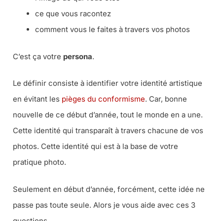
ce que vous racontez
comment vous le faites à travers vos photos
C’est ça votre
persona
.
Le définir consiste à identifier votre identité artistique
en évitant les
pièges du conformisme
. Car, bonne
nouvelle de ce début d’année, tout le monde en a une.
Cette identité qui transparaît à travers chacune de vos
photos. Cette identité qui est à la base de votre
pratique photo.
Seulement en début d’année, forcément, cette idée ne
passe pas toute seule. Alors je vous aide avec ces 3
questions.