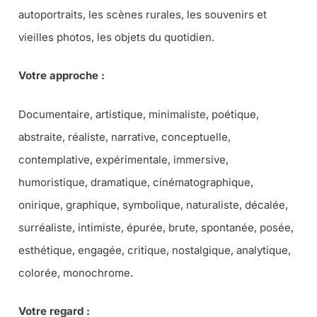
autoportraits, les scènes rurales, les souvenirs et
vieilles photos, les objets du quotidien.
Votre approche :
Documentaire, artistique, minimaliste, poétique,
abstraite, réaliste, narrative, conceptuelle,
contemplative, expérimentale, immersive,
humoristique, dramatique, cinématographique,
onirique, graphique, symbolique, naturaliste, décalée,
surréaliste, intimiste, épurée, brute, spontanée, posée,
esthétique, engagée, critique, nostalgique, analytique,
colorée, monochrome.
Votre regard :