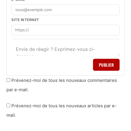
SITE INTERNET
PUBLIER
Prévenez-moi de tous les nouveaux commentaires
par e-mail.
Prévenez-moi de tous les nouveaux articles par e-
mail.