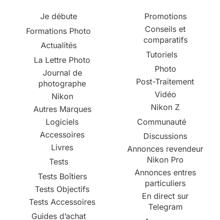
Je débute
Promotions
Conseils et
Formations Photo
comparatifs
Actualités
Tutoriels
La Lettre Photo
Photo
Journal de
Post-Traitement
photographe
Vidéo
Nikon
Nikon Z
Autres Marques
Logiciels
Communauté
Accessoires
Discussions
Livres
Annonces revendeur
Nikon Pro
Tests
Annonces entres
Tests Boîtiers
particuliers
Tests Objectifs
En direct sur
Tests Accessoires
Telegram
Guides d’achat