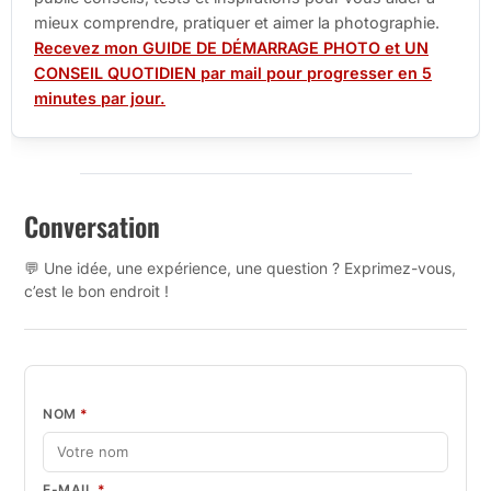
mieux comprendre, pratiquer et aimer la photographie.
Recevez mon GUIDE DE DÉMARRAGE PHOTO et UN
CONSEIL QUOTIDIEN par mail pour progresser en 5
minutes par jour.
Conversation
💬 Une idée, une expérience, une question ? Exprimez-vous,
c’est le bon endroit !
NOM
*
E-MAIL
*