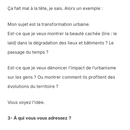
Ça fait mal à la tête, je sais. Alors un exemple :
Mon sujet est la transformation urbaine.
Est-ce que je veux montrer la beauté cachée (lire : le
laid) dans la dégradation des lieux et bâtiments ? Le
passage du temps ?
Est-ce que je veux dénoncer l’impact de l’urbanisme
sur les gens ? Ou montrer comment ils profitent des
évolutions du territoire ?
Vous voyez l’idée.
3- À qui vous vous adressez ?