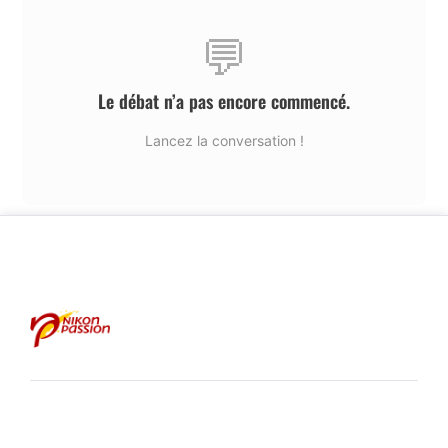
💬
Le débat n’a pas encore commencé.
Lancez la conversation !