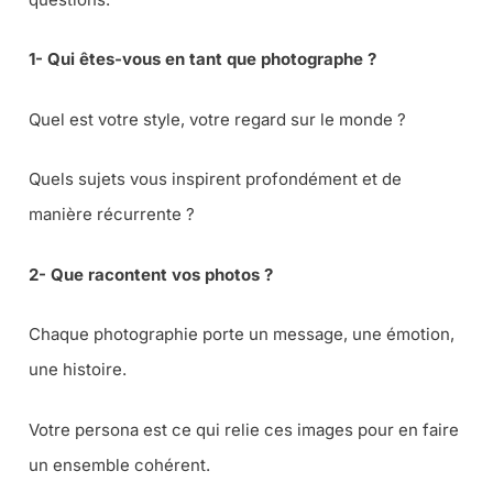
1- Qui êtes-vous en tant que photographe ?
Quel est votre style, votre regard sur le monde ?
Quels sujets vous inspirent profondément et de
manière récurrente ?
2- Que racontent vos photos ?
Chaque photographie porte un message, une émotion,
une histoire.
Votre persona est ce qui relie ces images pour en faire
un ensemble cohérent.