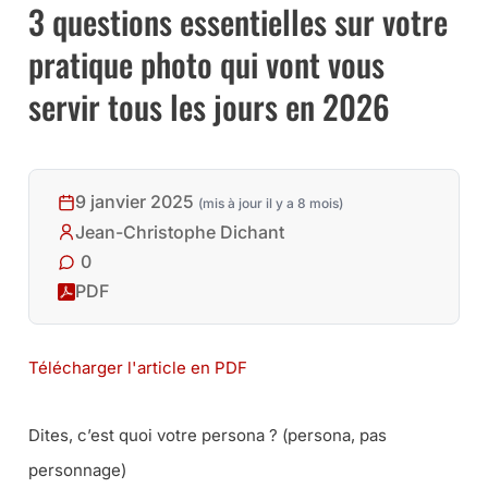
3 questions essentielles sur votre
pratique photo qui vont vous
servir tous les jours en 2026
9 janvier 2025
(mis à jour il y a 8 mois)
Jean-Christophe Dichant
0
PDF
Télécharger l'article en PDF
Dites, c’est quoi votre persona ? (persona, pas
personnage)