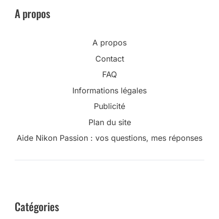
A propos
A propos
Contact
FAQ
Informations légales
Publicité
Plan du site
Aide Nikon Passion : vos questions, mes réponses
Catégories