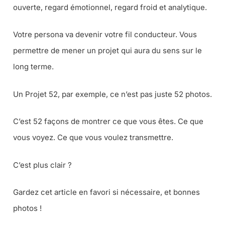
ouverte, regard émotionnel, regard froid et analytique.
Votre persona va devenir votre fil conducteur. Vous
permettre de mener un projet qui aura du sens sur le
long terme.
Un Projet 52, par exemple, ce n’est pas juste 52 photos.
C’est 52 façons de montrer ce que vous êtes. Ce que
vous voyez. Ce que vous voulez transmettre.
C’est plus clair ?
Gardez cet article en favori si nécessaire, et bonnes
photos !