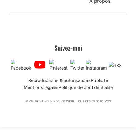
A propos
Suivez-moi
Reproductions & autorisations
Publicité
Mentions légales
Politique de confidentialité
© 2004–2026 Nikon Passion. Tous droits réservés.