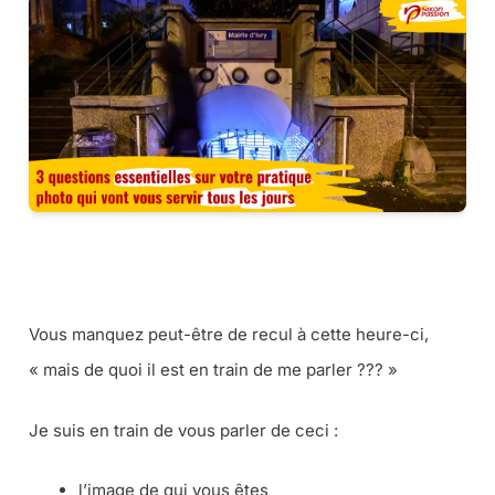
COMMENT FAIRE UN PROJET 52 PHOTO, MA MÉTHODE
COMPLÈTE
Vous manquez peut-être de recul à cette heure-ci,
« mais de quoi il est en train de me parler ??? »
Je suis en train de vous parler de ceci :
l’image de qui vous êtes