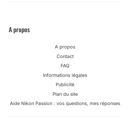
A propos
A propos
Contact
FAQ
Informations légales
Publicité
Plan du site
Aide Nikon Passion : vos questions, mes réponses