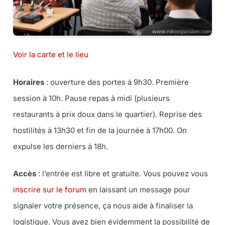
Voir la carte et le lieu
Horaires
: ouverture des portes à 9h30. Première
session à 10h. Pause repas à midi (plusieurs
restaurants à prix doux dans le quartier). Reprise des
hostilités à 13h30 et fin de la journée à 17h00. On
expulse les derniers à 18h.
Accès
: l’entrée est libre et gratuite. Vous pouvez vous
inscrire sur le forum
en laissant un message pour
signaler votre présence, ça nous aide à finaliser la
logistique. Vous avez bien évidemment la possibilité de