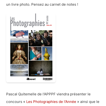
un livre photo. Pensez au carnet de notes !
Pascal Quitemelle de l’APPPF viendra présenter le
concours «
Les Photographies de l’Année
» ainsi que le