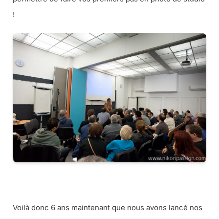
!
Voilà donc 6 ans maintenant que nous avons lancé nos