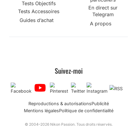
Tests Objectifs
En direct sur
Tests Accessoires
Telegram
Guides d’achat
A propos
Suivez-moi
Reproductions & autorisations
Publicité
Mentions légales
Politique de confidentialité
© 2004–2026 Nikon Passion. Tous droits réservés.