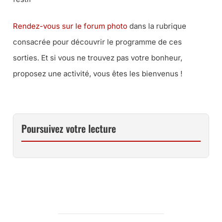
Rendez-vous sur le forum photo
dans la rubrique
consacrée pour découvrir le programme de ces
sorties. Et si vous ne trouvez pas votre bonheur,
proposez une activité, vous êtes les bienvenus !
Poursuivez votre lecture