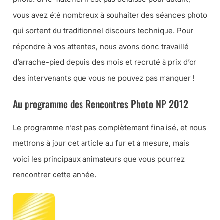
vous avez été nombreux à souhaiter des séances photo
qui sortent du traditionnel discours technique. Pour
répondre à vos attentes, nous avons donc travaillé
d’arrache-pied depuis des mois et recruté à prix d’or
des intervenants que vous ne pouvez pas manquer !
Au programme des Rencontres Photo NP 2012
Le programme n’est pas complètement finalisé, et nous
mettrons à jour cet article au fur et à mesure, mais
voici les principaux animateurs que vous pourrez
rencontrer cette année.