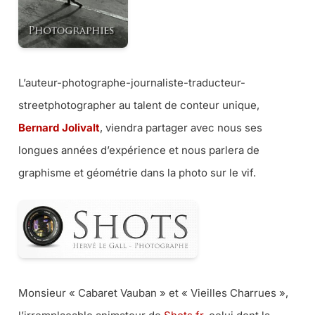
L’auteur-photographe-journaliste-traducteur-
streetphotographer au talent de conteur unique,
Bernard Jolivalt
, viendra partager avec nous ses
longues années d’expérience et nous parlera de
graphisme et géométrie dans la photo sur le vif.
Monsieur « Cabaret Vauban » et « Vieilles Charrues »,