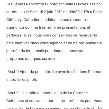
Les 6èmes Rencontres Photo annuelles Nikon Passion
auront lieu le Samedi 2 juin 2012 de 09h30 à 17h à Paris
Cité Joly. Cette 6ème édition de nos rencontres
s’annonce comme très riche en présentations et
partages, aussi nous vous conseillons de réserver la
date bien vite dans votre agenda et de ne pas oublier la
journée du lendemain pour laquelle nous vous
préparons quelques surprises !
[MaJ 1] Ajout du point libraire avec les éditions Pearson
et les livres photo
[MaJ 2] Le studio du photo-club de La Garenne-
Colombes et ses animateurs seront présents pour vous
permettre de faire vos premiers pas en photo de studio