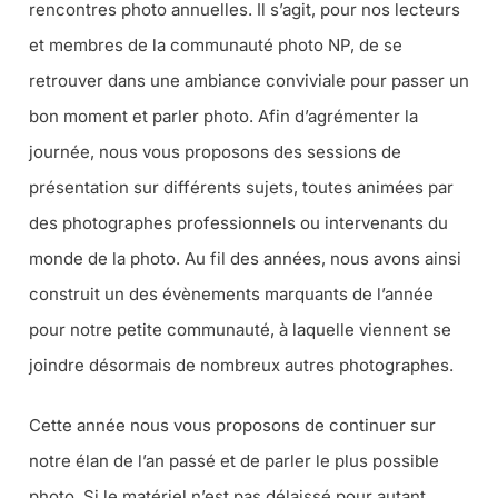
rencontres photo annuelles. Il s’agit, pour nos lecteurs
et membres de la communauté photo NP, de se
retrouver dans une ambiance conviviale pour passer un
bon moment et parler photo. Afin d’agrémenter la
journée, nous vous proposons des sessions de
présentation sur différents sujets, toutes animées par
des photographes professionnels ou intervenants du
monde de la photo. Au fil des années, nous avons ainsi
construit un des évènements marquants de l’année
pour notre petite communauté, à laquelle viennent se
joindre désormais de nombreux autres photographes.
Cette année nous vous proposons de continuer sur
notre élan de l’an passé et de parler le plus possible
photo. Si le matériel n’est pas délaissé pour autant,