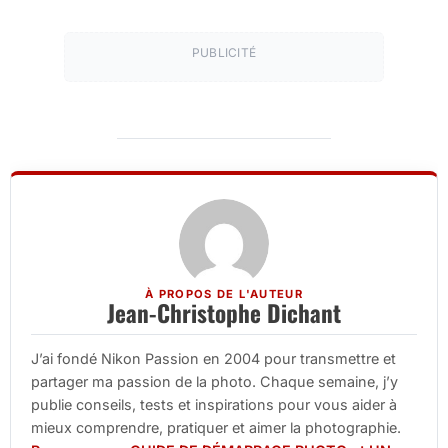
PUBLICITÉ
À PROPOS DE L'AUTEUR
Jean-Christophe Dichant
J’ai fondé Nikon Passion en 2004 pour transmettre et
partager ma passion de la photo. Chaque semaine, j’y
publie conseils, tests et inspirations pour vous aider à
mieux comprendre, pratiquer et aimer la photographie.