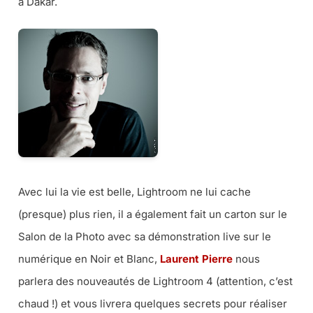
à Dakar.
Avec lui la vie est belle, Lightroom ne lui cache
(presque) plus rien, il a également fait un carton sur le
Salon de la Photo avec sa démonstration live sur le
numérique en Noir et Blanc,
Laurent Pierre
nous
parlera des nouveautés de Lightroom 4 (attention, c’est
chaud !) et vous livrera quelques secrets pour réaliser