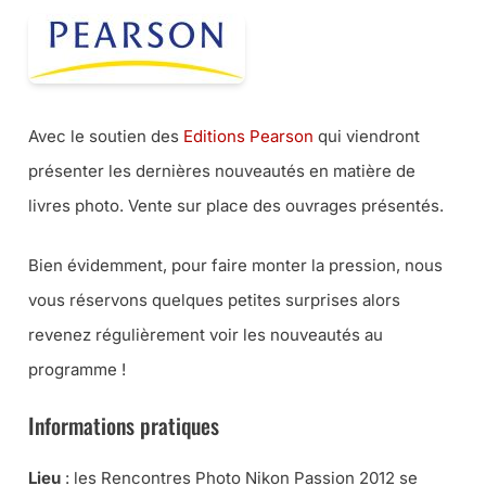
Avec le soutien des
Editions Pearson
qui viendront
présenter les dernières nouveautés en matière de
livres photo. Vente sur place des ouvrages présentés.
Bien évidemment, pour faire monter la pression, nous
vous réservons quelques petites surprises alors
revenez régulièrement voir les nouveautés au
programme !
Informations pratiques
Lieu
: les Rencontres Photo Nikon Passion 2012 se