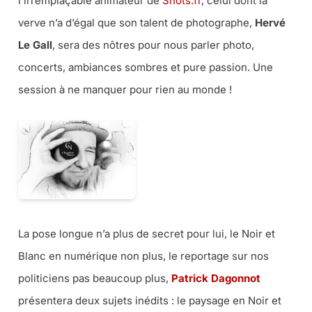
l’irremplaçable animateur de
Shots.fr
, celui dont la
verve n’a d’égal que son talent de photographe,
Hervé
Le Gall
, sera des nôtres pour nous parler photo,
concerts, ambiances sombres et pure passion. Une
session à ne manquer pour rien au monde !
La pose longue n’a plus de secret pour lui, le Noir et
Blanc en numérique non plus, le reportage sur nos
politiciens pas beaucoup plus,
Patrick Dagonnot
présentera deux sujets inédits : le paysage en Noir et