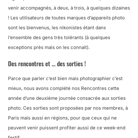
venir accompagnés, à deux, à trois, à quelques dizaines
! Les utilisateurs de toutes marques d’appareils photo
sont les bienvenus, les nikonistes étant dans
l’ensemble des gens très tolérants (à quelques
exceptions près mais on les connait).
Des rencontres et … des sorties !
Parce que parler c’est bien mais photographier c’est
mieux, nous avons complété nos Rencontres cette
année d’une deuxième journée consacrée aux sorties
photo. Ces sorties sont proposées par nos membres, à
Paris mais aussi en régions, pour que ceux qui ne
peuvent venir puissent profiter aussi de ce week-end
festif