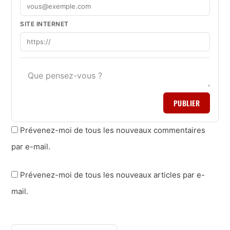
SITE INTERNET
PUBLIER
Prévenez-moi de tous les nouveaux commentaires
par e-mail.
Prévenez-moi de tous les nouveaux articles par e-
mail.