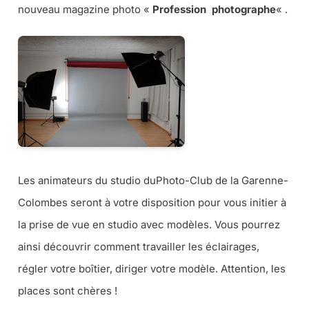
nouveau magazine photo «
Profession photographe
« .
Les animateurs du studio duPhoto-Club de la Garenne-
Colombes seront à votre disposition pour vous initier à
la prise de vue en studio avec modèles. Vous pourrez
ainsi découvrir comment travailler les éclairages,
régler votre boîtier, diriger votre modèle. Attention, les
places sont chères !