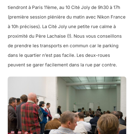
tiendront à Paris 11ème, au 10 Cité Joly de 9h30 à 17h
(première session plénière du matin avec Nikon France
à 10h précises). La Cité Joly une petite rue calme à
proximité du Père Lachaise (!). Nous vous conseillons
de prendre les transports en commun car le parking
dans le quartier n’est pas facile. Les deux-roues
peuvent se garer facilement dans la rue par contre.