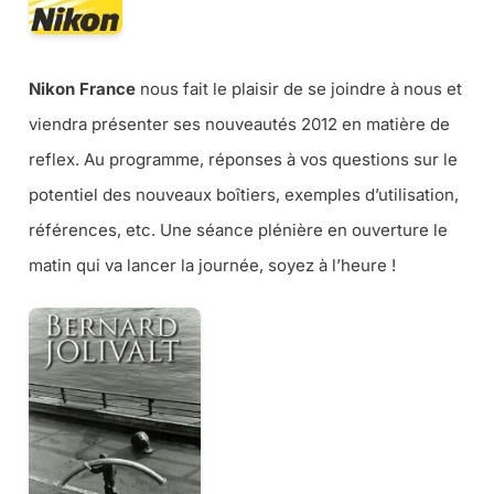
Nikon France
nous fait le plaisir de se joindre à nous et
viendra présenter ses nouveautés 2012 en matière de
reflex. Au programme, réponses à vos questions sur le
potentiel des nouveaux boîtiers, exemples d’utilisation,
références, etc. Une séance plénière en ouverture le
matin qui va lancer la journée, soyez à l’heure !