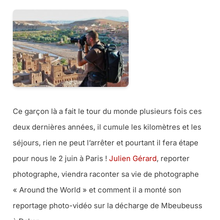
Ce garçon là a fait le tour du monde plusieurs fois ces
deux dernières années, il cumule les kilomètres et les
séjours, rien ne peut l’arrêter et pourtant il fera étape
pour nous le 2 juin à Paris !
Julien Gérard
, reporter
photographe, viendra raconter sa vie de photographe
« Around the World » et comment il a monté son
reportage photo-vidéo sur la décharge de Mbeubeuss