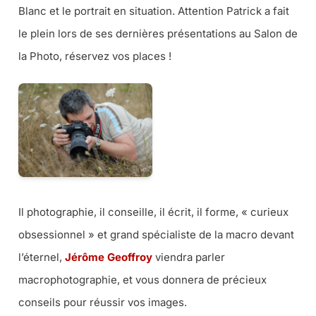
Blanc et le portrait en situation. Attention Patrick a fait
le plein lors de ses dernières présentations au Salon de
la Photo, réservez vos places !
Il photographie, il conseille, il écrit, il forme, « curieux
obsessionnel » et grand spécialiste de la macro devant
l’éternel,
Jérôme Geoffroy
viendra parler
macrophotographie, et vous donnera de précieux
conseils pour réussir vos images.