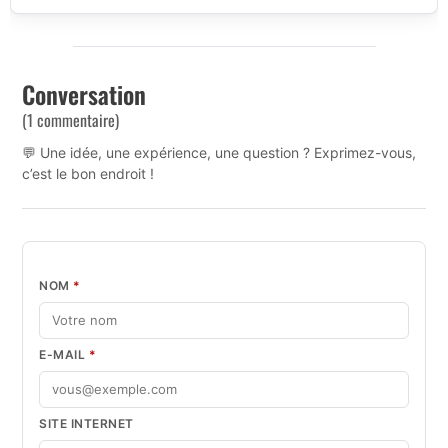
Conversation
(1 commentaire)
💬 Une idée, une expérience, une question ? Exprimez-vous,
c’est le bon endroit !
NOM
*
E-MAIL
*
SITE INTERNET