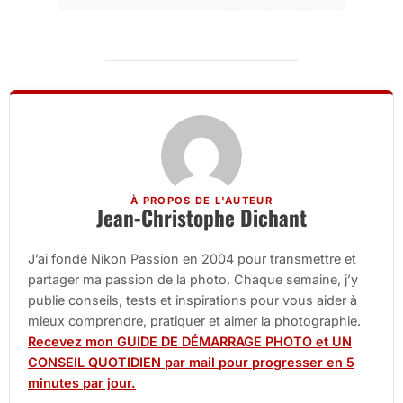
À PROPOS DE L'AUTEUR
Jean-Christophe Dichant
J’ai fondé Nikon Passion en 2004 pour transmettre et
partager ma passion de la photo. Chaque semaine, j’y
publie conseils, tests et inspirations pour vous aider à
mieux comprendre, pratiquer et aimer la photographie.
Recevez mon GUIDE DE DÉMARRAGE PHOTO et UN
CONSEIL QUOTIDIEN par mail pour progresser en 5
minutes par jour.