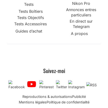
Nikon Pro
Tests
Annonces entres
Tests Boîtiers
particuliers
Tests Objectifs
En direct sur
Tests Accessoires
Telegram
Guides d’achat
A propos
Suivez-moi
Reproductions & autorisations
Publicité
Mentions légales
Politique de confidentialité