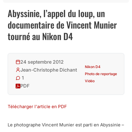
Abyssinie, l’appel du loup, un
documentaire de Vincent Munier
tourné au Nikon D4
24 septembre 2012
Nikon D4
Jean-Christophe Dichant
Photo de reportage
1
Vidéo
PDF
Télécharger l'article en PDF
Le photographe Vincent Munier est parti en Abyssinie –