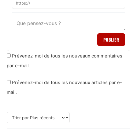
PUBLIER
Prévenez-moi de tous les nouveaux commentaires
par e-mail.
Prévenez-moi de tous les nouveaux articles par e-
mail.