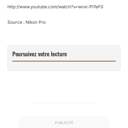
http://www.youtube.com/watch?v=wnxi-PI7eF0
Source : Nikon Pro
Poursuivez votre lecture
PUBLICITÉ