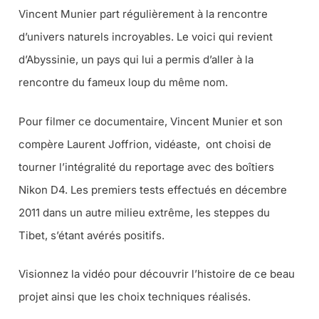
Vincent Munier part régulièrement à la rencontre
d’univers naturels incroyables. Le voici qui revient
d’Abyssinie, un pays qui lui a permis d’aller à la
rencontre du fameux loup du même nom.
Pour filmer ce documentaire, Vincent Munier et son
compère Laurent Joffrion, vidéaste, ont choisi de
tourner l’intégralité du reportage avec des boîtiers
Nikon D4. Les premiers tests effectués en décembre
2011 dans un autre milieu extrême, les steppes du
Tibet, s’étant avérés positifs.
Visionnez la vidéo pour découvrir l’histoire de ce beau
projet ainsi que les choix techniques réalisés.