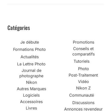
Catégories
Je débute
Promotions
Conseils et
Formations Photo
comparatifs
Actualités
Tutoriels
La Lettre Photo
Photo
Journal de
Post-Traitement
photographe
Vidéo
Nikon
Nikon Z
Autres Marques
Logiciels
Communauté
Accessoires
Discussions
Livres
Annonces revendeur