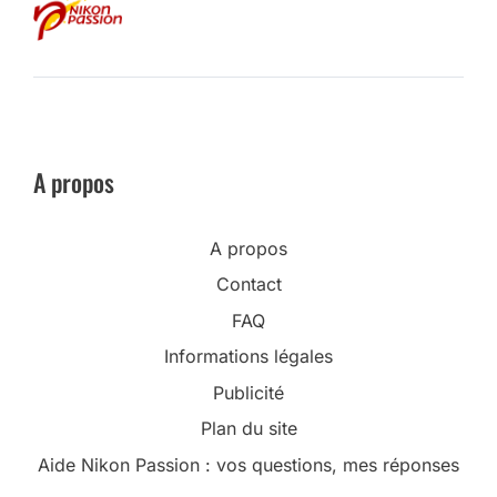
A propos
A propos
Contact
FAQ
Informations légales
Publicité
Plan du site
Aide Nikon Passion : vos questions, mes réponses