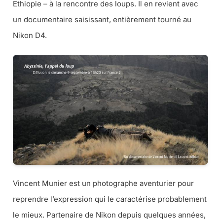
Ethiopie – à la rencontre des loups. Il en revient avec
un documentaire saisissant, entièrement tourné au
Nikon D4.
Vincent Munier est un photographe aventurier pour
reprendre l’expression qui le caractérise probablement
le mieux. Partenaire de Nikon depuis quelques années,