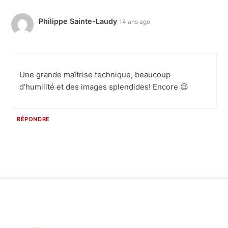
Philippe Sainte-Laudy
14 ans ago
Une grande maîtrise technique, beaucoup
d’humilité et des images splendides! Encore 😉
RÉPONDRE