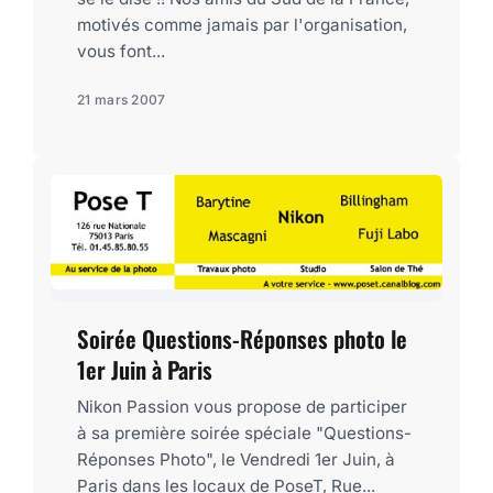
motivés comme jamais par l'organisation,
vous font...
21 mars 2007
Soirée Questions-Réponses photo le
1er Juin à Paris
Nikon Passion vous propose de participer
à sa première soirée spéciale "Questions-
Réponses Photo", le Vendredi 1er Juin, à
Paris dans les locaux de PoseT, Rue...