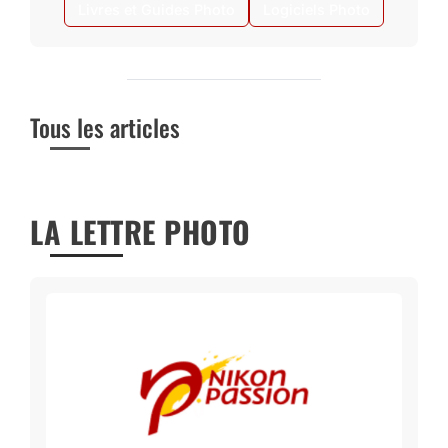
Livres et Guides Photo
Logiciels Photo
Tous les articles
LA LETTRE PHOTO