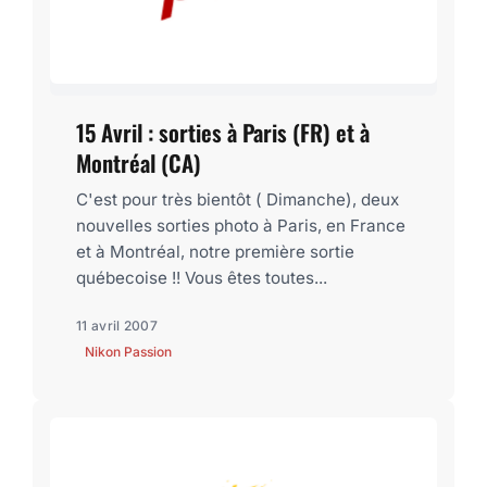
15 Avril : sorties à Paris (FR) et à
Montréal (CA)
C'est pour très bientôt ( Dimanche), deux
nouvelles sorties photo à Paris, en France
et à Montréal, notre première sortie
québecoise !! Vous êtes toutes...
11 avril 2007
Nikon Passion