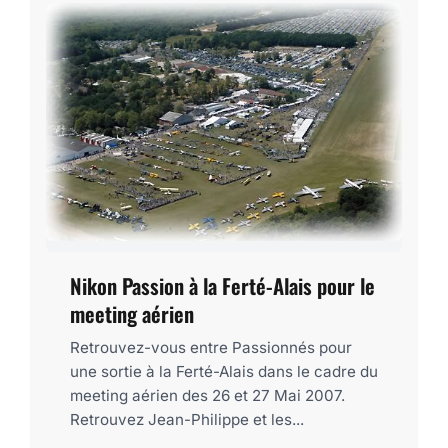
Nikon Passion à la Ferté-Alais pour le
meeting aérien
Retrouvez-vous entre Passionnés pour
une sortie à la Ferté-Alais dans le cadre du
meeting aérien des 26 et 27 Mai 2007.
Retrouvez Jean-Philippe et les...