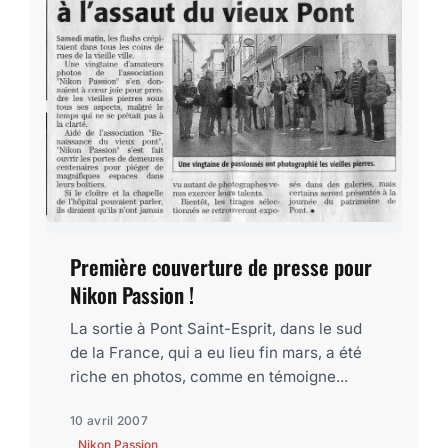
Première couverture de presse pour
Nikon Passion !
La sortie à Pont Saint-Esprit, dans le sud
de la France, qui a eu lieu fin mars, a été
riche en photos, comme en témoigne...
10 avril 2007
Nikon Passion