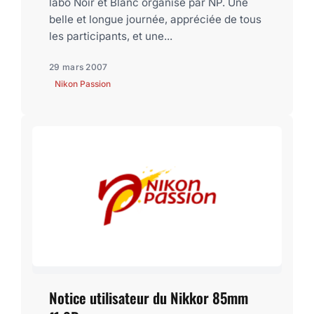
labo Noir et Blanc organisé par NP. Une
belle et longue journée, appréciée de tous
les participants, et une...
29 mars 2007
Nikon Passion
Notice utilisateur du Nikkor 85mm