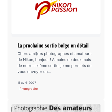
La prochaine sortie belge en détail
Chers ami(e)s photographes et amateurs
de Nikon, bonjour ! A moins de deux mois
de notre sixième sortie, je me permets de
vous envoyer un...
11 avril 2007
Photographe