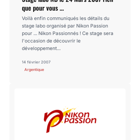
que pour vous …
Voilà enfin communiqués les détails du
stage labo organisé par Nikon Passion
pour ... Nikon Passionnés ! Ce stage sera
l'occasion de découvrir le
développement...
14 février 2007
Argentique