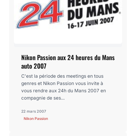
Nikon Passion aux 24 heures du Mans
auto 2007
C'est la période des meetings en tous
genres et Nikon Passion vous invite à
vous rendre aux 24h du Mans 2007 en
compagnie de ses...
22 mars 2007
Nikon Passion