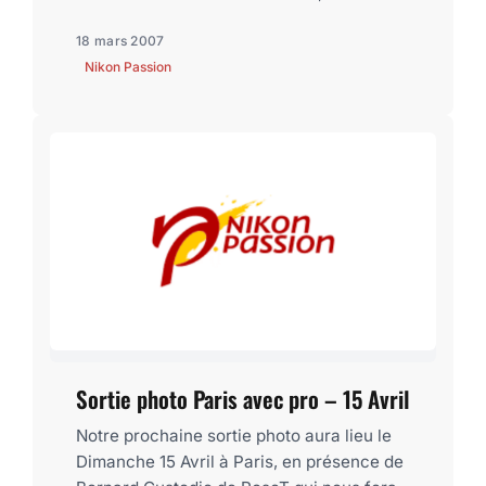
18 mars 2007
Nikon Passion
Sortie photo Paris avec pro – 15 Avril
Notre prochaine sortie photo aura lieu le
Dimanche 15 Avril à Paris, en présence de