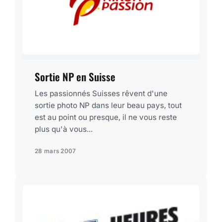
Sortie NP en Suisse
Les passionnés Suisses rêvent d'une
sortie photo NP dans leur beau pays, tout
est au point ou presque, il ne vous reste
plus qu'à vous...
28 mars 2007