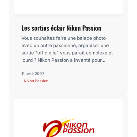
Les sorties éclair Nikon Passion
Vous souhaitez faire une balade photo
avec un autre passionné, organiser une
sortie "officielle" vous parait complexe et
lourd ? Nikon Passion a inventé pour...
11 avril 2007
Nikon Passion