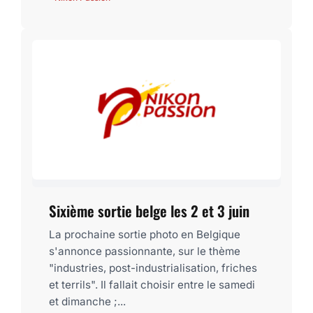
Sixième sortie belge les 2 et 3 juin
La prochaine sortie photo en Belgique
s'annonce passionnante, sur le thème
"industries, post-industrialisation, friches
et terrils". Il fallait choisir entre le samedi
et dimanche ;...