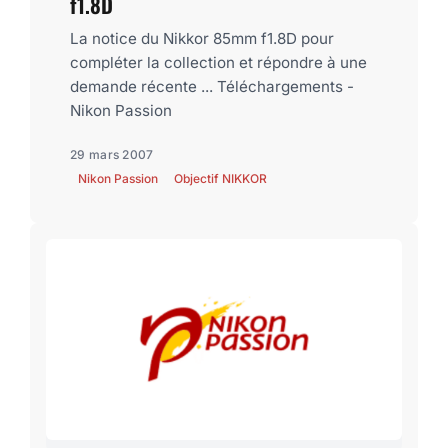
f1.8D
La notice du Nikkor 85mm f1.8D pour
compléter la collection et répondre à une
demande récente ... Téléchargements -
Nikon Passion
29 mars 2007
Nikon Passion
Objectif NIKKOR