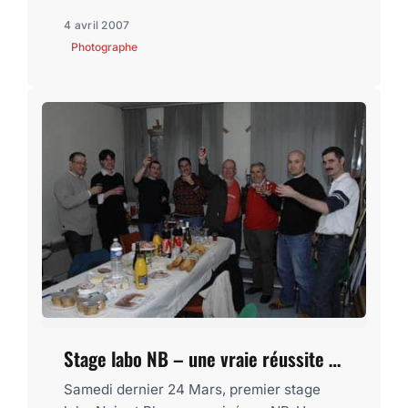
4 avril 2007
Photographe
Stage labo NB – une vraie réussite …
Samedi dernier 24 Mars, premier stage