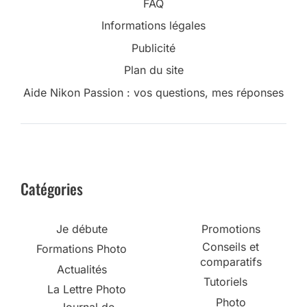
FAQ
Informations légales
Publicité
Plan du site
Aide Nikon Passion : vos questions, mes réponses
Catégories
Je débute
Promotions
Conseils et
Formations Photo
comparatifs
Actualités
Tutoriels
La Lettre Photo
Photo