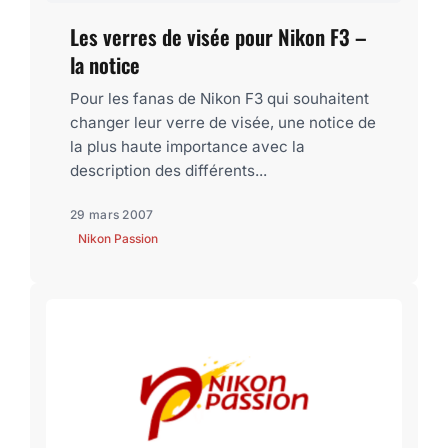
Les verres de visée pour Nikon F3 –
la notice
Pour les fanas de Nikon F3 qui souhaitent
changer leur verre de visée, une notice de
la plus haute importance avec la
description des différents...
29 mars 2007
Nikon Passion