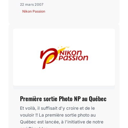
22 mars 2007
Nikon Passion
Première sortie Photo NP au Québec
Et voilà, il suffisait d'y croire et de le
vouloir !! La première sortie photo au
Québec est lancée, à l'initiative de notre