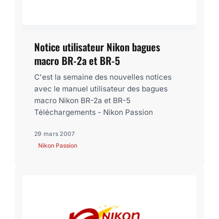
Notice utilisateur Nikon bagues
macro BR-2a et BR-5
C'est la semaine des nouvelles notices
avec le manuel utilisateur des bagues
macro Nikon BR-2a et BR-5
Téléchargements - Nikon Passion
29 mars 2007
Nikon Passion