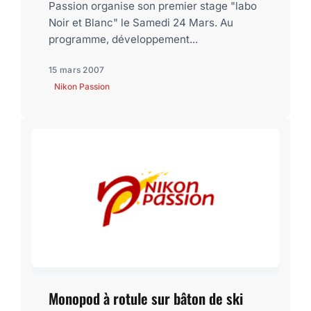
Passion organise son premier stage "labo
Noir et Blanc" le Samedi 24 Mars. Au
programme, développement...
15 mars 2007
Nikon Passion
Monopod à rotule sur bâton de ski