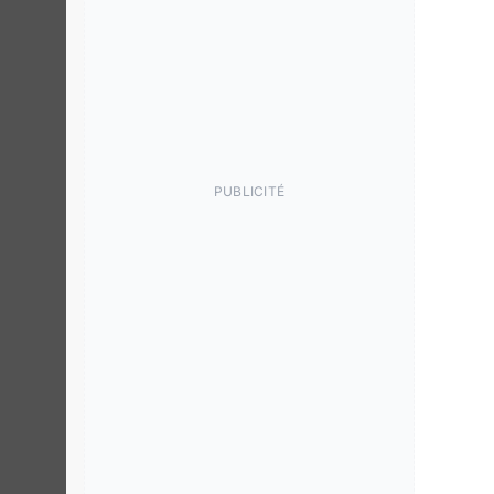
PUBLICITÉ