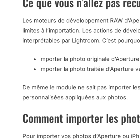
Ce que vous n’allez pas ré
Les moteurs de développement RAW d’Apertur
limites à l’importation. Les actions de dév
interprétables par Lightroom. C’est pourquoi 
importer la photo originale d’Apertur
importer la photo traitée d’Aperture 
De même le module ne sait pas importer les
personnalisées appliquées aux photos.
Comment importer les phot
Pour importer vos photos d’Aperture ou iPho