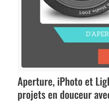
Aperture, iPhoto et Lig
projets en douceur ave