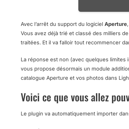
Avec l’arrêt du support du logiciel
Aperture
Vous avez déjà trié et classé des milliers 
traitées. Et il va falloir tout recommencer da
La réponse est non (
avec quelques limites 
vous propose désormais un module addition
catalogue Aperture et vos photos dans Ligh
Voici ce que vous allez pou
Le plugin va automatiquement importer dan