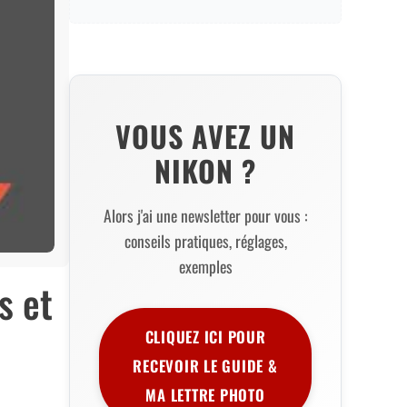
VOUS AVEZ UN
NIKON ?
Alors j'ai une newsletter pour vous :
conseils pratiques, réglages,
exemples
s et
CLIQUEZ ICI POUR
RECEVOIR LE GUIDE &
MA LETTRE PHOTO