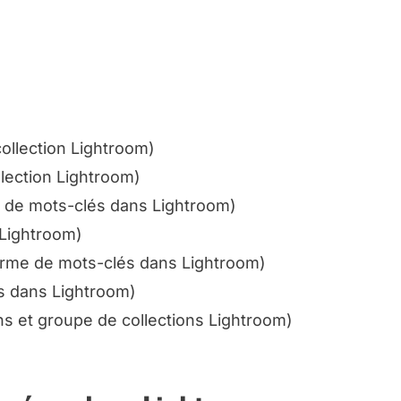
ollection Lightroom
)
lection Lightroom
)
 de mots-clés dans Lightroom
)
 Lightroom
)
orme de mots-clés dans Lightroom
)
es dans Lightroom
)
ons et groupe de collections Lightroom
)