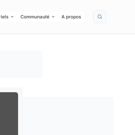
Rechercher
iels
Communauté
A propos