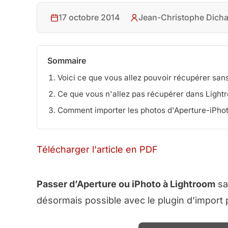
17 octobre 2014
Jean-Christophe Dicha
Sommaire
Voici ce que vous allez pouvoir récupérer sans
Ce que vous n'allez pas récupérer dans Light
Comment importer les photos d'Aperture-iPho
Télécharger l'article en PDF
Passer d’Aperture ou iPhoto à Lightroom
sa
désormais possible avec le plugin d’import