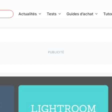
 Photo
Actualités
Tests
Guides d’achat
Tutor
PUBLICITÉ