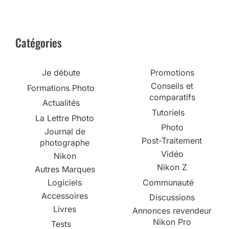
Catégories
Je débute
Promotions
Conseils et
Formations Photo
comparatifs
Actualités
Tutoriels
La Lettre Photo
Photo
Journal de
Post-Traitement
photographe
Vidéo
Nikon
Nikon Z
Autres Marques
Logiciels
Communauté
Accessoires
Discussions
Livres
Annonces revendeur
Nikon Pro
Tests