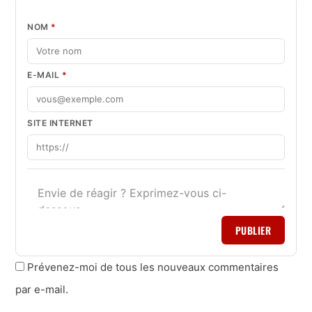
NOM
*
E-MAIL
*
SITE INTERNET
PUBLIER
Prévenez-moi de tous les nouveaux commentaires
par e-mail.