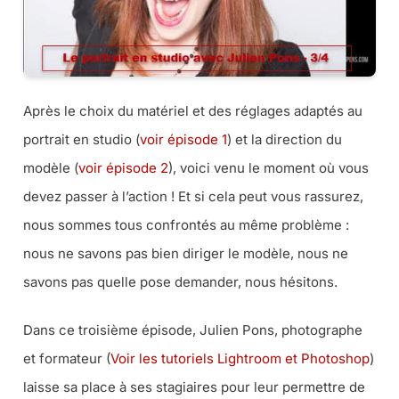
Après le choix du matériel et des réglages adaptés au
portrait en studio (
voir épisode 1
) et la direction du
modèle (
voir épisode 2
), voici venu le moment où vous
devez passer à l’action ! Et si cela peut vous rassurez,
nous sommes tous confrontés au même problème :
nous ne savons pas bien diriger le modèle, nous ne
savons pas quelle pose demander, nous hésitons.
Dans ce troisième épisode, Julien Pons, photographe
et formateur (
Voir les tutoriels Lightroom et Photoshop
)
laisse sa place à ses stagiaires pour leur permettre de