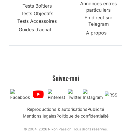
Annonces entres
Tests Boîtiers
particuliers
Tests Objectifs
En direct sur
Tests Accessoires
Telegram
Guides d’achat
A propos
Suivez-moi
Reproductions & autorisations
Publicité
Mentions légales
Politique de confidentialité
© 2004–2026 Nikon Passion. Tous droits réservés.