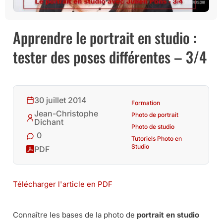
Apprendre le portrait en studio :
tester des poses différentes – 3/4
30 juillet 2014
Formation
Jean-Christophe
Photo de portrait
Dichant
Photo de studio
0
Tutoriels Photo en
Studio
PDF
Télécharger l'article en PDF
Connaître les bases de la photo de
portrait en studio