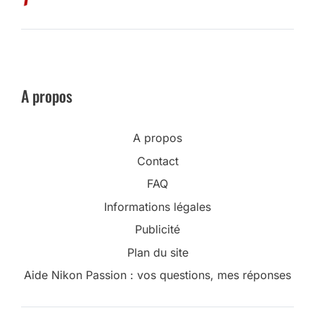
A propos
A propos
Contact
FAQ
Informations légales
Publicité
Plan du site
Aide Nikon Passion : vos questions, mes réponses