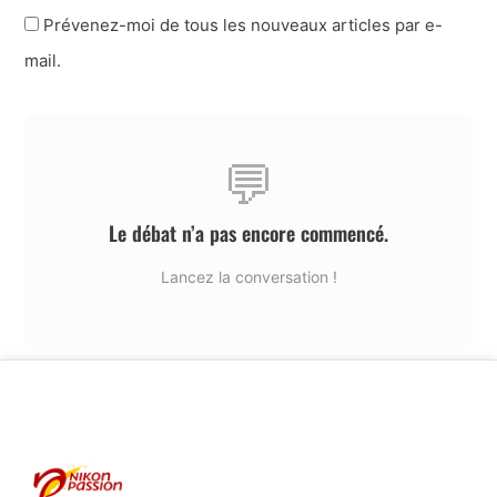
Prévenez-moi de tous les nouveaux articles par e-
mail.
💬
Le débat n’a pas encore commencé.
Lancez la conversation !