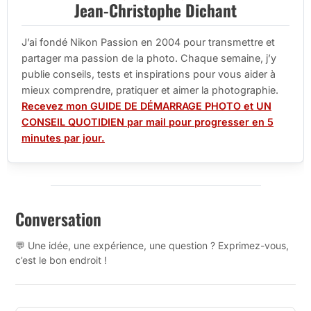
Jean-Christophe Dichant
J’ai fondé Nikon Passion en 2004 pour transmettre et
partager ma passion de la photo. Chaque semaine, j’y
publie conseils, tests et inspirations pour vous aider à
mieux comprendre, pratiquer et aimer la photographie.
Recevez mon GUIDE DE DÉMARRAGE PHOTO et UN
CONSEIL QUOTIDIEN par mail pour progresser en 5
minutes par jour.
Conversation
💬 Une idée, une expérience, une question ? Exprimez-vous,
c’est le bon endroit !