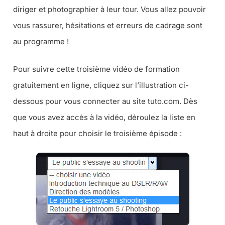
diriger et photographier à leur tour. Vous allez pouvoir
vous rassurer, hésitations et erreurs de cadrage sont
au programme !
Pour suivre cette troisième vidéo de formation
gratuitement en ligne, cliquez sur l’illustration ci-
dessous pour vous connecter au site tuto.com. Dès
que vous avez accès à la vidéo, déroulez la liste en
haut à droite pour choisir le troisième épisode :