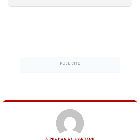
PUBLICITÉ
À PROPOS DE L'AUTEUR