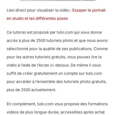
Lien direct pour visualiser la vidéo :
Essayer le portrait
en studio et les différentes poses
Ce tutoriel est proposé par tuto.com qui vous donne
accès à plus de 2500 tutoriels photo et que nous avons
sélectionné pour la qualité de ses publications. Comme
pour les autres tutoriels gratuits, vous pouvez lire la
vidéo à l’aide de l’écran ci-dessus. De même il vous
suffit de créer gratuitement un compte sur tuto.com
pour accéder à l’ensemble des tutoriels photo gratuits,
plus de 2500 actuellement.
En complément, tuto.com vous propose des formations
vidéos de plus longue durée, accessibles après achat