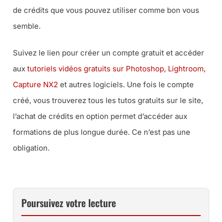
de crédits que vous pouvez utiliser comme bon vous
semble.
Suivez le lien pour créer un compte gratuit et accéder
aux
tutoriels vidéos gratuits sur Photoshop, Lightroom,
Capture NX2
et autres logiciels. Une fois le compte
créé, vous trouverez tous les tutos gratuits sur le site,
l’achat de crédits en option permet d’accéder aux
formations de plus longue durée. Ce n’est pas une
obligation.
Poursuivez votre lecture