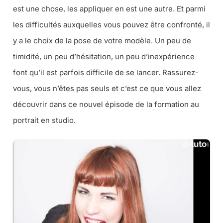
est une chose, les appliquer en est une autre. Et parmi
les difficultés auxquelles vous pouvez être confronté, il
y a le choix de la pose de votre modèle. Un peu de
timidité, un peu d’hésitation, un peu d’inexpérience
font qu’il est parfois difficile de se lancer. Rassurez-
vous, vous n’êtes pas seuls et c’est ce que vous allez
découvrir dans ce nouvel épisode de la formation au
portrait en studio.