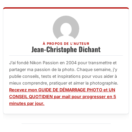
À PROPOS DE L'AUTEUR
Jean-Christophe Dichant
J’ai fondé Nikon Passion en 2004 pour transmettre et
partager ma passion de la photo. Chaque semaine, j’y
publie conseils, tests et inspirations pour vous aider à
mieux comprendre, pratiquer et aimer la photographie.
Recevez mon GUIDE DE DÉMARRAGE PHOTO et UN
CONSEIL QUOTIDIEN par mail pour progresser en 5
minutes par jour.