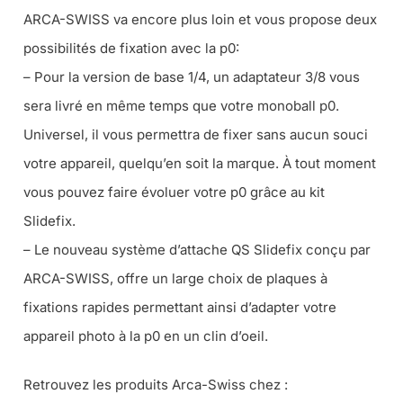
ARCA-SWISS va encore plus loin et vous propose deux
possibilités de fixation avec la p0:
– Pour la version de base 1/4, un adaptateur 3/8 vous
sera livré en même temps que votre monoball p0.
Universel, il vous permettra de fixer sans aucun souci
votre appareil, quelqu’en soit la marque. À tout moment
vous pouvez faire évoluer votre p0 grâce au kit
Slidefix.
– Le nouveau système d’attache QS Slidefix conçu par
ARCA-SWISS, offre un large choix de plaques à
fixations rapides permettant ainsi d’adapter votre
appareil photo à la p0 en un clin d’oeil.
Retrouvez les produits Arca-Swiss chez :