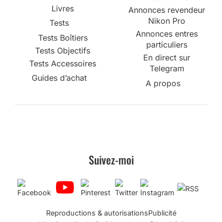
Livres
Annonces revendeur
Nikon Pro
Tests
Annonces entres
Tests Boîtiers
particuliers
Tests Objectifs
En direct sur
Tests Accessoires
Telegram
Guides d’achat
A propos
Suivez-moi
Reproductions & autorisations
Publicité