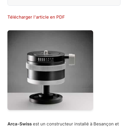
Télécharger l'article en PDF
Arca-Swiss
est un constructeur installé à Besançon et