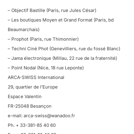
– Objectif Bastille (Paris, rue Jules César)
– Les boutiques Moyen et Grand Format (Paris, bd
Beaumarchais)
– Prophot (Paris, rue Thimonnier)
– Techni Ciné Phot (Genevilliers, rue du fossé Blanc)
– Jama électronique (Millau, 22 rue de la fraternité)
– Point Nodal (Nice, 18 rue Leponte)
ARCA-SWISS International
29, quartier de l’Europe
Espace Valentin
FR-25048 Besançon
e-mail: arca-swiss@wanadoo.fr
Ph. + 33-381-85 40 60