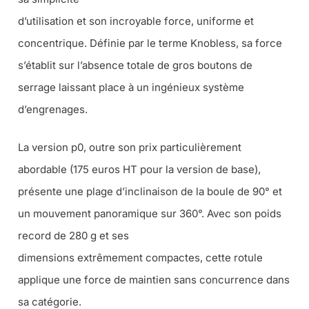
d’utilisation et son incroyable force, uniforme et
concentrique. Définie par le terme Knobless, sa force
s’établit sur l’absence totale de gros boutons de
serrage laissant place à un ingénieux système
d’engrenages.
La version p0, outre son prix particulièrement
abordable (175 euros HT pour la version de base),
présente une plage d’inclinaison de la boule de 90° et
un mouvement panoramique sur 360°. Avec son poids
record de 280 g et ses
dimensions extrêmement compactes, cette rotule
applique une force de maintien sans concurrence dans
sa catégorie.