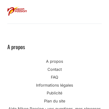
A propos
A propos
Contact
FAQ
Informations légales
Publicité
Plan du site
Aide Nikon Passion : vos questions, mes réponses