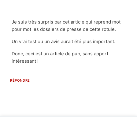
Je suis très surpris par cet article qui reprend mot
pour mot les dossiers de presse de cette rotule.
Un vrai test ou un avis aurait été plus important.
Donc, ceci est un article de pub, sans apport
intéressant !
RÉPONDRE