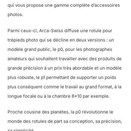
qui vous propose une gamme complète d’accessoires
photos.
Parmi ceux-ci, Arca-Swiss diffuse une rotule pour
trépieds photo qui se décline en deux versions : un
modèle grand public, le p0, pour les photographes
amateurs qui souhaitent travailler avec des produits de
grande précision à un prix très abordable et un modèle
plus robuste, le p1 permettant de supporter un poids
plus conséquent comme le travail au grand format, à la
longue focale ou à la chambre 8×10 par exemple.
Proche cousine des planètes, la p0 révolutionne le
monde des rotules de part sa conception, sa précision,
sa simplicité