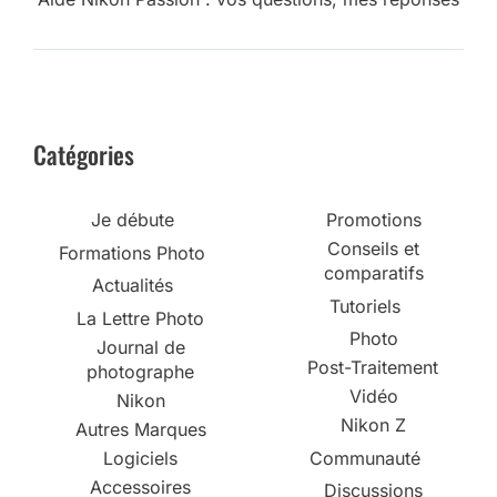
Catégories
Je débute
Promotions
Conseils et
Formations Photo
comparatifs
Actualités
Tutoriels
La Lettre Photo
Photo
Journal de
Post-Traitement
photographe
Vidéo
Nikon
Nikon Z
Autres Marques
Logiciels
Communauté
Accessoires
Discussions