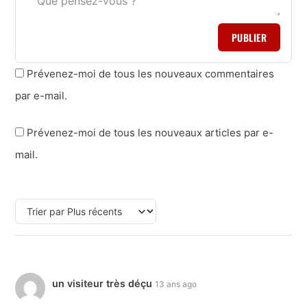
PUBLIER
Prévenez-moi de tous les nouveaux commentaires
par e-mail.
Prévenez-moi de tous les nouveaux articles par e-
mail.
un visiteur très déçu
13 ans ago