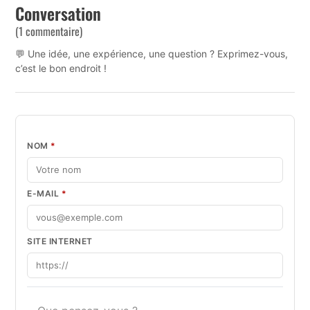
Conversation
(1 commentaire)
💬 Une idée, une expérience, une question ? Exprimez-vous,
c’est le bon endroit !
NOM
*
E-MAIL
*
SITE INTERNET