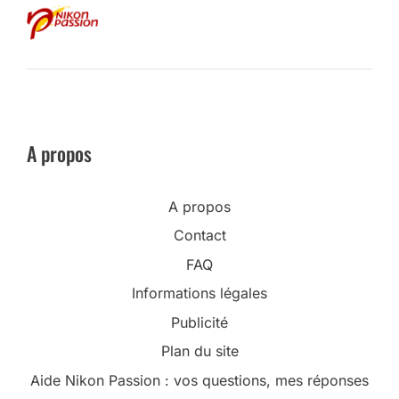
A propos
A propos
Contact
FAQ
Informations légales
Publicité
Plan du site
Aide Nikon Passion : vos questions, mes réponses