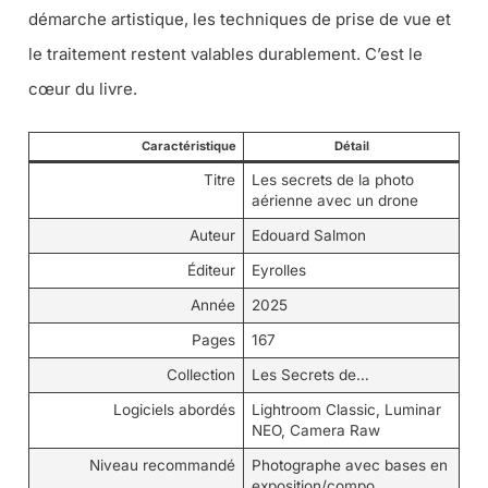
démarche artistique, les techniques de prise de vue et
le traitement restent valables durablement. C’est le
cœur du livre.
Caractéristique
Détail
Titre
Les secrets de la photo
aérienne avec un drone
Auteur
Edouard Salmon
Éditeur
Eyrolles
Année
2025
Pages
167
Collection
Les Secrets de…
Logiciels abordés
Lightroom Classic, Luminar
NEO, Camera Raw
Niveau recommandé
Photographe avec bases en
exposition/compo