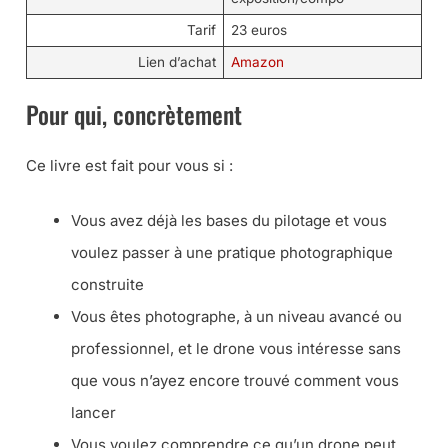
Tarif
23 euros
Lien d’achat
Amazon
Pour qui, concrètement
Ce livre est fait pour vous si :
Vous avez déjà les bases du pilotage et vous
voulez passer à une pratique photographique
construite
Vous êtes photographe, à un niveau avancé ou
professionnel, et le drone vous intéresse sans
que vous n’ayez encore trouvé comment vous
lancer
Vous voulez comprendre ce qu’un drone peut