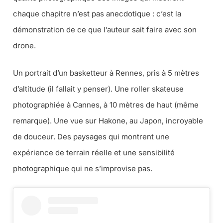
chaque chapitre n’est pas anecdotique : c’est la
démonstration de ce que l’auteur sait faire avec son
drone.
Un portrait d’un basketteur à Rennes, pris à 5 mètres
d’altitude (il fallait y penser). Une roller skateuse
photographiée à Cannes, à 10 mètres de haut (même
remarque). Une vue sur Hakone, au Japon, incroyable
de douceur. Des paysages qui montrent une
expérience de terrain réelle et une sensibilité
photographique qui ne s’improvise pas.