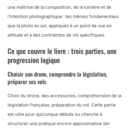
une maîtrise de la composition, de la lumière et de
l’intention photographique : les mêmes fondamentaux
que la photo au sol, appliqués à un point de vue en
altitude et à des contraintes de vol spécifiques.
Ce que couvre le livre : trois parties, une
progression logique
Choisir son drone, comprendre la législation,
préparer ses vols
Choix du drone, des accessoires, compréhension de la
législation française, préparation du vol. Cette partie
est utile pour quiconque débute ou cherche à
structurer une pratique encore approximative (en