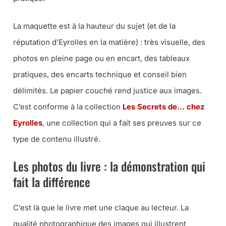
La maquette est à la hauteur du sujet (et de la
réputation d’Eyrolles en la matière) : très visuelle, des
photos en pleine page ou en encart, des tableaux
pratiques, des encarts technique et conseil bien
délimités. Le papier couché rend justice aux images.
C’est conforme à la collection
Les Secrets de… chez
Eyrolles
, une collection qui a fait ses preuves sur ce
type de contenu illustré.
Les photos du livre : la démonstration qui
fait la différence
C’est là que le livre met une claque au lecteur. La
qualité photographique des images qui illustrent