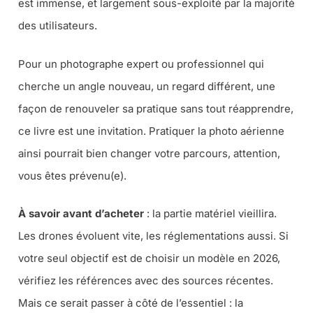
est immense, et largement sous-exploité par la majorité
des utilisateurs.
Pour un photographe expert ou professionnel qui
cherche un angle nouveau, un regard différent, une
façon de renouveler sa pratique sans tout réapprendre,
ce livre est une invitation. Pratiquer la photo aérienne
ainsi pourrait bien changer votre parcours, attention,
vous êtes prévenu(e).
À savoir avant d’acheter
: la partie matériel vieillira.
Les drones évoluent vite, les réglementations aussi. Si
votre seul objectif est de choisir un modèle en 2026,
vérifiez les références avec des sources récentes.
Mais ce serait passer à côté de l’essentiel : la