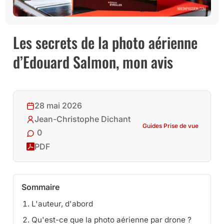
Les secrets de la photo aérienne
d’Edouard Salmon, mon avis
28 mai 2026
Jean-Christophe Dichant
Guides Prise de vue
0
PDF
Sommaire
L'auteur, d'abord
Qu'est-ce que la photo aérienne par drone ?