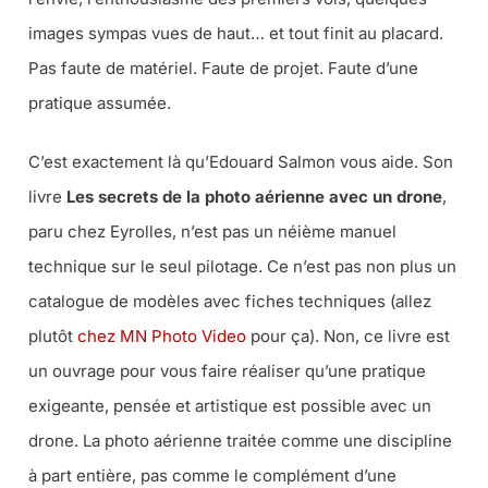
images sympas vues de haut… et tout finit au placard.
Pas faute de matériel. Faute de projet. Faute d’une
pratique assumée.
C’est exactement là qu’Edouard Salmon vous aide. Son
livre
Les secrets de la photo aérienne avec un drone
,
paru chez Eyrolles, n’est pas un néième manuel
technique sur le seul pilotage. Ce n’est pas non plus un
catalogue de modèles avec fiches techniques (allez
plutôt
chez MN Photo Video
pour ça). Non, ce livre est
un ouvrage pour vous faire réaliser qu’une pratique
exigeante, pensée et artistique est possible avec un
drone. La photo aérienne traitée comme une discipline
à part entière, pas comme le complément d’une