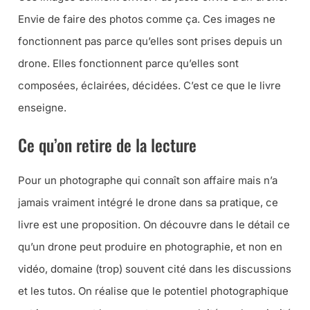
Envie de faire des photos comme ça. Ces images ne
fonctionnent pas parce qu’elles sont prises depuis un
drone. Elles fonctionnent parce qu’elles sont
composées, éclairées, décidées. C’est ce que le livre
enseigne.
Ce qu’on retire de la lecture
Pour un photographe qui connaît son affaire mais n’a
jamais vraiment intégré le drone dans sa pratique, ce
livre est une proposition. On découvre dans le détail ce
qu’un drone peut produire en photographie, et non en
vidéo, domaine (trop) souvent cité dans les discussions
et les tutos. On réalise que le potentiel photographique