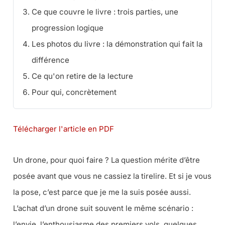
Ce que couvre le livre : trois parties, une
progression logique
Les photos du livre : la démonstration qui fait la
différence
Ce qu'on retire de la lecture
Pour qui, concrètement
Télécharger l'article en PDF
Un drone, pour quoi faire ? La question mérite d’être
posée avant que vous ne cassiez la tirelire. Et si je vous
la pose, c’est parce que je me la suis posée aussi.
L’achat d’un drone suit souvent le même scénario :
l’envie, l’enthousiasme des premiers vols, quelques