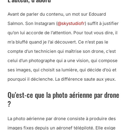
Avant de parler du contenu, un mot sur Edouard
Salmon. Son Instagram (
@skystudiofr
) suffit à justifier
qu’on lui accorde de l’attention. Pour tout vous dire, il
m’a bluffé quand je l’ai découvert. Ce n’est pas le
compte d’un technicien qui maîtrise son drone, c’est
celui d’un photographe qui a une vision, qui compose
ses images, qui choisit sa lumière, qui décide d’où et
pourquoi il déclenche. La différence saute aux yeux.
Qu’est-ce que la photo aérienne par drone
?
La photo aérienne par drone consiste à produire des
images fixes depuis un aéronef télépiloté. Elle exige