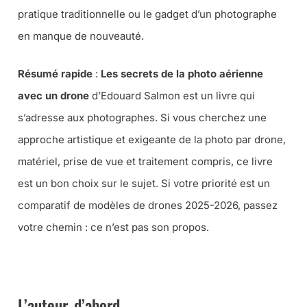
pratique traditionnelle ou le gadget d’un photographe
en manque de nouveauté.
Résumé rapide
:
Les secrets de la photo aérienne
avec un drone
d’Edouard Salmon est un livre qui
s’adresse aux photographes. Si vous cherchez une
approche artistique et exigeante de la photo par drone,
matériel, prise de vue et traitement compris, ce livre
est un bon choix sur le sujet. Si votre priorité est un
comparatif de modèles de drones 2025-2026, passez
votre chemin : ce n’est pas son propos.
➜ CE LIVRE CHEZ AMAZON
L’auteur, d’abord