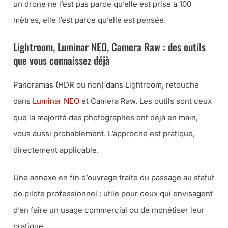
un drone ne l’est pas parce qu’elle est prise à 100
mètres, elle l’est parce qu’elle est pensée.
Lightroom, Luminar NEO, Camera Raw : des outils
que vous connaissez déjà
Panoramas (HDR ou non) dans Lightroom, retouche
dans
Luminar NEO
et Camera Raw. Les outils sont ceux
que la majorité des photographes ont déjà en main,
vous aussi probablement. L’approche est pratique,
directement applicable.
Une annexe en fin d’ouvrage traite du passage au statut
de pilote professionnel : utile pour ceux qui envisagent
d’en faire un usage commercial ou de monétiser leur
pratique.