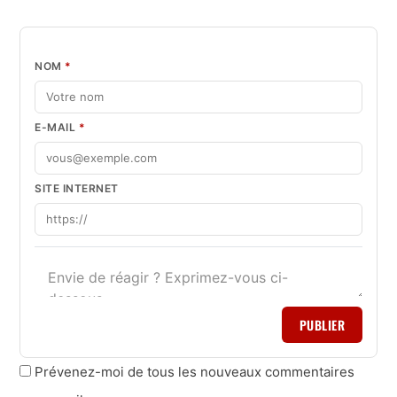
NOM
*
E-MAIL
*
SITE INTERNET
PUBLIER
Prévenez-moi de tous les nouveaux commentaires