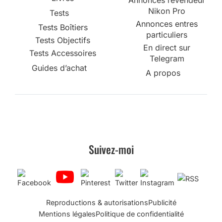
Nikon Pro
Tests
Annonces entres
Tests Boîtiers
particuliers
Tests Objectifs
En direct sur
Tests Accessoires
Telegram
Guides d’achat
A propos
Suivez-moi
Reproductions & autorisations
Publicité
Mentions légales
Politique de confidentialité