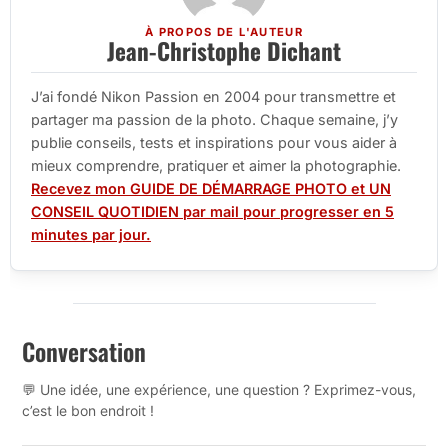
À PROPOS DE L'AUTEUR
Jean-Christophe Dichant
J’ai fondé Nikon Passion en 2004 pour transmettre et
partager ma passion de la photo. Chaque semaine, j’y
publie conseils, tests et inspirations pour vous aider à
mieux comprendre, pratiquer et aimer la photographie.
Recevez mon GUIDE DE DÉMARRAGE PHOTO et UN
CONSEIL QUOTIDIEN par mail pour progresser en 5
minutes par jour.
Conversation
💬 Une idée, une expérience, une question ? Exprimez-vous,
c’est le bon endroit !