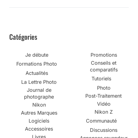
Catégories
Je débute
Promotions
Conseils et
Formations Photo
comparatifs
Actualités
Tutoriels
La Lettre Photo
Photo
Journal de
Post-Traitement
photographe
Vidéo
Nikon
Nikon Z
Autres Marques
Logiciels
Communauté
Accessoires
Discussions
Livres
Annonces revendeur