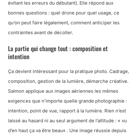
évitant les erreurs du débutant). Elle répond aux
bonnes questions : quel drone pour quel usage, ce
qu’on peut faire légalement, comment anticiper les
contraintes avant de décoller.
La partie qui change tout : composition et
intention
Ça devient intéressant pour la pratique photo. Cadrage,
composition, gestion de la lumière, démarche créative.
Salmon applique aux images aériennes les mêmes
exigences que n’importe quelle grande photographie :
intention, point de vue, rapport à la lumière. Rien n’est
laissé au hasard ni au seul argument de l’altitude : «
vu
d’en haut ça va être beau
« . Une image réussie depuis