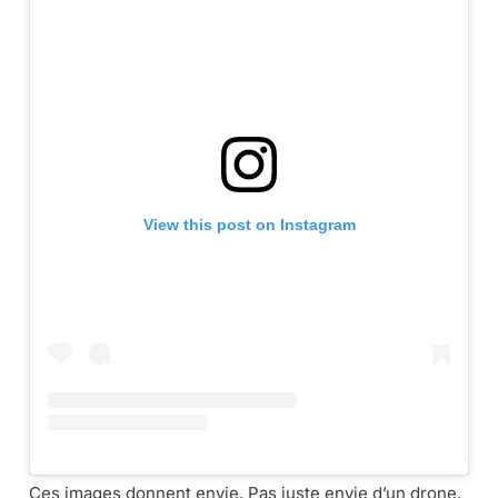
View this post on Instagram
Ces images donnent envie. Pas juste envie d’un drone.