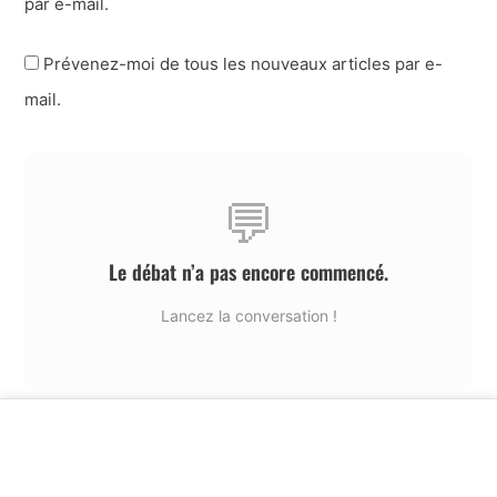
par e-mail.
Prévenez-moi de tous les nouveaux articles par e-
mail.
💬
Le débat n’a pas encore commencé.
Lancez la conversation !