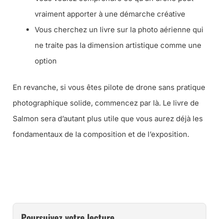
vraiment apporter à une démarche créative
Vous cherchez un livre sur la photo aérienne qui
ne traite pas la dimension artistique comme une
option
En revanche, si vous êtes pilote de drone sans pratique
photographique solide, commencez par là. Le livre de
Salmon sera d’autant plus utile que vous aurez déjà les
fondamentaux de la composition et de l’exposition.
➜ CE LIVRE CHEZ AMAZON
Poursuivez votre lecture