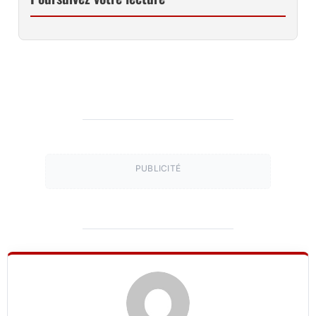
PUBLICITÉ