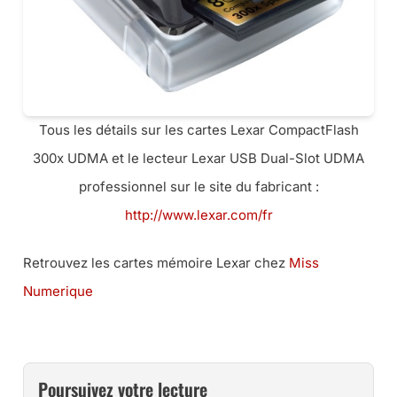
Tous les détails sur les cartes Lexar CompactFlash
300x UDMA et le lecteur Lexar USB Dual-Slot UDMA
professionnel sur le site du fabricant :
http://www.lexar.com/fr
Retrouvez les cartes mémoire Lexar chez
Miss
Numerique
Poursuivez votre lecture