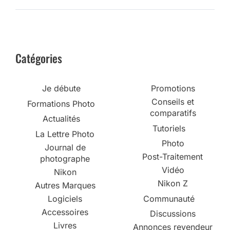
Catégories
Je débute
Promotions
Conseils et
Formations Photo
comparatifs
Actualités
Tutoriels
La Lettre Photo
Photo
Journal de
Post-Traitement
photographe
Vidéo
Nikon
Nikon Z
Autres Marques
Logiciels
Communauté
Accessoires
Discussions
Livres
Annonces revendeur