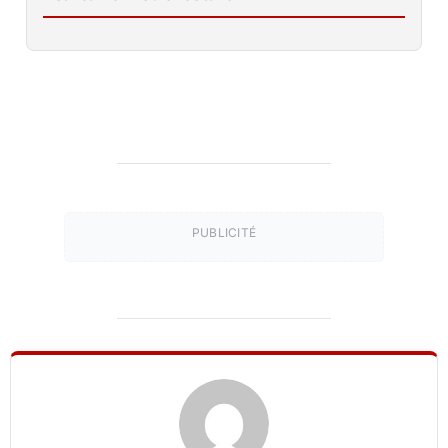
PUBLICITÉ