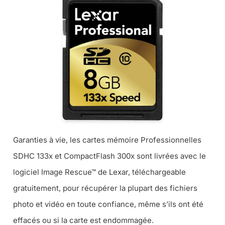
Garanties à vie, les cartes mémoire Professionnelles
SDHC 133x et CompactFlash 300x sont livrées avec le
logiciel Image Rescue™ de Lexar, téléchargeable
gratuitement, pour récupérer la plupart des fichiers
photo et vidéo en toute confiance, même s’ils ont été
effacés ou si la carte est endommagée.