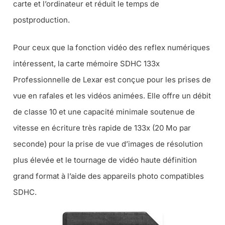
carte et l’ordinateur et réduit le temps de
postproduction.
Pour ceux que la fonction vidéo des reflex numériques
intéressent, la carte mémoire SDHC 133x
Professionnelle de Lexar est conçue pour les prises de
vue en rafales et les vidéos animées. Elle offre un débit
de classe 10 et une capacité minimale soutenue de
vitesse en écriture très rapide de 133x (20 Mo par
seconde) pour la prise de vue d’images de résolution
plus élevée et le tournage de vidéo haute définition
grand format à l’aide des appareils photo compatibles
SDHC.