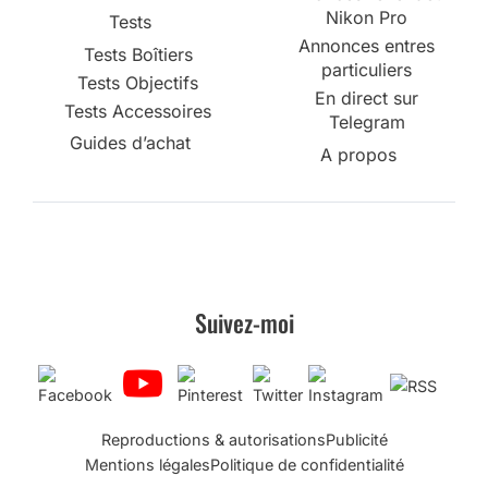
Nikon Pro
Tests
Annonces entres
Tests Boîtiers
particuliers
Tests Objectifs
En direct sur
Tests Accessoires
Telegram
Guides d’achat
A propos
Suivez-moi
Reproductions & autorisations
Publicité
Mentions légales
Politique de confidentialité