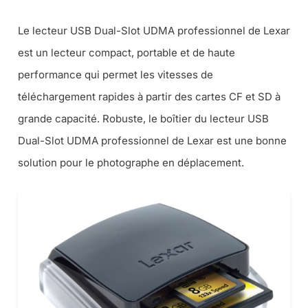
Le lecteur USB Dual-Slot UDMA professionnel de Lexar
est un lecteur compact, portable et de haute
performance qui permet les vitesses de
téléchargement rapides à partir des cartes CF et SD à
grande capacité. Robuste, le boîtier du lecteur USB
Dual-Slot UDMA professionnel de Lexar est une bonne
solution pour le photographe en déplacement.