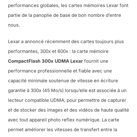
performances globales, les cartes mémoires Lexar font
partie de la panoplie de base de bon nombre d’entre
nous.
Lexar a annoncé récemment des cartes toujours plus
performantes, 300x et 600x : la carte mémoire
CompactFlash 300x UDMA Lexar
fournit une
performance professionnelle et fiable avec une
capacité minimale soutenue de vitesse en écriture
garantie à 300x (45 Mo/s) lorsqu’elle est associée à un
lecteur compatible UDMA, pour permettre de capturer
et de stocker des images et des vidéos de haute qualité
avec tout appareil photo reflex numérique. La carte
permet améliorer les vitesses de transfert entre la