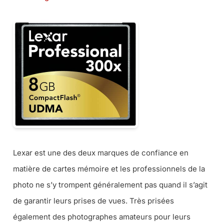
Lexar est une des deux marques de confiance en
matière de cartes mémoire et les professionnels de la
photo ne s’y trompent généralement pas quand il s’agit
de garantir leurs prises de vues. Très prisées
également des photographes amateurs pour leurs