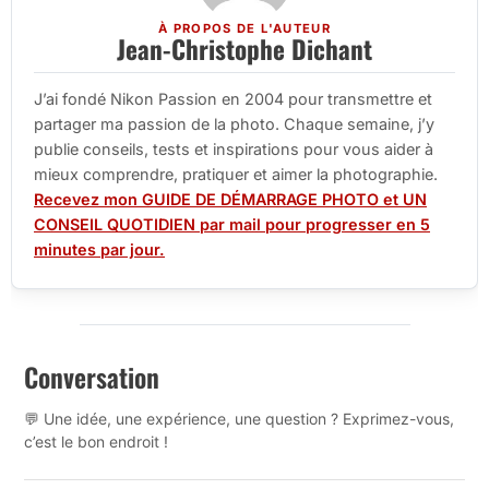
À PROPOS DE L'AUTEUR
Jean-Christophe Dichant
J’ai fondé Nikon Passion en 2004 pour transmettre et
partager ma passion de la photo. Chaque semaine, j’y
publie conseils, tests et inspirations pour vous aider à
mieux comprendre, pratiquer et aimer la photographie.
Recevez mon GUIDE DE DÉMARRAGE PHOTO et UN
CONSEIL QUOTIDIEN par mail pour progresser en 5
minutes par jour.
Conversation
💬 Une idée, une expérience, une question ? Exprimez-vous,
c’est le bon endroit !