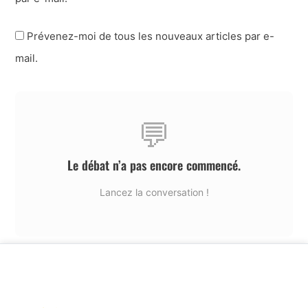
Prévenez-moi de tous les nouveaux articles par e-
mail.
💬
Le débat n’a pas encore commencé.
Lancez la conversation !