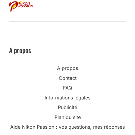
A propos
A propos
Contact
FAQ
Informations légales
Publicité
Plan du site
Aide Nikon Passion : vos questions, mes réponses