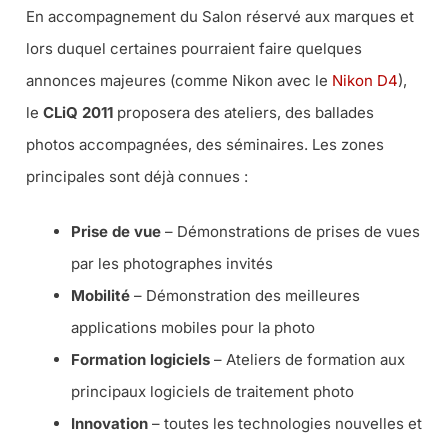
En accompagnement du Salon réservé aux marques et
lors duquel certaines pourraient faire quelques
annonces majeures (comme Nikon avec le
Nikon D4
),
le
CLiQ 2011
proposera des ateliers, des ballades
photos accompagnées, des séminaires. Les zones
principales sont déjà connues :
Prise de vue
– Démonstrations de prises de vues
par les photographes invités
Mobilité
– Démonstration des meilleures
applications mobiles pour la photo
Formation logiciels
– Ateliers de formation aux
principaux logiciels de traitement photo
Innovation
– toutes les technologies nouvelles et