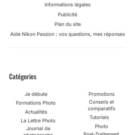
Informations légales
Publicité
Plan du site
Aide Nikon Passion : vos questions, mes réponses
Catégories
Je débute
Promotions
Conseils et
Formations Photo
comparatifs
Actualités
Tutoriels
La Lettre Photo
Photo
Journal de
Post-Traitement