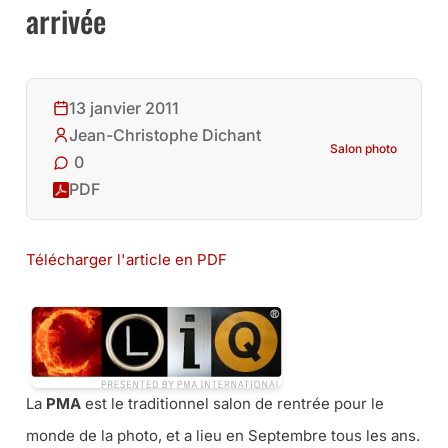
arrivée
13 janvier 2011
Jean-Christophe Dichant
Salon photo
0
PDF
Télécharger l'article en PDF
La
PMA
est le traditionnel salon de rentrée pour le
monde de la photo, et a lieu en Septembre tous les ans.