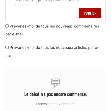
PUBLIER
Prévenez-moi de tous les nouveaux commentaires
par e-mail.
Prévenez-moi de tous les nouveaux articles par e-
mail.
💬
Le débat n’a pas encore commencé.
Lancez la conversation !