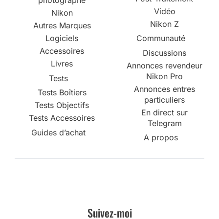
photographe
Vidéo
Nikon
Nikon Z
Autres Marques
Logiciels
Communauté
Accessoires
Discussions
Livres
Annonces revendeur
Nikon Pro
Tests
Annonces entres
Tests Boîtiers
particuliers
Tests Objectifs
En direct sur
Tests Accessoires
Telegram
Guides d’achat
A propos
Suivez-moi