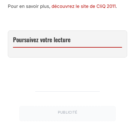
Pour en savoir plus,
découvrez le site de CliQ 2011
.
Poursuivez votre lecture
PUBLICITÉ