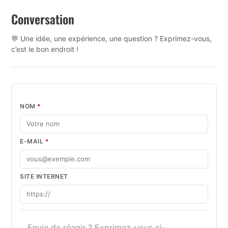
Conversation
💬 Une idée, une expérience, une question ? Exprimez-vous,
c’est le bon endroit !
NOM
*
E-MAIL
*
SITE INTERNET