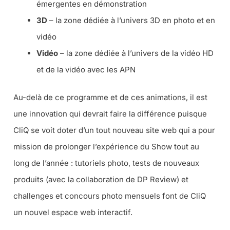
émergentes en démonstration
3D
– la zone dédiée à l’univers 3D en photo et en
vidéo
Vidéo
– la zone dédiée à l’univers de la vidéo HD
et de la vidéo avec les APN
Au-delà de ce programme et de ces animations, il est
une innovation qui devrait faire la différence puisque
CliQ se voit doter d’un tout nouveau site web qui a pour
mission de prolonger l’expérience du Show tout au
long de l’année : tutoriels photo, tests de nouveaux
produits (avec la collaboration de DP Review) et
challenges et concours photo mensuels font de CliQ
un nouvel espace web interactif.