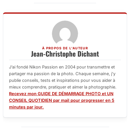
À PROPOS DE L'AUTEUR
Jean-Christophe Dichant
J’ai fondé Nikon Passion en 2004 pour transmettre et
partager ma passion de la photo. Chaque semaine, j’y
publie conseils, tests et inspirations pour vous aider à
mieux comprendre, pratiquer et aimer la photographie.
Recevez mon GUIDE DE DÉMARRAGE PHOTO et UN
CONSEIL QUOTIDIEN par mail pour progresser en 5
minutes par jour.