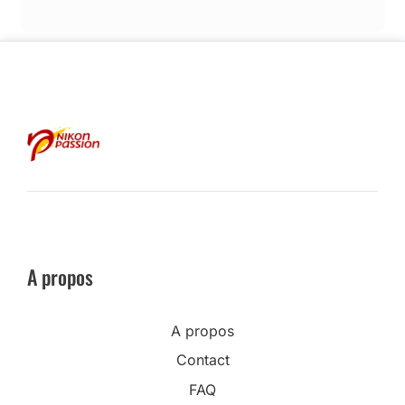
A propos
A propos
Contact
FAQ