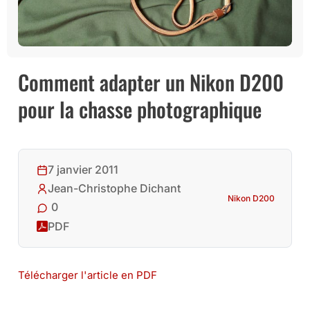
Comment adapter un Nikon D200
pour la chasse photographique
7 janvier 2011
Jean-Christophe Dichant
Nikon D200
0
PDF
Télécharger l'article en PDF