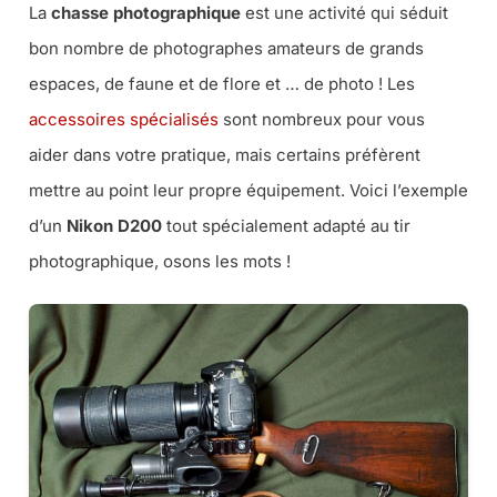
La
chasse photographique
est une activité qui séduit
bon nombre de photographes amateurs de grands
espaces, de faune et de flore et … de photo ! Les
accessoires spécialisés
sont nombreux pour vous
aider dans votre pratique, mais certains préfèrent
mettre au point leur propre équipement. Voici l’exemple
d’un
Nikon D200
tout spécialement adapté au tir
photographique, osons les mots !