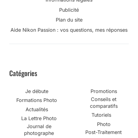
Publicité
Plan du site
Aide Nikon Passion : vos questions, mes réponses
Catégories
Je débute
Promotions
Conseils et
Formations Photo
comparatifs
Actualités
Tutoriels
La Lettre Photo
Photo
Journal de
Post-Traitement
photographe