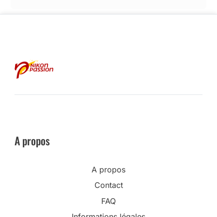
A propos
A propos
Contact
FAQ
Informations légales