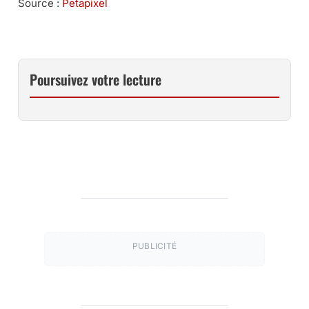
Source :
Petapixel
Poursuivez votre lecture
PUBLICITÉ