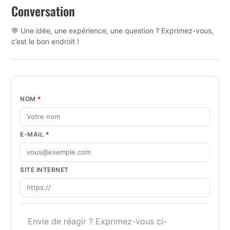
Conversation
💬 Une idée, une expérience, une question ? Exprimez-vous,
c’est le bon endroit !
NOM
*
E-MAIL
*
SITE INTERNET