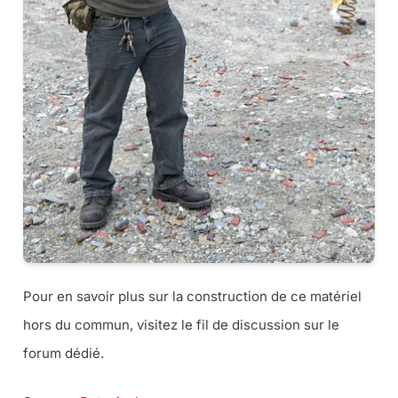
Pour en savoir plus sur la construction de ce matériel
hors du commun, visitez le fil de discussion sur le
forum dédié.