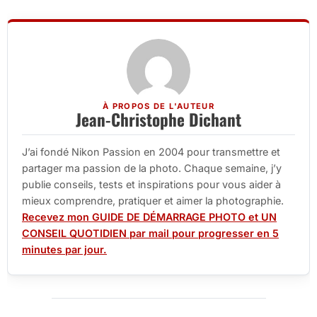
À PROPOS DE L'AUTEUR
Jean-Christophe Dichant
J’ai fondé Nikon Passion en 2004 pour transmettre et
partager ma passion de la photo. Chaque semaine, j’y
publie conseils, tests et inspirations pour vous aider à
mieux comprendre, pratiquer et aimer la photographie.
Recevez mon GUIDE DE DÉMARRAGE PHOTO et UN
CONSEIL QUOTIDIEN par mail pour progresser en 5
minutes par jour.