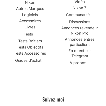
Vidéo
Nikon
Nikon Z
Autres Marques
Logiciels
Communauté
Accessoires
Discussions
Livres
Annonces revendeur
Nikon Pro
Tests
Annonces entres
Tests Boîtiers
particuliers
Tests Objectifs
En direct sur
Tests Accessoires
Telegram
Guides d’achat
A propos
Suivez-moi