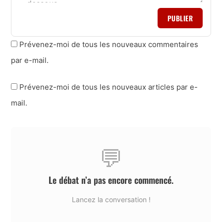
PUBLIER
Prévenez-moi de tous les nouveaux commentaires
par e-mail.
Prévenez-moi de tous les nouveaux articles par e-
mail.
💬
Le débat n’a pas encore commencé.
Lancez la conversation !