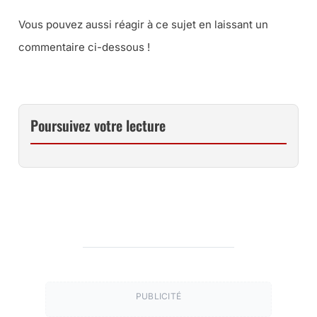
Vous pouvez aussi réagir à ce sujet en laissant un
commentaire ci-dessous !
Poursuivez votre lecture
PUBLICITÉ