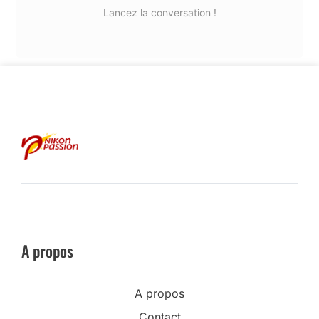
Lancez la conversation !
A propos
A propos
Contact