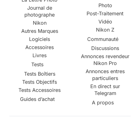
Photo
Journal de
Post-Traitement
photographe
Vidéo
Nikon
Nikon Z
Autres Marques
Logiciels
Communauté
Accessoires
Discussions
Livres
Annonces revendeur
Nikon Pro
Tests
Annonces entres
Tests Boîtiers
particuliers
Tests Objectifs
En direct sur
Tests Accessoires
Telegram
Guides d’achat
A propos