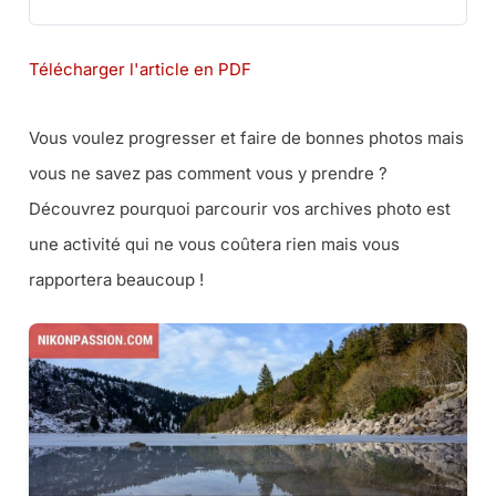
Télécharger l'article en PDF
Vous voulez progresser et faire de bonnes photos mais
vous ne savez pas comment vous y prendre ?
Découvrez pourquoi parcourir vos archives photo est
une activité qui ne vous coûtera rien mais vous
rapportera beaucoup !