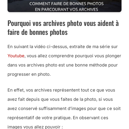
Pourquoi vos archives photo vous aident à
faire de bonnes photos
En suivant la vidéo ci-dessus, extraite de ma série sur
Youtube
, vous allez comprendre pourquoi vous plonger
dans vos archives photo est une bonne méthode pour
progresser en photo.
En effet, vos archives représentent tout ce que vous
avez fait depuis que vous faites de la photo, si vous
avez conservé suffisamment d’images pour que ce soit
représentatif de votre pratique. En observant ces
images vous allez pouvoir :