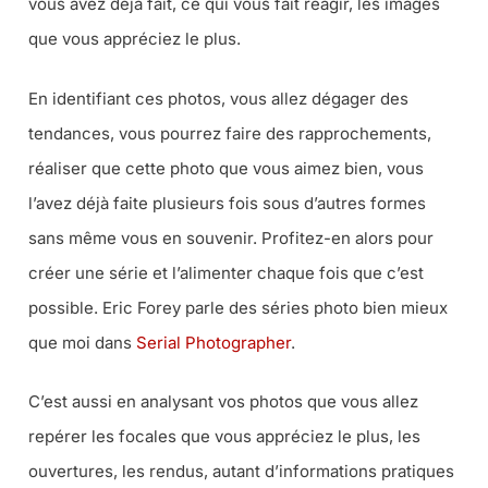
vous avez déjà fait, ce qui vous fait réagir, les images
que vous appréciez le plus.
En identifiant ces photos, vous allez dégager des
tendances, vous pourrez faire des rapprochements,
réaliser que cette photo que vous aimez bien, vous
l’avez déjà faite plusieurs fois sous d’autres formes
sans même vous en souvenir. Profitez-en alors pour
créer une série et l’alimenter chaque fois que c’est
possible. Eric Forey parle des séries photo bien mieux
que moi dans
Serial Photographer
.
C’est aussi en analysant vos photos que vous allez
repérer les focales que vous appréciez le plus, les
ouvertures, les rendus, autant d’informations pratiques