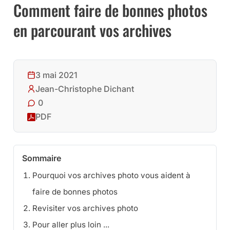
Comment faire de bonnes photos
en parcourant vos archives
3 mai 2021
Jean-Christophe Dichant
0
PDF
Sommaire
Pourquoi vos archives photo vous aident à
faire de bonnes photos
Revisiter vos archives photo
Pour aller plus loin ...