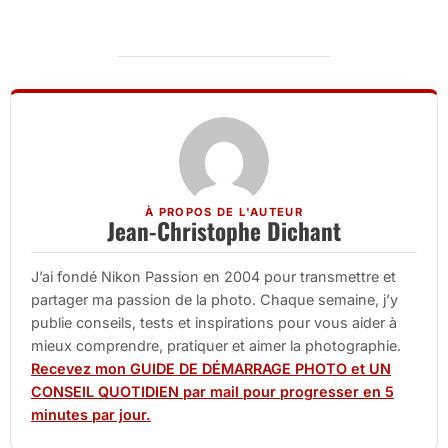
À PROPOS DE L'AUTEUR
Jean-Christophe Dichant
J’ai fondé Nikon Passion en 2004 pour transmettre et
partager ma passion de la photo. Chaque semaine, j’y
publie conseils, tests et inspirations pour vous aider à
mieux comprendre, pratiquer et aimer la photographie.
Recevez mon GUIDE DE DÉMARRAGE PHOTO et UN
CONSEIL QUOTIDIEN par mail pour progresser en 5
minutes par jour.