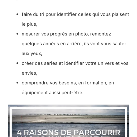
faire du tri pour identifier celles qui vous plaisent
le plus,
mesurer vos progrès en photo, remontez
quelques années en arrière, ils vont vous sauter
aux yeux,
créer des séries et identifier votre univers et vos
envies,
comprendre vos besoins, en formation, en
équipement aussi peut-être.