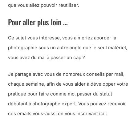
que vous allez pouvoir réutiliser.
Pour aller plus loin …
Ce sujet vous intéresse, vous aimeriez aborder la
photographie sous un autre angle que le seul matériel,
vous avez du mal à passer un cap ?
Je partage avec vous de nombreux conseils par mail,
chaque semaine, afin de vous aider à développer votre
pratique pour faire comme mo, passer du statut
débutant à photographe expert. Vous pouvez recevoir
ces emails vous-aussi en vous inscrivant ici :
LA LETTRE PHOTO DE JEAN-CHRISTOPHE