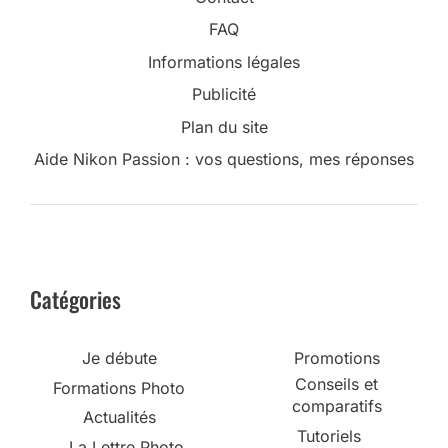
FAQ
Informations légales
Publicité
Plan du site
Aide Nikon Passion : vos questions, mes réponses
Catégories
Je débute
Promotions
Conseils et
Formations Photo
comparatifs
Actualités
Tutoriels
La Lettre Photo