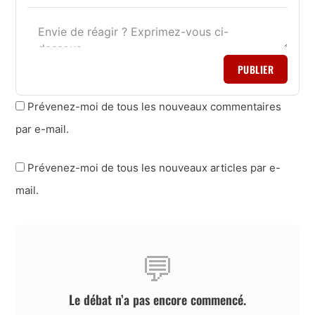
PUBLIER
Prévenez-moi de tous les nouveaux commentaires
par e-mail.
Prévenez-moi de tous les nouveaux articles par e-
mail.
💬
Le débat n’a pas encore commencé.