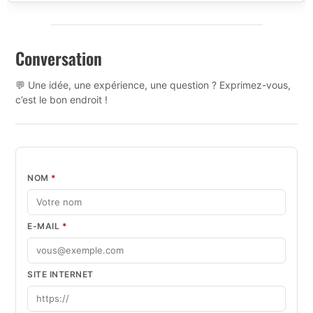
Conversation
💬 Une idée, une expérience, une question ? Exprimez-vous,
c’est le bon endroit !
NOM
*
E-MAIL
*
SITE INTERNET