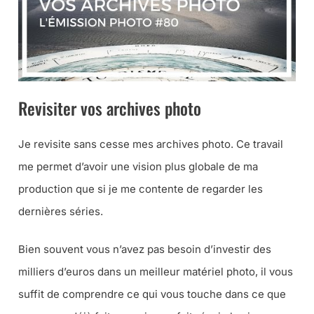
Revisiter vos archives photo
Je revisite sans cesse mes archives photo. Ce travail
me permet d’avoir une vision plus globale de ma
production que si je me contente de regarder les
dernières séries.
Bien souvent vous n’avez pas besoin d’investir des
milliers d’euros dans un meilleur matériel photo, il vous
suffit de comprendre ce qui vous touche dans ce que