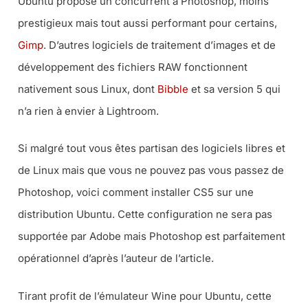
Ubuntu propose un concurrent à Photoshop, moins
prestigieux mais tout aussi performant pour certains,
Gimp
. D’autres logiciels de traitement d’images et de
développement des fichiers RAW fonctionnent
nativement sous Linux, dont
Bibble
et sa version 5 qui
n’a rien à envier à Lightroom.
Si malgré tout vous êtes partisan des logiciels libres et
de Linux mais que vous ne pouvez pas vous passez de
Photoshop, voici comment installer CS5 sur une
distribution Ubuntu. Cette configuration ne sera pas
supportée par Adobe mais Photoshop est parfaitement
opérationnel d’après l’auteur de l’article.
Tirant profit de l’émulateur Wine pour Ubuntu, cette