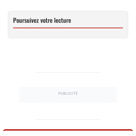
Poursuivez votre lecture
PUBLICITÉ