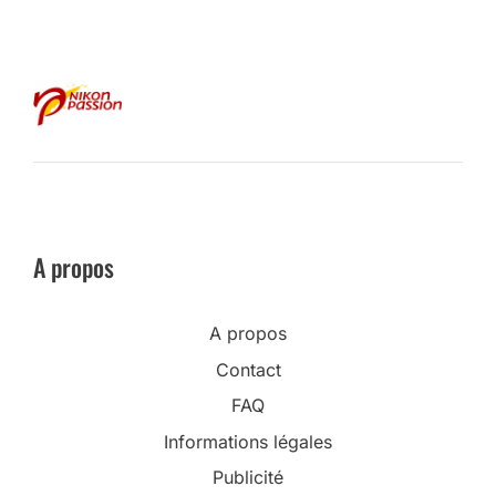
A propos
A propos
Contact
FAQ
Informations légales
Publicité