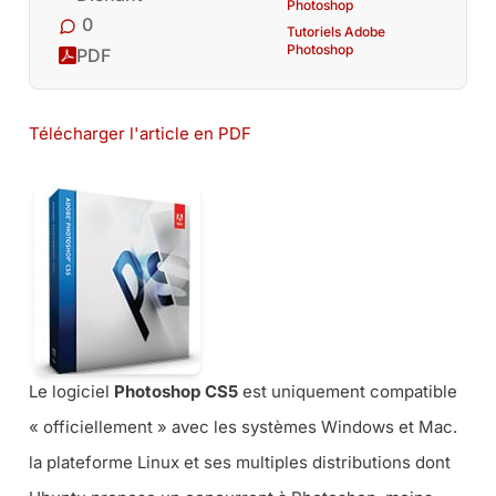
Photoshop
0
Tutoriels Adobe
Photoshop
PDF
Télécharger l'article en PDF
Le logiciel
Photoshop CS5
est uniquement compatible
« officiellement » avec les systèmes Windows et Mac.
la plateforme Linux et ses multiples distributions dont