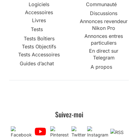
Logiciels
Communauté
Accessoires
Discussions
Livres
Annonces revendeur
Nikon Pro
Tests
Annonces entres
Tests Boîtiers
particuliers
Tests Objectifs
En direct sur
Tests Accessoires
Telegram
Guides d’achat
A propos
Suivez-moi