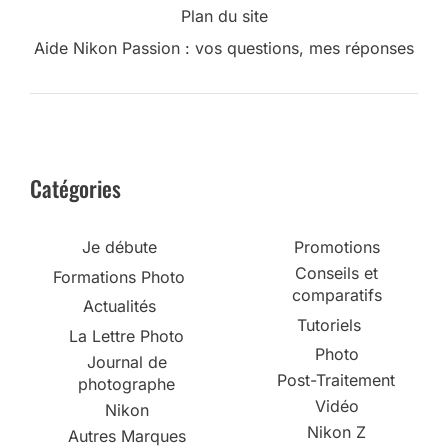
Plan du site
Aide Nikon Passion : vos questions, mes réponses
Catégories
Je débute
Promotions
Conseils et
Formations Photo
comparatifs
Actualités
Tutoriels
La Lettre Photo
Photo
Journal de
Post-Traitement
photographe
Vidéo
Nikon
Nikon Z
Autres Marques