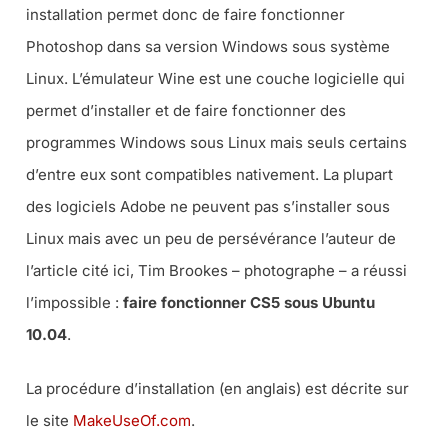
installation permet donc de faire fonctionner
Photoshop dans sa version Windows sous système
Linux. L’émulateur Wine est une couche logicielle qui
permet d’installer et de faire fonctionner des
programmes Windows sous Linux mais seuls certains
d’entre eux sont compatibles nativement. La plupart
des logiciels Adobe ne peuvent pas s’installer sous
Linux mais avec un peu de persévérance l’auteur de
l’article cité ici, Tim Brookes – photographe – a réussi
l’impossible :
faire fonctionner CS5 sous Ubuntu
10.04
.
La procédure d’installation (en anglais) est décrite sur
le site
MakeUseOf.com
.