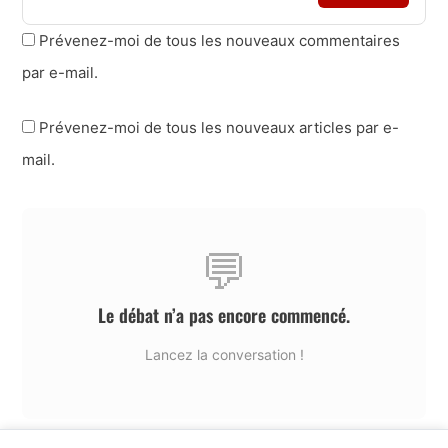
Prévenez-moi de tous les nouveaux commentaires
par e-mail.
Prévenez-moi de tous les nouveaux articles par e-
mail.
💬
Le débat n’a pas encore commencé.
Lancez la conversation !