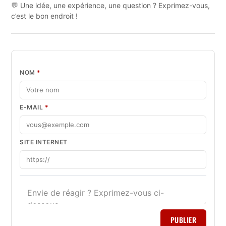
💬 Une idée, une expérience, une question ? Exprimez-vous,
c’est le bon endroit !
NOM
*
E-MAIL
*
SITE INTERNET
PUBLIER