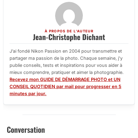
À PROPOS DE L'AUTEUR
Jean-Christophe Dichant
J’ai fondé Nikon Passion en 2004 pour transmettre et
partager ma passion de la photo. Chaque semaine, j’y
publie conseils, tests et inspirations pour vous aider à
mieux comprendre, pratiquer et aimer la photographie.
Recevez mon GUIDE DE DÉMARRAGE PHOTO et UN
CONSEIL QUOTIDIEN par mail pour progresser en 5
minutes par jour.
Conversation