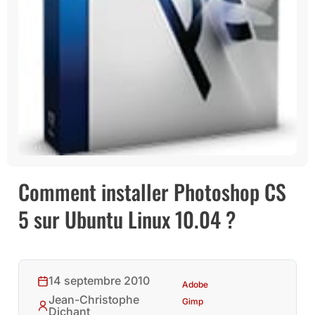
Comment installer Photoshop CS
5 sur Ubuntu Linux 10.04 ?
14 septembre 2010
Adobe
Jean-Christophe
Gimp
Dichant