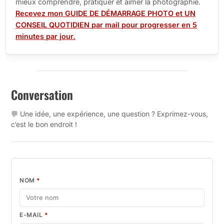
mieux comprendre, pratiquer et aimer la photographie.
Recevez mon GUIDE DE DÉMARRAGE PHOTO et UN
CONSEIL QUOTIDIEN par mail pour progresser en 5
minutes par jour.
Conversation
💬 Une idée, une expérience, une question ? Exprimez-vous,
c’est le bon endroit !
NOM
*
E-MAIL
*