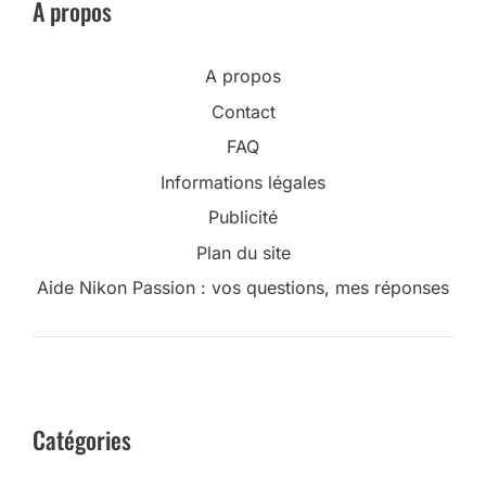
A propos
A propos
Contact
FAQ
Informations légales
Publicité
Plan du site
Aide Nikon Passion : vos questions, mes réponses
Catégories