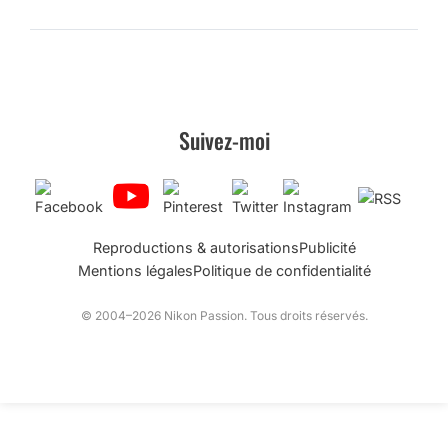
Suivez-moi
Reproductions & autorisations
Publicité
Mentions légales
Politique de confidentialité
© 2004–2026 Nikon Passion. Tous droits réservés.