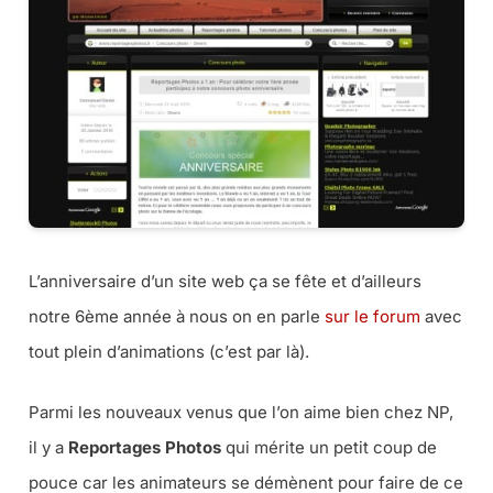
L’anniversaire d’un site web ça se fête et d’ailleurs
notre 6ème année à nous on en parle
sur le forum
avec
tout plein d’animations (c’est par là).
Parmi les nouveaux venus que l’on aime bien chez NP,
il y a
Reportages Photos
qui mérite un petit coup de
pouce car les animateurs se démènent pour faire de ce