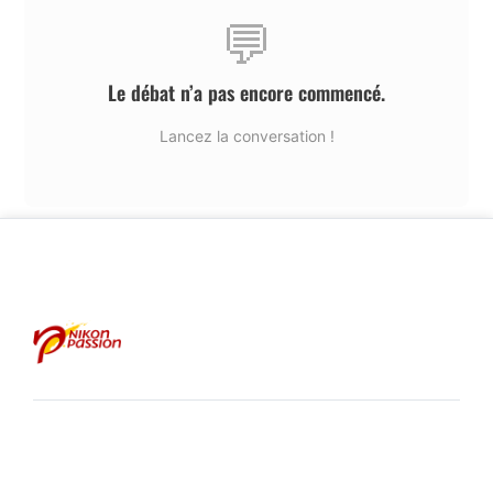
💬
Le débat n’a pas encore commencé.
Lancez la conversation !