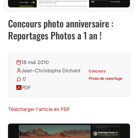
Concours photo anniversaire :
Reportages Photos a 1 an !
18 mai 2010
Jean-Christophe Dichant
Concours
0
Photo de reportage
PDF
Télécharger l'article en PDF