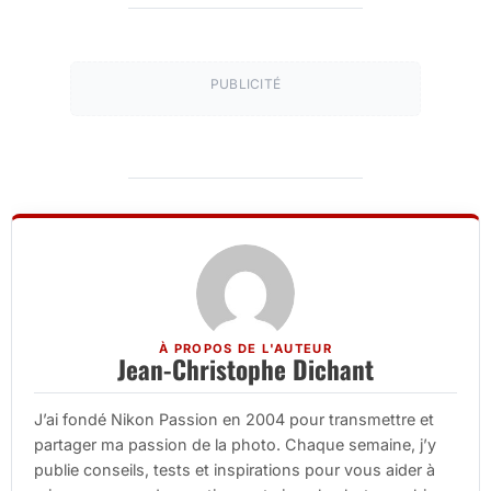
PUBLICITÉ
À PROPOS DE L'AUTEUR
Jean-Christophe Dichant
J’ai fondé Nikon Passion en 2004 pour transmettre et
partager ma passion de la photo. Chaque semaine, j’y
publie conseils, tests et inspirations pour vous aider à