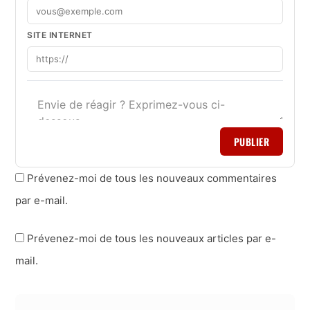
SITE INTERNET
PUBLIER
Prévenez-moi de tous les nouveaux commentaires
par e-mail.
Prévenez-moi de tous les nouveaux articles par e-
mail.