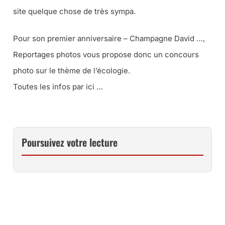
site quelque chose de très sympa.
Pour son premier anniversaire –
Champagne David …
,
Reportages photos vous propose donc un concours
photo sur le thème de l’écologie.
Toutes les infos par ici …
Poursuivez votre lecture