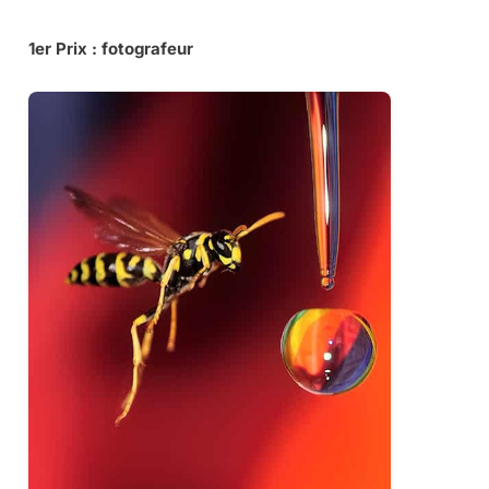
1er Prix : fotografeur