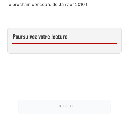
le prochain concours de Janvier 2010 !
Poursuivez votre lecture
PUBLICITÉ