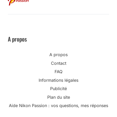
A propos
A propos
Contact
FAQ
Informations légales
Publicité
Plan du site
Aide Nikon Passion : vos questions, mes réponses