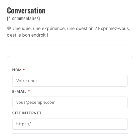
Conversation
(4 commentaires)
💬 Une idée, une expérience, une question ? Exprimez-vous,
c’est le bon endroit !
NOM
*
E-MAIL
*
SITE INTERNET