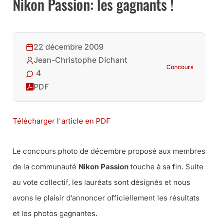
Nikon Passion: les gagnants !
22 décembre 2009
Jean-Christophe Dichant
Concours
4
PDF
Télécharger l'article en PDF
Le concours photo de décembre proposé aux membres
de la communauté
Nikon Passion
touche à sa fin. Suite
au vote collectif, les lauréats sont désignés et nous
avons le plaisir d’annoncer officiellement les résultats
et les photos gagnantes.