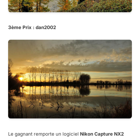
3ème Prix : dan2002
Le gagnant remporte un logiciel
Nikon Capture NX2