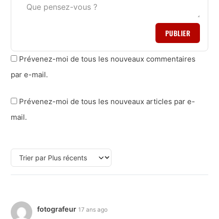
PUBLIER
Prévenez-moi de tous les nouveaux commentaires
par e-mail.
Prévenez-moi de tous les nouveaux articles par e-
mail.
fotografeur
17 ans ago