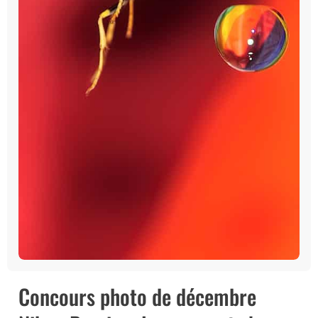
Concours photo de décembre