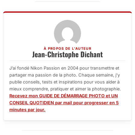
À PROPOS DE L'AUTEUR
Jean-Christophe Dichant
J’ai fondé Nikon Passion en 2004 pour transmettre et
partager ma passion de la photo. Chaque semaine, j’y
publie conseils, tests et inspirations pour vous aider à
mieux comprendre, pratiquer et aimer la photographie.
Recevez mon GUIDE DE DÉMARRAGE PHOTO et UN
CONSEIL QUOTIDIEN par mail pour progresser en 5
minutes par jour.