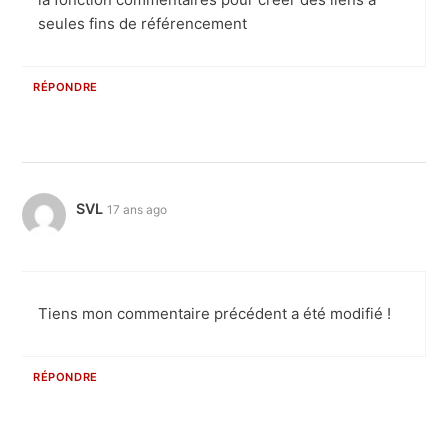
seules fins de référencement
RÉPONDRE
SVL
17 ans ago
Tiens mon commentaire précédent a été modifié !
RÉPONDRE