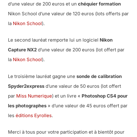
d’une valeur de 200 euros et un
chéquier formation
Nikon School d’une valeur de 120 euros (lots offerts par
la
Nikon School
).
Le second lauréat remporte lui un logiciel
Nikon
Capture NX2
d’une valeur de 200 euros (lot offert par
la
Nikon School
).
Le troisième lauréat gagne une
sonde de calibration
Spyder2express
d’une valeur de 50 euros (lot offert
par
Miss Numerique
) et un livre «
Photoshop CS4 pour
les photographes
» d’une valeur de 45 euros offert par
les
éditions Eyrolles
.
Merci à tous pour votre participation et à bientôt pour