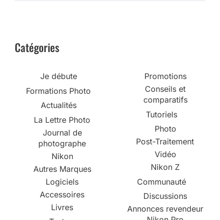
Catégories
Je débute
Promotions
Conseils et
Formations Photo
comparatifs
Actualités
Tutoriels
La Lettre Photo
Photo
Journal de
Post-Traitement
photographe
Vidéo
Nikon
Nikon Z
Autres Marques
Logiciels
Communauté
Accessoires
Discussions
Livres
Annonces revendeur
Nikon Pro