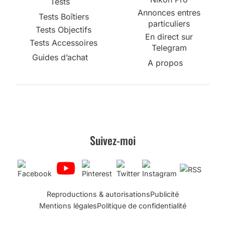
Tests
Annonces entres
Tests Boîtiers
particuliers
Tests Objectifs
En direct sur
Tests Accessoires
Telegram
Guides d’achat
A propos
Suivez-moi
Reproductions & autorisations
Publicité
Mentions légales
Politique de confidentialité