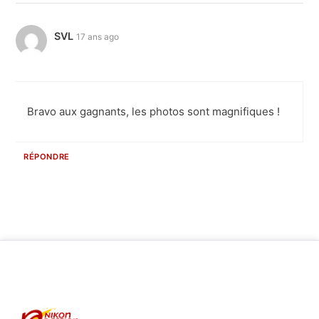
SVL
17 ans ago
Bravo aux gagnants, les photos sont magnifiques !
RÉPONDRE