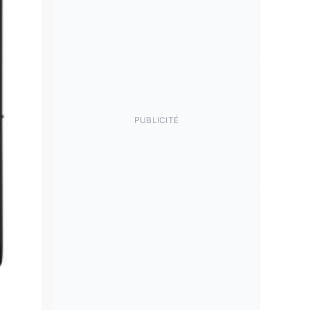
PUBLICITÉ