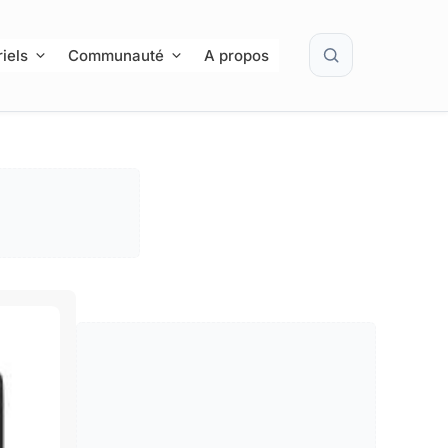
Rechercher
iels
Communauté
A propos