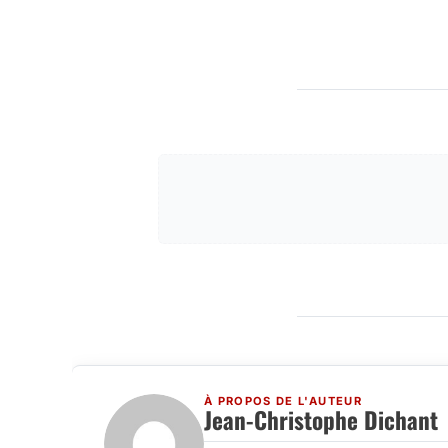
À PROPOS DE L'AUTEUR
Jean-Christophe Dichant