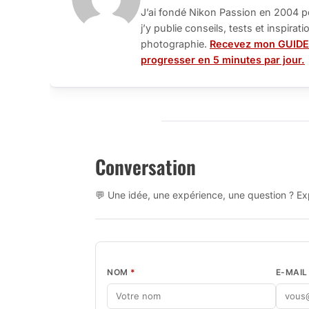
J’ai fondé Nikon Passion en 2004 p
j’y publie conseils, tests et inspira
photographie.
Recevez mon GUIDE
progresser en 5 minutes par jour.
Conversation
💬 Une idée, une expérience, une question ? Exp
NOM
*
E-MAI