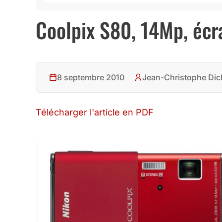
Coolpix S80, 14Mp, écra
8 septembre 2010
Jean-Christophe Dic
Télécharger l'article en PDF