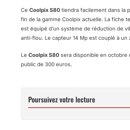
Ce
Coolpix S80
tiendra facilement dans la p
fin de la gamme Coolpix actuelle. La fiche 
est équipé d’un système de réduction de vi
anti-flou. Le capteur 14 Mp est couplé à u
Le
Coolpix S80
sera disponible en octobre d
public de 300 euros.
Poursuivez votre lecture