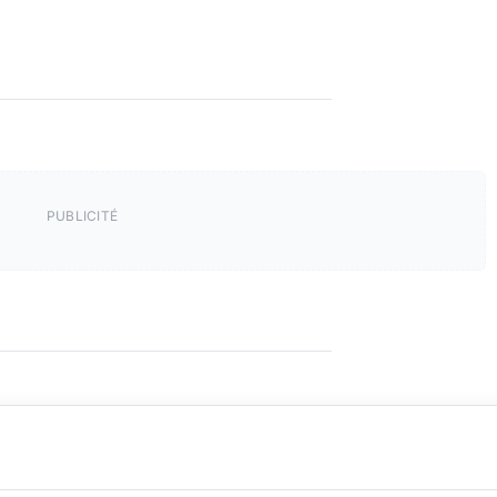
PUBLICITÉ