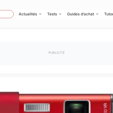
 Photo
Actualités
Tests
Guides d’achat
Tutor
PUBLICITÉ