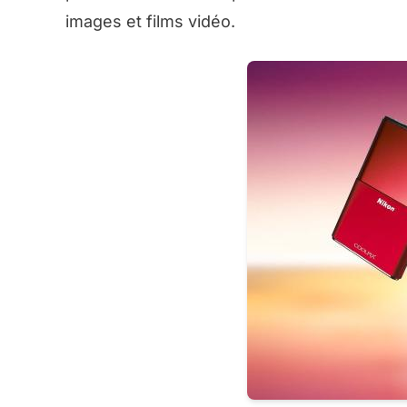
images et films vidéo.