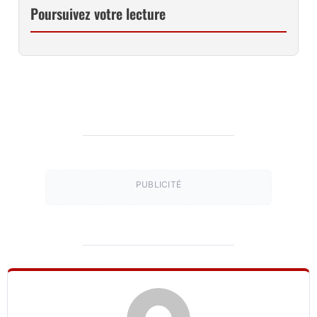
Poursuivez votre lecture
PUBLICITÉ