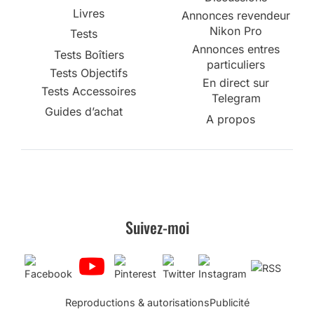
Livres
Annonces revendeur
Nikon Pro
Tests
Annonces entres
Tests Boîtiers
particuliers
Tests Objectifs
En direct sur
Tests Accessoires
Telegram
Guides d’achat
A propos
Suivez-moi
Reproductions & autorisations
Publicité