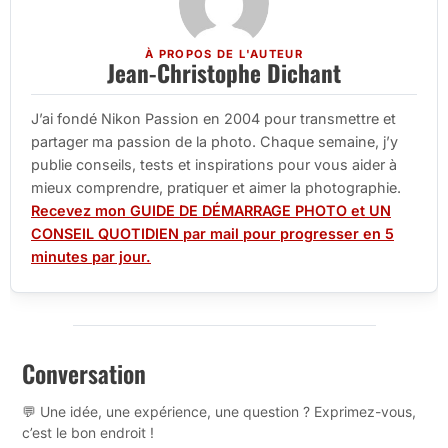
À PROPOS DE L'AUTEUR
Jean-Christophe Dichant
J’ai fondé Nikon Passion en 2004 pour transmettre et
partager ma passion de la photo. Chaque semaine, j’y
publie conseils, tests et inspirations pour vous aider à
mieux comprendre, pratiquer et aimer la photographie.
Recevez mon GUIDE DE DÉMARRAGE PHOTO et UN
CONSEIL QUOTIDIEN par mail pour progresser en 5
minutes par jour.
Conversation
💬 Une idée, une expérience, une question ? Exprimez-vous,
c’est le bon endroit !