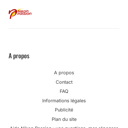
A propos
A propos
Contact
FAQ
Informations légales
Publicité
Plan du site