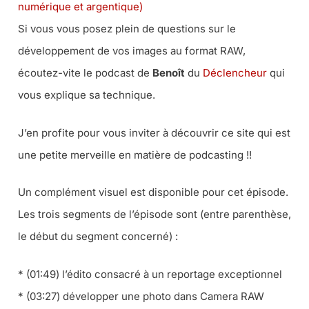
numérique et argentique)
Si vous vous posez plein de questions sur le
développement de vos images au format RAW,
écoutez-vite le podcast de
Benoît
du
Déclencheur
qui
vous explique sa technique.
J’en profite pour vous inviter à découvrir ce site qui est
une petite merveille en matière de podcasting !!
Un complément visuel est disponible pour cet épisode.
Les trois segments de l’épisode sont (entre parenthèse,
le début du segment concerné) :
* (01:49) l’édito consacré à un reportage exceptionnel
* (03:27) développer une photo dans Camera RAW