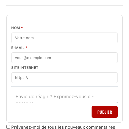
NOM
*
E-MAIL
*
SITE INTERNET
PUBLIER
Prévenez-moi de tous les nouveaux commentaires