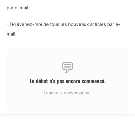
par e-mail.
Prévenez-moi de tous les nouveaux articles par e-
mail.
💬
Le débat n’a pas encore commencé.
Lancez la conversation !