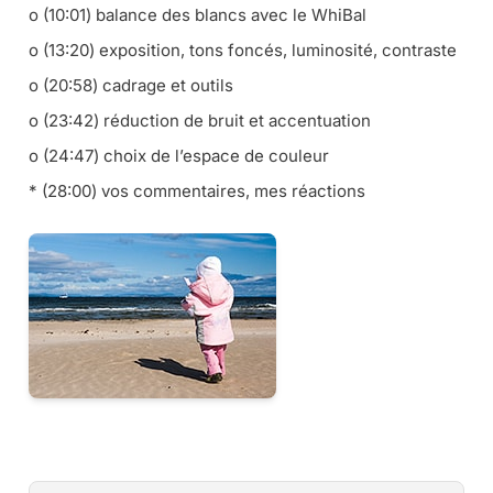
o (10:01) balance des blancs avec le WhiBal
o (13:20) exposition, tons foncés, luminosité, contraste
o (20:58) cadrage et outils
o (23:42) réduction de bruit et accentuation
o (24:47) choix de l’espace de couleur
* (28:00) vos commentaires, mes réactions