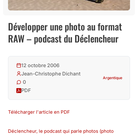
Développer une photo au format
RAW – podcast du Déclencheur
12 octobre 2006
Jean-Christophe Dichant
Argentique
0
PDF
Télécharger l'article en PDF
Déclencheur, le podcast qui parle photos (photo