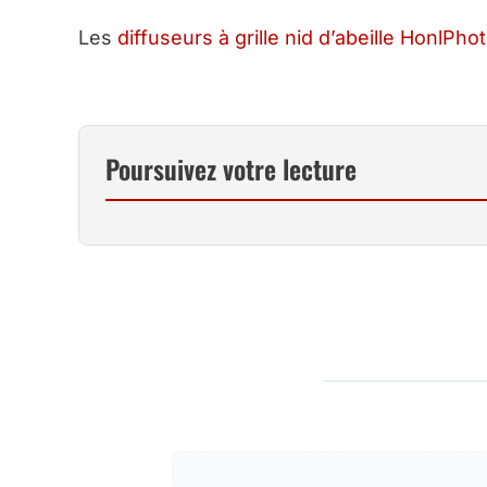
Les
diffuseurs à grille nid d’abeille HonlPho
Poursuivez votre lecture