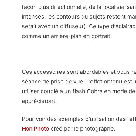
façon plus directionnelle, de la focaliser s
intenses, les contours du sujets restent mar
serait avec un diffuseur). Ce type d’éclaira
comme un arrière-plan en portrait.
Ces accessoires sont abordables et vous ren
séance de prise de vue. L’effet obtenu est 
utiliser couplé à un flash Cobra en mode dé
apprécieront.
Pour voir des exemples d’utilisation des réf
HonlPhoto
créé par le photographe.