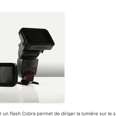
ur un flash Cobra permet de diriger la lumière sur le 