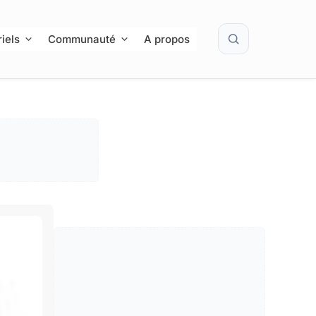
Rechercher
iels
Communauté
A propos