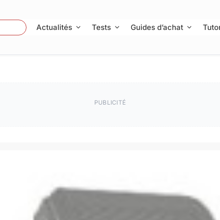
 Photo
Actualités
Tests
Guides d’achat
Tutor
PUBLICITÉ