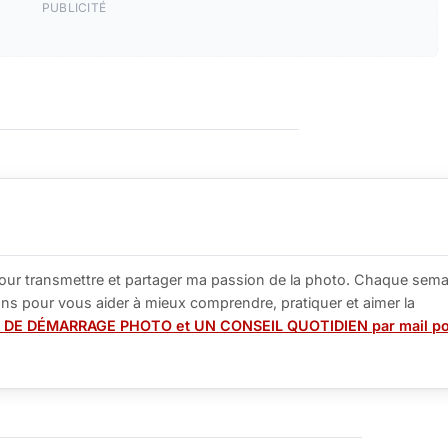
PUBLICITÉ
our transmettre et partager ma passion de la photo. Chaque sema
tions pour vous aider à mieux comprendre, pratiquer et aimer la
 DE DÉMARRAGE PHOTO et UN CONSEIL QUOTIDIEN par mail p