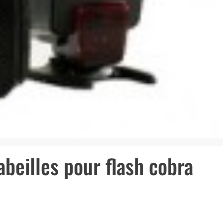
’abeilles pour flash cobra