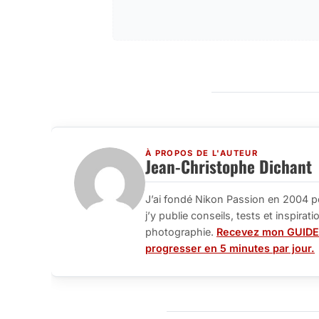
À PROPOS DE L'AUTEUR
Jean-Christophe Dichant
J’ai fondé Nikon Passion en 2004 p
j’y publie conseils, tests et inspira
photographie.
Recevez mon GUIDE
progresser en 5 minutes par jour.