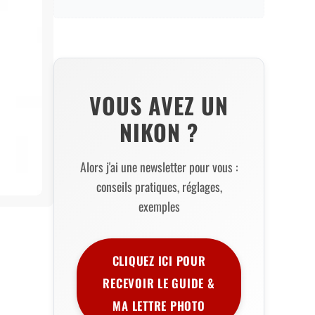
VOUS AVEZ UN
NIKON ?
Alors j'ai une newsletter pour vous :
conseils pratiques, réglages,
exemples
CLIQUEZ ICI POUR
RECEVOIR LE GUIDE &
MA LETTRE PHOTO