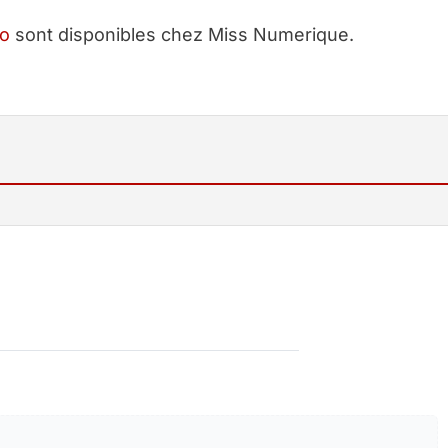
to
sont disponibles chez Miss Numerique.