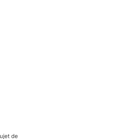
sujet de