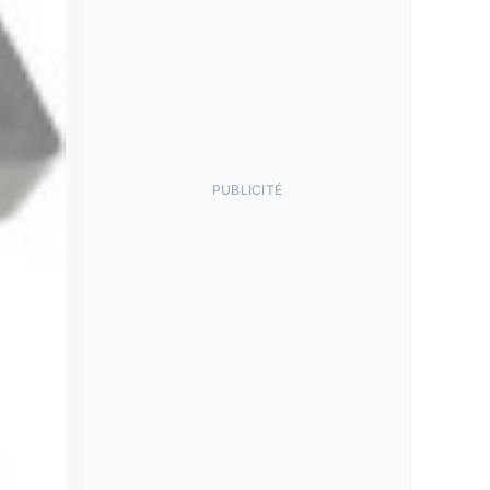
PUBLICITÉ