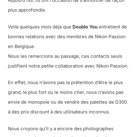
Aujourd’hui, ils ont l’occasion de s’annoncer de façon
plus approfondie.
Voilà quelques mois déjà que
Double You
entretient de
bonnes relations avec des membres de Nikon Passion
en Belgique.
Nous les remercions au passage, ces contacts seuls
justifient notre petite collaboration avec Nikon Passion.
En effet, nous n’avons pas la prétention d’être le plus
grand, le plus fort ou le moins cher, nous n’avons pas
envie de monopole ou de vendre des palettes de D300
à des prix discount à des utilisateurs inconnus.
Nous croyons qu’il y a encore des photographes