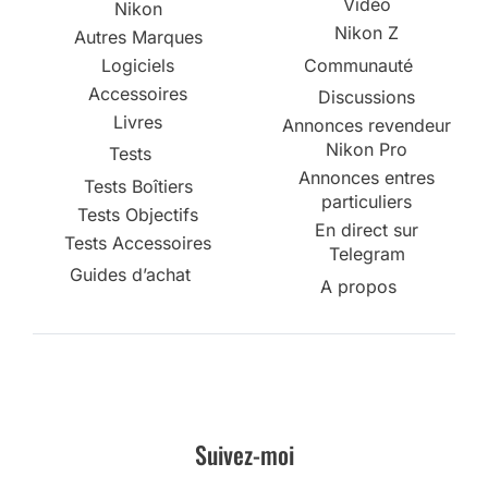
Vidéo
Nikon
Nikon Z
Autres Marques
Logiciels
Communauté
Accessoires
Discussions
Livres
Annonces revendeur
Nikon Pro
Tests
Annonces entres
Tests Boîtiers
particuliers
Tests Objectifs
En direct sur
Tests Accessoires
Telegram
Guides d’achat
A propos
Suivez-moi