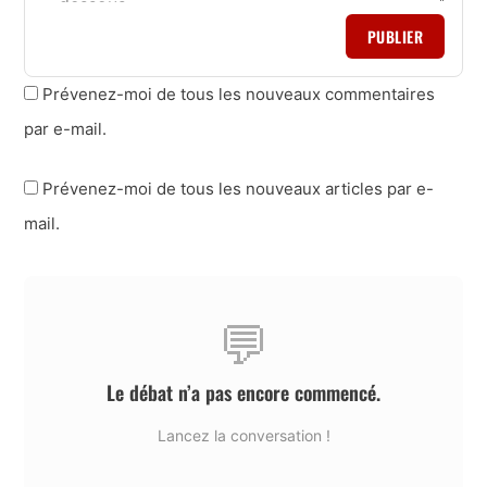
PUBLIER
Prévenez-moi de tous les nouveaux commentaires
par e-mail.
Prévenez-moi de tous les nouveaux articles par e-
mail.
💬
Le débat n’a pas encore commencé.
Lancez la conversation !