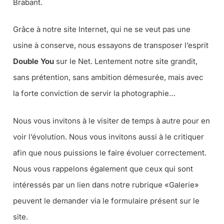
Brabant.
Grâce à notre site Internet, qui ne se veut pas une
usine à conserve, nous essayons de transposer l’esprit
Double You
sur le Net. Lentement notre site grandit,
sans prétention, sans ambition démesurée, mais avec
la forte conviction de servir la photographie…
Nous vous invitons à le visiter de temps à autre pour en
voir l’évolution. Nous vous invitons aussi à le critiquer
afin que nous puissions le faire évoluer correctement.
Nous vous rappelons également que ceux qui sont
intéressés par un lien dans notre rubrique «Galerie»
peuvent le demander via le formulaire présent sur le
site.