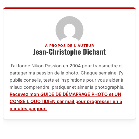
À PROPOS DE L'AUTEUR
Jean-Christophe Dichant
J’ai fondé Nikon Passion en 2004 pour transmettre et
partager ma passion de la photo. Chaque semaine, j’y
publie conseils, tests et inspirations pour vous aider à
mieux comprendre, pratiquer et aimer la photographie.
Recevez mon GUIDE DE DÉMARRAGE PHOTO et UN
CONSEIL QUOTIDIEN par mail pour progresser en 5
minutes par jour.