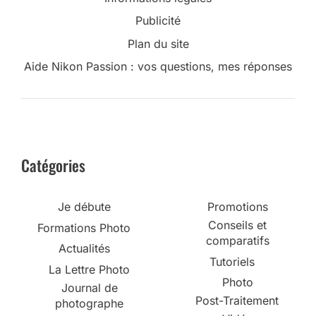
Publicité
Plan du site
Aide Nikon Passion : vos questions, mes réponses
Catégories
Je débute
Promotions
Conseils et
Formations Photo
comparatifs
Actualités
Tutoriels
La Lettre Photo
Photo
Journal de
Post-Traitement
photographe