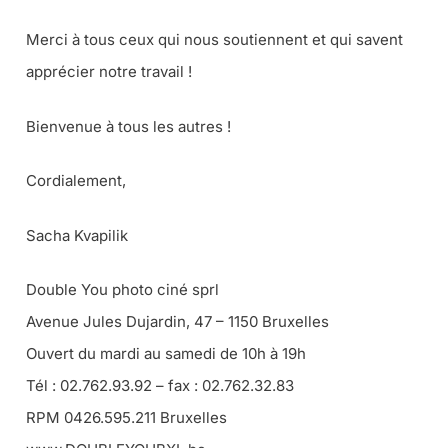
Merci à tous ceux qui nous soutiennent et qui savent
apprécier notre travail !
Bienvenue à tous les autres !
Cordialement,
Sacha Kvapilik
Double You photo ciné sprl
Avenue Jules Dujardin, 47 – 1150 Bruxelles
Ouvert du mardi au samedi de 10h à 19h
Tél : 02.762.93.92 – fax : 02.762.32.83
RPM 0426.595.211 Bruxelles