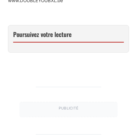
www.DOUBLEYOUBXL.be
Poursuivez votre lecture
PUBLICITÉ