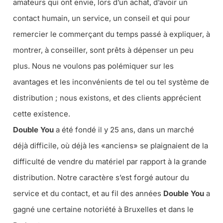
amateurs qui ont envie, lors d’un achat, d’avoir un
contact humain, un service, un conseil et qui pour
remercier le commerçant du temps passé à expliquer, à
montrer, à conseiller, sont prêts à dépenser un peu
plus. Nous ne voulons pas polémiquer sur les
avantages et les inconvénients de tel ou tel système de
distribution ; nous existons, et des clients apprécient
cette existence.
Double You
a été fondé il y 25 ans, dans un marché
déjà difficile, où déjà les «anciens» se plaignaient de la
difficulté de vendre du matériel par rapport à la grande
distribution. Notre caractère s’est forgé autour du
service et du contact, et au fil des années
Double You
a
gagné une certaine notoriété à Bruxelles et dans le