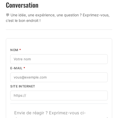
Conversation
💬 Une idée, une expérience, une question ? Exprimez-vous,
c’est le bon endroit !
NOM
*
E-MAIL
*
SITE INTERNET