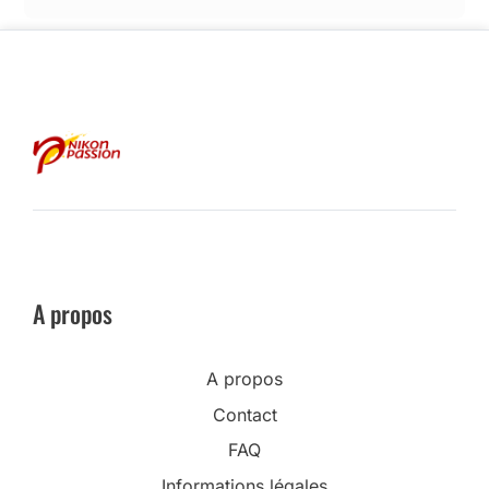
A propos
A propos
Contact
FAQ
Informations légales