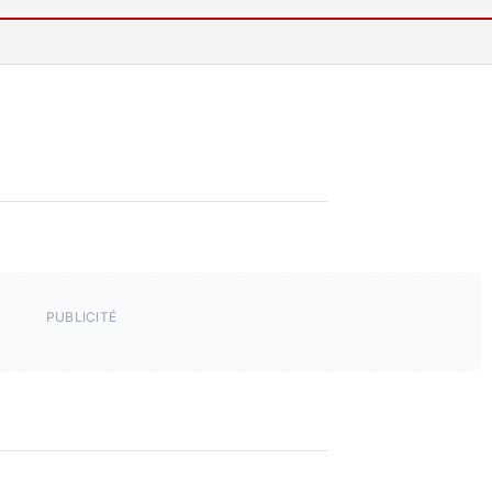
PUBLICITÉ