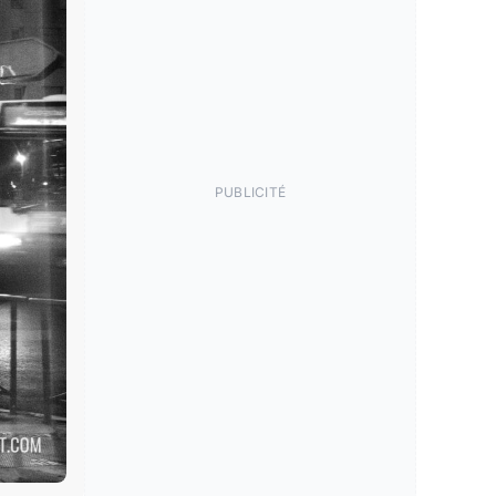
PUBLICITÉ