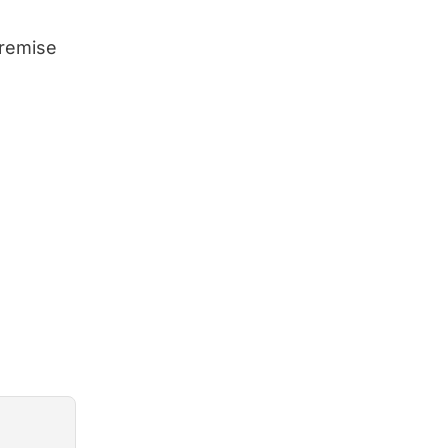
 remise