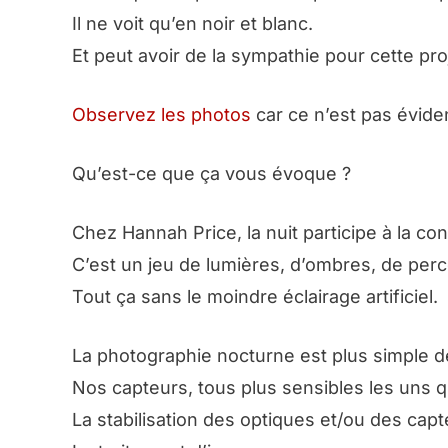
Il ne voit qu’en noir et blanc.
Et peut avoir de la sympathie pour cette pro
Observez les photos
car ce n’est pas évident
Qu’est-ce que ça vous évoque ?
Chez Hannah Price, la nuit participe à la co
C’est un jeu de lumières, d’ombres, de perc
Tout ça sans le moindre éclairage artificiel.
La photographie nocturne est plus simple 
Nos capteurs, tous plus sensibles les uns q
La stabilisation des optiques et/ou des capt