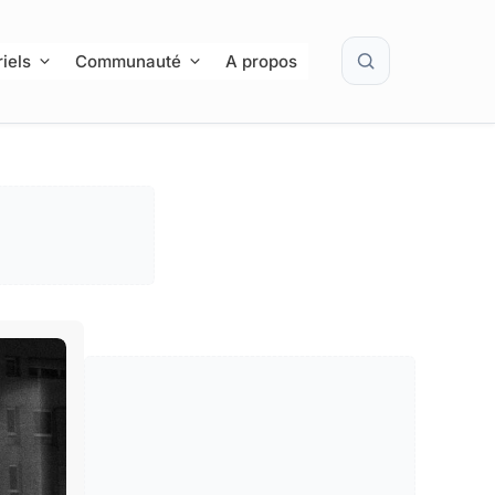
Rechercher
iels
Communauté
A propos