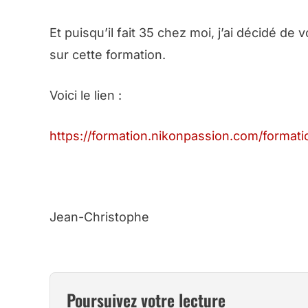
Et puisqu’il fait 35 chez moi, j’ai décidé d
sur cette formation.
Voici le lien :
https://formation.nikonpassion.com/form
Jean-Christophe
Poursuivez votre lecture