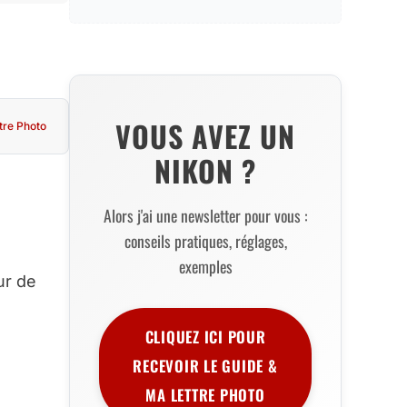
VOUS AVEZ UN
tre Photo
NIKON ?
Alors j'ai une newsletter pour vous :
conseils pratiques, réglages,
exemples
ur de
CLIQUEZ ICI POUR
RECEVOIR LE GUIDE &
MA LETTRE PHOTO