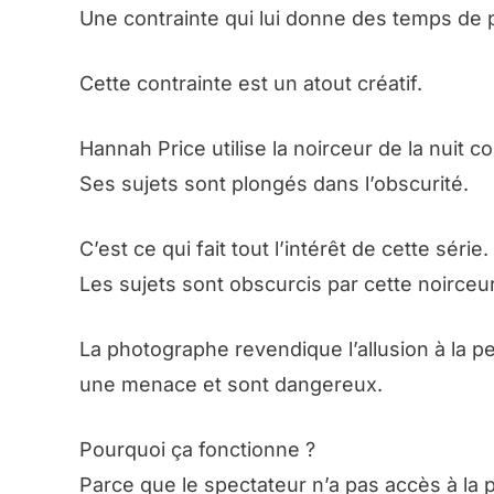
Une contrainte qui lui donne des temps de
Cette contrainte est un atout créatif.
Hannah Price utilise la noirceur de la nuit c
Ses sujets sont plongés dans l’obscurité.
C’est ce qui fait tout l’intérêt de cette série.
Les sujets sont obscurcis par cette noirceur
La photographe revendique l’allusion à la p
une menace et sont dangereux.
Pourquoi ça fonctionne ?
Parce que le spectateur n’a pas accès à la p