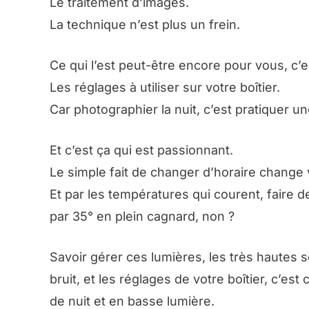
Le traitement d’images.
La technique n’est plus un frein.
Ce qui l’est peut-être encore pour vous, c’
Les réglages à utiliser sur votre boîtier.
Car photographier la nuit, c’est pratiquer un
Et c’est ça qui est passionnant.
Le simple fait de changer d’horaire change
Et par les températures qui courent, faire d
par 35° en plein cagnard, non ?
Savoir gérer ces lumières, les très hautes s
bruit, et les réglages de votre boîtier, c’es
de nuit et en basse lumière.