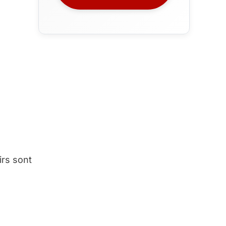
irs sont