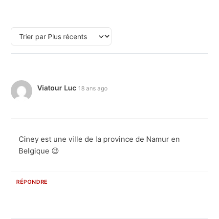
Viatour Luc
18 ans ago
Ciney est une ville de la province de Namur en
Belgique 😉
RÉPONDRE