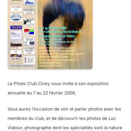
Le Photo Club Ciney vous invite à son exposition
annuelle du 7 au 22 février 2009.
Vous aurez l’occasion de voir et parler photos avec les
membres du club, et de découvrir les photos de Luc
Viatour, photographe dont les spécialités sont la nature