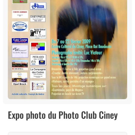
Expo photo du Photo Club Ciney