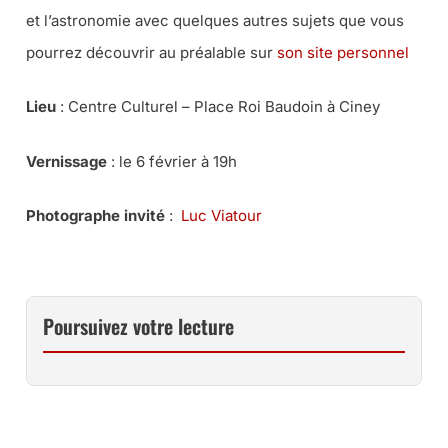
et l’astronomie avec quelques autres sujets que vous
pourrez découvrir au préalable sur
son site personnel
Lieu
: Centre Culturel – Place Roi Baudoin à Ciney
Vernissage
: le 6 février à 19h
Photographe invité
:
Luc Viatour
Poursuivez votre lecture