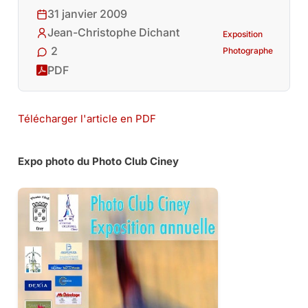
31 janvier 2009
Jean-Christophe Dichant
Exposition
2
Photographe
PDF
Télécharger l'article en PDF
Expo photo du Photo Club Ciney