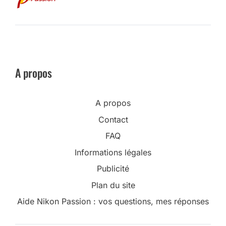
A propos
A propos
Contact
FAQ
Informations légales
Publicité
Plan du site
Aide Nikon Passion : vos questions, mes réponses