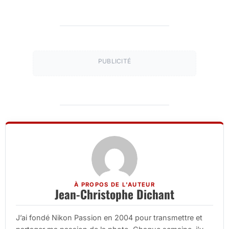
PUBLICITÉ
À PROPOS DE L'AUTEUR
Jean-Christophe Dichant
J’ai fondé Nikon Passion en 2004 pour transmettre et