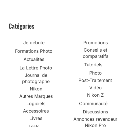
Catégories
Je débute
Promotions
Conseils et
Formations Photo
comparatifs
Actualités
Tutoriels
La Lettre Photo
Photo
Journal de
Post-Traitement
photographe
Vidéo
Nikon
Nikon Z
Autres Marques
Logiciels
Communauté
Accessoires
Discussions
Livres
Annonces revendeur
Nikon Pro
Tests