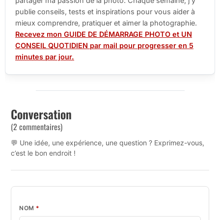
partager ma passion de la photo. Chaque semaine, j’y
publie conseils, tests et inspirations pour vous aider à
mieux comprendre, pratiquer et aimer la photographie.
Recevez mon GUIDE DE DÉMARRAGE PHOTO et UN
CONSEIL QUOTIDIEN par mail pour progresser en 5
minutes par jour.
Conversation
(2 commentaires)
💬 Une idée, une expérience, une question ? Exprimez-vous,
c’est le bon endroit !
NOM
*