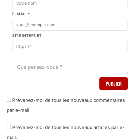
E-MAIL
*
SITE INTERNET
PUBLIER
Prévenez-moi de tous les nouveaux commentaires
par e-mail.
Prévenez-moi de tous les nouveaux articles par e-
mail.