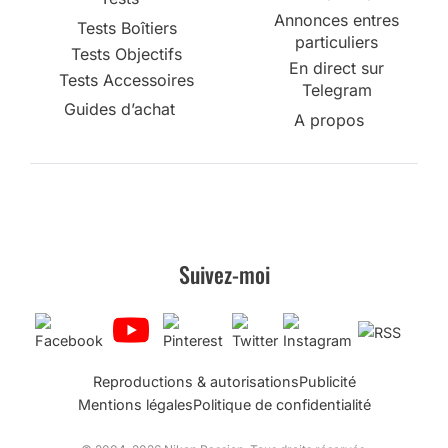
Annonces entres
Tests Boîtiers
particuliers
Tests Objectifs
En direct sur
Tests Accessoires
Telegram
Guides d’achat
A propos
Suivez-moi
Reproductions & autorisations
Publicité
Mentions légales
Politique de confidentialité