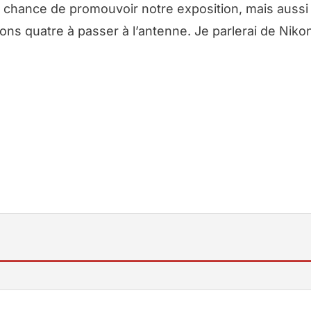
la chance de promouvoir notre exposition, mais aussi 
ns quatre à passer à l’antenne. Je parlerai de Niko