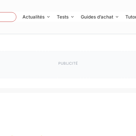
 Photo
Actualités
Tests
Guides d’achat
Tutor
PUBLICITÉ