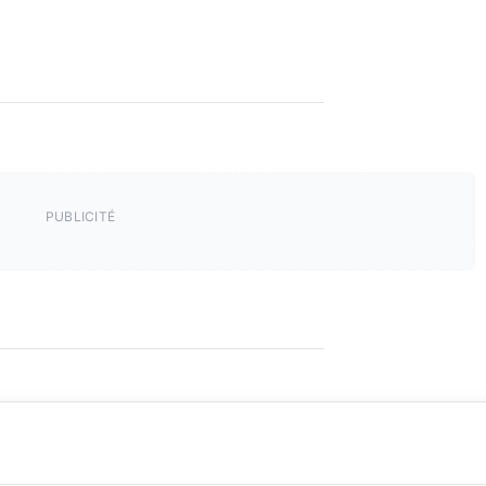
PUBLICITÉ