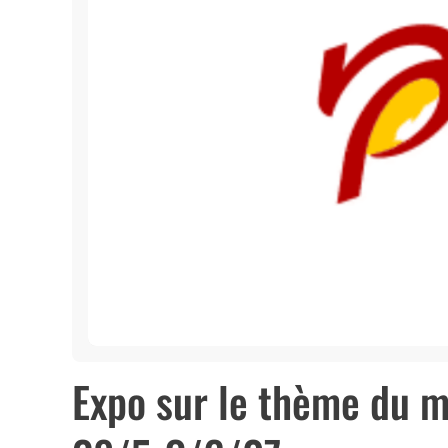
Expo sur le thème du 