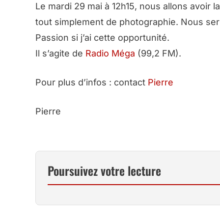
Le mardi 29 mai à 12h15, nous allons avoir 
tout simplement de photographie. Nous sero
Passion si j’ai cette opportunité.
Il s’agite de
Radio Méga
(99,2 FM).
Pour plus d’infos : contact
Pierre
Pierre
Poursuivez votre lecture