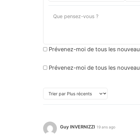
Prévenez-moi de tous les nouveau
Prévenez-moi de tous les nouveaux 
Guy INVERNIZZI
19 ans ago