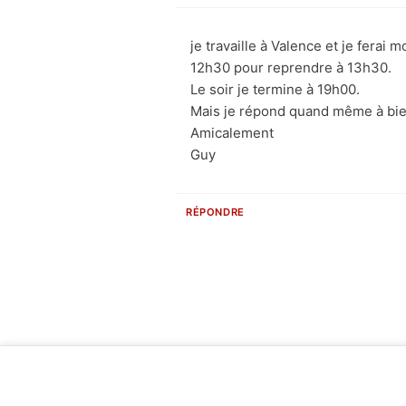
je travaille à Valence et je ferai
12h30 pour reprendre à 13h30.
Le soir je termine à 19h00.
Mais je répond quand même à bie
Amicalement
Guy
RÉPONDRE