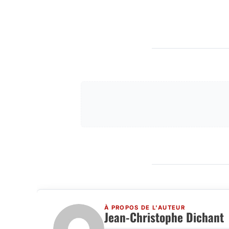
À PROPOS DE L'AUTEUR
Jean-Christophe Dichant