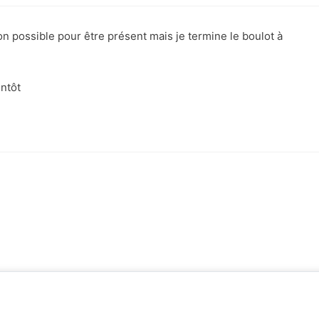
 mon possible pour être présent mais je termine le boulot à
ntôt