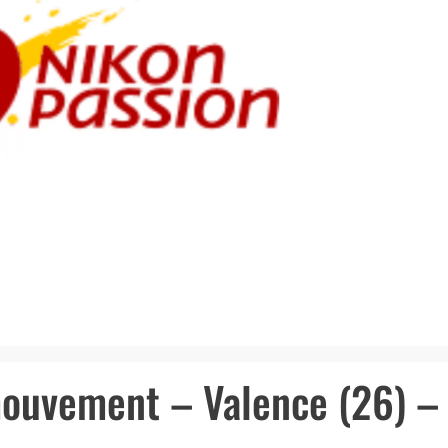
mouvement – Valence (26) –