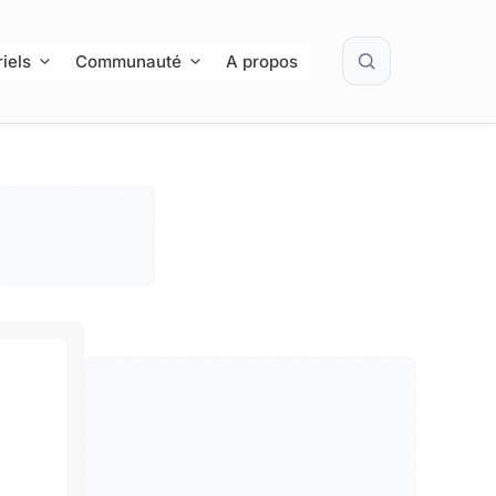
Rechercher
iels
Communauté
A propos