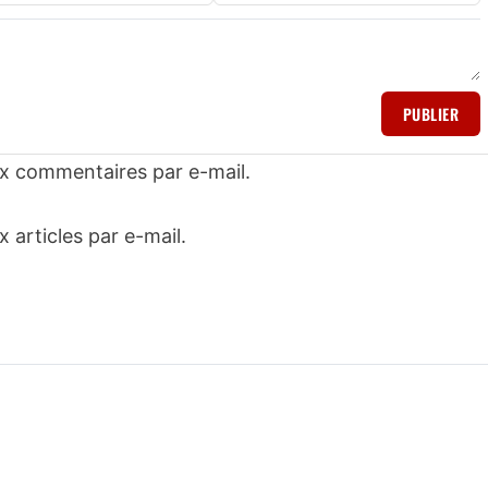
PUBLIER
x commentaires par e-mail.
articles par e-mail.