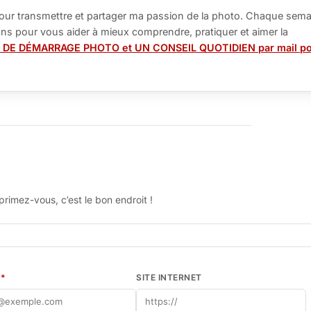
our transmettre et partager ma passion de la photo. Chaque sema
tions pour vous aider à mieux comprendre, pratiquer et aimer la
 DE DÉMARRAGE PHOTO et UN CONSEIL QUOTIDIEN par mail p
rimez-vous, c’est le bon endroit !
L
*
SITE INTERNET