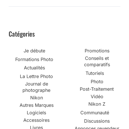
Catégories
Je débute
Promotions
Conseils et
Formations Photo
comparatifs
Actualités
Tutoriels
La Lettre Photo
Photo
Journal de
Post-Traitement
photographe
Vidéo
Nikon
Nikon Z
Autres Marques
Logiciels
Communauté
Accessoires
Discussions
Livres
Annonces revendeur