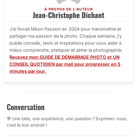
À PROPOS DE L'AUTEUR
Jean-Christophe Dichant
J’ai fondé Nikon Passion en 2004 pour transmettre et
partager ma passion de la photo. Chaque semaine, j’y
publie conseils, tests et inspirations pour vous aider à
mieux comprendre, pratiquer et aimer la photographie.
Recevez mon GUIDE DE DÉMARRAGE PHOTO et UN
CONSEIL QUOTIDIEN par mail pour progresser en 5
minutes par jour.
Conversation
💬 Une idée, une expérience, une question ? Exprimez-vous,
c’est le bon endroit !