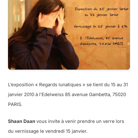
L’exposition « Regards lunatiques » se tient du 15 au 31
janvier 2010 à l’Edelweiss 85 avenue Gambetta, 75020
PARIS.
Shaan Daan
vous invite à venir prendre un verre lors
du vernissage le vendredi 15 janvier.