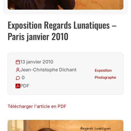
Exposition Regards Lunatiques –
Paris janvier 2010
13 janvier 2010
Jean-Christophe Dichant
Exposition
0
Photographe
PDF
Télécharger l'article en PDF