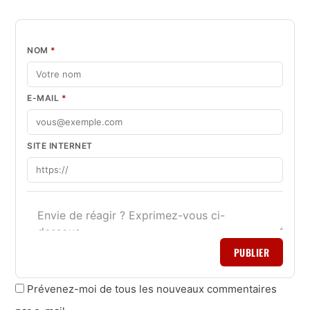
NOM
*
E-MAIL
*
SITE INTERNET
PUBLIER
Prévenez-moi de tous les nouveaux commentaires