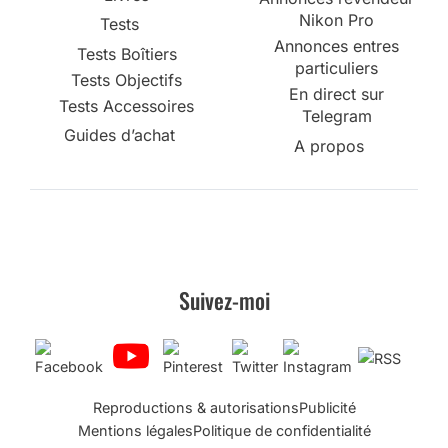
Nikon Pro
Tests
Annonces entres
Tests Boîtiers
particuliers
Tests Objectifs
En direct sur
Tests Accessoires
Telegram
Guides d’achat
A propos
Suivez-moi
Reproductions & autorisations
Publicité
Mentions légales
Politique de confidentialité