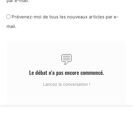
par e-mail.
Prévenez-moi de tous les nouveaux articles par e-
mail.
💬
Le débat n’a pas encore commencé.
Lancez la conversation !