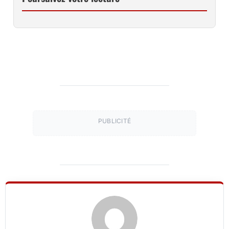
PUBLICITÉ