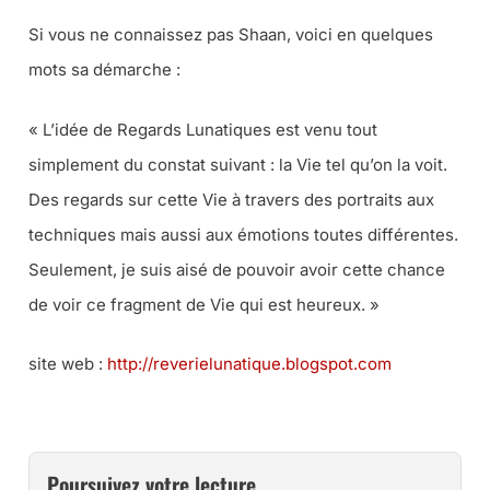
Si vous ne connaissez pas Shaan, voici en quelques
mots sa démarche :
« L’idée de Regards Lunatiques est venu tout
simplement du constat suivant : la Vie tel qu’on la voit.
Des regards sur cette Vie à travers des portraits aux
techniques mais aussi aux émotions toutes différentes.
Seulement, je suis aisé de pouvoir avoir cette chance
de voir ce fragment de Vie qui est heureux. »
site web :
http://reverielunatique.blogspot.com
Poursuivez votre lecture