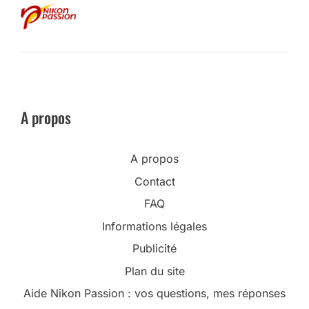
A propos
A propos
Contact
FAQ
Informations légales
Publicité
Plan du site
Aide Nikon Passion : vos questions, mes réponses