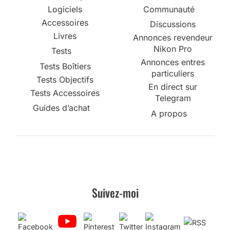
Logiciels
Communauté
Accessoires
Discussions
Livres
Annonces revendeur
Nikon Pro
Tests
Annonces entres
Tests Boîtiers
particuliers
Tests Objectifs
En direct sur
Tests Accessoires
Telegram
Guides d’achat
A propos
Suivez-moi