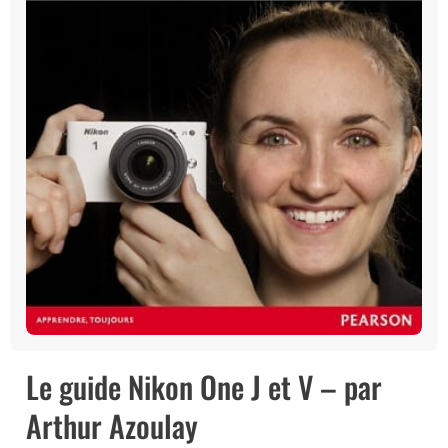
Le guide Nikon One J et V – par
Arthur Azoulay