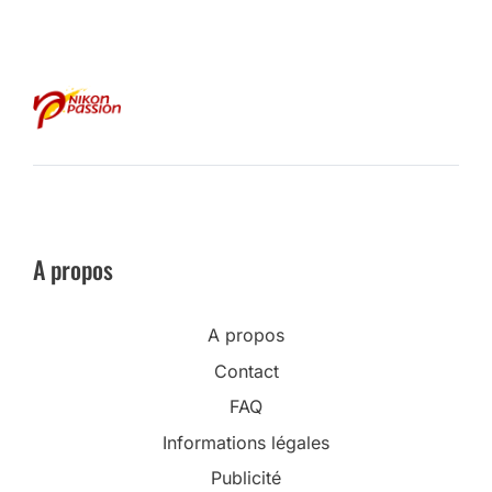
A propos
A propos
Contact
FAQ
Informations légales
Publicité