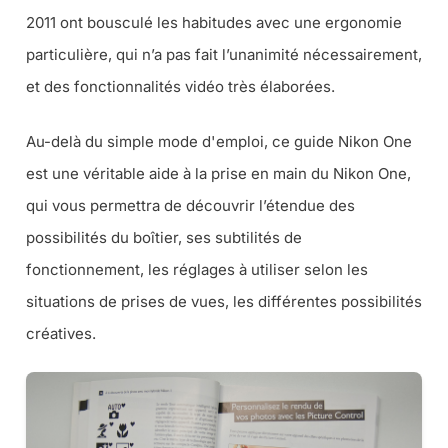
2011 ont bousculé les habitudes avec une ergonomie
particulière, qui n’a pas fait l’unanimité nécessairement,
et des fonctionnalités vidéo très élaborées.
Au-delà du simple mode d'emploi, ce guide Nikon One
est une véritable aide à la prise en main du Nikon One,
qui vous permettra de découvrir l’étendue des
possibilités du boîtier, ses subtilités de
fonctionnement, les réglages à utiliser selon les
situations de prises de vues, les différentes possibilités
créatives.