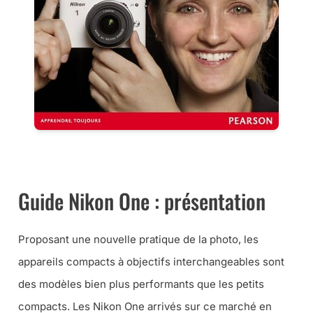
CE GUIDE AU MEILLEUR PRIX …
Guide Nikon One : présentation
Proposant une nouvelle pratique de la photo, les
appareils compacts à objectifs interchangeables sont
des modèles bien plus performants que les petits
compacts. Les Nikon One arrivés sur ce marché en