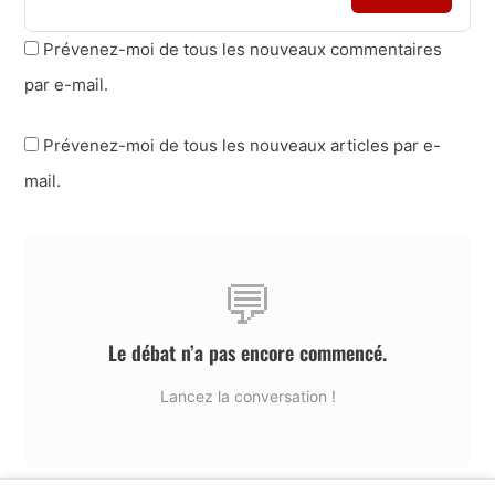
Prévenez-moi de tous les nouveaux commentaires
par e-mail.
Prévenez-moi de tous les nouveaux articles par e-
mail.
💬
Le débat n’a pas encore commencé.
Lancez la conversation !