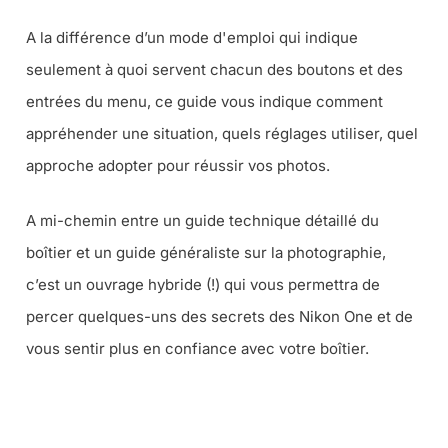
A la différence d’un mode d'emploi qui indique
seulement à quoi servent chacun des boutons et des
entrées du menu, ce guide vous indique comment
appréhender une situation, quels réglages utiliser, quel
approche adopter pour réussir vos photos.
A mi-chemin entre un guide technique détaillé du
boîtier et un guide généraliste sur la photographie,
c’est un ouvrage hybride (!) qui vous permettra de
percer quelques-uns des secrets des Nikon One et de
vous sentir plus en confiance avec votre boîtier.
CE GUIDE AU MEILLEUR PRIX …