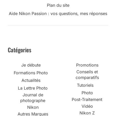
Plan du site
Aide Nikon Passion : vos questions, mes réponses
Catégories
Je débute
Promotions
Conseils et
Formations Photo
comparatifs
Actualités
Tutoriels
La Lettre Photo
Photo
Journal de
Post-Traitement
photographe
Vidéo
Nikon
Nikon Z
Autres Marques