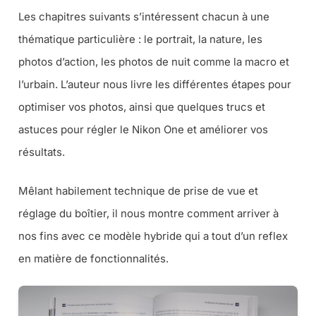
Les chapitres suivants s’intéressent chacun à une
thématique particulière : le portrait, la nature, les
photos d’action, les photos de nuit comme la macro et
l’urbain. L’auteur nous livre les différentes étapes pour
optimiser vos photos, ainsi que quelques trucs et
astuces pour régler le Nikon One et améliorer vos
résultats.
Mêlant habilement technique de prise de vue et
réglage du boîtier, il nous montre comment arriver à
nos fins avec ce modèle hybride qui a tout d’un reflex
en matière de fonctionnalités.