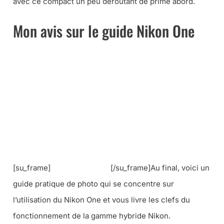
avec ce compact un peu déroutant de prime abord.
Mon avis sur le guide Nikon One
[su_frame]
[/su_frame]Au final, voici un
guide pratique de photo qui se concentre sur
l’utilisation du Nikon One et vous livre les clefs du
fonctionnement de la gamme hybride Nikon.