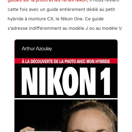
cette fois avec un guide entièrement dédié au petit
hybride à monture CX, le Nikon One. Ce guide
s’adresse indifféremment au modèle J ou au modèle V.