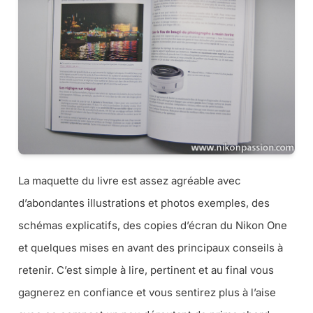
La maquette du livre est assez agréable avec
d’abondantes illustrations et photos exemples, des
schémas explicatifs, des copies d’écran du Nikon One
et quelques mises en avant des principaux conseils à
retenir. C’est simple à lire, pertinent et au final vous
gagnerez en confiance et vous sentirez plus à l’aise