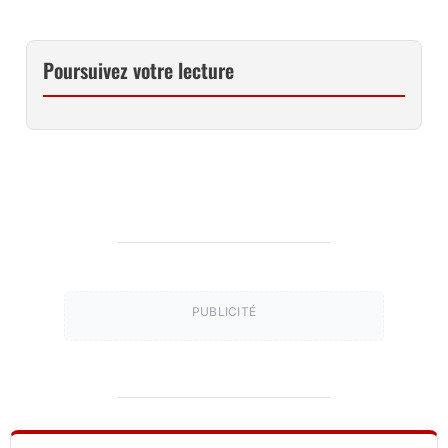
Poursuivez votre lecture
PUBLICITÉ