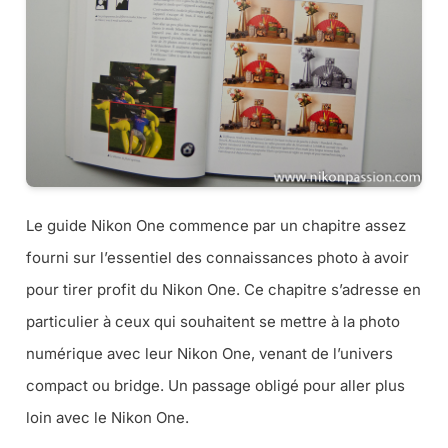
Le guide Nikon One commence par un chapitre assez
fourni sur l’essentiel des connaissances photo à avoir
pour tirer profit du Nikon One. Ce chapitre s’adresse en
particulier à ceux qui souhaitent se mettre à la photo
numérique avec leur Nikon One, venant de l’univers
compact ou bridge. Un passage obligé pour aller plus
loin avec le Nikon One.