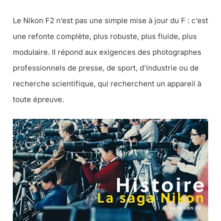
Le Nikon F2 n’est pas une simple mise à jour du F : c’est
une refonte complète, plus robuste, plus fluide, plus
modulaire. Il répond aux exigences des photographes
professionnels de presse, de sport, d’industrie ou de
recherche scientifique, qui recherchent un appareil à
toute épreuve.