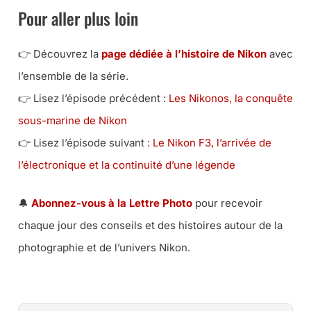
Pour aller plus loin
👉 Découvrez la
page dédiée à l’histoire de Nikon
avec
l’ensemble de la série.
👉 Lisez l’épisode précédent :
Les Nikonos, la conquête
sous-marine de Nikon
👉 Lisez l’épisode suivant :
Le Nikon F3, l’arrivée de
l’électronique et la continuité d’une légende
🔔
Abonnez-vous à la Lettre Photo
pour recevoir
chaque jour des conseils et des histoires autour de la
photographie et de l’univers Nikon.