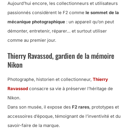
Aujourd’hui encore, les collectionneurs et utilisateurs
passionnés considèrent le F2 comme
le sommet de la
mécanique photographique
: un appareil qu’on peut
démonter, entretenir, réparer… et surtout utiliser
comme au premier jour.
Thierry Ravassod, gardien de la mémoire
Nikon
Photographe, historien et collectionneur,
Thierry
Ravassod
consacre sa vie à préserver l’héritage de
Nikon.
Dans son musée, il expose des
F2 rares
, prototypes et
accessoires d’époque, témoignant de l’inventivité et du
savoir-faire de la marque.