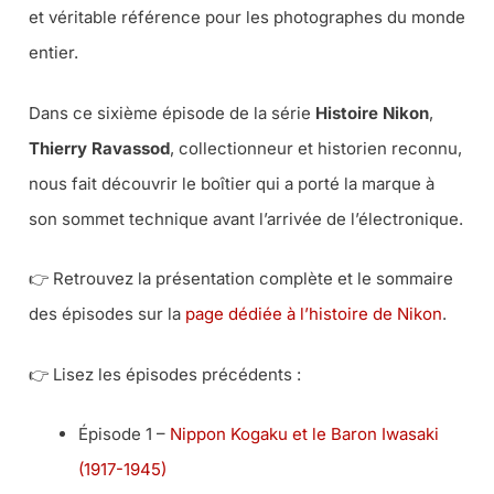
et véritable référence pour les photographes du monde
entier.
Dans ce sixième épisode de la série
Histoire Nikon
,
Thierry Ravassod
, collectionneur et historien reconnu,
nous fait découvrir le boîtier qui a porté la marque à
son sommet technique avant l’arrivée de l’électronique.
👉 Retrouvez la présentation complète et le sommaire
des épisodes sur la
page dédiée à l’histoire de Nikon
.
👉 Lisez les épisodes précédents :
Épisode 1 –
Nippon Kogaku et le Baron Iwasaki
(1917-1945)