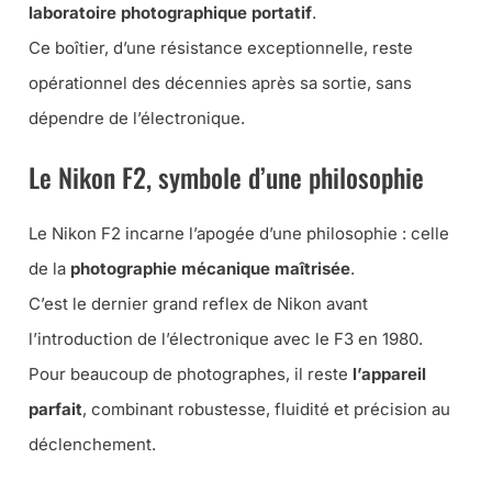
laboratoire photographique portatif
.
Ce boîtier, d’une résistance exceptionnelle, reste
opérationnel des décennies après sa sortie, sans
dépendre de l’électronique.
Le Nikon F2, symbole d’une philosophie
Le Nikon F2 incarne l’apogée d’une philosophie : celle
de la
photographie mécanique maîtrisée
.
C’est le dernier grand reflex de Nikon avant
l’introduction de l’électronique avec le F3 en 1980.
Pour beaucoup de photographes, il reste
l’appareil
parfait
, combinant robustesse, fluidité et précision au
déclenchement.