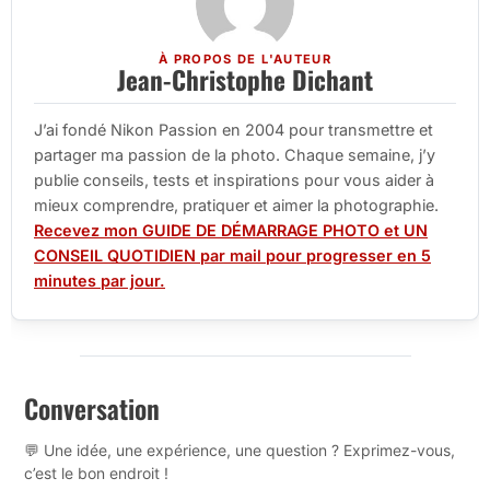
À PROPOS DE L'AUTEUR
Jean-Christophe Dichant
J’ai fondé Nikon Passion en 2004 pour transmettre et
partager ma passion de la photo. Chaque semaine, j’y
publie conseils, tests et inspirations pour vous aider à
mieux comprendre, pratiquer et aimer la photographie.
Recevez mon GUIDE DE DÉMARRAGE PHOTO et UN
CONSEIL QUOTIDIEN par mail pour progresser en 5
minutes par jour.
Conversation
💬 Une idée, une expérience, une question ? Exprimez-vous,
c’est le bon endroit !