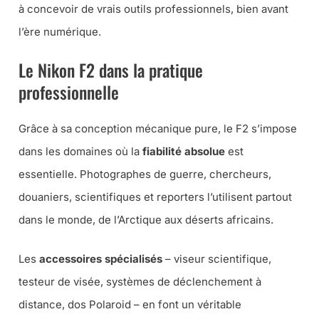
à concevoir de vrais outils professionnels, bien avant
l’ère numérique.
Le Nikon F2 dans la pratique
professionnelle
Grâce à sa conception mécanique pure, le F2 s’impose
dans les domaines où la
fiabilité absolue
est
essentielle. Photographes de guerre, chercheurs,
douaniers, scientifiques et reporters l’utilisent partout
dans le monde, de l’Arctique aux déserts africains.
Les
accessoires spécialisés
– viseur scientifique,
testeur de visée, systèmes de déclenchement à
distance, dos Polaroid – en font un véritable