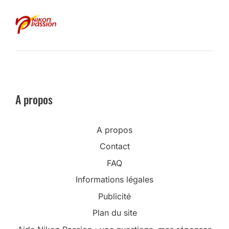
A propos
A propos
Contact
FAQ
Informations légales
Publicité
Plan du site