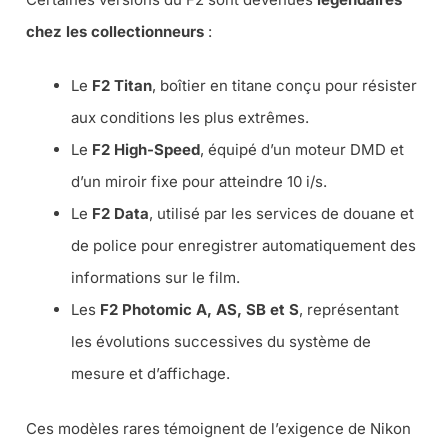
chez les collectionneurs
:
Le
F2 Titan
, boîtier en titane conçu pour résister
aux conditions les plus extrêmes.
Le
F2 High-Speed
, équipé d’un moteur DMD et
d’un miroir fixe pour atteindre 10 i/s.
Le
F2 Data
, utilisé par les services de douane et
de police pour enregistrer automatiquement des
informations sur le film.
Les
F2 Photomic A, AS, SB et S
, représentant
les évolutions successives du système de
mesure et d’affichage.
Ces modèles rares témoignent de l’exigence de Nikon