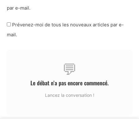
par e-mail.
Prévenez-moi de tous les nouveaux articles par e-
mail.
💬
Le débat n’a pas encore commencé.
Lancez la conversation !