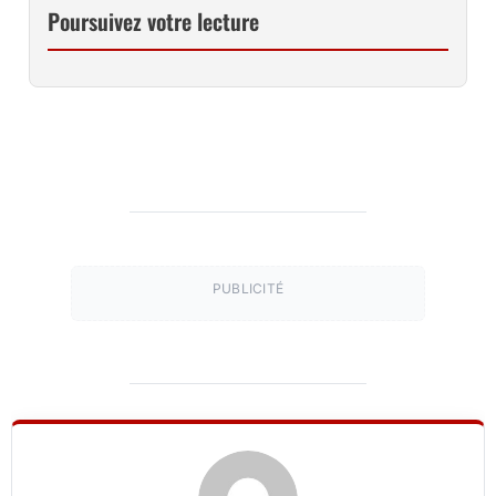
Poursuivez votre lecture
PUBLICITÉ