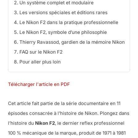
Un système complet et modulaire
Les versions spéciales et éditions rares
Le Nikon F2 dans la pratique professionnelle
Le Nikon F2, symbole d’une philosophie
Thierry Ravassod, gardien de la mémoire Nikon
FAQ sur le Nikon F2
Pour aller plus loin
Télécharger l'article en PDF
Cet article fait partie de la série documentaire en 11
épisodes consacrée à l’histoire de Nikon. Plongez dans
l’histoire du
Nikon F2
, le dernier reflex professionnel
100 % mécanique de la marque, produit de 1971 à 1981