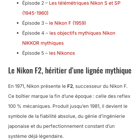
Épisode 2 –
Les télémétriques Nikon S et SP
(1945-1960)
Épisode 3 –
le Nikon F (1959)
Épisode 4 –
les objectifs mythiques Nikon
NIKKOR mythiques
Épisode 5 –
les Nikonos
Le Nikon F2, héritier d’une lignée mythique
En 1971, Nikon présente le
F2
, successeur du Nikon F.
Ce boîtier marque la fin d’une époque : celle des reflex
100 % mécaniques. Produit jusqu’en 1981, il devient le
symbole de la fiabilité absolue, du génie d’ingénierie
japonaise et du perfectionnement constant d’un
système déjà légendaire.