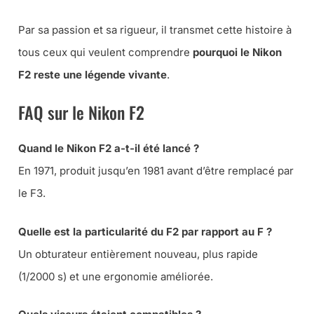
Par sa passion et sa rigueur, il transmet cette histoire à
tous ceux qui veulent comprendre
pourquoi le Nikon
F2 reste une légende vivante
.
FAQ sur le Nikon F2
Quand le Nikon F2 a-t-il été lancé ?
En 1971, produit jusqu’en 1981 avant d’être remplacé par
le F3.
Quelle est la particularité du F2 par rapport au F ?
Un obturateur entièrement nouveau, plus rapide
(1/2000 s) et une ergonomie améliorée.