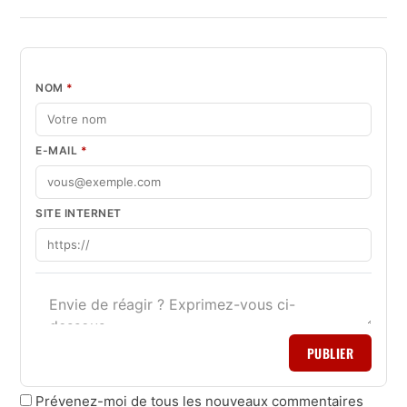
NOM
*
E-MAIL
*
SITE INTERNET
PUBLIER
Prévenez-moi de tous les nouveaux commentaires