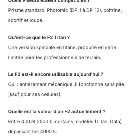
Quels viseurs étaient compatibles ?
Prisme standard, Photomic (DP-1 à DP-12), poitrine,
sportif et loupe.
Qu’est-ce que le F2 Titan ?
Une version spéciale en titane, produite en série
limitée pour les professionnels de terrain.
Le F2 est-il encore utilisable aujourd’hui ?
Oui : entièrement mécanique, il fonctionne sans pile
(sauf pour ses cellules).
Quelle est la valeur d’un F2 actuellement ?
Entre 400 et 2500 €, certains modèles (Titan, Data)
dépassant les 4000 €.