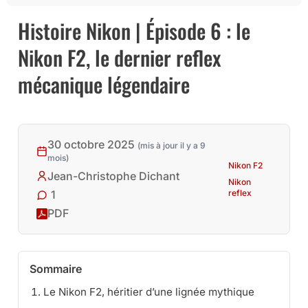
Histoire Nikon | Épisode 6 : le
Nikon F2, le dernier reflex
mécanique légendaire
30 octobre 2025
(mis à jour il y a 9
mois)
Nikon F2
Jean-Christophe Dichant
Nikon
reflex
1
PDF
Sommaire
Le Nikon F2, héritier d’une lignée mythique