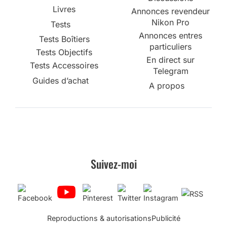
Livres
Annonces revendeur
Nikon Pro
Tests
Annonces entres
Tests Boîtiers
particuliers
Tests Objectifs
En direct sur
Tests Accessoires
Telegram
Guides d’achat
A propos
Suivez-moi
Reproductions & autorisations
Publicité