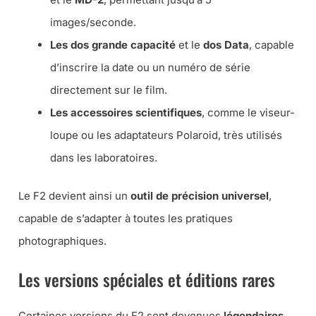
images/seconde.
Les dos grande capacité
et le
dos Data
, capable
d’inscrire la date ou un numéro de série
directement sur le film.
Les accessoires scientifiques
, comme le viseur-
loupe ou les adaptateurs Polaroid, très utilisés
dans les laboratoires.
Le F2 devient ainsi un
outil de précision universel
,
capable de s’adapter à toutes les pratiques
photographiques.
Les versions spéciales et éditions rares
Certaines versions du F2 sont devenues
légendaires