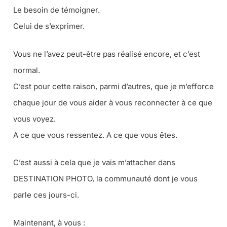
Le besoin de témoigner.
Celui de s’exprimer.
Vous ne l’avez peut-être pas réalisé encore, et c’est
normal.
C’est pour cette raison, parmi d’autres, que je m’efforce
chaque jour de vous aider à vous reconnecter à ce que
vous voyez.
A ce que vous ressentez. A ce que vous êtes.
C’est aussi à cela que je vais m’attacher dans
DESTINATION PHOTO, la communauté dont je vous
parle ces jours-ci.
Maintenant, à vous :