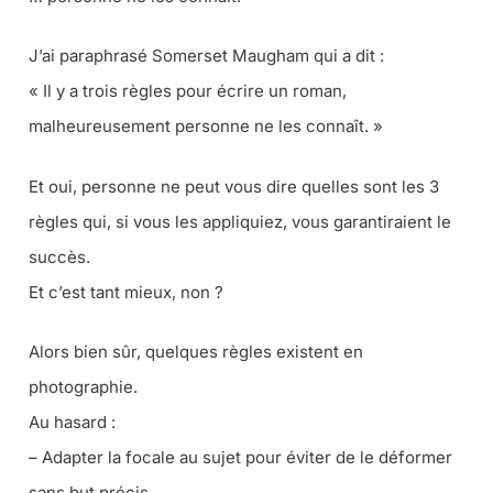
J’ai paraphrasé Somerset Maugham qui a dit :
« Il y a trois règles pour écrire un roman,
malheureusement personne ne les connaît. »
Et oui, personne ne peut vous dire quelles sont les 3
règles qui, si vous les appliquiez, vous garantiraient le
succès.
Et c’est tant mieux, non ?
Alors bien sûr, quelques règles existent en
photographie.
Au hasard :
– Adapter la focale au sujet pour éviter de le déformer
sans but précis.