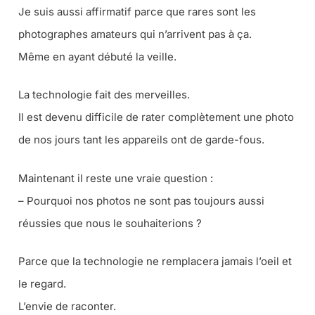
Je suis aussi affirmatif parce que rares sont les
photographes amateurs qui n’arrivent pas à ça.
Même en ayant débuté la veille.
La technologie fait des merveilles.
Il est devenu difficile de rater complètement une photo
de nos jours tant les appareils ont de garde-fous.
Maintenant il reste une vraie question :
– Pourquoi nos photos ne sont pas toujours aussi
réussies que nous le souhaiterions ?
Parce que la technologie ne remplacera jamais l’oeil et
le regard.
L’envie de raconter.