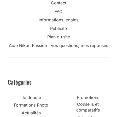
Contact
FAQ
Informations légales
Publicité
Plan du site
Aide Nikon Passion : vos questions, mes réponses
Catégories
Je débute
Promotions
Conseils et
Formations Photo
comparatifs
Actualités