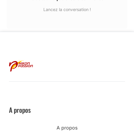
Lancez la conversation !
A propos
A propos