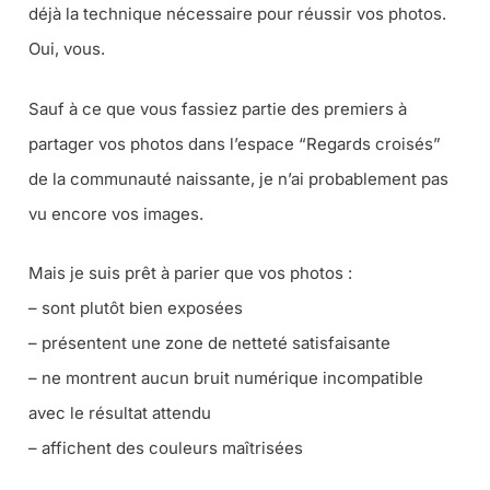
déjà la technique nécessaire pour réussir vos photos.
Oui, vous.
Sauf à ce que vous fassiez partie des premiers à
partager vos photos dans l’espace “Regards croisés”
de la communauté naissante, je n’ai probablement pas
vu encore vos images.
Mais je suis prêt à parier que vos photos :
– sont plutôt bien exposées
– présentent une zone de netteté satisfaisante
– ne montrent aucun bruit numérique incompatible
avec le résultat attendu
– affichent des couleurs maîtrisées