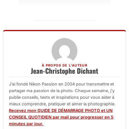
À PROPOS DE L'AUTEUR
Jean-Christophe Dichant
J’ai fondé Nikon Passion en 2004 pour transmettre et
partager ma passion de la photo. Chaque semaine, j’y
publie conseils, tests et inspirations pour vous aider à
mieux comprendre, pratiquer et aimer la photographie.
Recevez mon GUIDE DE DÉMARRAGE PHOTO et UN
CONSEIL QUOTIDIEN par mail pour progresser en 5
minutes par jour.