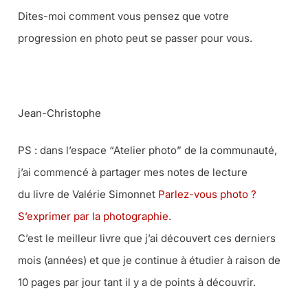
Dites-moi comment vous pensez que votre
progression en photo peut se passer pour vous.
Jean-Christophe
PS : dans l’espace “Atelier photo” de la communauté,
j’ai commencé à partager mes notes de lecture
du livre de Valérie Simonnet
Parlez-vous photo ?
S’exprimer par la photographie
.
C’est le meilleur livre que j’ai découvert ces derniers
mois (années) et que je continue à étudier à raison de
10 pages par jour tant il y a de points à découvrir.