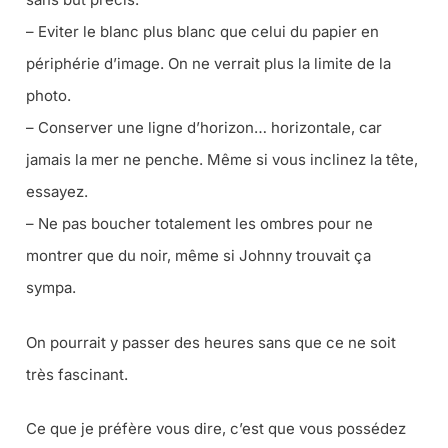
– Eviter le blanc plus blanc que celui du papier en
périphérie d’image. On ne verrait plus la limite de la
photo.
– Conserver une ligne d’horizon… horizontale, car
jamais la mer ne penche. Même si vous inclinez la tête,
essayez.
– Ne pas boucher totalement les ombres pour ne
montrer que du noir, même si Johnny trouvait ça
sympa.
On pourrait y passer des heures sans que ce ne soit
très fascinant.
Ce que je préfère vous dire, c’est que vous possédez