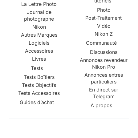
Tutoriels
La Lettre Photo
Photo
Journal de
Post-Traitement
photographe
Vidéo
Nikon
Nikon Z
Autres Marques
Logiciels
Communauté
Accessoires
Discussions
Livres
Annonces revendeur
Nikon Pro
Tests
Annonces entres
Tests Boîtiers
particuliers
Tests Objectifs
En direct sur
Tests Accessoires
Telegram
Guides d’achat
A propos