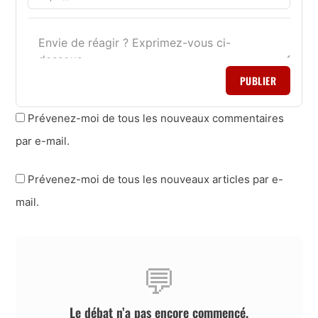
PUBLIER
Prévenez-moi de tous les nouveaux commentaires
par e-mail.
Prévenez-moi de tous les nouveaux articles par e-
mail.
💬
Le débat n’a pas encore commencé.