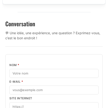
Conversation
💬 Une idée, une expérience, une question ? Exprimez-vous,
c’est le bon endroit !
NOM
*
E-MAIL
*
SITE INTERNET