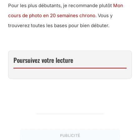
Pour les plus débutants, je recommande plutôt
Mon
cours de photo en 20 semaines chrono
. Vous y
trouverez toutes les bases pour bien débuter.
Poursuivez votre lecture
PUBLICITÉ