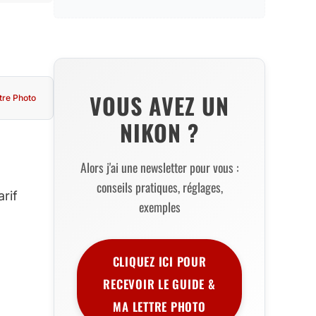
VOUS AVEZ UN
tre Photo
NIKON ?
Alors j'ai une newsletter pour vous :
conseils pratiques, réglages,
arif
exemples
CLIQUEZ ICI POUR
RECEVOIR LE GUIDE &
MA LETTRE PHOTO