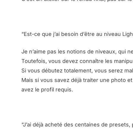
“Est-ce que j’ai besoin d’être au niveau Li
Je n’aime pas les notions de niveaux, qui n
Toutefois, vous devez connaître les manipu
Si vous débutez totalement, vous serez mal 
Mais si vous savez déjà traiter une photo et
avez le profil requis.
“J’ai déjà acheté des centaines de presets, 