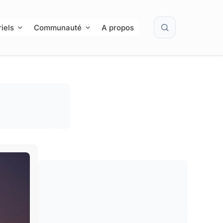
Rechercher
iels
Communauté
A propos