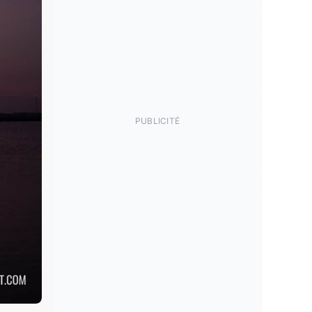
PUBLICITÉ