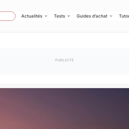
 Photo
Actualités
Tests
Guides d’achat
Tutor
PUBLICITÉ