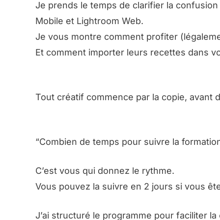
Je prends le temps de clarifier la confusio
Mobile et Lightroom Web.
Je vous montre comment profiter (légalemen
Et comment importer leurs recettes dans vo
Tout créatif commence par la copie, avant 
“Combien de temps pour suivre la formation
C’est vous qui donnez le rythme.
Vous pouvez la suivre en 2 jours si vous êt
J’ai structuré le programme pour faciliter l