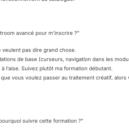
ghtroom avancé pour m’inscrire ?”
e veulent pas dire grand chose.
lations de base (curseurs, navigation dans les modu
à l’aise. Suivez plutôt ma formation débutant.
 que vous voulez passer au traitement créatif, alors
pourquoi suivre cette formation ?”