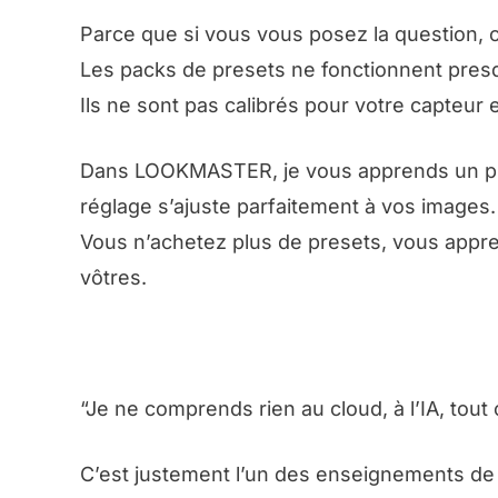
Parce que si vous vous posez la question, 
Les packs de presets ne fonctionnent presqu
Ils ne sont pas calibrés pour votre capteur 
Dans LOOKMASTER, je vous apprends un prot
réglage s’ajuste parfaitement à vos images.
Vous n’achetez plus de presets, vous appr
vôtres.
“Je ne comprends rien au cloud, à l’IA, tout ç
C’est justement l’un des enseignements de 