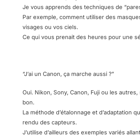
Je vous apprends des techniques de “paress
Par exemple, comment utiliser des masques
visages ou vos ciels.
Ce qui vous prenait des heures pour une s
“J’ai un Canon, ça marche aussi ?”
Oui. Nikon, Sony, Canon, Fuji ou les autres,
bon.
La méthode d’étalonnage et d’adaptation q
rendu des capteurs.
J’utilise d’ailleurs des exemples variés al