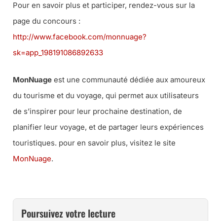
Pour en savoir plus et participer, rendez-vous sur la
page du concours :
http://www.facebook.com/monnuage?
sk=app_198191086892633
MonNuage
est une communauté dédiée aux amoureux
du tourisme et du voyage, qui permet aux utilisateurs
de s’inspirer pour leur prochaine destination, de
planifier leur voyage, et de partager leurs expériences
touristiques. pour en savoir plus, visitez le site
MonNuage
.
Poursuivez votre lecture