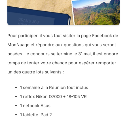
Pour participer, il vous faut visiter la page Facebook de
MonNuage et répondre aux questions qui vous seront
posées. Le concours se termine le 31 mai, il est encore
temps de tenter votre chance pour espérer remporter
un des quatre lots suivants :
1 semaine à la Réunion tout inclus
1 reflex Nikon D7000 + 18-105 VR
1 netbook Asus
1 tablette iPad 2