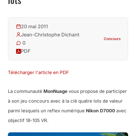
20 mai 2011
Jean-Christophe Dichant
Concours
0
PDF
Télécharger l'article en PDF
La communauté
MonNuage
vous propose de participer
à son jeu concours avec à la clé quatre lots de valeur
parmi lesquels un reflex numérique
Nikon D7000
avec
objectif 18-105 VR.