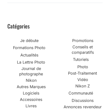
Catégories
Je débute
Promotions
Conseils et
Formations Photo
comparatifs
Actualités
Tutoriels
La Lettre Photo
Photo
Journal de
Post-Traitement
photographe
Vidéo
Nikon
Nikon Z
Autres Marques
Logiciels
Communauté
Accessoires
Discussions
Livres
Annonces revendeur