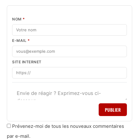
NOM
*
E-MAIL
*
SITE INTERNET
PUBLIER
Prévenez-moi de tous les nouveaux commentaires
par e-mail.