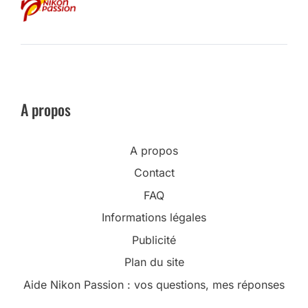
A propos
A propos
Contact
FAQ
Informations légales
Publicité
Plan du site
Aide Nikon Passion : vos questions, mes réponses