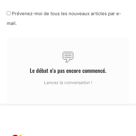
Prévenez-moi de tous les nouveaux articles par e-
mail.
💬
Le débat n’a pas encore commencé.
Lancez la conversation !