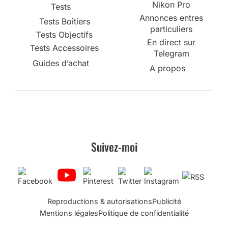
Nikon Pro
Tests
Annonces entres
Tests Boîtiers
particuliers
Tests Objectifs
En direct sur
Tests Accessoires
Telegram
Guides d’achat
A propos
Suivez-moi
Reproductions & autorisations
Publicité
Mentions légales
Politique de confidentialité