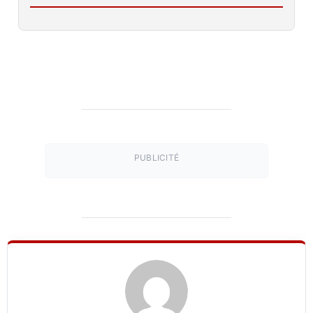
PUBLICITÉ