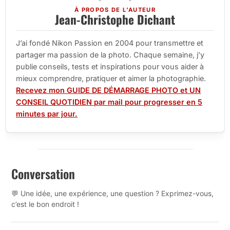
À PROPOS DE L'AUTEUR
Jean-Christophe Dichant
J’ai fondé Nikon Passion en 2004 pour transmettre et
partager ma passion de la photo. Chaque semaine, j’y
publie conseils, tests et inspirations pour vous aider à
mieux comprendre, pratiquer et aimer la photographie.
Recevez mon GUIDE DE DÉMARRAGE PHOTO et UN
CONSEIL QUOTIDIEN par mail pour progresser en 5
minutes par jour.
Conversation
💬 Une idée, une expérience, une question ? Exprimez-vous,
c’est le bon endroit !