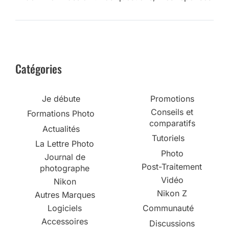
Catégories
Je débute
Promotions
Conseils et
Formations Photo
comparatifs
Actualités
Tutoriels
La Lettre Photo
Photo
Journal de
Post-Traitement
photographe
Vidéo
Nikon
Nikon Z
Autres Marques
Logiciels
Communauté
Accessoires
Discussions