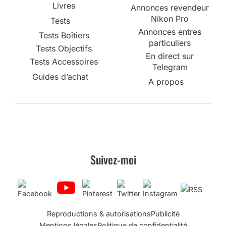
Livres
Annonces revendeur
Nikon Pro
Tests
Annonces entres
Tests Boîtiers
particuliers
Tests Objectifs
En direct sur
Tests Accessoires
Telegram
Guides d’achat
A propos
Suivez-moi
Reproductions & autorisations
Publicité
Mentions légales
Politique de confidentialité