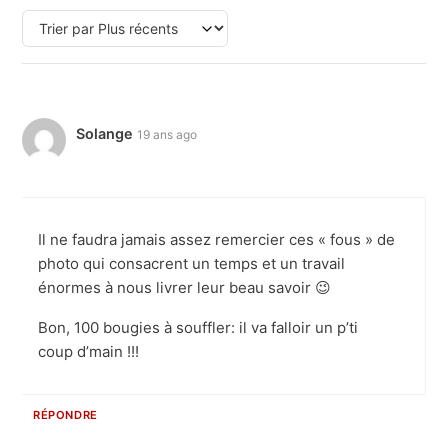
Solange
19 ans ago
Il ne faudra jamais assez remercier ces « fous » de
photo qui consacrent un temps et un travail
énormes à nous livrer leur beau savoir 😉
Bon, 100 bougies à souffler: il va falloir un p’ti
coup d’main !!!
RÉPONDRE