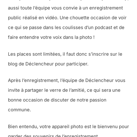
aussi toute l’équipe vous convie à un enregistrement
public réalisé en vidéo. Une chouette occasion de voir
ce qui se passe dans les coulisses d’un podcast et de
faire entendre votre voix dans la photo !
Les places sont limitées, il faut donc s’inscrire sur le
blog de Déclencheur pour participer.
Après l’enregistrement, l’équipe de Déclencheur vous
invite à partager le verre de l’amitié, ce qui sera une
bonne occasion de discuter de notre passion
commune.
Bien entendu, votre appareil photo est le bienvenu pour
garder des souvenirs de l’enregistrement.