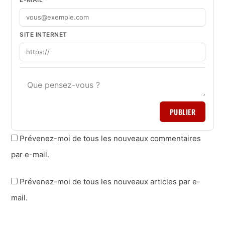
SITE INTERNET
PUBLIER
Prévenez-moi de tous les nouveaux commentaires
par e-mail.
Prévenez-moi de tous les nouveaux articles par e-
mail.