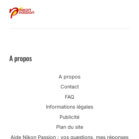
A propos
A propos
Contact
FAQ
Informations légales
Publicité
Plan du site
Aide Nikon Passion : vos questions, mes réponses