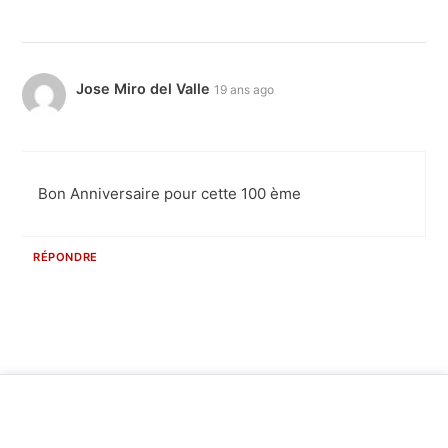
Jose Miro del Valle
19 ans ago
Bon Anniversaire pour cette 100 ème
RÉPONDRE