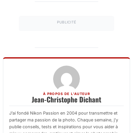
PUBLICITÉ
À PROPOS DE L'AUTEUR
Jean-Christophe Dichant
J’ai fondé Nikon Passion en 2004 pour transmettre et
partager ma passion de la photo. Chaque semaine, j’y
publie conseils, tests et inspirations pour vous aider à