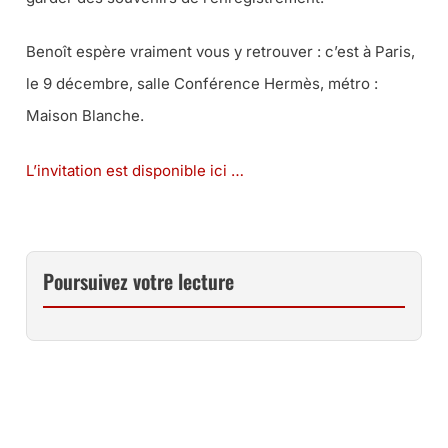
Benoît espère vraiment vous y retrouver : c’est à Paris,
le 9 décembre, salle Conférence Hermès, métro :
Maison Blanche.
L’invitation est disponible ici …
Poursuivez votre lecture