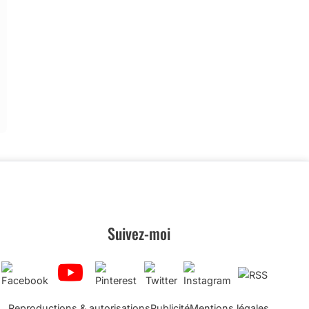
Suivez-moi
Reproductions & autorisations
Publicité
Mentions légales