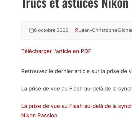
Trucs et astuces Nikon
6 octobre 2006
Jean-Christophe Dicha
Télécharger l'article en PDF
Retrouvez le dernier article sur la prise de 
La prise de vue au Flash au-delà de la sync
La prise de vue au Flash au-delà de la sync
Nikon Passion