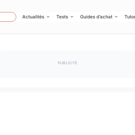
 Photo
Actualités
Tests
Guides d’achat
Tutor
PUBLICITÉ