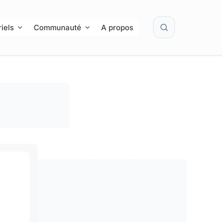
Rechercher
iels
Communauté
A propos