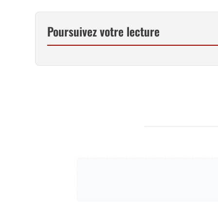
Poursuivez votre lecture