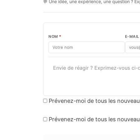
💬 Une idée, une expérience, une question ? Exp
NOM
*
E-MAI
Prévenez-moi de tous les nouveau
Prévenez-moi de tous les nouveaux 