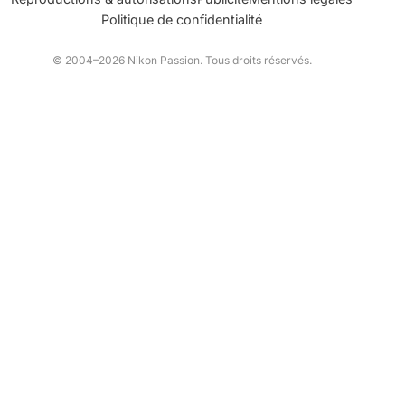
Politique de confidentialité
© 2004–2026 Nikon Passion. Tous droits réservés.