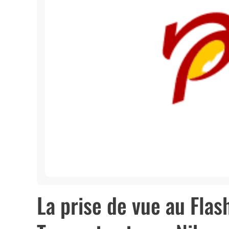
La prise de vue au Flas