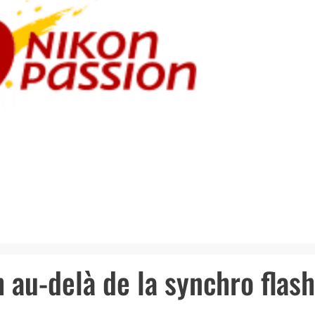
h au-delà de la synchro flas