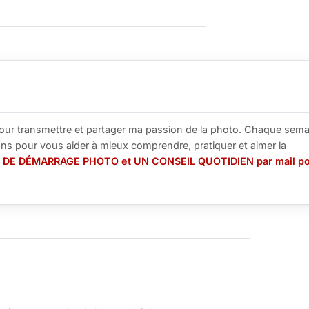
our transmettre et partager ma passion de la photo. Chaque sema
tions pour vous aider à mieux comprendre, pratiquer et aimer la
 DE DÉMARRAGE PHOTO et UN CONSEIL QUOTIDIEN par mail p