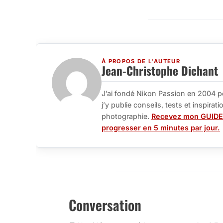
À PROPOS DE L'AUTEUR
Jean-Christophe Dichant
J’ai fondé Nikon Passion en 2004 p
j’y publie conseils, tests et inspira
photographie.
Recevez mon GUIDE
progresser en 5 minutes par jour.
Conversation