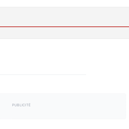
PUBLICITÉ