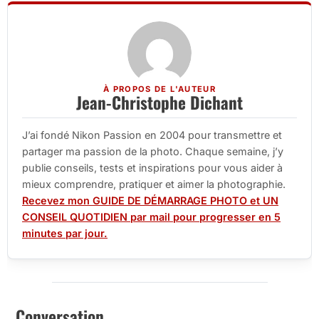
À PROPOS DE L'AUTEUR
Jean-Christophe Dichant
J’ai fondé Nikon Passion en 2004 pour transmettre et
partager ma passion de la photo. Chaque semaine, j’y
publie conseils, tests et inspirations pour vous aider à
mieux comprendre, pratiquer et aimer la photographie.
Recevez mon GUIDE DE DÉMARRAGE PHOTO et UN
CONSEIL QUOTIDIEN par mail pour progresser en 5
minutes par jour.
Conversation