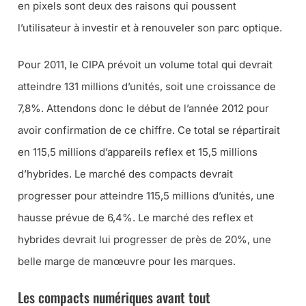
en pixels sont deux des raisons qui poussent
l’utilisateur à investir et à renouveler son parc optique.
Pour 2011, le CIPA prévoit un volume total qui devrait
atteindre 131 millions d’unités, soit une croissance de
7,8%. Attendons donc le début de l’année 2012 pour
avoir confirmation de ce chiffre. Ce total se répartirait
en 115,5 millions d’appareils reflex et 15,5 millions
d’hybrides. Le marché des compacts devrait
progresser pour atteindre 115,5 millions d’unités, une
hausse prévue de 6,4%. Le marché des reflex et
hybrides devrait lui progresser de près de 20%, une
belle marge de manœuvre pour les marques.
Les compacts numériques avant tout