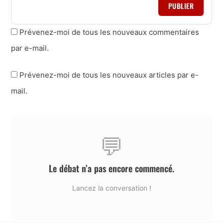
PUBLIER
Prévenez-moi de tous les nouveaux commentaires
par e-mail.
Prévenez-moi de tous les nouveaux articles par e-
mail.
💬
Le débat n’a pas encore commencé.
Lancez la conversation !