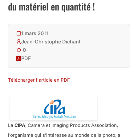
du matériel en quantité !
1 mars 2011
Jean-Christophe Dichant
0
PDF
Télécharger l'article en PDF
Le
CIPA
, Camera et Imaging Products Association,
l’organisme qui s’intéresse au monde de la photo, a