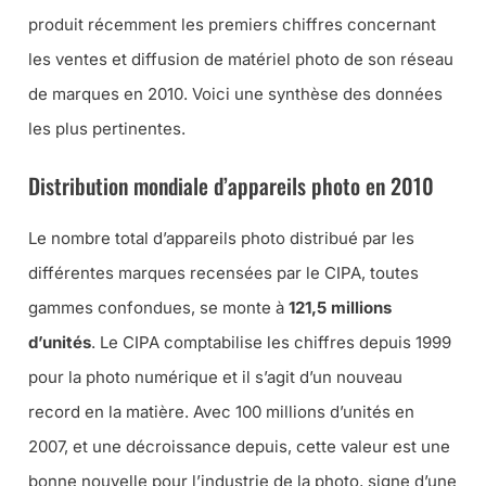
produit récemment les premiers chiffres concernant
les ventes et diffusion de matériel photo de son réseau
de marques en 2010. Voici une synthèse des données
les plus pertinentes.
Distribution mondiale d’appareils photo en 2010
Le nombre total d’appareils photo distribué par les
différentes marques recensées par le CIPA, toutes
gammes confondues, se monte à
121,5 millions
d’unités
. Le CIPA comptabilise les chiffres depuis 1999
pour la photo numérique et il s’agit d’un nouveau
record en la matière. Avec 100 millions d’unités en
2007, et une décroissance depuis, cette valeur est une
bonne nouvelle pour l’industrie de la photo, signe d’une