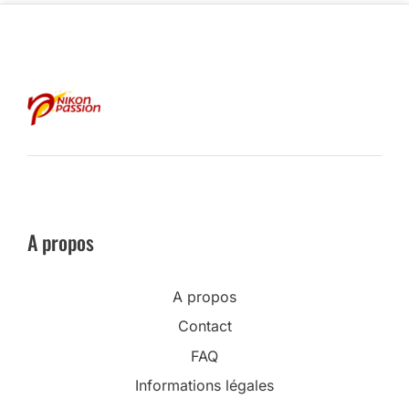
A propos
A propos
Contact
FAQ
Informations légales