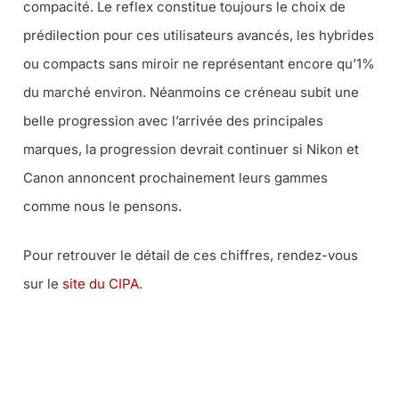
compacité. Le reflex constitue toujours le choix de
prédilection pour ces utilisateurs avancés, les hybrides
ou compacts sans miroir ne représentant encore qu’1%
du marché environ. Néanmoins ce créneau subit une
belle progression avec l’arrivée des principales
marques, la progression devrait continuer si Nikon et
Canon annoncent prochainement leurs gammes
comme nous le pensons.
Pour retrouver le détail de ces chiffres, rendez-vous
sur le
site du CIPA
.