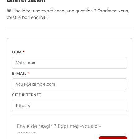
💬 Une idée, une expérience, une question ? Exprimez-vous,
c’est le bon endroit !
NOM
*
E-MAIL
*
SITE INTERNET