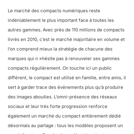
Le marché des compacts numériques reste
indéniablement le plus important face à toutes les
autres gammes. Avec près de 110 millions de compacts
livrés en 2010, c’est le marché majoritaire en volume et
l’on comprend mieux la stratégie de chacune des
marques qui n »hésite pas à renouveler ses gammes
compacts régulièrement. On touche ici un public
différent, le compact est utilisé en famille, entre amis, il
sert à garder trace des événements plus qu’à produire
des images abouties. L’omni-présence des réseaux
sociaux et leur très forte progression renforce
également un marché du compact entièrement dédié
désormais au partage : tous les modèles proposent un