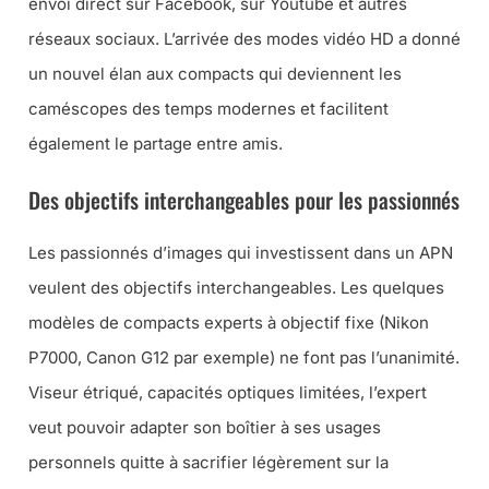
envoi direct sur Facebook, sur Youtube et autres
réseaux sociaux. L’arrivée des modes vidéo HD a donné
un nouvel élan aux compacts qui deviennent les
caméscopes des temps modernes et facilitent
également le partage entre amis.
Des objectifs interchangeables pour les passionnés
Les passionnés d’images qui investissent dans un APN
veulent des objectifs interchangeables. Les quelques
modèles de compacts experts à objectif fixe (Nikon
P7000, Canon G12 par exemple) ne font pas l’unanimité.
Viseur étriqué, capacités optiques limitées, l’expert
veut pouvoir adapter son boîtier à ses usages
personnels quitte à sacrifier légèrement sur la