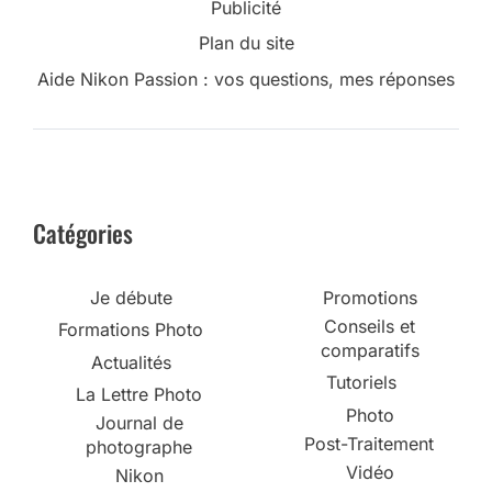
Publicité
Plan du site
Aide Nikon Passion : vos questions, mes réponses
Catégories
Je débute
Promotions
Conseils et
Formations Photo
comparatifs
Actualités
Tutoriels
La Lettre Photo
Photo
Journal de
Post-Traitement
photographe
Vidéo
Nikon