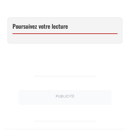
Poursuivez votre lecture
PUBLICITÉ