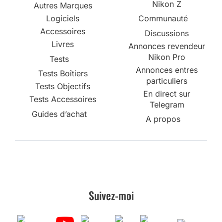
Nikon Z
Autres Marques
Logiciels
Communauté
Accessoires
Discussions
Livres
Annonces revendeur
Nikon Pro
Tests
Annonces entres
Tests Boîtiers
particuliers
Tests Objectifs
En direct sur
Tests Accessoires
Telegram
Guides d’achat
A propos
Suivez-moi